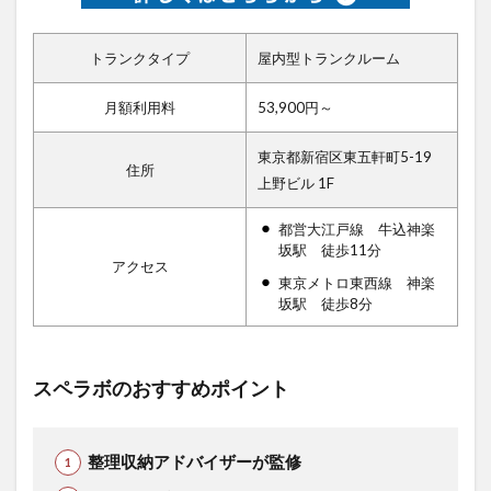
トランクタイプ
屋内型トランクルーム
月額利用料
53,900円～
東京都新宿区東五軒町5-19
住所
上野ビル 1F
都営大江戸線 牛込神楽
坂駅 徒歩11分
アクセス
東京メトロ東西線 神楽
坂駅 徒歩8分
スペラボのおすすめポイント
整理収納アドバイザーが監修