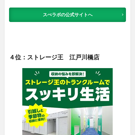
スぺラボの公式サイトへ
４位：ストレージ王 江戸川橋店