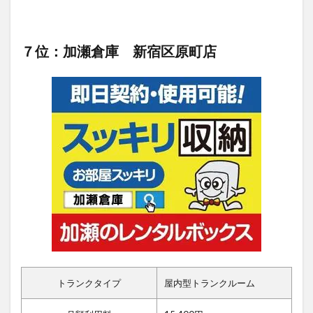
７位：加瀬倉庫 新宿区原町店
トランクタイプ
屋内型トランクルーム