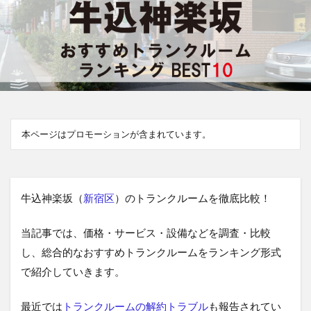
本ページはプロモーションが含まれています。
牛込神楽坂（
新宿区
）のトランクルームを徹底比較！
当記事では、価格・サービス・設備などを調査・比較
し、総合的なおすすめトランクルームをランキング形式
で紹介していきます。
最近では
トランクルームの解約トラブル
も報告されてい