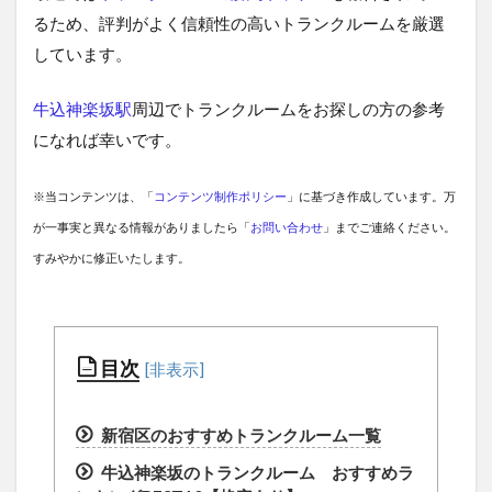
るため、評判がよく信頼性の高いトランクルームを厳選
しています。
牛込神楽坂駅
周辺でトランクルームをお探しの方の参考
になれば幸いです。
※当コンテンツは、「
コンテンツ制作ポリシー
」に基づき作成しています。万
が一事実と異なる情報がありましたら「
お問い合わせ
」までご連絡ください。
すみやかに修正いたします。
目次
新宿区のおすすめトランクルーム一覧
牛込神楽坂のトランクルーム おすすめラ