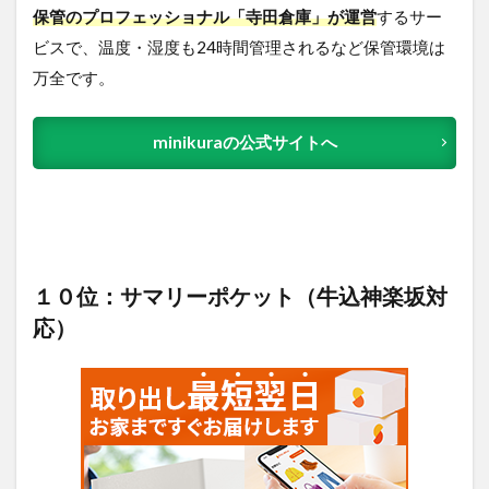
保管のプロフェッショナル「寺田倉庫」が運営
するサー
ビスで、温度・湿度も24時間管理されるなど保管環境は
万全です。
minikuraの公式サイトへ
１０位：サマリーポケット（牛込神楽坂対
応）