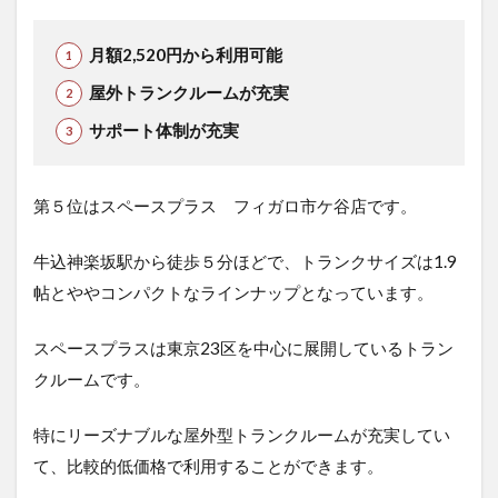
月額2,520円から利用可能
屋外トランクルームが充実
サポート体制が充実
第５位はスペースプラス フィガロ市ケ谷店です。
牛込神楽坂駅から徒歩５分ほどで、トランクサイズは1.9
帖とややコンパクトなラインナップとなっています。
スペースプラスは東京23区を中心に展開しているトラン
クルームです。
特にリーズナブルな屋外型トランクルームが充実してい
て、比較的低価格で利用することができます。