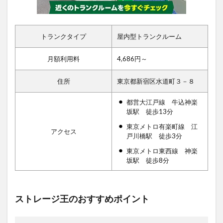
トランクタイプ
屋内型トランクルーム
月額利用料
4,686円～
住所
東京都新宿区水道町３－８
都営大江戸線 牛込神楽
坂駅 徒歩13分
東京メトロ有楽町線 江
アクセス
戸川橋駅 徒歩3分
東京メトロ東西線 神楽
坂駅 徒歩8分
ストレージ王のおすすめポイント