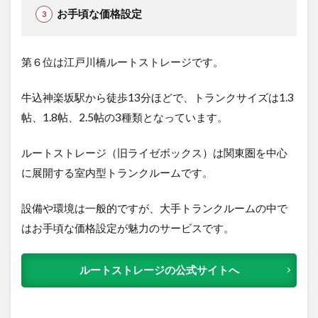
お手頃な価格設定
第６位は江戸川橋ルートストレージで
す。
牛込神楽坂駅から徒歩13分ほどで、トランクサイズは1.3
帖、1.8帖、2.5帖の3種類となっています
。
ルートストレージ（旧ライゼボックス）は関東圏を中心
に展開する室内型トランクルームです。
設備や環境は一般的ですが、大手トランクルームの中で
はお手頃な価格設定が魅力のサービスです。
ルートストレージの公式サイトへ