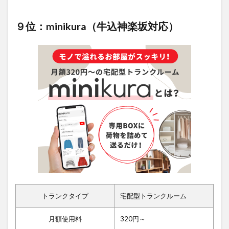
９位：minikura（牛込神楽坂対応）
トランクタイプ
宅配型トランクルーム
月額使用料
320円～