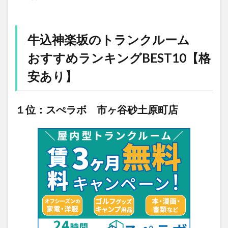
牛込神楽坂のトランクルーム
おすすめランキングBEST10【格
安あり】
１位：スぺラボ 市ヶ谷砂土原町店