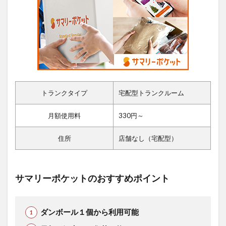
トランクタイプ
宅配型トランクルーム
月額使用料
330円～
住所
店舗なし（宅配型）
サマリーポケットのおすすめポイント
ダンボール１個から利用可能