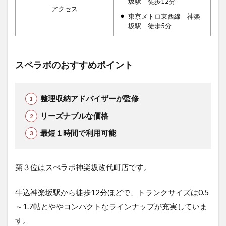
坂駅 徒歩12分
アクセス
東京メトロ東西線 神楽
坂駅 徒歩5分
スペラボのおすすめポイント
整理収納アドバイザーが監修
リーズナブルな価格
最短１時間で利用可能
第３位はスぺラボ神楽坂改代町店です。
牛込神楽坂駅から徒歩12分ほどで、トランクサイズは0.5
～1.7帖とややコンパクトなラインナップが充実していま
す。