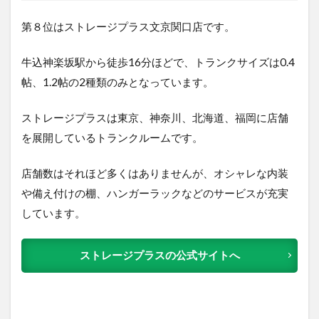
第８位はストレージプラス文京関口店で
す。
牛込神楽坂駅から徒歩16分ほどで、トランクサイズは0.4
帖、1.2帖の2種類のみとなっています。
ストレージプラスは東京、神奈川、北海道、福岡に店舗
を展開しているトランクルームです。
店舗数はそれほど多くはありませんが、オシャレな内装
や備え付けの棚、ハンガーラックなどのサービスが充実
しています。
ストレージプラスの公式サイトへ