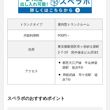
トランクタイプ
屋内型トランクルーム
月額利用料
900円～
東京都新宿区市ヶ谷砂土原町
住所
2-7-19 田中保全ビル2F,B1
都営大江戸線 牛込神楽
坂駅 徒歩9分
アクセス
JR総武線 市ケ谷駅 徒
歩7分
スペラボのおすすめポイント