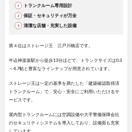
トランクルーム専用設計
保証・セキュリティが万全
清潔な店舗・充実した設備
第４位はストレージ王 江戸川橋店です。
牛込神楽坂駅から徒歩13分ほどで、トランクサイズは0.3
～4.7帖と豊富なラインナップが用意されています。
ストレージ王は一定の基準を満たした「建築確認取得済
トランクルーム」で、安心・安全にご利用いただけるサ
ービスです。
屋内型トランクルームには空調設備や大手警備保障会社
のセキュリティシステムを導入しており、設備面も充実
しています。