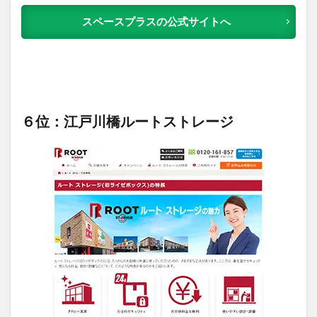
スペースプラスの公式サイトへ
６位：江戸川橋ルートストレージ