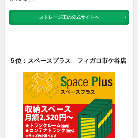
ストレージ王の公式サイトへ
５位：スペースプラス フィガロ市ケ谷店