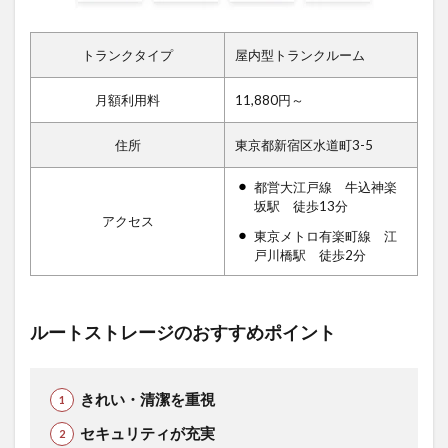
トランクタイプ
屋内型トランクルーム
月額利用料
11,880円～
住所
東京都新宿区水道町3-5
都営大江戸線 牛込神楽
坂駅 徒歩13分
アクセス
東京メトロ有楽町線 江
戸川橋駅 徒歩2分
ルートストレージのおすすめポイント
きれい・清潔を重視
セキュリティが充実