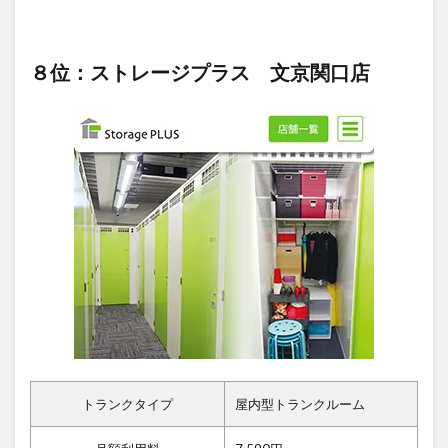
８位：ストレージプラス 文京関口店
トランクタイプ
屋内型トランクルーム