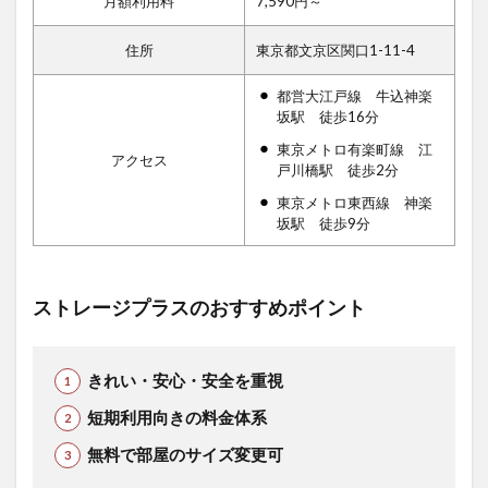
月額利用料
7,590円～
住所
東京都文京区関口1-11-4
都営大江戸線 牛込神楽
坂駅 徒歩16分
東京メトロ有楽町線 江
アクセス
戸川橋駅 徒歩2分
東京メトロ東西線 神楽
坂駅 徒歩9分
ストレージプラスのおすすめポイント
きれい・安心・安全を重視
短期利用向きの料金体系
無料で部屋のサイズ変更可