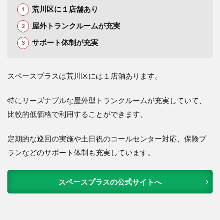
荒川区に１店舗あり
屋外トランクルームが充実
サポート体制が充実
スペースプラスは荒川区には１店舗あります。
特にリーズナブルな屋外型トランクルームが充実していて、
比較的低価格で利用することができます。
定期的な巡回の実施や土日祝のコールセンター対応、保険プ
ランなどのサポート体制も充実しています。
スペースプラスの公式サイトへ