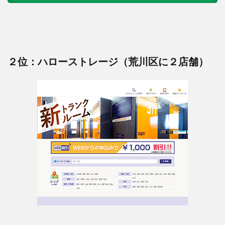
２位：ハローストレージ（荒川区に２店舗）