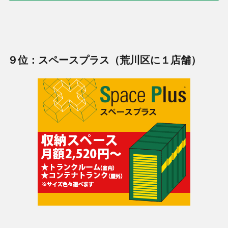
９位：スペースプラス（荒川区に１店舗）