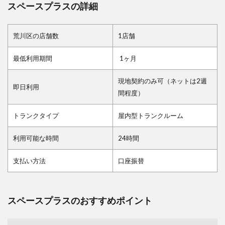
スペースプラスの詳細
荒川区の店舗数
1店舗
最低利用期間
1ヶ月
現地契約のみ可（ネットは2週
即日利用
間程度）
トランクタイプ
屋内型トランクルーム
利用可能な時間
24時間
支払い方法
口座振替
スペースプラスのおすすめポイント