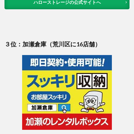
ハローストレージの公式サイトへ
３位：加瀬倉庫（荒川区に16店舗）