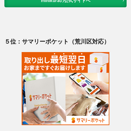
minikuraの公式サイトへ
５位：サマリーポケット（荒川区対応）