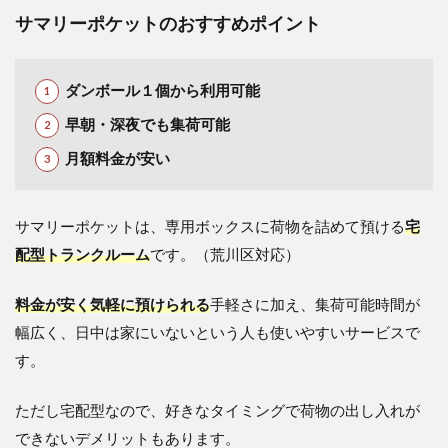
サマリーポケットのおすすめポイント
ダンボール１個から利用可能
早朝・深夜でも集荷可能
月額料金が安い
サマリーポケットは、専用ボックスに荷物を詰めて預ける
宅
配型トランクルーム
です。（荒川区対応）
料金が安く気軽に預けられる
手軽さに加え、集荷可能時間が
幅広く、日中は家にいないという人も使いやすいサービスで
す。
ただし宅配型なので、好きなタイミングで荷物の出し入れが
できないデメリットもあります。