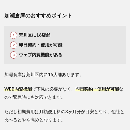
加瀬倉庫のおすすめポイント
荒川区に16店舗
即日契約・使用が可能
ウェブ内覧機能がある
加瀬倉庫は荒川区内に16店舗あります。
WEB内覧機能
で下見の必要がなく、
即日契約・使用が可能
な
ので緊急時にも対応できます。
ただし初期費用は月額使用料の3ヶ月分が目安となり、他社と
比べるとやや高めとなります。