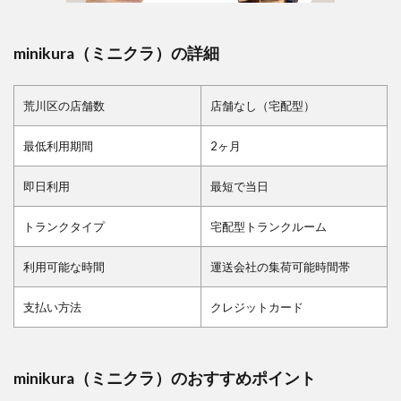
minikura（ミニクラ）の詳細
荒川区の店舗数
店舗なし（宅配型）
最低利用期間
2ヶ月
即日利用
最短で当日
トランクタイプ
宅配型トランクルーム
利用可能な時間
運送会社の集荷可能時間帯
支払い方法
クレジットカード
minikura（ミニクラ）のおすすめポイント