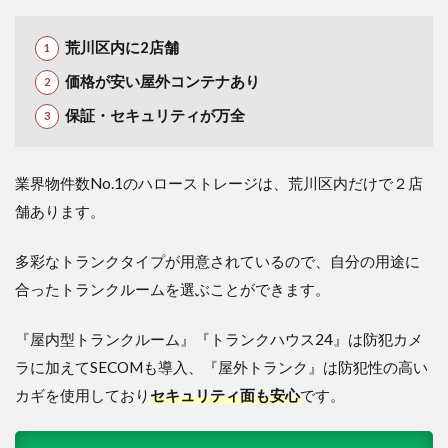
荒川区内に2店舗
価格が安い屋外コンテナあり
保証・セキュリティが万全
業界物件数No.1のハローストレージは、荒川区内だけで２店
舗あります。
多彩なトランクタイプが用意されているので、自分の用途に
合ったトランクルームを選ぶことができます。
『屋内型トランクルーム』『トランクハウス24』は防犯カメ
ラに加えてSECOMも導入、『屋外トランク』は防犯性の高い
カギを使用しており
セキュリティ面も安心
です。