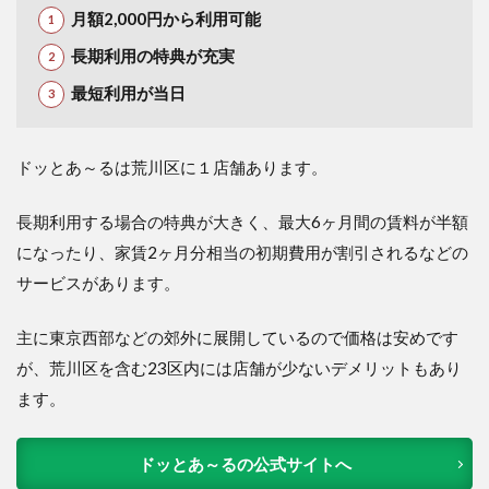
月額2,000円から利用可能
長期利用の特典が充実
最短利用が当日
ドッとあ～るは荒川区に１店舗あります。
長期利用する場合の特典が大きく、最大6ヶ月間の賃料が半額
になったり、家賃2ヶ月分相当の初期費用が割引されるなどの
サービスがあります。
主に東京西部などの郊外に展開しているので価格は安めです
が、荒川区を含む23区内には店舗が少ないデメリットもあり
ます。
ドッとあ～るの公式サイトへ