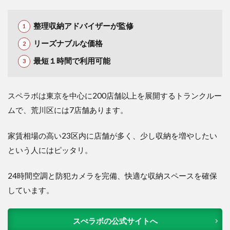
整理収納アドバイザーが監修
リーズナブルな価格
最短１時間で利用可能
スペラボは東京を中心に200店舗以上を展開するトランクルー
ムで、荒川区には7店舗あります。
家賃相場の高い23区内に店舗が多く、少し収納を増やしたい
という人にはピッタリ。
24時間空調と防犯カメラを完備、快適な収納スペースを確保
しています。
スぺラボの公式サイトへ