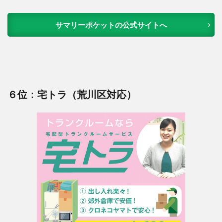
サマリーポケットの公式サイトへ
６位：宅トラ（荒川区対応）