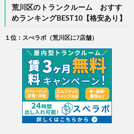
荒川区のトランクルーム おすす
めランキングBEST10【格安あり】
１位：スぺラボ（荒川区に7店舗）