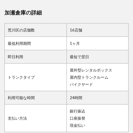
加瀬倉庫の詳細
荒川区の店舗数
16店舗
最低利用期間
1ヶ月
即日利用
最短で翌日
屋外型レンタルボックス
トランクタイプ
屋内型トランクルーム
バイクヤード
利用可能な時間
24時間
銀行振込
支払い方法
口座振替
現金払い