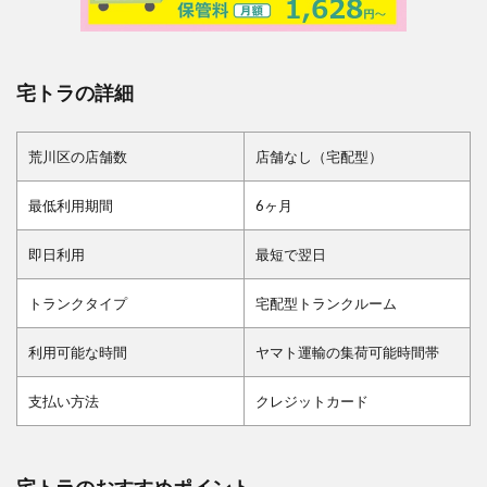
宅トラの詳細
荒川区の店舗数
店舗なし（宅配型）
最低利用期間
6ヶ月
即日利用
最短で翌日
トランクタイプ
宅配型トランクルーム
利用可能な時間
ヤマト運輸の集荷可能時間帯
支払い方法
クレジットカード