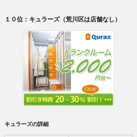
１０位：キュラーズ（荒川区は店舗なし）
キュラーズの詳細