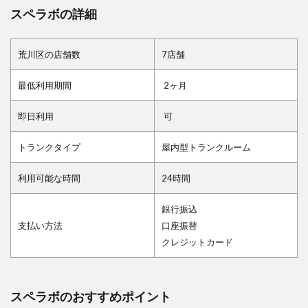
スペラボの詳細
荒川区の店舗数
7店舗
最低利用期間
2ヶ月
即日利用
可
トランクタイプ
屋内型トランクルーム
利用可能な時間
24時間
銀行振込
支払い方法
口座振替
クレジットカード
スペラボのおすすめポイント