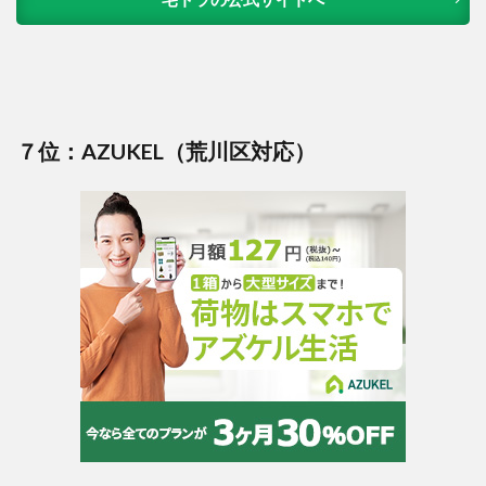
７位：AZUKEL（荒川区対応）