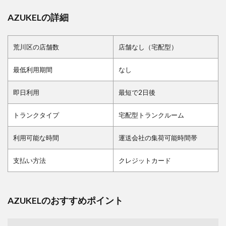
AZUKELの詳細
荒川区の店舗数
店舗なし（宅配型）
最低利用期間
なし
即日利用
最短で2日後
トランクタイプ
宅配型トランクルーム
利用可能な時間
運送会社の集荷可能時間帯
支払い方法
クレジットカード
AZUKELのおすすめポイント