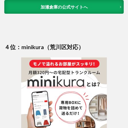
加瀬倉庫の公式サイトへ
４位：minikura（荒川区対応）