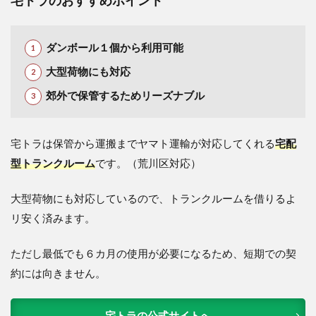
宅トラのおすすめポイント
ダンボール１個から利用可能
大型荷物にも対応
郊外で保管するためリーズナブル
宅トラは保管から運搬までヤマト運輸が対応してくれる
宅配
型トランクルーム
です。（荒川区対応）
大型荷物にも対応しているので、トランクルームを借りるよ
リ安く済みます。
ただし最低でも６カ月の使用が必要になるため、短期での契
約には向きません。
宅トラの公式サイトへ