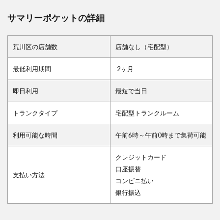
サマリーポケットの詳細
荒川区の店舗数
店舗なし（宅配型）
最低利用期間
2ヶ月
即日利用
最短で当日
トランクタイプ
宅配型トランクルーム
利用可能な時間
午前6時～午前0時まで集荷可能
クレジットカード
口座振替
支払い方法
コンビニ払い
銀行振込