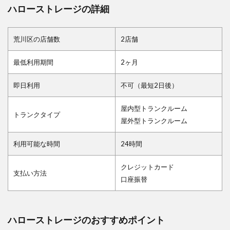
ハローストレージの詳細
荒川区の店舗数
2店舗
最低利用期間
2ヶ月
即日利用
不可（最短2日後）
屋内型トランクルーム
トランクタイプ
屋外型トランクルーム
利用可能な時間
24時間
クレジットカード
支払い方法
口座振替
ハローストレージのおすすめポイント