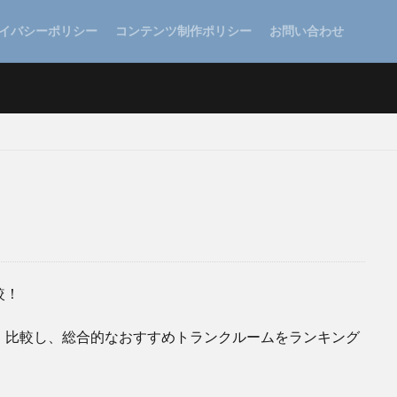
イバシーポリシー
コンテンツ制作ポリシー
お問い合わせ
較！
・比較し、総合的なおすすめトランクルームをランキング