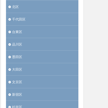
北区
千代田区
台東区
品川区
墨田区
大田区
文京区
新宿区
杉並区