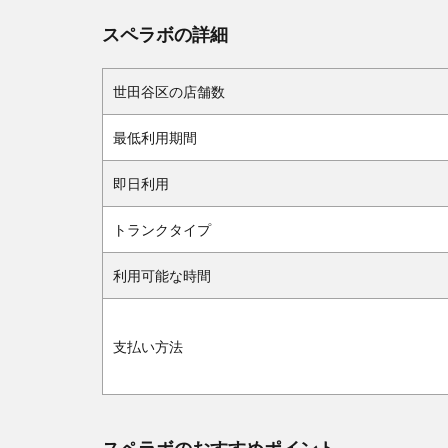
スペラボの詳細
世田谷区の店舗数
最低利用期間
即日利用
トランクタイプ
利用可能な時間
支払い方法