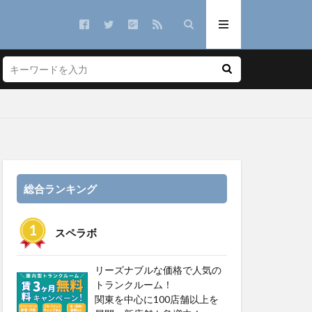
総合ランキング
スペラボ
リーズナブルな価格で人気の
トランクルーム！
関東を中心に100店舗以上を