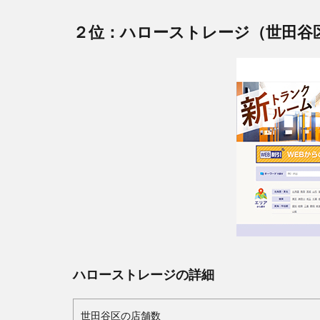
２位：ハローストレージ（世田谷区
ハローストレージの詳細
世田谷区の店舗数