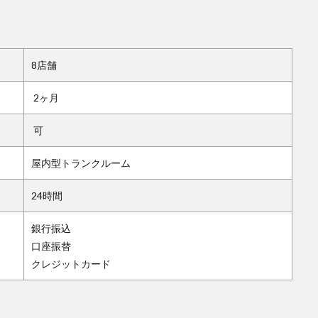
8店舗
2ヶ月
可
屋内型トランクルーム
24時間
銀行振込
口座振替
クレジットカード