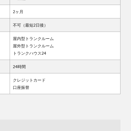
2ヶ月
不可（最短2日後）
屋内型トランクルーム
屋外型トランクルーム
トランクハウス24
24時間
クレジットカード
口座振替