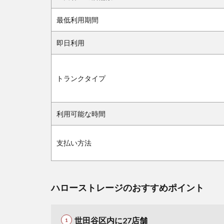
最低利用期間
即日利用
トランクタイプ
利用可能な時間
支払い方法
ハローストレージのおすすめポイント
世田谷区内に27店舗