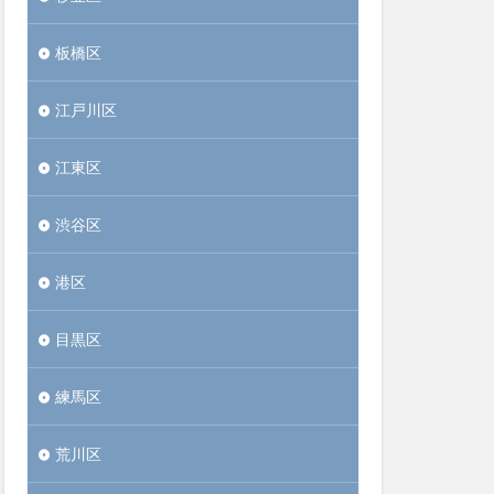
板橋区
江戸川区
江東区
渋谷区
港区
目黒区
練馬区
荒川区