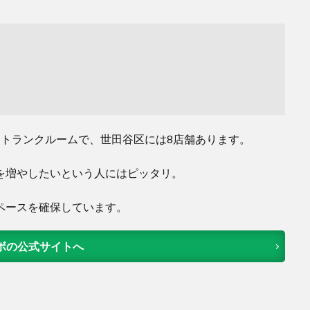
るトランクルームで、世田谷区には8店舗あります。
を増やしたいという人にはピッタリ。
ペースを確保しています。
ボの公式サイトへ