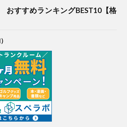
おすすめランキングBEST10【格
舗）