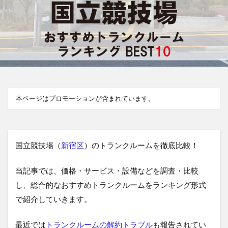
本ページはプロモーションが含まれています。
国立競技場（
新宿区
）のトランクルームを徹底比較！
当記事では、価格・サービス・設備などを調査・比較
し、総合的なおすすめトランクルームをランキング形式
で紹介していきます。
最近では
トランクルームの解約トラブル
も報告されてい