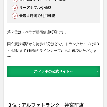
リーズナブルな価格
最短１時間で利用可能
第２位はスぺラボ新宿信濃町店です。
国立競技場駅から徒歩12分ほどで、トランクサイズは0.3
～4.5帖まで9種類のラインナップからお選びいただけま
す。
スぺラボの公式サイトへ
３位：アルファトランク 神宮前店