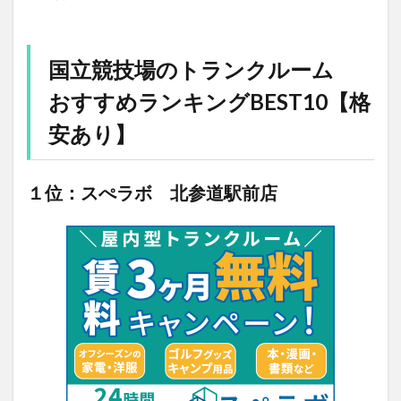
国立競技場のトランクルーム
おすすめランキングBEST10【格
安あり】
１位：スぺラボ 北参道駅前店