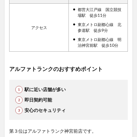
都営大江戸線 国立競技
場駅 徒歩11分
東京メトロ副都心線 北
アクセス
参道駅 徒歩9分
東京メトロ副都心線 明
治神宮前駅 徒歩10分
アルファトランクのおすすめポイント
駅に近い店舗が多い
即日契約可能
安心のセキュリティ
第３位はアルファトランク神宮前店です。