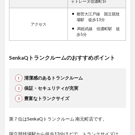
ャトレーヌ信濃町1F
都営大江戸線 国立競技
場駅 徒歩13分
アクセス
JR総武線 信濃町駅 徒
歩5分
SenkaQトランクルームのおすすめポイント
清潔感のあるトランクルーム
保証・セキュリティが充実
豊富なトランクサイズ
第７位はSenkaQトランクルーム 南元町店です
。
国立競技場駅から徒歩13分ほどで、トランクサイズは