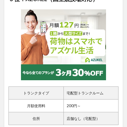
トランクタイプ
宅配型トランクルーム
月額使用料
200円～
住所
店舗なし（宅配型）