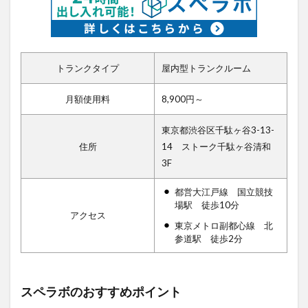
トランクタイプ
屋内型トランクルーム
月額使用料
8,900円～
東京都渋谷区千駄ヶ谷3-13-
住所
14 ストーク千駄ヶ谷清和
3F
都営大江戸線 国立競技
場駅 徒歩10分
アクセス
東京メトロ副都心線 北
参道駅 徒歩2分
スペラボのおすすめポイント