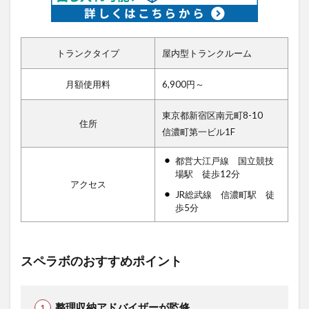
トランクタイプ
屋内型トランクルーム
月額使用料
6,900円～
東京都新宿区南元町8-10
住所
信濃町第一ビル1F
都営大江戸線 国立競技
場駅 徒歩12分
アクセス
JR総武線 信濃町駅 徒
歩5分
スペラボのおすすめポイント
整理収納アドバイザーが監修