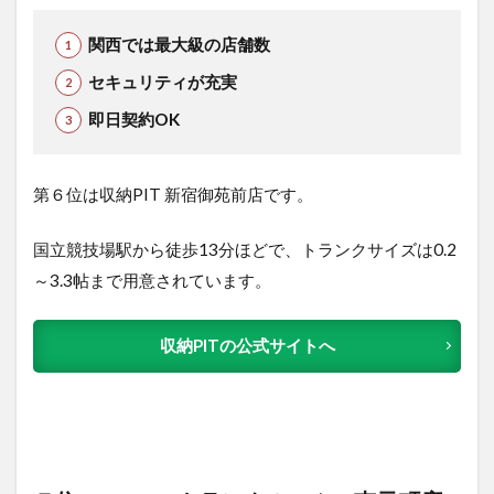
関西では最大級の店舗数
セキュリティが充実
即日契約OK
第６位は収納PIT 新宿御苑前店で
す。
国立競技場駅から徒歩13分ほどで、トランクサイズは0.2
～3.3帖まで用意されています。
収納PITの公式サイトへ