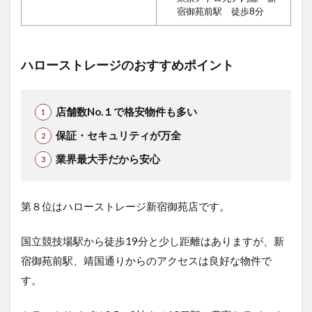
宿御苑前駅 徒歩8分
ハローストレージのおすすめポイント
店舗数No.１で格安物件も多い
保証・セキュリティが万全
業界最大手だから安心
第８位はハローストレージ新宿御苑店です。
国立競技場駅から徒歩19分と少し距離はありますが、新
宿御苑前駅、靖国通りからのアクセスは良好な物件で
す。