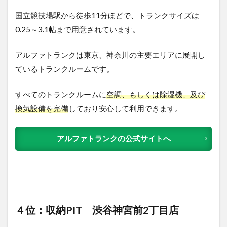
国立競技場駅から徒歩11分ほどで、トランクサイズは
0.25～3.1帖まで用意されています。
アルファトランクは東京、神奈川の主要エリアに展開し
ているトランクルームです。
すべてのトランクルームに
空調、もしくは除湿機、及び
換気設備を完備
しており安心して利用できます。
アルファトランクの公式サイトへ
４位：収納PIT 渋谷神宮前2丁目店