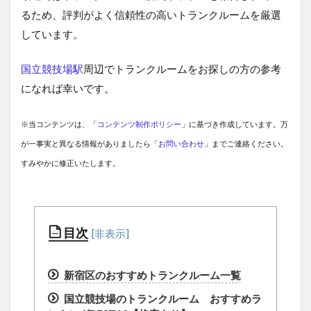
るため、評判がよく信頼性の高いトランクルームを厳選
しています。
国立競技場駅
周辺でトランクルームをお探しの方の参考
になれば幸いです。
※当コンテンツは、「
コンテンツ制作ポリシー
」に基づき作成しています。万
が一事実と異なる情報がありましたら「
お問い合わせ
」までご連絡ください。
すみやかに修正いたします。
目次
新宿区のおすすめトランクルーム一覧
国立競技場のトランクルーム おすすめラ