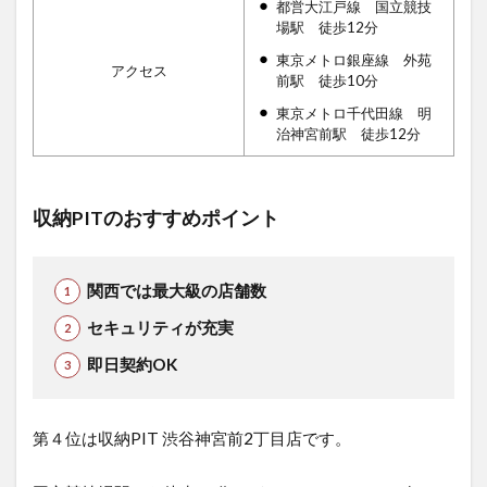
都営大江戸線 国立競技
場駅 徒歩12分
東京メトロ銀座線 外苑
アクセス
前駅 徒歩10分
東京メトロ千代田線 明
治神宮前駅 徒歩12分
収納PITのおすすめポイント
関西では最大級の店舗数
セキュリティが充実
即日契約OK
第４位は収納PIT 渋谷神宮前2丁目店で
す。