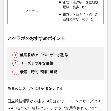
都営大江戸線 国立競技
場駅 徒歩14分
アクセス
東京メトロ丸ノ内線 新
宿御苑前駅 徒歩5分
スペラボのおすすめポイント
整理収納アドバイザーが監修
リーズナブルな価格
最短１時間で利用可能
第５位はスぺラボ新宿御苑店です。
国立競技場駅から徒歩14分ほどで、トランクサイズは0.3
～4.5帖まで11種類のラインナップが用意されています。