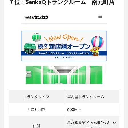
７位：SenkaQトランクルーム 南元町店
トランクタイプ
屋内型トランクルーム
月額利用料
600円～
東京都新宿区南元町4-38 シ
住所