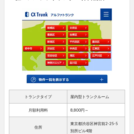
トランクタイプ
屋内型トランクルーム
月額利用料
8,800円～
東京都渋谷区神宮前2-25-5
住所
別所ビル4階