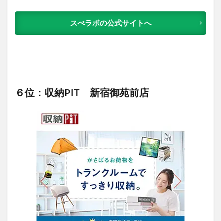
スぺラボの公式サイトへ
６位：収納PIT 新宿御苑前店