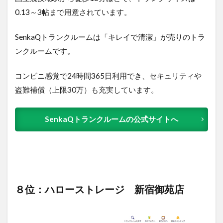
0.13～3
帖まで用意されています。
SenkaQトランクルームは「キレイで清潔」が売りのトラ
ンクルームです。
コンビニ感覚で24時間365日利用でき、セキュリティや
盗難補償（上限30万）も充実しています。
SenkaQトランクルームの公式サイトへ
８位：ハローストレージ 新宿御苑店