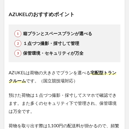
AZUKELのおすすめポイント
箱プランとスペースプランが選べる
１点づつ撮影・採寸して管理
保管環境・セキュリティが万全
AZUKELは荷物の大きさでプランを選べる
宅配型トラン
クルーム
です。（国立競技場対応）
預けた荷物は１点づつ撮影・採寸してスマホで確認でき
ます。また多くのセキュリティ下で管理され、保管環境
は万全です。
荷物を取り出す際は1,100円の配送料が掛かるので、頻繁