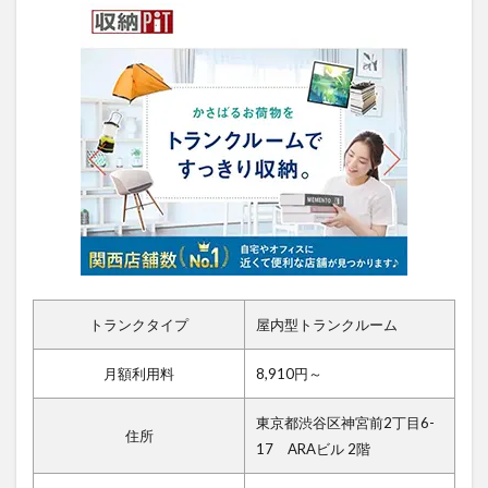
トランクタイプ
屋内型トランクルーム
月額利用料
8,910円～
東京都渋谷区神宮前2丁目6-
住所
17 ARAビル 2階