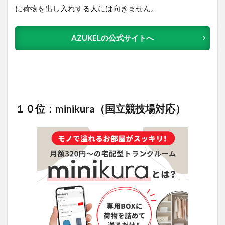
に荷物を出し入れする人には向きません。
AZUKELの公式サイトへ
１０位：minikura（国立競技場対応）