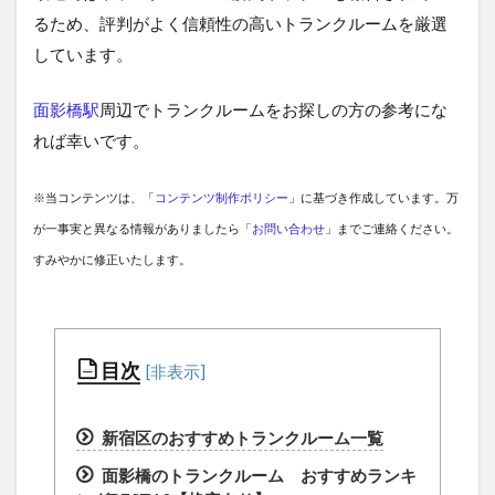
るため、評判がよく信頼性の高いトランクルームを厳選
しています。
面影橋駅
周辺でトランクルームをお探しの方の参考にな
れば幸いです。
※当コンテンツは、「
コンテンツ制作ポリシー
」に基づき作成しています。万
が一事実と異なる情報がありましたら「
お問い合わせ
」までご連絡ください。
すみやかに修正いたします。
目次
新宿区のおすすめトランクルーム一覧
面影橋のトランクルーム おすすめランキ