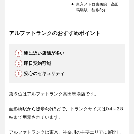
東京メトロ東西線 高田
馬場駅 徒歩8分
アルファトランクのおすすめポイント
駅に近い店舗が多い
即日契約可能
安心のセキュリティ
第６位はアルファトランク高田馬場店です。
面影橋駅から徒歩4分ほどで、トランクサイズは0.4～2.8
帖まで用意されています。
アルファトランクは東京、神奈川の主要エリアに展開し