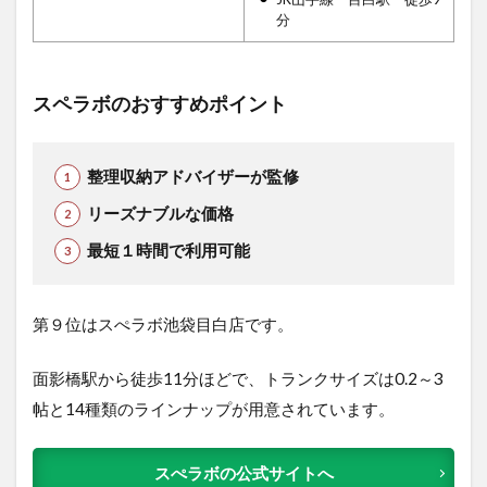
分
スペラボのおすすめポイント
整理収納アドバイザーが監修
リーズナブルな価格
最短１時間で利用可能
第９位はスぺラボ池袋目白店です。
面影橋駅から徒歩11分ほどで、トランクサイズは0.2～3
帖と14種類のラインナップが用意されています。
スぺラボの公式サイトへ