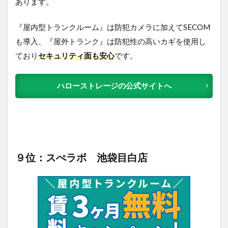
あります。
『屋内型トランクルーム』は防犯カメラに加えてSECOM
も導入、『屋外トランク』は防犯性の高いカギを使用し
ており
セキュリティ面も安心
です。
ハローストレージの公式サイトへ
９位：スぺラボ 池袋目白店