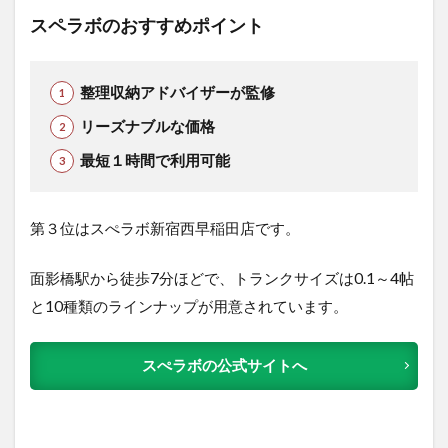
スペラボのおすすめポイント
整理収納アドバイザーが監修
リーズナブルな価格
最短１時間で利用可能
第３位はスぺラボ新宿西早稲田店です。
面影橋駅から徒歩7分ほどで、トランクサイズは0.1～4帖
と10種類のラインナップが用意されています。
スぺラボの公式サイトへ