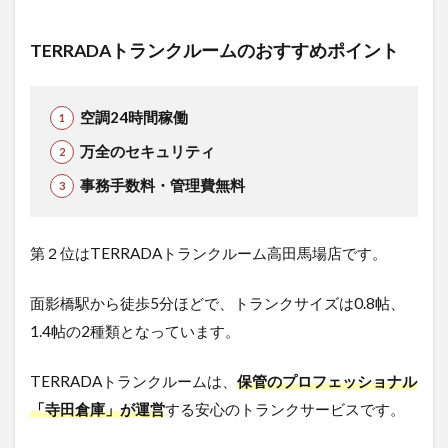
TERRADAトランクルームのおすすめポイント
空調24時間稼働
万全のセキュリティ
事務手数料・管理費無料
第２位はTERRADAトランクルーム高田馬場店です。
面影橋駅から徒歩5分ほどで、トランクサイズは0.8帖、
1.4帖の2種類となっています。
TERRADAトランクルームは、
保管のプロフェッショナル
「寺田倉庫」が運営
する安心のトランクサービスです。