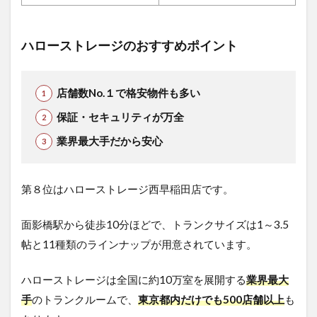
ハローストレージのおすすめポイント
店舗数No.１で格安物件も多い
保証・セキュリティが万全
業界最大手だから安心
第８位はハローストレージ西早稲田店です。
面影橋駅から徒歩10分ほどで、トランクサイズは1～3.5
帖と11種類のラインナップが用意されています。
ハローストレージは全国に約10万室を展開する
業界最大
手
のトランクルームで、
東京都内だけでも500店舗以上
も