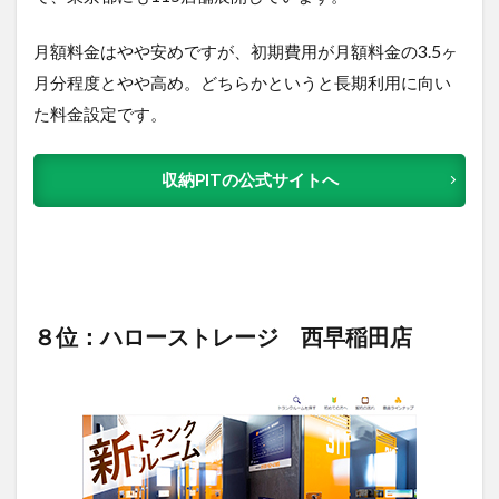
月額料金はやや安めですが、初期費用が月額料金の3.5ヶ
月分程度とやや高め。どちらかというと長期利用に向い
た料金設定です。
収納PITの公式サイトへ
８位：ハローストレージ 西早稲田店