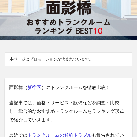
本ページはプロモーションが含まれています。
面影橋（
新宿区
）のトランクルームを徹底比較！
当記事では、価格・サービス・設備などを調査・比較
し、総合的なおすすめトランクルームをランキング形式
で紹介していきます。
最近では
トランクルームの解約トラブル
も報告されてい