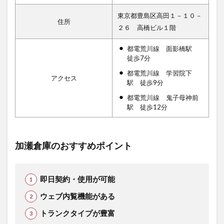
東京都豊島区高田１－１０－
住所
２６ 高橋ビル１階
都電荒川線 面影橋駅
徒歩7分
都電荒川線 学習院下
アクセス
駅 徒歩9分
都電荒川線 鬼子母神前
駅 徒歩12分
加瀬倉庫のおすすめポイント
即日契約・使用が可能
ウェブ内覧機能がある
トランクタイプが豊富