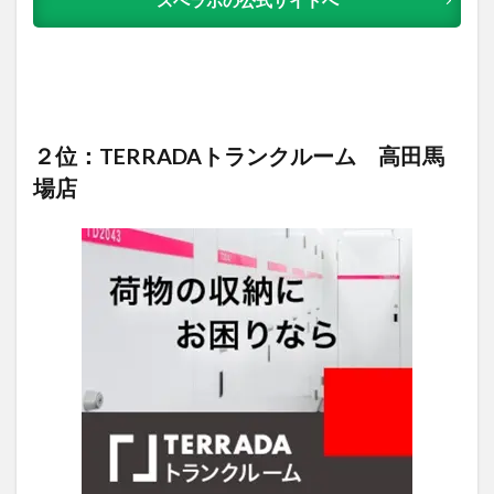
スぺラボの公式サイトへ
２位：TERRADAトランクルーム 高田馬
場店