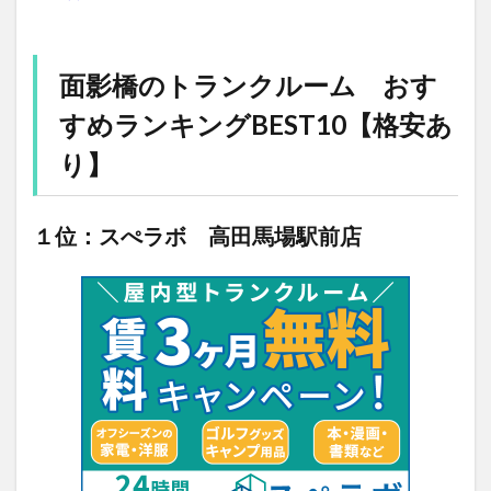
面影橋のトランクルーム おす
すめランキングBEST10【格安あ
り】
１位：スぺラボ 高田馬場駅前店