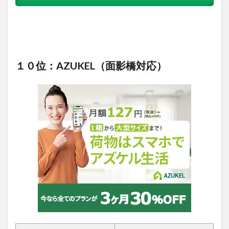
１０位：AZUKEL（面影橋対応）