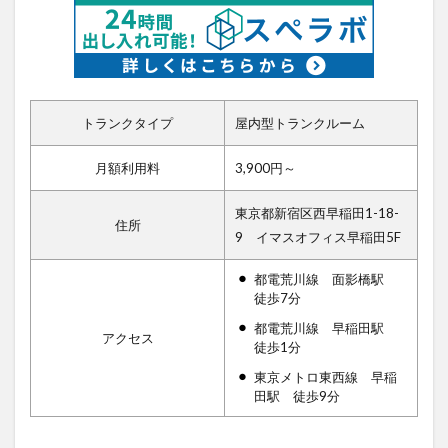
トランクタイプ
屋内型トランクルーム
月額利用料
3,900円～
東京都新宿区西早稲田1-18-
住所
9 イマスオフィス早稲田5F
都電荒川線 面影橋駅
徒歩7分
都電荒川線 早稲田駅
アクセス
徒歩1分
東京メトロ東西線 早稲
田駅 徒歩9分