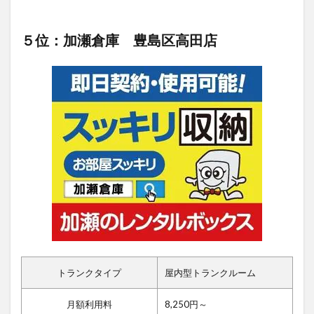
５位：加瀬倉庫 豊島区高田店
トランクタイプ
屋内型トランクルーム
月額利用料
8,250円～