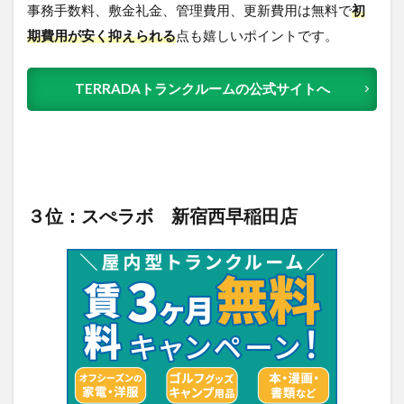
事務手数料、敷金礼金、管理費用、更新費用は無料で
初
期費用が安く抑えられる
点も嬉しいポイントです。
TERRADAトランクルームの公式サイトへ
３位：スぺラボ 新宿西早稲田店