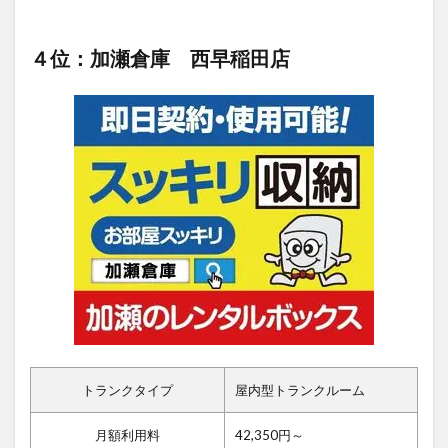
４位：加瀬倉庫 西早稲田店
トランクタイプ
屋内型トランクルーム
月額利用料
42,350円～