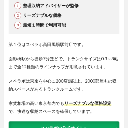
整理収納アドバイザーが監修
リーズナブルな価格
最短１時間で利用可能
第１位はスぺラボ高田馬場駅前店です。
面影橋駅から徒歩7分ほどで、トランクサイズは0.3～8帖
まで全12種類のラインナップが用意されています。
スペラボは東京を中心に200店舗以上、2000部屋もの収
納スペースがあるトランクルームです。
家賃相場の高い東京都内でも
リーズナブルな価格設定
で、快適な収納スペースを確保しています。