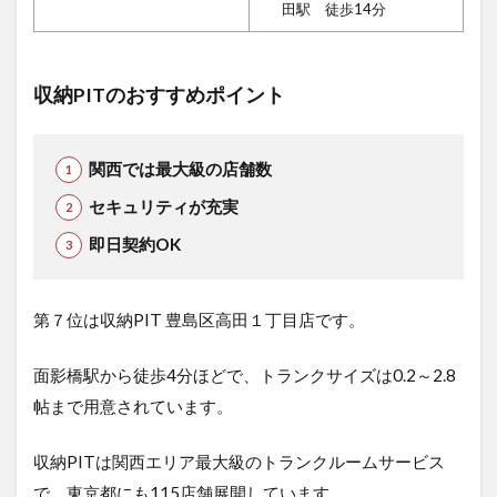
田駅 徒歩14分
収納PITのおすすめポイント
関西では最大級の店舗数
セキュリティが充実
即日契約OK
第７位は収納PIT 豊島区高田１丁目店で
す。
面影橋駅から徒歩4
分ほどで、トランクサイズは0.2～2.8
帖まで用意されています。
収納PITは関西エリア最大級のトランクルームサービス
で、東京都にも115店舗展開しています。