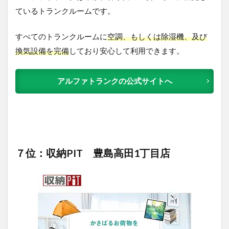
ているトランクルームです。
すべてのトランクルームに
空調、もしくは除湿機、及び
換気設備を完備
しており安心して利用できます。
アルファトランクの公式サイトへ
７位：収納PIT 豊島高田1丁目店