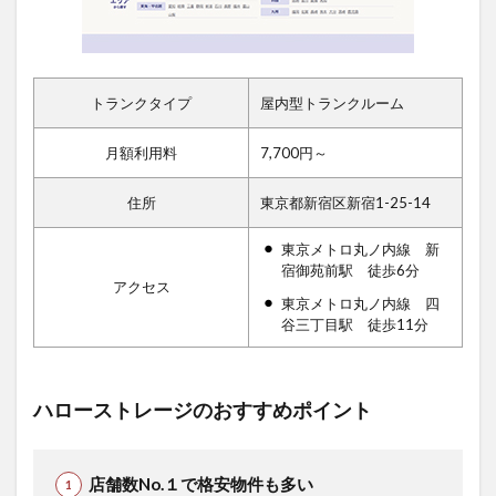
トランクタイプ
屋内型トランクルーム
月額利用料
7,700円～
住所
東京都新宿区新宿1-25-14
東京メトロ丸ノ内線 新
宿御苑前駅 徒歩6分
アクセス
東京メトロ丸ノ内線 四
谷三丁目駅 徒歩11分
ハローストレージのおすすめポイント
店舗数No.１で格安物件も多い