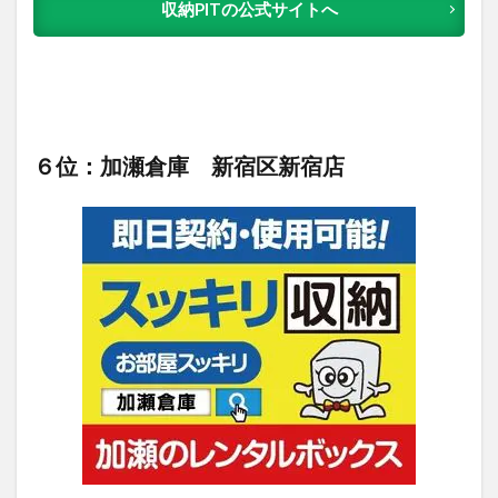
収納PITの公式サイトへ
６位：加瀬倉庫 新宿区新宿店