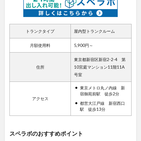
トランクタイプ
屋内型トランクルーム
月額使用料
5,900円～
東京都新宿区新宿2-2-4 第
住所
10宮庭マンション11階11A
号室
東京メトロ丸ノ内線 新
宿御苑前駅 徒歩2分
アクセス
都営大江戸線 新宿西口
駅 徒歩13分
スペラボのおすすめポイント