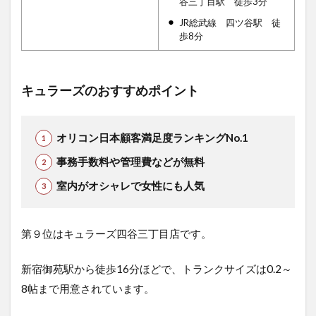
谷三丁目駅 徒歩3分
JR総武線 四ツ谷駅 徒
歩8分
キュラーズのおすすめポイント
オリコン日本顧客満足度ランキングNo.1
事務手数料や管理費などが無料
室内がオシャレで女性にも人気
第９位はキュラーズ四谷三丁目店です。
新宿御苑駅から徒歩16分ほどで、トランクサイズは0.2～
8帖まで用意されています。