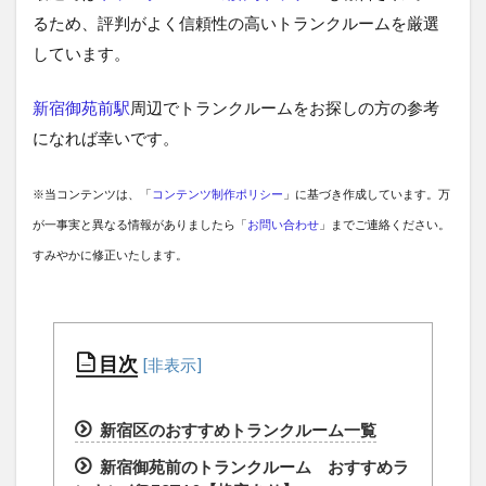
るため、評判がよく信頼性の高いトランクルームを厳選
しています。
新宿御苑前駅
周辺でトランクルームをお探しの方の参考
になれば幸いです。
※当コンテンツは、「
コンテンツ制作ポリシー
」に基づき作成しています。万
が一事実と異なる情報がありましたら「
お問い合わせ
」までご連絡ください。
すみやかに修正いたします。
目次
新宿区のおすすめトランクルーム一覧
新宿御苑前のトランクルーム おすすめラ