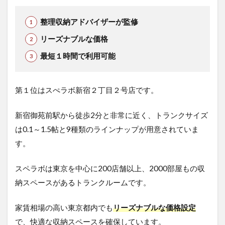
整理収納アドバイザーが監修
リーズナブルな価格
最短１時間で利用可能
第１位はスぺラボ新宿２丁目２号店です。
新宿御苑前駅から徒歩2分と非常に近く、トランクサイズ
は0.1～1.5帖と9種類のラインナップが用意されていま
す。
スペラボは東京を中心に200店舗以上、2000部屋もの収
納スペースがあるトランクルームです。
家賃相場の高い東京都内でも
リーズナブルな価格設定
で、快適な収納スペースを確保しています。