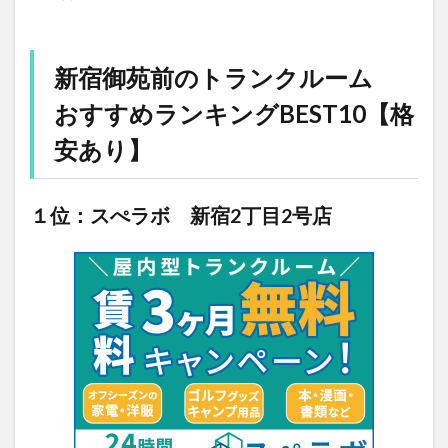
新宿御苑前のトランクルーム
おすすめランキングBEST10【格
安あり】
１位：スぺラボ 新宿2丁目2号店