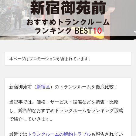
本ページはプロモーションが含まれています。
新宿御苑前（
新宿区
）のトランクルームを徹底比較！
当記事では、価格・サービス・設備などを調査・比較
し、総合的なおすすめトランクルームをランキング形式
で紹介していきます。
最近では
トランクルームの解約トラブル
も報告されてい