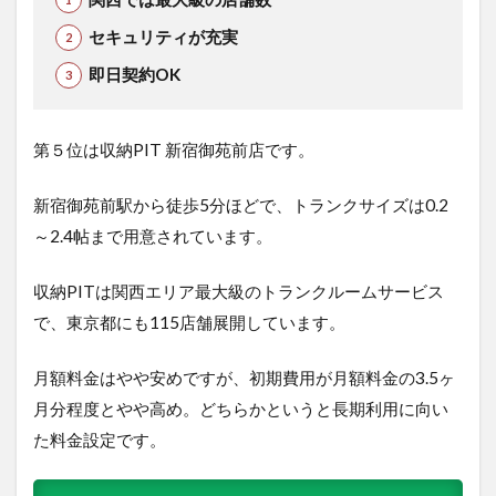
セキュリティが充実
即日契約OK
第５位は収納PIT 新宿御苑前店で
す。
新宿御苑前駅から徒歩5分ほどで、トランクサイズは0.2
～2.4帖まで用意されています。
収納PITは関西エリア最大級のトランクルームサービス
で、東京都にも115店舗展開しています。
月額料金はやや安めですが、初期費用が月額料金の3.5ヶ
月分程度とやや高め。どちらかというと長期利用に向い
た料金設定です。