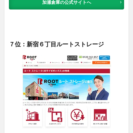
加瀬倉庫の公式サイトへ
７位：新宿６丁目ルートストレージ