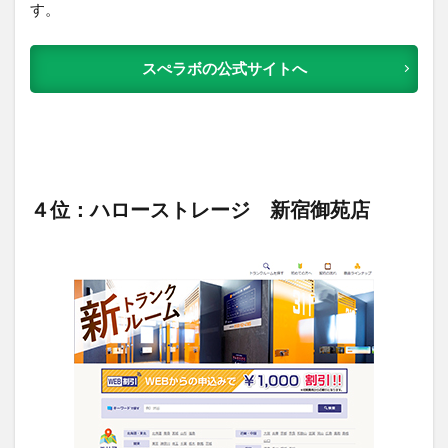
す。
スぺラボの公式サイトへ
４位：ハローストレージ 新宿御苑店