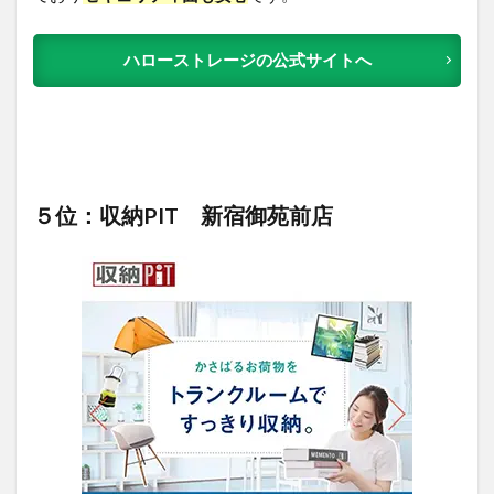
ハローストレージの公式サイトへ
５位：収納PIT 新宿御苑前店