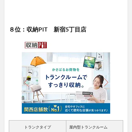
８位：収納PIT 新宿5丁目店
トランクタイプ
屋内型トランクルーム