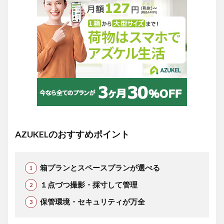
AZUKELのおすすめポイント
箱プランとスペースプランが選べる
１点づつ撮影・採寸して管理
保管環境・セキュリティが万全