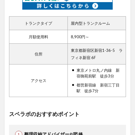
トランクタイプ
屋内型トランクルーム
月額使用料
8,900円～
東京都新宿区新宿1-36-5 ラ
住所
フィネ新宿 6F
東京メトロ丸ノ内線 新
宿御苑前駅 徒歩3分
アクセス
都営新宿線 新宿三丁目
駅 徒歩7分
スペラボのおすすめポイント
整理収納アドバイザーが監修