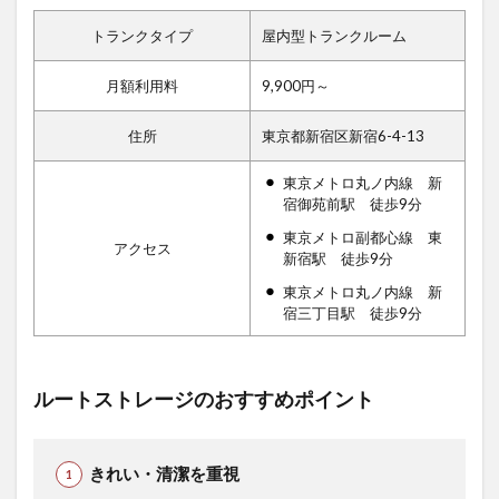
トランクタイプ
屋内型トランクルーム
月額利用料
9,900円～
住所
東京都新宿区新宿6-4-13
東京メトロ丸ノ内線 新
宿御苑前駅 徒歩9分
東京メトロ副都心線 東
アクセス
新宿駅 徒歩9分
東京メトロ丸ノ内線 新
宿三丁目駅 徒歩9分
ルートストレージのおすすめポイント
きれい・清潔を重視