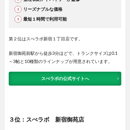
リーズナブルな価格
最短１時間で利用可能
第２位はスぺラボ新宿１丁目店です。
新宿御苑前駅から徒歩3分ほどで、トランクサイズは0.1
～3帖と10種類のラインナップが用意されています。
スぺラボの公式サイトへ
３位：スぺラボ 新宿御苑店