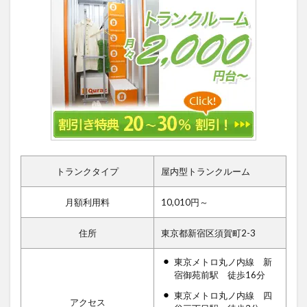
トランクタイプ
屋内型トランクルーム
月額利用料
10,010円～
住所
東京都新宿区須賀町2-3
東京メトロ丸ノ内線 新
宿御苑前駅 徒歩16分
東京メトロ丸ノ内線 四
アクセス