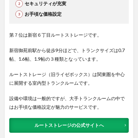
セキュリティが充実
お手頃な価格設定
第７位は新宿６丁目ルートストレージで
す。
新宿御苑前駅から徒歩9分ほどで、トランクサイズは0.7
帖、1.6帖、1.9帖の３種類となっています。
ルートストレージ（旧ライゼボックス）は関東圏を中心
に展開する室内型トランクルームです。
設備や環境は一般的ですが、大手トランクルームの中で
はお手頃な価格設定が魅力のサービスです。
ルートストレージの公式サイトへ