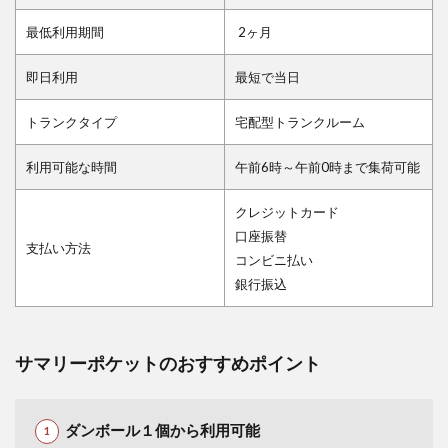
最低利用期間
2ヶ月
即日利用
最短で当日
トランクタイプ
宅配型トランクルーム
利用可能な時間
午前6時～午前0時まで集荷可能
クレジットカード
口座振替
支払い方法
コンビニ払い
銀行振込
サマリーポケットのおすすめポイント
ダンボール１個から利用可能