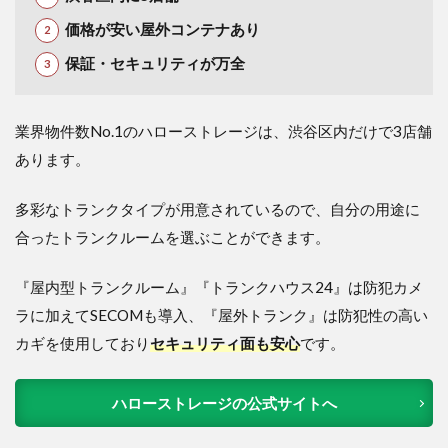
価格が安い屋外コンテナあり
保証・セキュリティが万全
業界物件数No.1のハローストレージは、渋谷区内だけで3店舗
あります。
多彩なトランクタイプが用意されているので、自分の用途に
合ったトランクルームを選ぶことができます。
『屋内型トランクルーム』『トランクハウス24』は防犯カメ
ラに加えてSECOMも導入、『屋外トランク』は防犯性の高い
カギを使用しており
セキュリティ面も安心
です。
ハローストレージの公式サイトへ