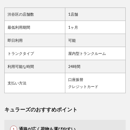
渋谷区の店舗数
1店舗
最低利用期間
1ヶ月
即日利用
可能
トランクタイプ
屋内型トランクルーム
利用可能な時間
24時間
口座振替
支払い方法
クレジットカード
キュラーズのおすすめポイント
通路が広く荷物も運びやすい