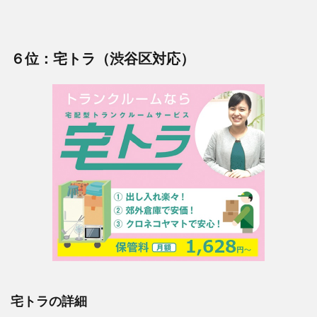
６位：宅トラ（渋谷区対応）
宅トラの詳細