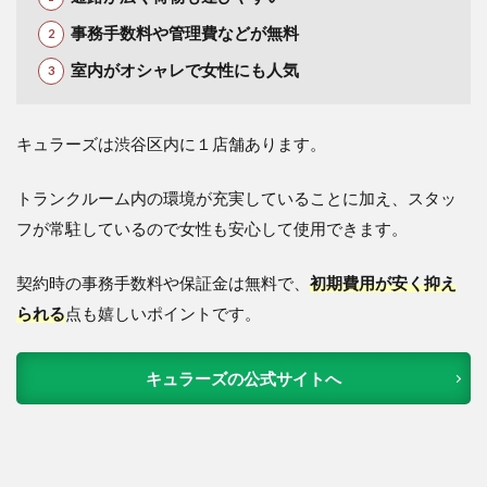
事務手数料や管理費などが無料
室内がオシャレで女性にも人気
キュラーズは渋谷区内に１店舗あります。
トランクルーム内の環境が充実していることに加え、スタッ
フが常駐しているので女性も安心して使用できます。
契約時の事務手数料
や保証金は無料
で、
初期費用が安く抑え
られる
点も嬉しいポイントです。
キュラーズの公式サイトへ