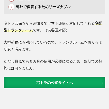
郊外で保管するためリーズナブル
宅トラは保管から運搬までヤマト運輸が対応してくれる
宅配
型トランクルーム
です。（渋谷区対応）
大型荷物にも対応しているので、トランクルームを借りるよ
リ安く済みます。
ただし最低でも６カ月の使用が必要になるため、短期での契
約には向きません。
宅トラの公式サイトへ