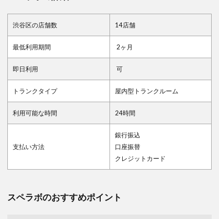
渋谷区の店舗数
14店舗
最低利用期間
2ヶ月
即日利用
可
トランクタイプ
屋内型トランクルーム
利用可能な時間
24時間
銀行振込
支払い方法
口座振替
クレジットカード
スペラボのおすすめポイント