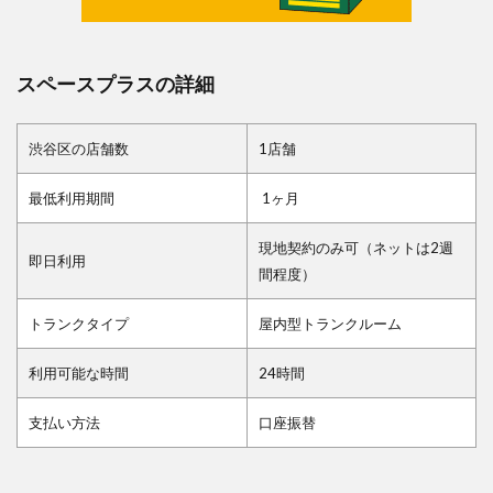
スペースプラスの詳細
渋谷区の店舗数
1店舗
最低利用期間
1ヶ月
現地契約のみ可（ネットは2週
即日利用
間程度）
トランクタイプ
屋内型トランクルーム
利用可能な時間
24時間
支払い方法
口座振替