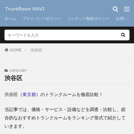
ホーム
プライバシーポリシー
コンテンツ制作ポリシー
お問い合
HOME
渋谷区
CATEGORY
渋谷区
渋谷区（
東京都
）のトランクルームを徹底比較！
当記事では、価格・サービス・設備などを調査・比較し、総
合的なおすすめトランクルームをランキング形式で紹介して
いきます。