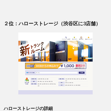
２位：ハローストレージ（渋谷区に3店舗）
ハローストレージの詳細