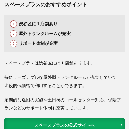
スペースプラスのおすすめポイント
渋谷区に１店舗あり
屋外トランクルームが充実
サポート体制が充実
スペースプラスは渋谷区には１店舗あります。
特にリーズナブルな屋外型トランクルームが充実していて、
比較的低価格で利用することができます。
定期的な巡回の実施や土日祝のコールセンター対応、保険プ
ランなどのサポート体制も充実しています。
スペースプラスの公式サイトへ