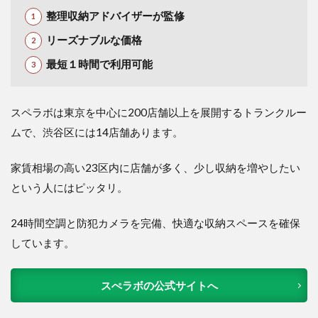
整理収納アドバイザーが監修
リーズナブルな価格
最短１時間で利用可能
スペラボは東京を中心に200店舗以上を展開するトランクルー
ムで、渋谷区には14店舗あります。
家賃相場の高い23区内に店舗が多く、少し収納を増やしたい
という人にはピッタリ。
24時間空調と防犯カメラを完備、快適な収納スペースを確保
しています。
スぺラボの公式サイトへ