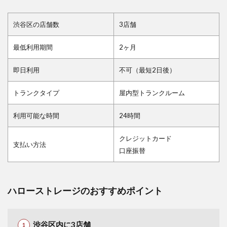
渋谷区の店舗数
3店舗
最低利用期間
2ヶ月
即日利用
不可（最短2日後）
トランクタイプ
屋内型トランクルーム
利用可能な時間
24時間
クレジットカード
支払い方法
口座振替
ハローストレージのおすすめポイント
渋谷区内に3店舗