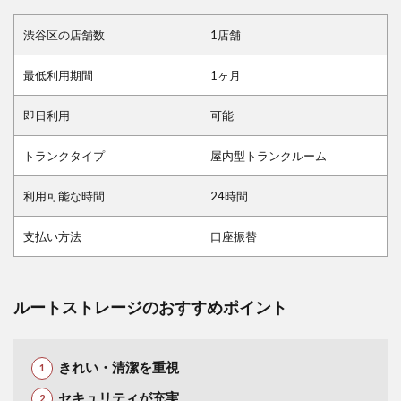
渋谷区の店舗数
1店舗
最低利用期間
1ヶ月
即日利用
可能
トランクタイプ
屋内型トランクルーム
利用可能な時間
24時間
支払い方法
口座振替
ルートストレージのおすすめポイント
きれい・清潔を重視
セキュリティが充実