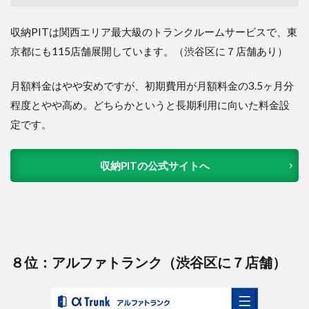
収納PITは関西エリア最大級のトランクルームサービスで、東
京都にも115店舗展開しています。（渋谷区に７店舗あり）
月額料金はやや安めですが、初期費用が月額料金の3.5ヶ月分
程度とやや高め。どちらかというと長期利用に向いた料金設
定です。
収納PITの公式サイトへ
８位：アルファトランク（渋谷区に７店舗）