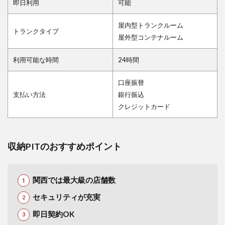
即日利用
可能
屋内型トランクルーム
トランクタイプ
屋外型コンテナルーム
利用可能な時間
24時間
口座振替
支払い方法
銀行振込
クレジットカード
収納PITのおすすめポイント
関西では最大級の店舗数
セキュリティが充実
即日契約OK