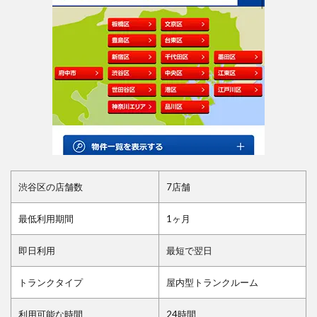
渋谷区の店舗数
7店舗
最低利用期間
1ヶ月
即日利用
最短で翌日
トランクタイプ
屋内型トランクルーム
利用可能な時間
24時間