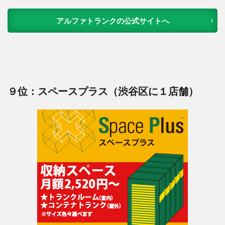
アルファトランクの公式サイトへ
９位：スペースプラス（渋谷区に１店舗）