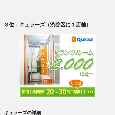
３位：キュラーズ（渋谷区に１店舗）
キュラーズの詳細