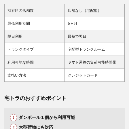
渋谷区の店舗数
店舗なし（宅配型）
最低利用期間
6ヶ月
即日利用
最短で翌日
トランクタイプ
宅配型トランクルーム
利用可能な時間
ヤマト運輸の集荷可能時間帯
支払い方法
クレジットカード
宅トラのおすすめポイント
ダンボール１個から利用可能
大型荷物にも対応