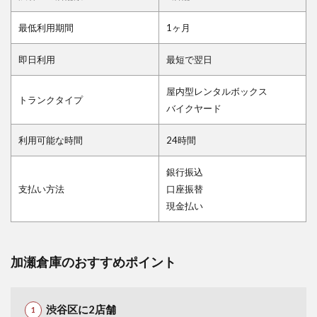
最低利用期間
1ヶ月
即日利用
最短で翌日
屋内型レンタルボックス
トランクタイプ
バイクヤード
利用可能な時間
24時間
銀行振込
支払い方法
口座振替
現金払い
加瀬倉庫のおすすめポイント
渋谷区に2店舗