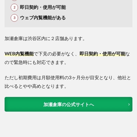
即日契約・使用が可能
ウェブ内覧機能がある
加瀬倉庫は渋谷区内に２店舗あります。
WEB内覧機能
で下見の必要がなく、
即日契約・使用が可能
な
ので緊急時にも対応できます。
ただし初期費用は月額使用料の3ヶ月分が目安となり、他社と
比べるとやや高めとなります。
加瀬倉庫の公式サイトへ