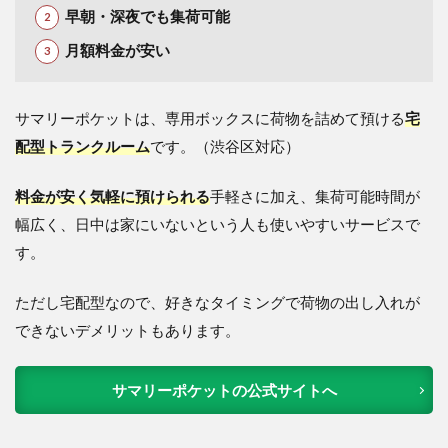
早朝・深夜でも集荷可能
月額料金が安い
サマリーポケットは、専用ボックスに荷物を詰めて預ける
宅
配型トランクルーム
です。（渋谷区対応）
料金が安く気軽に預けられる
手軽さに加え、集荷可能時間が
幅広く、日中は家にいないという人も使いやすいサービスで
す。
ただし宅配型なので、好きなタイミングで荷物の出し入れが
できないデメリットもあります。
サマリーポケットの公式サイトへ