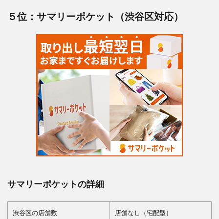
５位：サマリーポケット（渋谷区対応）
サマリーポケットの詳細
渋谷区の店舗数
店舗なし（宅配型）