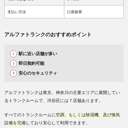
支払い方法
口座振替
アルファトランクのおすすめポイント
駅に近い店舗が多い
即日契約可能
安心のセキュリティ
アルファトランクは東京、神奈川の主要エリアに展開してい
るトランクルームで、渋谷区には７店舗あります。
すべてのトランクルームに
空調、もしくは除湿機、及び換気
設備を完備
しており安心して利用できます。