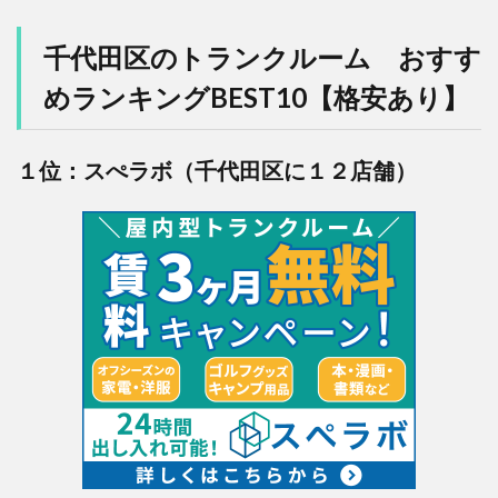
千代田区のトランクルーム おすす
めランキングBEST10【格安あり】
１位：スぺラボ（千代田区に１２店舗）