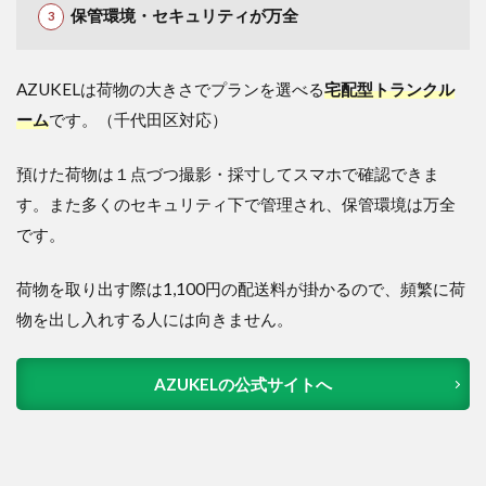
保管環境・セキュリティが万全
AZUKELは荷物の大きさでプランを選べる
宅配型トランクル
ーム
です。（千代田区対応）
預けた荷物は１点づつ撮影・採寸してスマホで確認できま
す。また多くのセキュリティ下で管理され、保管環境は万全
です。
荷物を取り出す際は1,100円の配送料が掛かるので、頻繁に荷
物を出し入れする人には向きません。
AZUKELの公式サイトへ