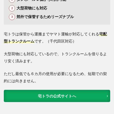
大型荷物にも対応
郊外で保管するためリーズナブル
宅トラは保管から運搬までヤマト運輸が対応してくれる
宅配
型トランクルーム
です。（千代田区対応）
大型荷物にも対応しているので、トランクルームを借りるよ
リ安く済みます。
ただし最低でも６カ月の使用が必要になるため、短期での契
約には向きません。
宅トラの公式サイトへ