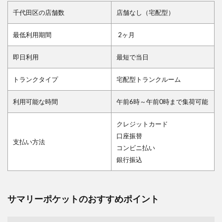
千代田区の店舗数
店舗なし（宅配型）
最低利用期間
2ヶ月
即日利用
最短で当日
トランクタイプ
宅配型トランクルーム
利用可能な時間
午前6時～午前0時まで集荷可能
クレジットカード
口座振替
支払い方法
コンビニ払い
銀行振込
サマリーポケットのおすすめポイント