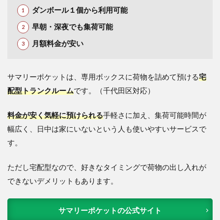
ダンボール１個から利用可能
早朝・深夜でも集荷可能
月額料金が安い
サマリーポケットは、専用ボックスに荷物を詰めて預ける
宅
配型トランクルーム
です。（千代田区対応）
料金が安く気軽に預けられる
手軽さに加え、集荷可能時間が
幅広く、日中は家にいないという人も使いやすいサービスで
す。
ただし宅配型なので、好きなタイミングで荷物の出し入れが
できないデメリットもあります。
サマリーポケットの公式サイト