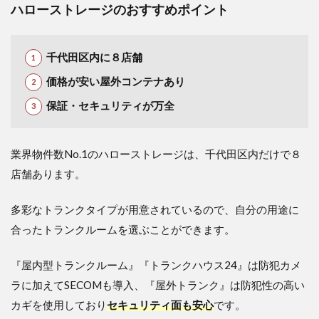
ハローストレージのおすすめポイント
千代田区内に８店舗
価格が安い屋外コンテナあり
保証・セキュリティが万全
業界物件数No.1のハローストレージは、千代田区内だけで８
店舗あります。
多彩なトランクタイプが用意されているので、自分の用途に
合ったトランクルームを選ぶことができます。
『屋内型トランクルーム』『トランクハウス24』は防犯カメ
ラに加えてSECOMも導入、『屋外トランク』は防犯性の高い
カギを使用しており
セキュリティ面も安心
です。