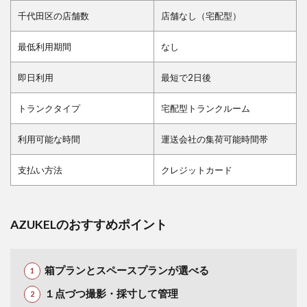
千代田区の店舗数
店舗なし（宅配型）
最低利用期間
なし
即日利用
最短で2日後
トランクタイプ
宅配型トランクルーム
利用可能な時間
運送会社の集荷可能時間帯
支払い方法
クレジットカード
AZUKELのおすすめポイント
箱プランとスペースプランが選べる
１点づつ撮影・採寸して管理