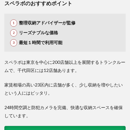
スペラボのおすすめポイント
整理収納アドバイザーが監修
リーズナブルな価格
最短１時間で利用可能
スペラボは東京を中心に200店舗以上を展開するトランクルー
ムで、千代田区には12店舗あります。
家賃相場の高い23区内に店舗が多く、少し収納を増やしたい
という人にはピッタリ。
24時間空調と防犯カメラを完備、快適な収納スペースを確保
しています。