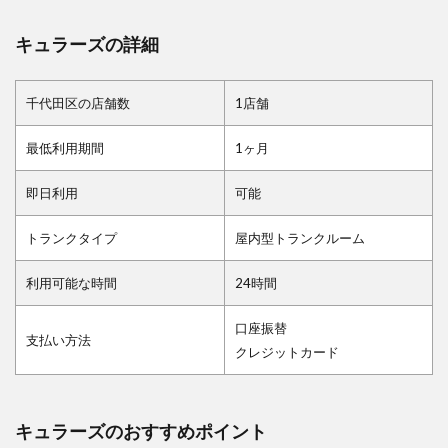
キュラーズの詳細
千代田区の店舗数
1店舗
最低利用期間
1ヶ月
即日利用
可能
トランクタイプ
屋内型トランクルーム
利用可能な時間
24時間
口座振替
支払い方法
クレジットカード
キュラーズのおすすめポイント