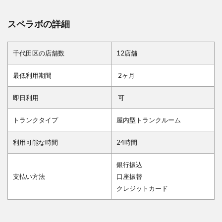
スペラボの詳細
千代田区の店舗数
12店舗
最低利用期間
2ヶ月
即日利用
可
トランクタイプ
屋内型トランクルーム
利用可能な時間
24時間
銀行振込
支払い方法
口座振替
クレジットカード