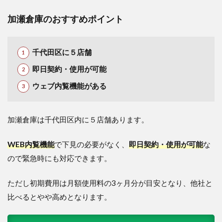
加瀬倉庫のおすすめポイント
千代田区に５店舗
即日契約・使用が可能
ウェブ内覧機能がある
加瀬倉庫は千代田区内に５店舗あります。
WEB内覧機能
で下見の必要がなく、
即日契約・使用が可能
な
ので緊急時にも対応できます。
ただし初期費用は月額使用料の3ヶ月分が目安となり、他社と
比べるとやや高めとなります。