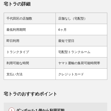
宅トラの詳細
千代田区の店舗数
店舗なし（宅配型）
最低利用期間
6ヶ月
即日利用
最短で翌日
トランクタイプ
宅配型トランクルーム
利用可能な時間
ヤマト運輸の集荷可能時間帯
支払い方法
クレジットカード
宅トラのおすすめポイント
ダンボール１個から利用可能