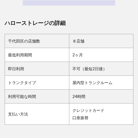
ハローストレージの詳細
千代田区の店舗数
８店舗
最低利用期間
2ヶ月
即日利用
不可（最短2日後）
トランクタイプ
屋内型トランクルーム
利用可能な時間
24時間
クレジットカード
支払い方法
口座振替