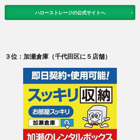
ハローストレージの公式サイトへ
３位：加瀬倉庫（千代田区に５店舗）