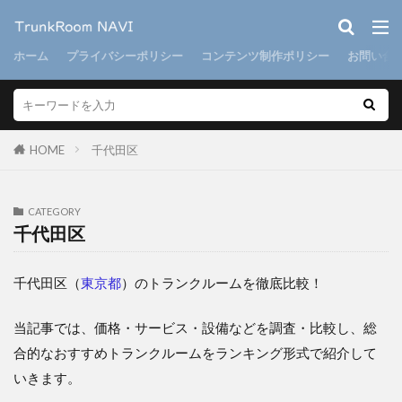
ホーム
プライバシーポリシー
コンテンツ制作ポリシー
お問い合
HOME
千代田区
CATEGORY
千代田区
千代田区（
東京都
）のトランクルームを徹底比較！
当記事では、価格・サービス・設備などを調査・比較し、総
合的なおすすめトランクルームをランキング形式で紹介して
いきます。