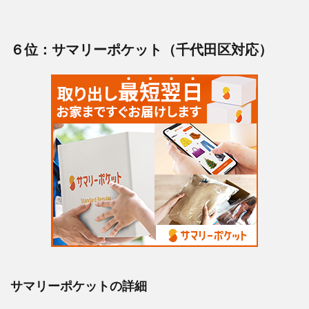
６位：サマリーポケット（千代田区対応）
サマリーポケットの詳細