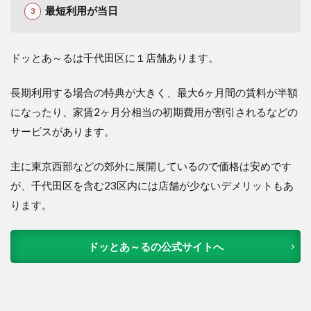
最短利用が当日
ドッとあ～るは千代田区に１店舗あります。
長期利用する場合の特典が大きく、最大6ヶ月間の賃料が半額
になったり、家賃2ヶ月分相当の初期費用が割引されるなどの
サービスがあります。
主に東京西部などの郊外に展開しているので価格は安めです
が、千代田区を含む23区内には店舗が少ないデメリットもあ
ります。
ドッとあ～るの公式サイトへ