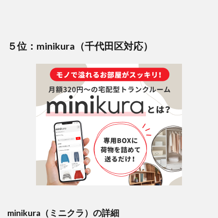
５位：minikura（千代田区対応）
minikura（ミニクラ）の詳細