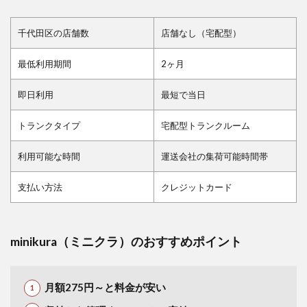
千代田区の店舗数
店舗なし（宅配型）
最低利用期間
2ヶ月
即日利用
最短で当日
トランクタイプ
宅配型トランクルーム
利用可能な時間
運送会社の集荷可能時間帯
支払い方法
クレジットカード
minikura（ミニクラ）のおすすめポイント
月額275円～と料金が安い