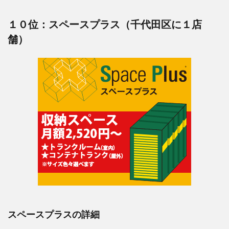
１０位：スペースプラス（千代田区に１店
舗）
スペースプラスの詳細