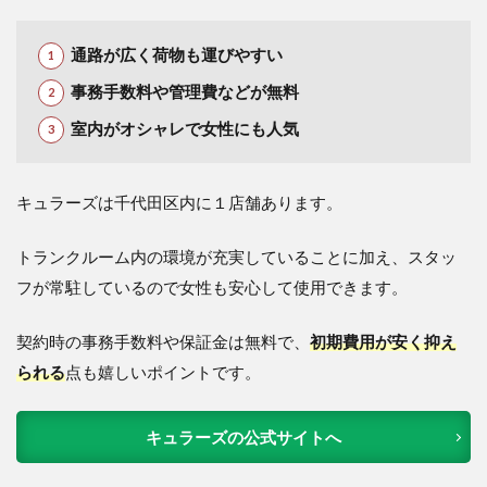
通路が広く荷物も運びやすい
事務手数料や管理費などが無料
室内がオシャレで女性にも人気
キュラーズは千代田区内に１店舗あります。
トランクルーム内の環境が充実していることに加え、スタッ
フが常駐しているので女性も安心して使用できます。
契約時の事務手数料
や保証金は無料
で、
初期費用が安く抑え
られる
点も嬉しいポイントです。
キュラーズの公式サイトへ