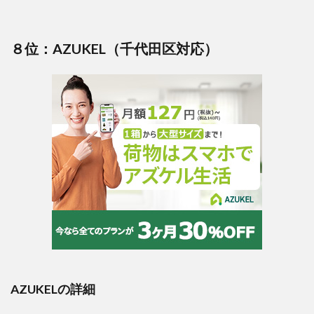
８位：AZUKEL（千代田区対応）
AZUKELの詳細