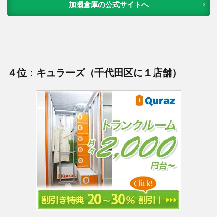
加瀬倉庫の公式サイトへ
４位：キュラーズ（千代田区に１店舗）