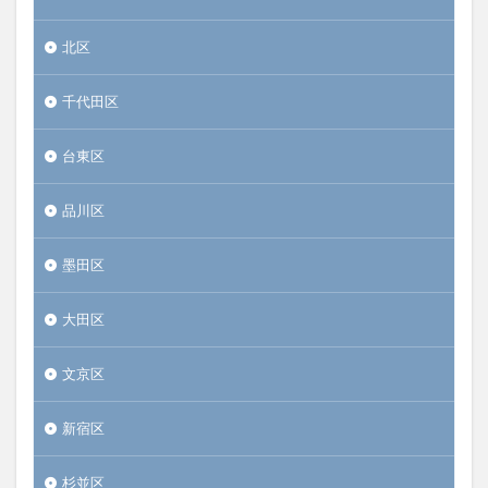
北区
千代田区
台東区
品川区
墨田区
大田区
文京区
新宿区
杉並区