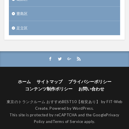
豊島区
足立区
ホーム
サイトマップ
プライバシーポリシー
コンテンツ制作ポリシー
お問い合わせ
東京のトランクルーム おすすめBEST10【格安あり】 by FIT-Web
Create. Powered by WordPress.
This site is protected by reCAPTCHA and the Google
Privacy
Policy
and
Terms of Service
apply.