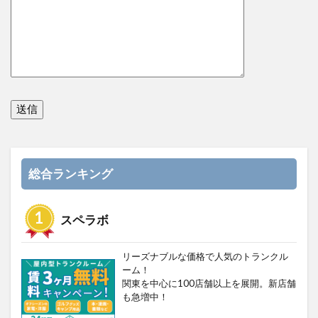
総合ランキング
スペラボ
リーズナブルな価格で人気のトランクル
ーム！
関東を中心に100店舗以上を展開。新店舗
も急増中！