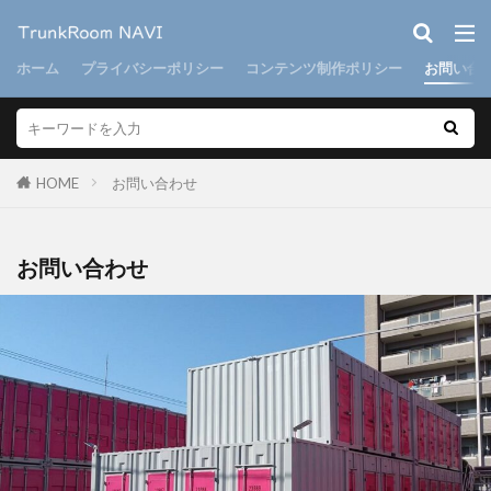
ホーム
プライバシーポリシー
コンテンツ制作ポリシー
お問い合
HOME
お問い合わせ
お問い合わせ