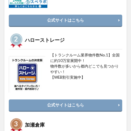
公式サイトはこちら
ハローストレージ
【トランクルーム業界物件数No.1】全国
に約10万室展開中！
物件数が多いから都内どこでも見つかり
やすい！
【WEB割引実施中】
公式サイトはこちら
加瀬倉庫