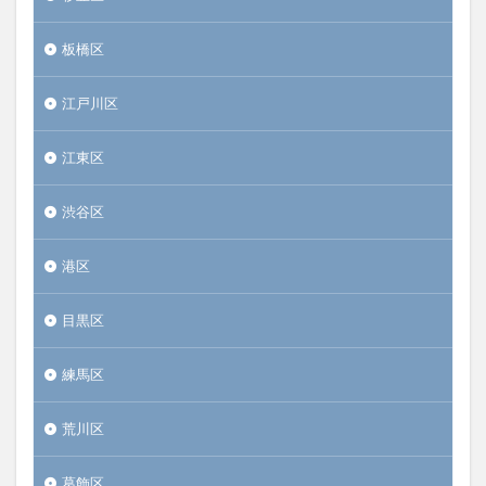
板橋区
江戸川区
江東区
渋谷区
港区
目黒区
練馬区
荒川区
葛飾区