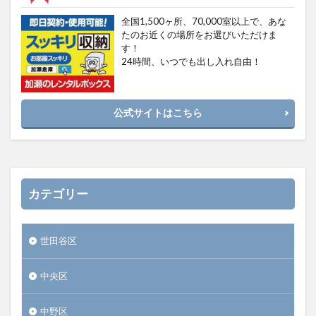
全国1,500ヶ所、70,000室以上で、あな
たのお近くの場所をお選びいただけま
す！
24時間、いつでも出し入れ自由！
公式サイトはこちら
カテゴリー
世田谷区
中央区
中野区