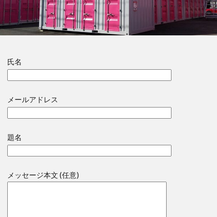
氏名
メールアドレス
題名
メッセージ本文 (任意)