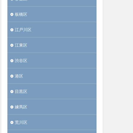
板橋区
江戸川区
江東区
渋谷区
港区
目黒区
練馬区
荒川区