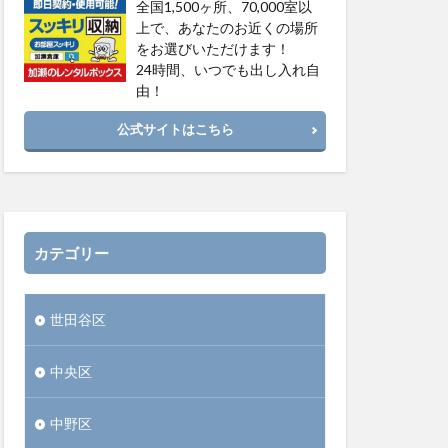
全国1,500ヶ所、70,000室以
上で、あなたのお近くの場所
をお選びいただけます！
24時間、いつでも出し入れ自
由！
公式サイトはこちら
カテゴリー
世田谷区
中央区
中野区