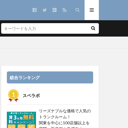
総合ランキング
スペラボ
リーズナブルな価格で人気の
トランクルーム！
関東を中心に100店舗以上を