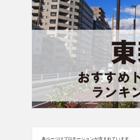
本ページはプロモーションが含まれています。