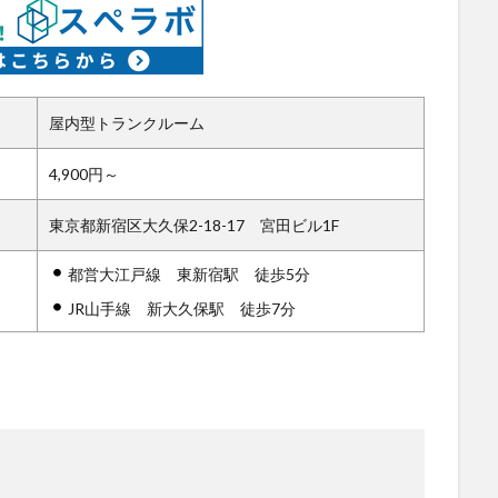
屋内型トランクルーム
4,900円～
東京都新宿区大久保2-18-17 宮田ビル1F
都営大江戸線 東新宿駅 徒歩5分
JR山手線 新大久保駅 徒歩7分