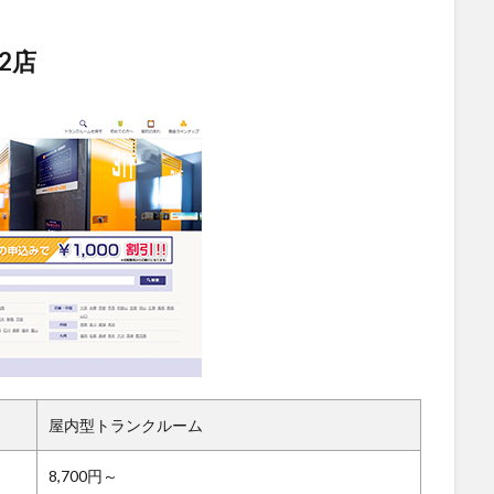
2店
屋内型トランクルーム
8,700円～