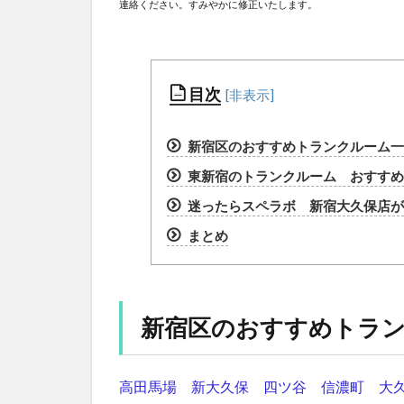
連絡ください。すみやかに修正いたします。
目次
新宿区のおすすめトランクルーム一
東新宿のトランクルーム おすすめラ
迷ったらスペラボ 新宿大久保店が
まとめ
新宿区のおすすめトラ
高田馬場
新大久保
四ツ谷
信濃町
大