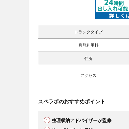
トランクタイプ
月額利用料
住所
アクセス
スペラボのおすすめポイント
整理収納アドバイザーが監修