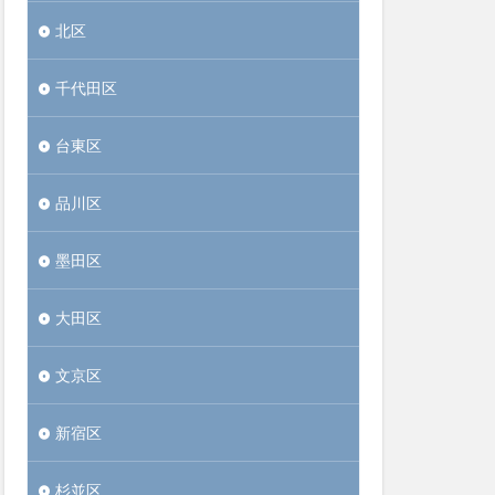
北区
千代田区
台東区
品川区
墨田区
大田区
文京区
新宿区
杉並区