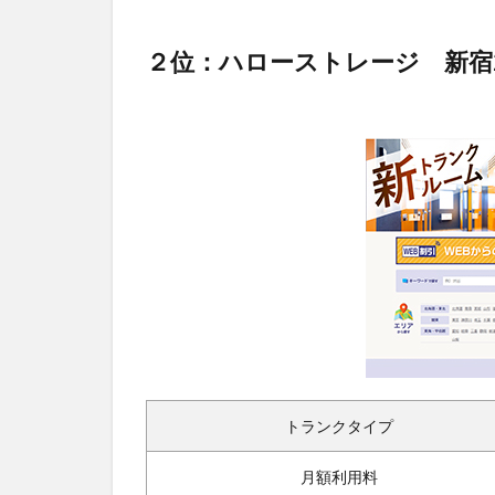
２位：ハローストレージ 新宿
トランクタイプ
月額利用料