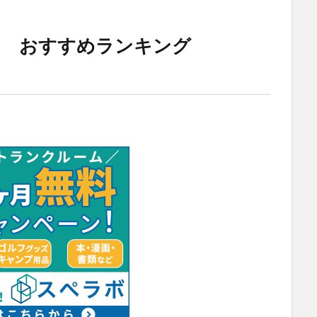
ム おすすめランキング