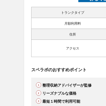
トランクタイプ
月額利用料
住所
アクセス
スペラボのおすすめポイント
整理収納アドバイザーが監修
リーズナブルな価格
最短１時間で利用可能