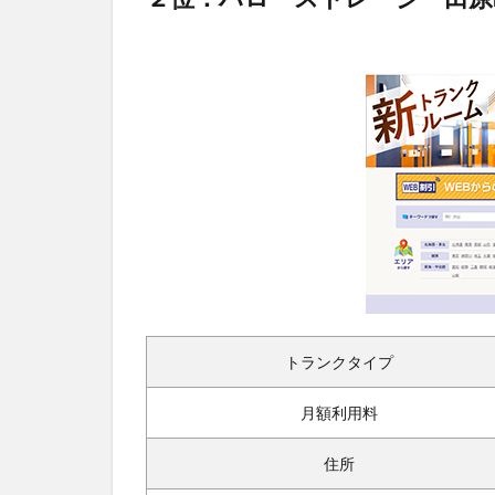
トランクタイプ
月額利用料
住所