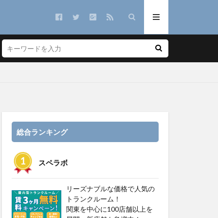
総合ランキング
スペラボ
リーズナブルな価格で人気の
トランクルーム！
関東を中心に100店舗以上を