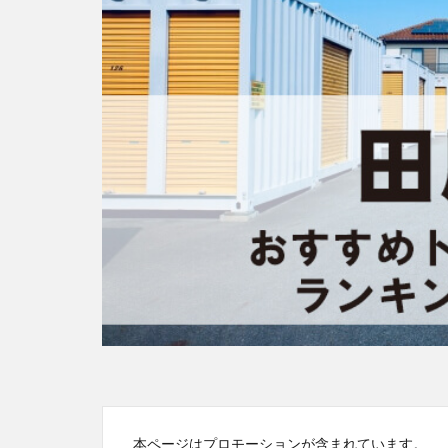
本ページはプロモーションが含まれています。