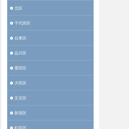
北区
千代田区
台東区
品川区
墨田区
大田区
文京区
新宿区
杉並区