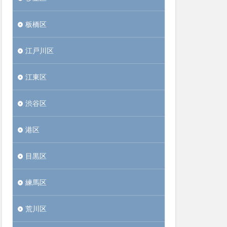
板橋区
江戸川区
江東区
渋谷区
港区
目黒区
練馬区
荒川区