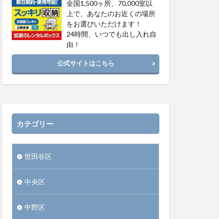
全国1,500ヶ所、70,000室以
上で、あなたのお近くの場所
をお選びいただけます！
24時間、いつでも出し入れ自
由！
公式サイトはこちら
カテゴリー
世田谷区
中央区
中野区