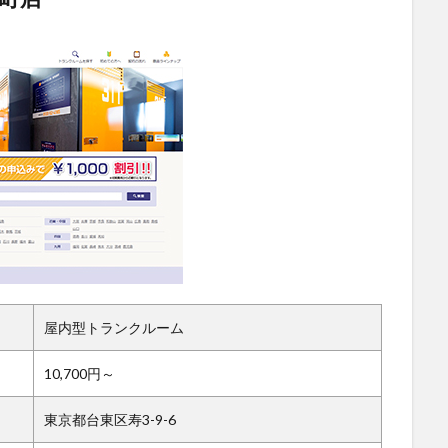
屋内型トランクルーム
10,700円～
東京都台東区寿3-9-6