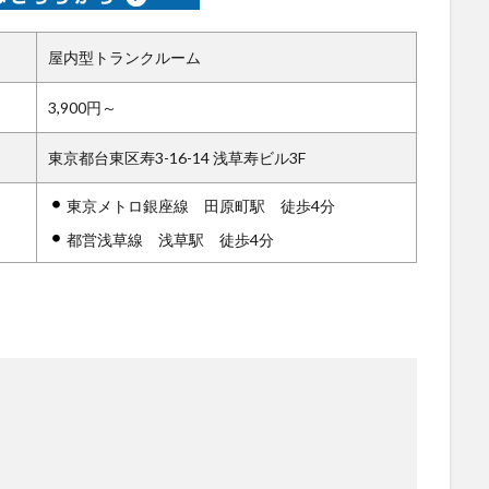
屋内型トランクルーム
3,900円～
東京都台東区寿3-16-14 浅草寿ビル3F
東京メトロ銀座線 田原町駅 徒歩4分
都営浅草線 浅草駅 徒歩4分