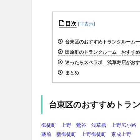
目次
台東区のおすすめトランクルーム一
田原町のトランクルーム おすすめラ
迷ったらスペラボ 浅草寿店がおす
まとめ
台東区のおすすめトラ
御徒町
上野
鶯谷
浅草橋
上野広小路
蔵前
新御徒町
上野御徒町
京成上野