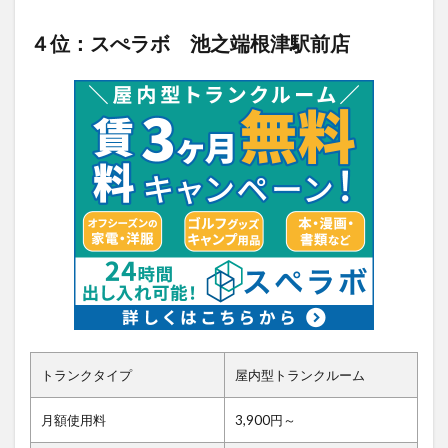
４位：スぺラボ 池之端根津駅前店
トランクタイプ
屋内型トランクルーム
月額使用料
3,900円～