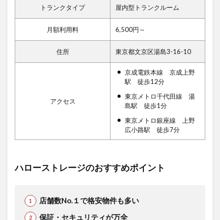
トランクタイプ
屋内型トランクルーム
月額利用料
6,500円～
住所
東京都文京区湯島3-16-10
京成電鉄本線 京成上野
駅 徒歩12分
東京メトロ千代田線 湯
アクセス
島駅 徒歩1分
東京メトロ銀座線 上野
広小路駅 徒歩7分
ハローストレージのおすすめポイント
店舗数No.１で格安物件も多い
保証・セキュリティが万全