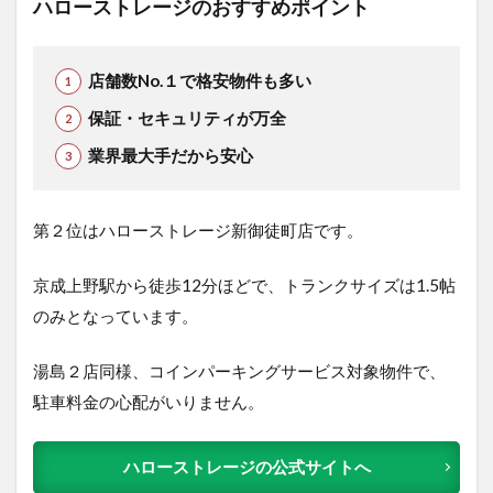
ハローストレージのおすすめポイント
店舗数No.１で格安物件も多い
保証・セキュリティが万全
業界最大手だから安心
第２位はハローストレージ新御徒町店です。
京成上野駅から徒歩12分ほどで、トランクサイズは1.5帖
のみとなっています。
湯島２店同様、コインパーキングサービス対象物件で、
駐車料金の心配がいりません。
ハローストレージの公式サイトへ