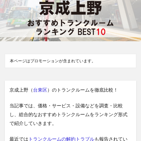
本ページはプロモーションが含まれています。
京成上野（
台東区
）のトランクルームを徹底比較！
当記事では、価格・サービス・設備などを調査・比較
し、総合的なおすすめトランクルームをランキング形式
で紹介していきます。
最近では
トランクルームの解約トラブル
も報告されてい