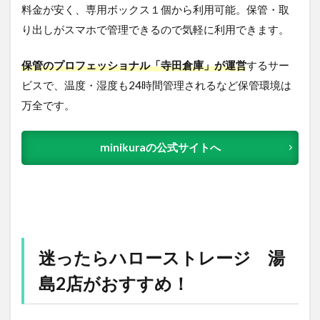
料金が安く、専用ボックス１個から利用可能。保管・取
り出しがスマホで管理できるので気軽に利用できます。
保管のプロフェッショナル「寺田倉庫」が運営
するサー
ビスで、温度・湿度も24時間管理されるなど保管環境は
万全です。
minikuraの公式サイトへ
迷ったらハローストレージ 湯
島2店がおすすめ！