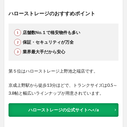
ハローストレージのおすすめポイント
店舗数No.１で格安物件も多い
保証・セキュリティが万全
業界最大手だから安心
第５位はハローストレージ上野池之端店です。
京成上野駅から徒歩13分ほどで、トランクサイズは0.5～
3.8帖と幅広いラインナップが用意されています。
ハローストレージの公式サイトへ</a