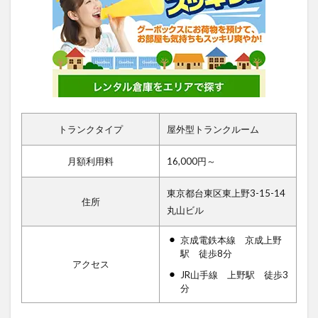
トランクタイプ
屋外型トランクルーム
月額利用料
16,000円～
東京都台東区東上野3-15-14
住所
丸山ビル
京成電鉄本線 京成上野
駅 徒歩8分
アクセス
JR山手線 上野駅 徒歩3
分