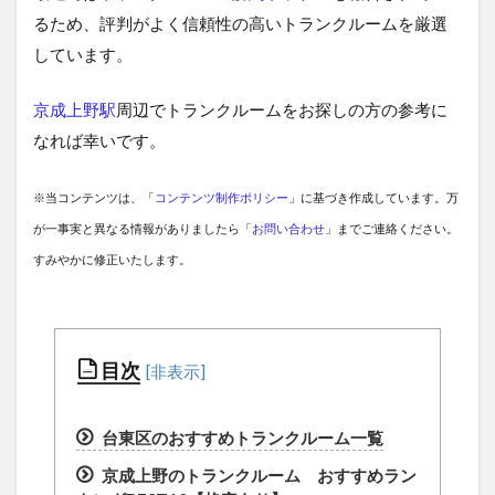
るため、評判がよく信頼性の高いトランクルームを厳選
しています。
京成上野駅
周辺でトランクルームをお探しの方の参考に
なれば幸いです。
※当コンテンツは、「
コンテンツ制作ポリシー
」に基づき作成しています。万
が一事実と異なる情報がありましたら「
お問い合わせ
」までご連絡ください。
すみやかに修正いたします。
目次
台東区のおすすめトランクルーム一覧
京成上野のトランクルーム おすすめラン