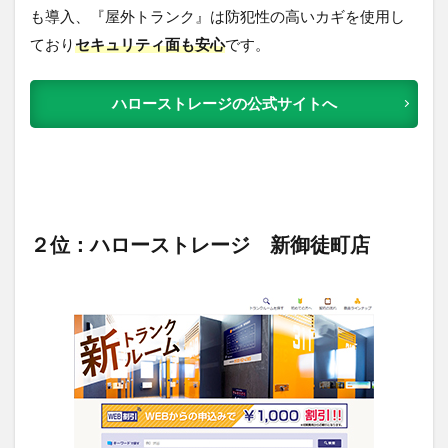
も導入、『屋外トランク』は防犯性の高いカギを使用し
ており
セキュリティ面も安心
です。
ハローストレージの公式サイトへ
２位：ハローストレージ 新御徒町店