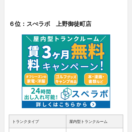
６位：スぺラボ 上野御徒町店
トランクタイプ
屋内型トランクルーム