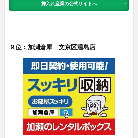
押入れ産業の公式サイトへ
９位：加瀬倉庫 文京区湯島店