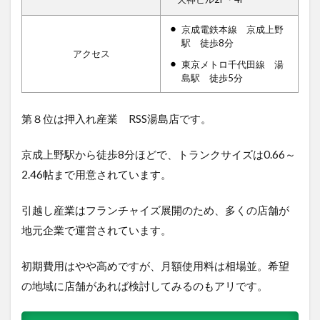
京成電鉄本線 京成上野
駅 徒歩8分
アクセス
東京メトロ千代田線 湯
島駅 徒歩5分
第８位は押入れ産業 RSS湯島店です。
京成上野駅から徒歩8分ほどで、トランクサイズは0.66～
2.46帖まで用意されています。
引越し産業はフランチャイズ展開のため、多くの店舗が
地元企業で運営されています。
初期費用はやや高めですが、月額使用料は相場並。希望
の地域に店舗があれば検討してみるのもアリです。