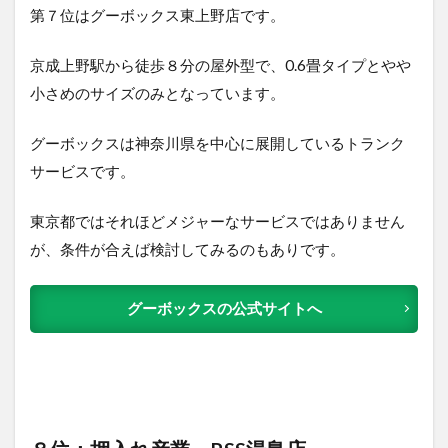
第７位はグーボックス東上野店です。
京成上野駅から徒歩８分の屋外型で、0.6畳タイプとやや
小さめのサイズのみとなっています。
グーボックスは神奈川県を中心に展開しているトランク
サービスです。
東京都ではそれほどメジャーなサービスではありません
が、条件が合えば検討してみるのもありです。
グーボックスの公式サイトへ