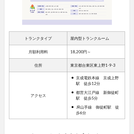
トランクタイプ
屋内型トランクルーム
月額利用料
18,200円～
住所
東京都台東区東上野1-9-3
京成電鉄本線 京成上野
駅 徒歩12分
都営大江戸線 新御徒町
アクセス
駅 徒歩5分
JR山手線 御徒町駅 徒
歩6分