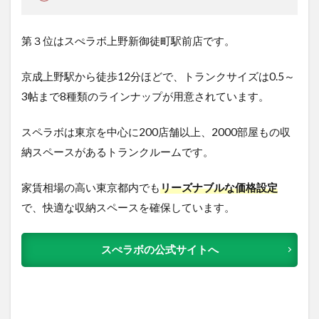
第３位はスぺラボ上野新御徒町駅前店です。
京成上野駅から徒歩12分ほどで、トランクサイズは0.5～
3帖まで8種類のラインナップが用意されています。
スペラボは東京を中心に200店舗以上、2000部屋もの収
納スペースがあるトランクルームです。
家賃相場の高い東京都内でも
リーズナブルな価格設定
で、快適な収納スペースを確保しています。
スぺラボの公式サイトへ