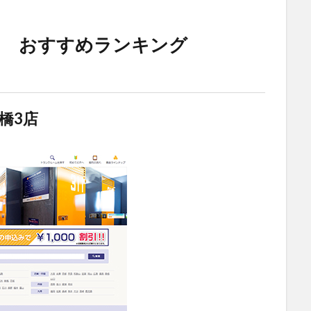
ム おすすめランキング
橋3店