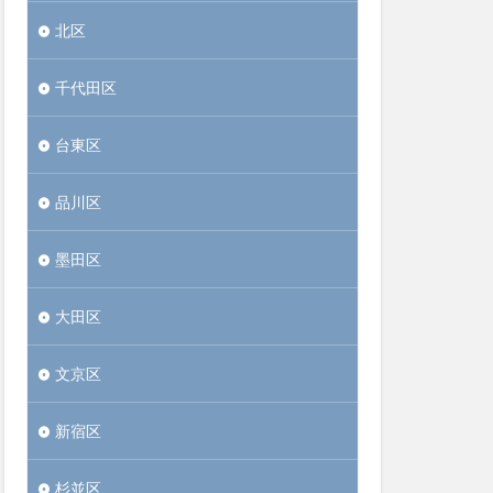
北区
千代田区
台東区
品川区
墨田区
大田区
文京区
新宿区
杉並区