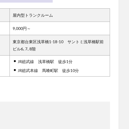
屋内型トランクルーム
9,000円～
東京都台東区浅草橋1-18-10 サントミ浅草橋駅前
ビル6､7､8階
JR総武線 浅草橋駅 徒歩1分
JR総武本線 馬喰町駅 徒歩10分