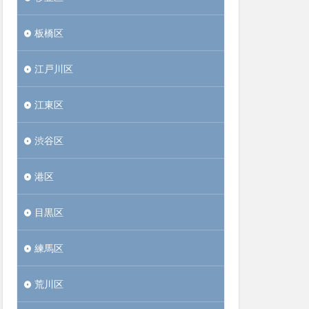
板橋区
江戸川区
江東区
渋谷区
港区
目黒区
練馬区
荒川区