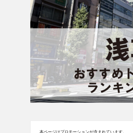
本ページはプロモーションが含まれています。