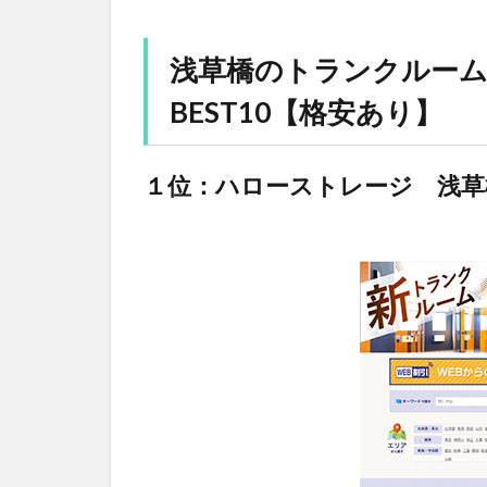
浅草橋のトランクルー
BEST10【格安あり】
１位：ハローストレージ 浅草