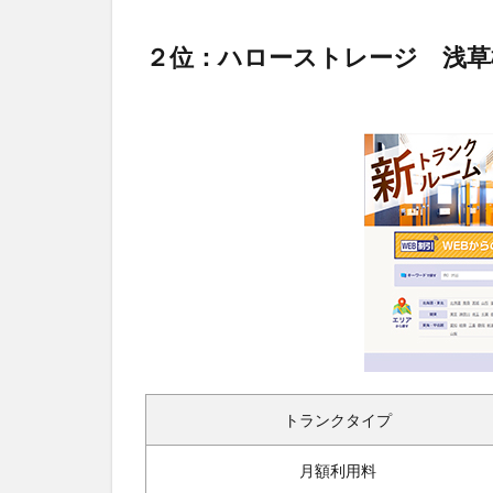
２位：ハローストレージ 浅草
トランクタイプ
月額利用料