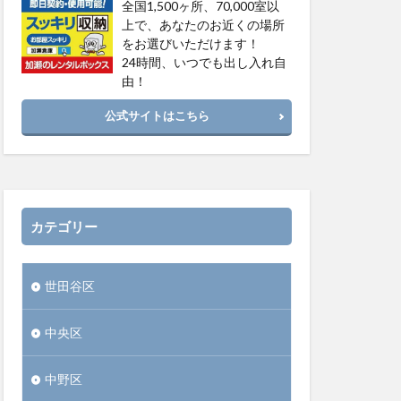
全国1,500ヶ所、70,000室以
上で、あなたのお近くの場所
をお選びいただけます！
24時間、いつでも出し入れ自
由！
公式サイトはこちら
カテゴリー
世田谷区
中央区
中野区