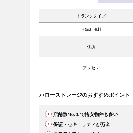
トランクタイプ
月額利用料
住所
アクセス
ハローストレージのおすすめポイント
店舗数No.１で格安物件も多い
保証・セキュリティが万全