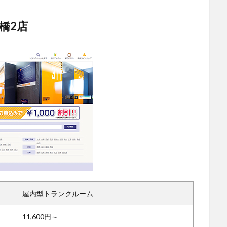
橋2店
屋内型トランクルーム
11,600円～