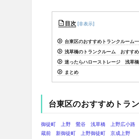
目次
台東区のおすすめトランクルーム一
浅草橋のトランクルーム おすすめラ
迷ったらハローストレージ 浅草橋
まとめ
台東区のおすすめトラ
御徒町
上野
鶯谷
浅草橋
上野広小路
蔵前
新御徒町
上野御徒町
京成上野