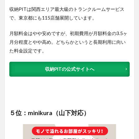
収納PITは関西エリア最大級のトランクルームサービス
で、東京都にも115店舗展開しています。
月額料金はやや安めですが、初期費用が月額料金の3.5ヶ
月分程度とやや高め。どちらかというと長期利用に向い
た料金設定です。
収納PITの公式サイトへ
５位：minikura（山下対応）