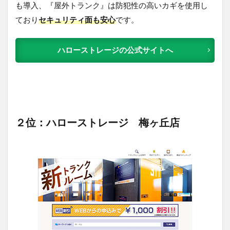
も導入、『屋外トランク』は防犯性の高いカギを使用し
ており
セキュリティ面も安心
です。
ハローストレージの公式サイトへ
２位：ハローストレージ 梅ヶ丘店