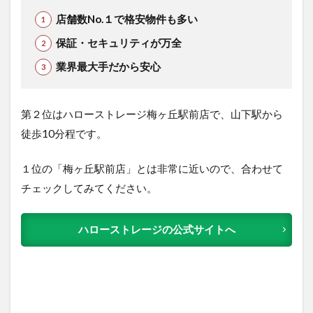
店舗数No.１で格安物件も多い
保証・セキュリティが万全
業界最大手だから安心
第２位はハローストレージ梅ヶ丘駅前店で、山下駅から
徒歩10分程です。
１位の「梅ヶ丘駅前店」とは非常に近いので、合わせて
チェックしてみてください。
ハローストレージの公式サイトへ