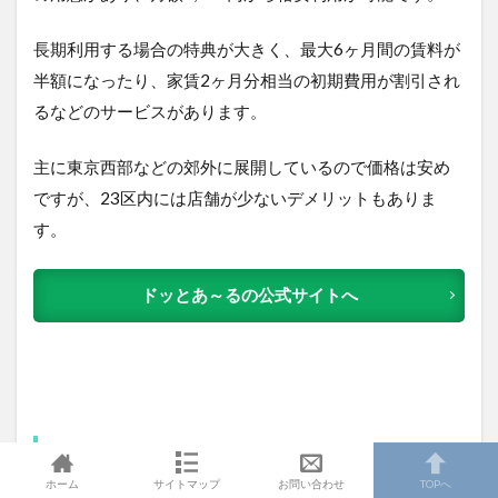
長期利用する場合の特典が大きく、最大6ヶ月間の賃料が
半額になったり、家賃2ヶ月分相当の初期費用が割引され
るなどのサービスがあります。
主に東京西部などの郊外に展開しているので価格は安め
ですが、23区内には店舗が少ないデメリットもありま
す。
ドッとあ～るの公式サイトへ
迷ったらハローストレージ 梅
ホーム
サイトマップ
お問い合わせ
TOPへ