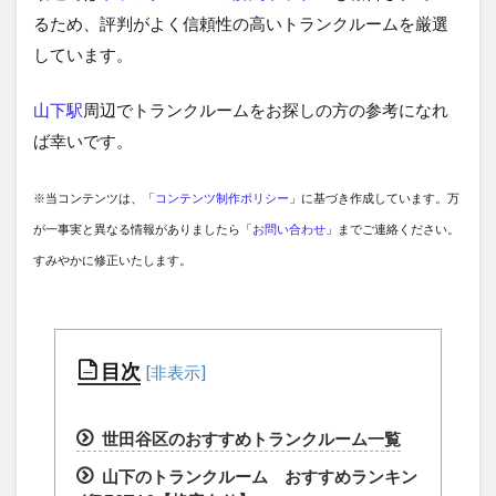
るため、評判がよく信頼性の高いトランクルームを厳選
しています。
山下駅
周辺でトランクルームをお探しの方の参考になれ
ば幸いです。
※当コンテンツは、「
コンテンツ制作ポリシー
」に基づき作成しています。万
が一事実と異なる情報がありましたら「
お問い合わせ
」までご連絡ください。
すみやかに修正いたします。
目次
世田谷区のおすすめトランクルーム一覧
山下のトランクルーム おすすめランキン