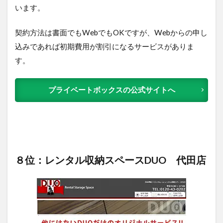
います。
契約方法は書面でもWebでもOKですが、Webからの申し
込みであれば初期費用が割引になるサービスがありま
す。
プライベートボックスの公式サイトへ
８位：レンタル収納スペースDUO 代田店