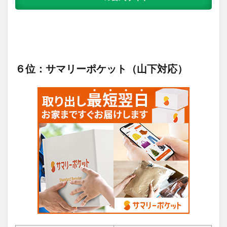
６位：サマリーポケット（山下対応）