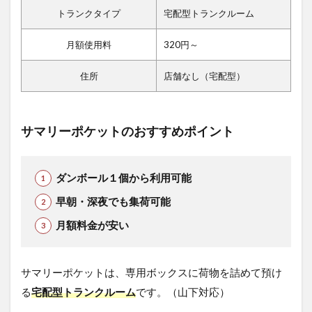
トランクタイプ
宅配型トランクルーム
月額使用料
320円～
住所
店舗なし（宅配型）
サマリーポケットのおすすめポイント
ダンボール１個から利用可能
早朝・深夜でも集荷可能
月額料金が安い
サマリーポケットは、専用ボックスに荷物を詰めて預け
る
宅配型トランクルーム
です。（山下対応）