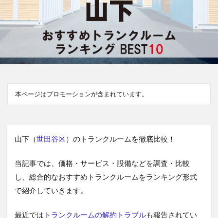
本ページはプロモーションが含まれています。
山下（
世田谷区
）のトランクルームを徹底比較！
当記事では、価格・サービス・設備などを調査・比較
し、総合的なおすすめトランクルームをランキング形式
で紹介していきます。
最近では
トランクルームの解約トラブル
も報告されてい