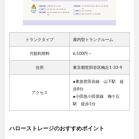
トランクタイプ
屋内型トランクルーム
月額利用料
6,500円～
住所
東京都世田谷区梅丘1-33-9
●東急世田谷線 山下駅 徒
歩8分
アクセス
●小田急小田原線 梅ケ丘
駅 徒歩1分
ハローストレージのおすすめポイント