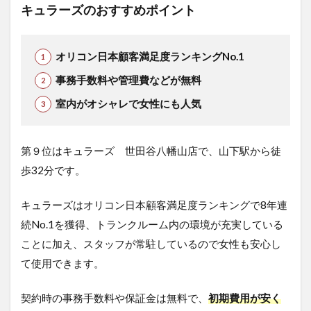
キュラーズのおすすめポイント
オリコン日本顧客満足度ランキングNo.1
事務手数料や管理費などが無料
室内がオシャレで女性にも人気
第９位はキュラーズ 世田谷八幡山店で、山下駅から徒
歩32分です。
キュラーズはオリコン日本顧客満足度ランキングで8年連
続No.1を獲得、トランクルーム内の環境が充実している
ことに加え、スタッフが常駐しているので女性も安心し
て使用できます。
契約時の事務手数料
や保証金は無料
で、
初期費用が安く