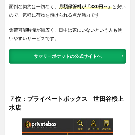
面倒な契約は一切なく、
月額保管料が「330円～」
と安い
ので、気軽に荷物を預けられる点が魅力です。
集荷可能時間が幅広く、日中は家にいないという人も使
いやすいサービスです。
サマリーポケットの公式サイトへ
７位：プライベートボックス 世田谷桜上
水店