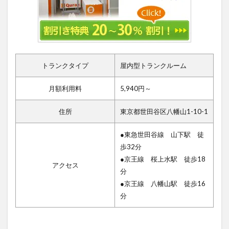
トランクタイプ
屋内型トランクルーム
月額利用料
5,940円～
住所
東京都世田谷区八幡山1-10-1
●東急世田谷線 山下駅 徒
歩32分
●京王線 桜上水駅 徒歩18
アクセス
分
●京王線 八幡山駅 徒歩16
分