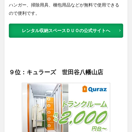
ハンガー、掃除用具、梱包用品などが無料で使用できる
ので便利です。
レンタル収納スペースＤＵＯの公式サイトへ
９位：キュラーズ 世田谷八幡山店