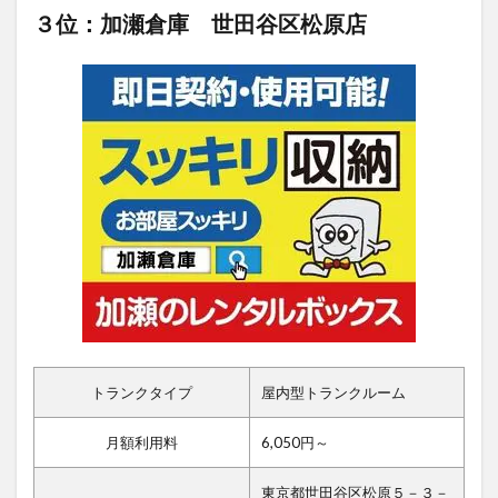
３位：加瀬倉庫 世田谷区松原店
トランクタイプ
屋内型トランクルーム
月額利用料
6,050円～
東京都世田谷区松原５－３－