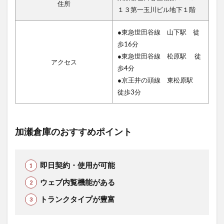
住所
１３第一玉川ビル地下１階
●東急世田谷線 山下駅 徒
歩16分
●東急世田谷線 松原駅 徒
アクセス
歩4分
●京王井の頭線 東松原駅
徒歩3分
加瀬倉庫のおすすめポイント
即日契約・使用が可能
ウェブ内覧機能がある
トランクタイプが豊富