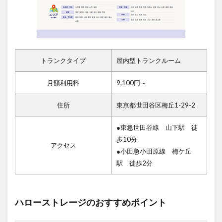
トランクタイプ
屋内型トランクルーム
月額利用料
9,100円～
住所
東京都世田谷区梅丘1-29-2
●東急世田谷線 山下駅 徒
歩10分
アクセス
●小田急小田原線 梅ケ丘
駅 徒歩2分
ハローストレージのおすすめポイント