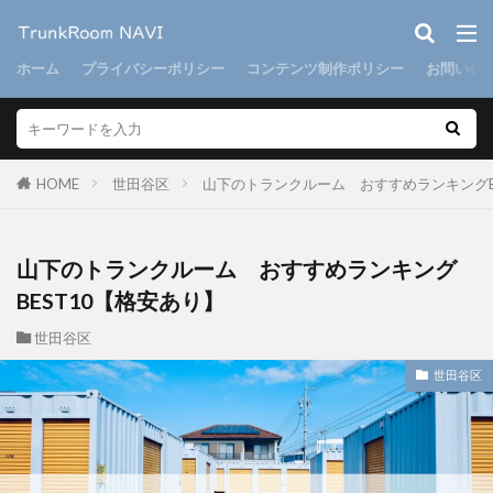
ホーム
プライバシーポリシー
コンテンツ制作ポリシー
お問い合
HOME
世田谷区
山下のトランクルーム おすすめランキングB
山下のトランクルーム おすすめランキング
BEST10【格安あり】
世田谷区
世田谷区