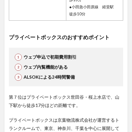
●小田急小田原線 経堂駅
徒歩10分
プライベートボックスのおすすめポイント
ウェブ申込で初期費用割引
ウェブ内覧機能がある
ALSOKによる24時間警備
第７位はプライベートボックス世田谷・桜上水店で、山
下駅から徒歩17分ほどの距離です。
プライベートボックスは京葉物流株式会社が運営するト
ランクルームで、東京、神奈川、千葉を中心に展開して