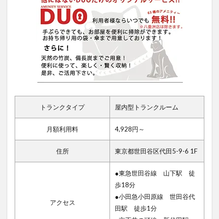
トランクタイプ
屋内型トランクルーム
月額利用料
4,928円～
住所
東京都世田谷区代田5-9-6 1F
●東急世田谷線 山下駅 徒
歩18分
●小田急小田原線 世田谷代
アクセス
田駅 徒歩1分