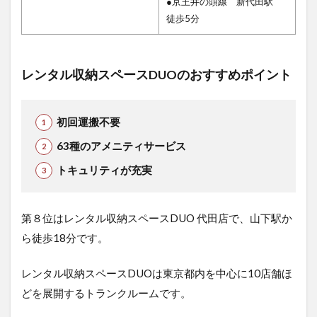
●京王井の頭線 新代田駅
徒歩5分
レンタル収納スペースDUOのおすすめポイント
初回運搬不要
63種のアメニティサービス
トキュリティが充実
第８位はレンタル収納スペースDUO 代田店で、山下駅か
ら徒歩18分です。
レンタル収納スペースDUOは東京都内を中心に10店舗ほ
どを展開するトランクルームです。