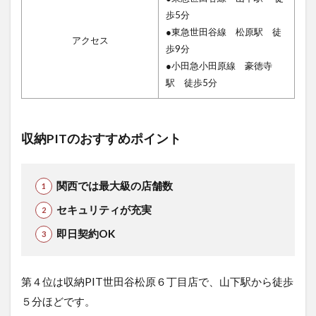
歩5分
●東急世田谷線 松原駅 徒
アクセス
歩9分
●小田急小田原線 豪徳寺
駅 徒歩5分
収納PITのおすすめポイント
関西では最大級の店舗数
セキュリティが充実
即日契約OK
第４位は収納PIT世田谷松原６丁目店で
、山下駅から徒歩
５分ほどです。