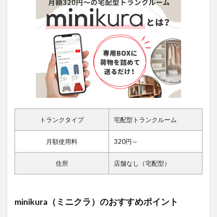
トランクタイプ
宅配型トランクルーム
月額使用料
320円～
住所
店舗なし（宅配型）
minikura（ミニクラ）のおすすめポイント