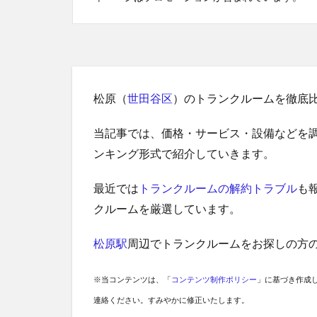
松原（
世田谷区
）のトランクルームを徹底
当記事では、価格・サービス・設備などを
ンキング形式で紹介していきます。
最近では
トランクルームの解約トラブル
も
クルームを厳選しています。
松原駅
周辺でトランクルームをお探しの方
※当コンテンツは、「
コンテンツ制作ポリシー
」に基づき作成
連絡ください。すみやかに修正いたします。