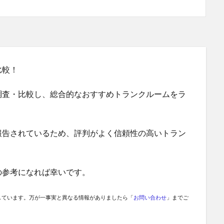
比較！
調査・比較し、総合的なおすすめトランクルームをラ
報告されているため、評判がよく信頼性の高いトラン
の参考になれば幸いです。
しています。万が一事実と異なる情報がありましたら「
お問い合わせ
」までご