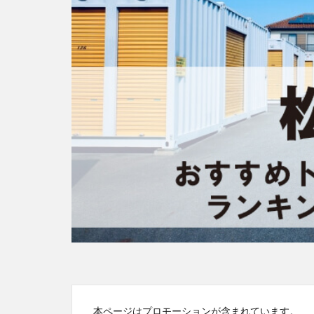
本ページはプロモーションが含まれています。