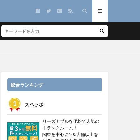
総合ランキング
スペラボ
リーズナブルな価格で人気の
トランクルーム！
関東を中心に100店舗以上を