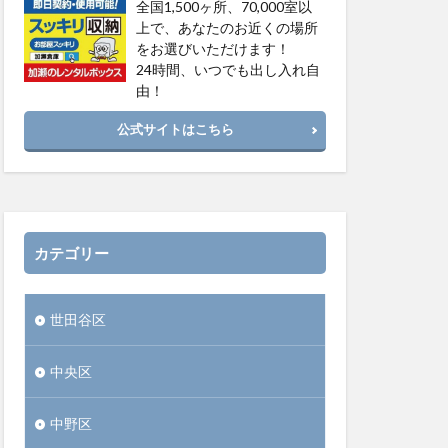
全国1,500ヶ所、70,000室以
上で、あなたのお近くの場所
をお選びいただけます！
24時間、いつでも出し入れ自
由！
公式サイトはこちら
カテゴリー
世田谷区
中央区
中野区