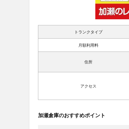
トランクタイプ
月額利用料
住所
アクセス
加瀬倉庫のおすすめポイント