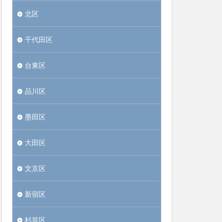
北区
千代田区
台東区
品川区
墨田区
大田区
文京区
新宿区
杉並区