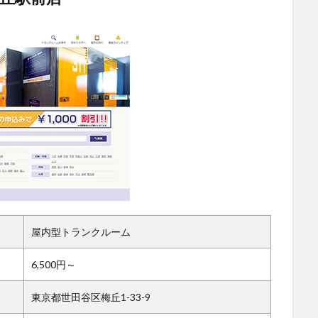
屋内型トランクルーム
6,500円～
東京都世田谷区梅丘1-33-9