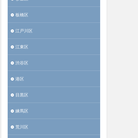
板橋区
江戸川区
江東区
渋谷区
港区
目黒区
練馬区
荒川区