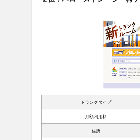
トランクタイプ
月額利用料
住所