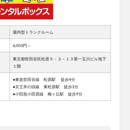
屋内型トランクルーム
6,050円～
東京都世田谷区松原５－３－１３第一玉川ビル地下
１階
●東急世田谷線 松原駅 徒歩4分
●京王井の頭線 東松原駅 徒歩3分
●小田急小田原線 梅ヶ丘駅 徒歩9分