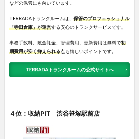
などの保管にも向いています。
TERRADAトランクルームは、
保管のプロフェッショナル
「寺田倉庫」が運営
する安心のトランクサービスです。
事務手数料、敷金礼金、管理費用、更新費用は無料で
初
期費用が安く抑えられる
点も嬉しいポイントです。
TERRADAトランクルームの公式サイトへ
４位：収納PIT 渋谷笹塚駅前店