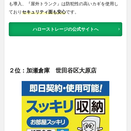
も導入、『屋外トランク』は防犯性の高いカギを使用し
ており
セキュリティ面も安心
です。
ハローストレージの公式サイトへ
２位：加瀬倉庫 世田谷区大原店