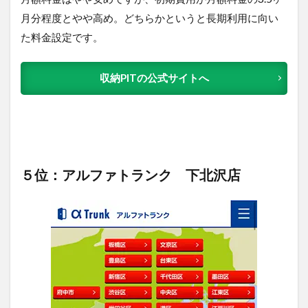
月分程度とやや高め。どちらかというと長期利用に向い
た料金設定です。
収納PITの公式サイトへ
５位：アルファトランク 下北沢店