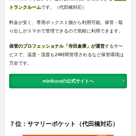
トランクルーム
です。（代田橋対応）
料金が安く、専用ボックス１個から利用可能。保管・取
り出しがスマホで管理できるので気軽に利用できます。
保管のプロフェッショナル「寺田倉庫」が運営
するサー
ビスで、温度・湿度も24時間管理されるなど保管環境は
万全です。
minikuraの公式サイトへ
７位：サマリーポケット（代田橋対応）