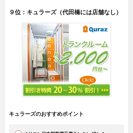
９位：キュラーズ（代田橋には店舗なし）
キュラーズのおすすめポイント