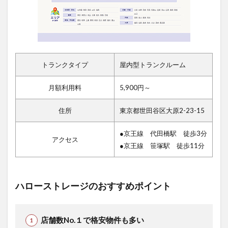
トランクタイプ
屋内型トランクルーム
月額利用料
5,900円～
住所
東京都世田谷区大原2-23-15
●京王線 代田橋駅 徒歩3分
アクセス
●京王線 笹塚駅 徒歩11分
ハローストレージのおすすめポイント
店舗数No.１で格安物件も多い