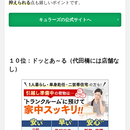
抑えられる
点も嬉しいポイントです。
キュラーズの公式サイトへ
１０位：ドッとあ～る（代田橋には店舗な
し）