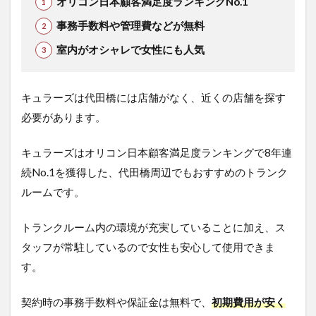
オリコン日本顧客満足度ランキングNo.1
事務手数料や管理費などが無料
室内がオシャレで女性にも人気
キュラーズは代田橋には店舗がなく、近くの店舗を探す
必要があります。
キュラーズはオリコン日本顧客満足度ランキングで8年連
続No.1を獲得した、代田橋周辺でもおすすめのトランク
ルームです。
トランクルーム内の環境が充実していることに加え、ス
タッフが常駐しているので女性も安心して使用できま
す。
契約時の事務手数料
や保証金は無料
で、
初期費用が安く