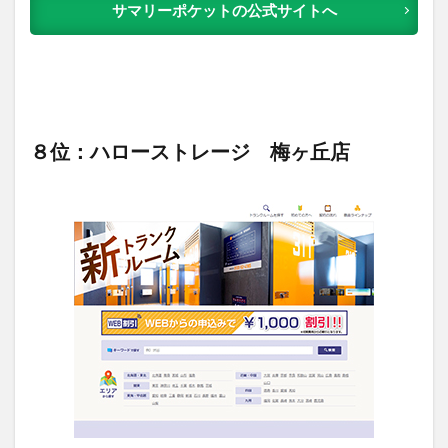
サマリーポケットの公式サイトへ
８位：ハローストレージ 梅ヶ丘店