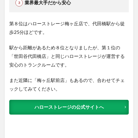
業界最大手だから安心
第８位はハローストレージ梅ヶ丘店で、代田橋駅から徒
歩25分ほどです。
駅から距離があるため８位となりましたが、第１位の
「世田谷代田橋店」と同じハローストレージが運営する
安心のトランクルームです。
また近隣に「梅ヶ丘駅前店」もあるので、合わせてチェ
ックしてみてください。
ハローストレージの公式サイトへ