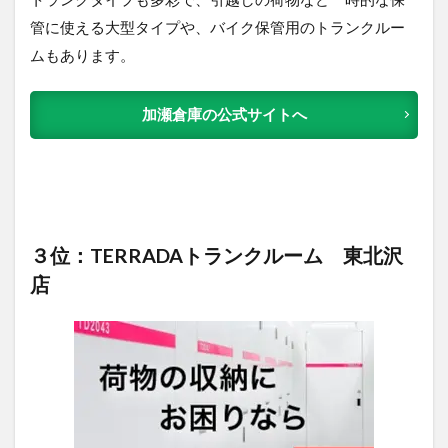
管に使える大型タイプや、バイク保管用のトランクルー
ムもあります。
加瀬倉庫の公式サイトへ
３位：TERRADAトランクルーム 東北沢
店