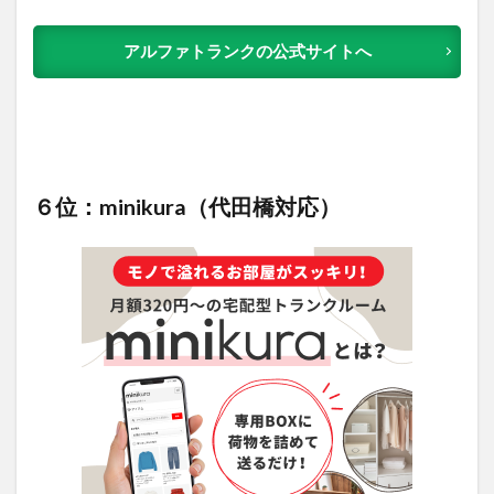
アルファトランクの公式サイトへ
６位：minikura（代田橋対応）