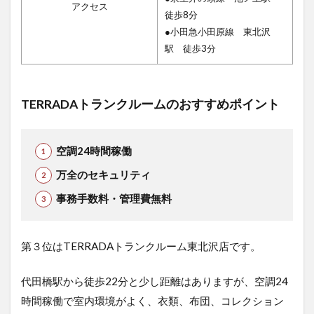
アクセス
徒歩8分
●小田急小田原線 東北沢
駅 徒歩3分
TERRADAトランクルームのおすすめポイント
空調24時間稼働
万全のセキュリティ
事務手数料・管理費無料
第３位はTERRADAトランクルーム東北沢店です。
代田橋駅から徒歩22分と少し距離はありますが、空調24
時間稼働で室内環境がよく、衣類、布団、コレクション