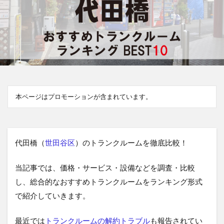
本ページはプロモーションが含まれています。
代田橋（
世田谷区
）のトランクルームを徹底比較！
当記事では、価格・サービス・設備などを調査・比較
し、総合的なおすすめトランクルームをランキング形式
で紹介していきます。
最近では
トランクルームの解約トラブル
も報告されてい