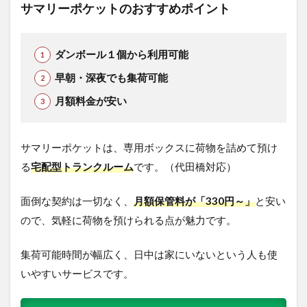
サマリーポケットのおすすめポイント
ダンボール１個から利用可能
早朝・深夜でも集荷可能
月額料金が安い
サマリーポケットは、専用ボックスに荷物を詰めて預け
る
宅配型トランクルーム
です。（代田橋対応）
面倒な契約は一切なく、
月額保管料が「330円～」
と安い
ので、気軽に荷物を預けられる点が魅力です。
集荷可能時間が幅広く、日中は家にいないという人も使
いやすいサービスです。