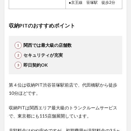
●京王線 笹塚駅 徒歩2分
収納PITのおすすめポイント
関西では最大級の店舗数
セキュリティが充実
即日契約OK
第４位は収納PIT渋谷笹塚駅前店で
、代田橋駅から徒歩
10分ほどです。
収納PITは関西エリア最大級のトランクルームサービス
で、東京都にも115店舗展開しています。
月額料金はやや安めですが、初期費用が月額料金の3.5ヶ