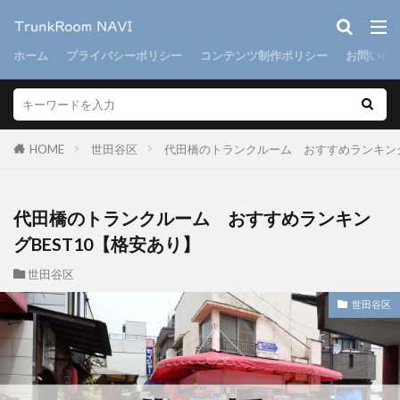
ホーム
プライバシーポリシー
コンテンツ制作ポリシー
お問い合
HOME
世田谷区
代田橋のトランクルーム おすすめランキング
代田橋のトランクルーム おすすめランキン
グBEST10【格安あり】
世田谷区
世田谷区