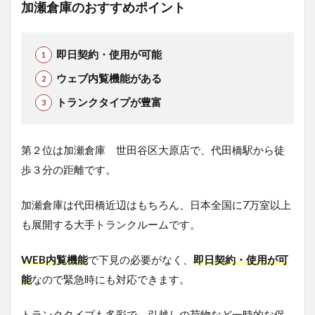
加瀬倉庫のおすすめポイント
即日契約・使用が可能
ウェブ内覧機能がある
トランクタイプが豊富
第２位は加瀬倉庫 世田谷区大原店で、代田橋駅から徒
歩３分の距離です。
加瀬倉庫は代田橋近辺はもちろん、日本全国に7万室以上
も展開する大手トランクルームです。
WEB内覧機能
で下見の必要がなく、
即日契約・使用が可
能
なので緊急時にも対応できます。
トランクタイプも多彩で、引越しの荷物など一時的な保