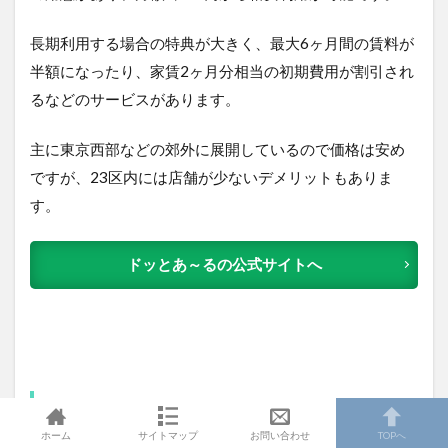
長期利用する場合の特典が大きく、最大6ヶ月間の賃料が
半額になったり、家賃2ヶ月分相当の初期費用が割引され
るなどのサービスがあります。
主に東京西部などの郊外に展開しているので価格は安め
ですが、23区内には店舗が少ないデメリットもありま
す。
ドッとあ～るの公式サイトへ
迷ったらハローストレージ 世
ホーム
サイトマップ
お問い合わせ
TOPへ