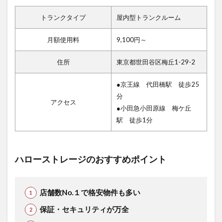
トランクタイプ
屋内型トランクルーム
月額使用料
9,100円～
住所
東京都世田谷区梅丘1-29-2
●京王線 代田橋駅 徒歩25
分
アクセス
●小田急小田原線 梅ケ丘
駅 徒歩1分
ハローストレージのおすすめポイント
店舗数No.１で格安物件も多い
保証・セキュリティが万全