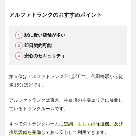
アルファトランクのおすすめポイント
駅に近い店舗が多い
即日契約可能
安心のセキュリティ
第５位はアルファトランク下北沢店で、代田橋駅から徒
歩15分ほどです。
アルファトランクは東京、神奈川の主要エリアに展開し
ているトランクルームです。
すべてのトランクルームに
空調、もしくは除湿機、及び
換気設備を完備
しており安心して利用できます。