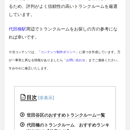
るため、評判がよく信頼性の高いトランクルームを厳選
しています。
代田橋駅
周辺でトランクルームをお探しの方の参考にな
れば幸いです。
※当コンテンツは、「
コンテンツ制作ポリシー
」に基づき作成しています。万
が一事実と異なる情報がありましたら「
お問い合わせ
」までご連絡ください。
すみやかに修正いたします。
目次
世田谷区のおすすめトランクルーム一覧
代田橋のトランクルーム おすすめランキ