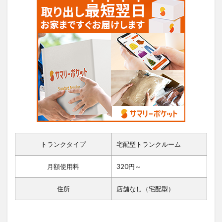
トランクタイプ
宅配型トランクルーム
月額使用料
320円～
住所
店舗なし（宅配型）