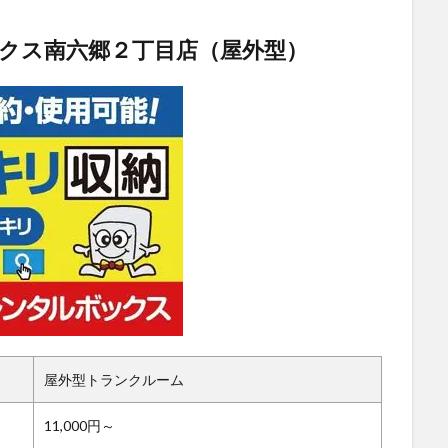
クス南六郷２丁目店（屋外型）
屋外型トランクルーム
11,000円～