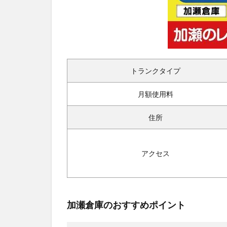
トランクタイプ
月額使用料
住所
アクセス
加瀬倉庫のおすすめポイント