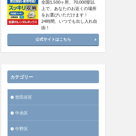
全国1,500ヶ所、70,000室以
上で、あなたのお近くの場所
をお選びいただけます！
24時間、いつでも出し入れ自
由！
公式サイトはこちら
カテゴリー
世田谷区
中央区
中野区