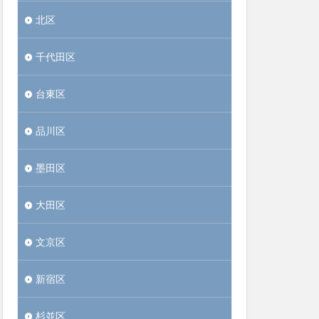
北区
千代田区
台東区
品川区
墨田区
大田区
文京区
新宿区
杉並区