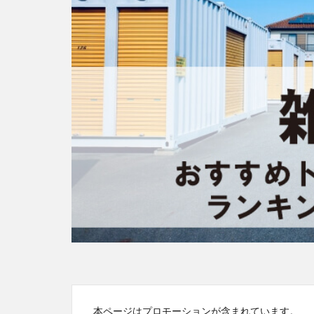
本ページはプロモーションが含まれています。