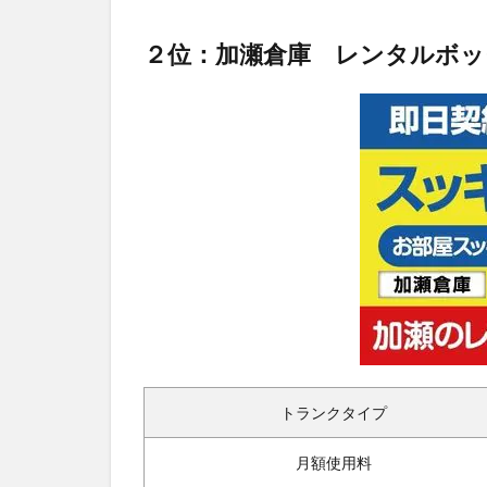
２位：加瀬倉庫 レンタルボッ
トランクタイプ
月額使用料