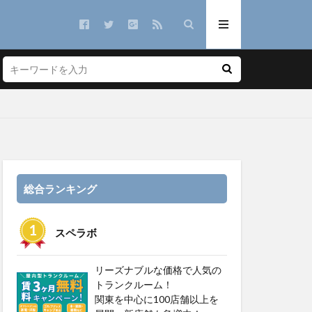
総合ランキング
スペラボ
リーズナブルな価格で人気の
トランクルーム！
関東を中心に100店舗以上を