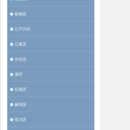
板橋区
江戸川区
江東区
渋谷区
港区
目黒区
練馬区
荒川区