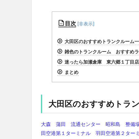
目次
大田区のおすすめトランクルーム一
雑色のトランクルーム おすすめラン
迷ったら加瀬倉庫 東六郷１丁目店
まとめ
大田区のおすすめトラ
大森
蒲田
流通センター
昭和島
整備
田空港第１ターミナル
羽田空港第２ター