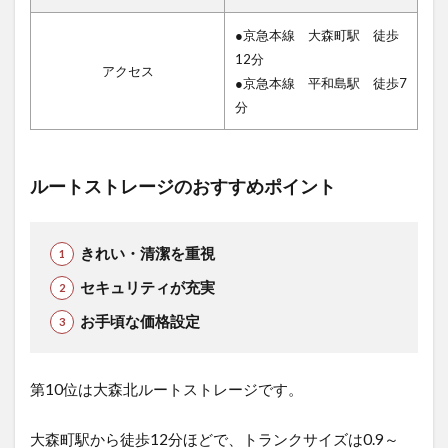
●京急本線 大森町駅 徒歩
12分
アクセス
●京急本線 平和島駅 徒歩7
分
ルートストレージのおすすめポイント
きれい・清潔を重視
セキュリティが充実
お手頃な価格設定
第10位は大森北ルートストレージで
す。
大森町駅から徒歩12分ほどで、トランクサイズは0.9～