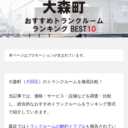
本ページはプロモーションが含まれています。
大森町（
大田区
）のトランクルームを徹底比較！
当記事では、価格・サービス・設備などを調査・比較
し、総合的なおすすめトランクルームをランキング形式
で紹介していきます。
最近では
トランクルームの解約トラブル
も報告されてい