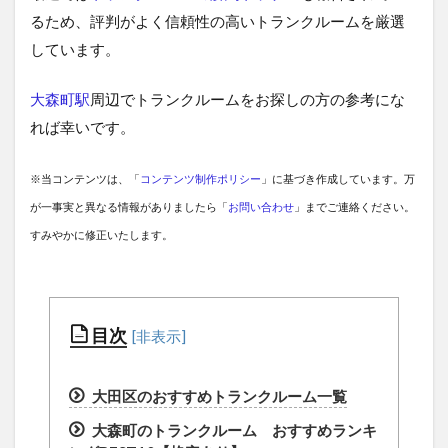
るため、評判がよく信頼性の高いトランクルームを厳選
しています。
大森町駅
周辺でトランクルームをお探しの方の参考にな
れば幸いです。
※当コンテンツは、「
コンテンツ制作ポリシー
」に基づき作成しています。万
が一事実と異なる情報がありましたら「
お問い合わせ
」までご連絡ください。
すみやかに修正いたします。
目次
大田区のおすすめトランクルーム一覧
大森町のトランクルーム おすすめランキ