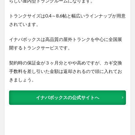
らしい屋内型トランクルームになります。
トランクサイズは0.4～8.6帖と幅広いラインナップが用意
されています。
イナバボックスは高品質の屋外トランクを中心に全国展
開するトランクサービスです。
契約時の保証金が３ヶ月分とやや高めですが、カギ交換
手数料を差し引いた金額は返却されるので頭に入れてお
きましょう。
イナバボックスの公式サイトへ