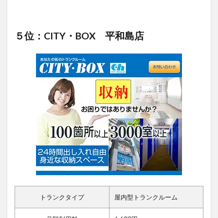
５位：CITY・BOX 平和島店
トランクタイプ
屋内型トランクルーム