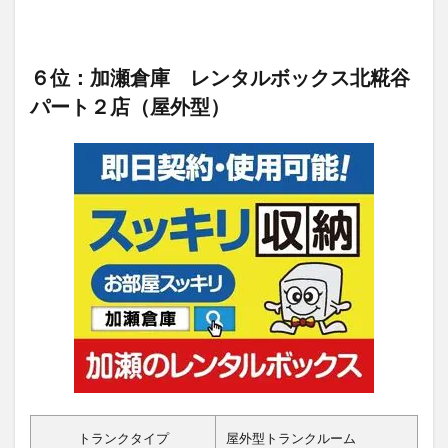
６位：加瀬倉庫 レンタルボックス北糀谷
パート２店（屋外型）
トランクタイプ
屋外型トランクルーム