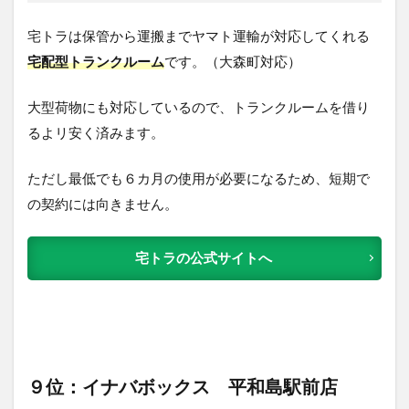
宅トラは保管から運搬までヤマト運輸が対応してくれる
宅配型トランクルーム
です。（大森町対応）
大型荷物にも対応しているので、トランクルームを借り
るよリ安く済みます。
ただし最低でも６カ月の使用が必要になるため、短期で
の契約には向きません。
宅トラの公式サイトへ
９位：イナバボックス 平和島駅前店