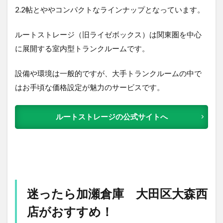
2.2帖とややコンパクトなラインナップとなっています。
ルートストレージ（旧ライゼボックス）は関東圏を中心
に展開する室内型トランクルームです。
設備や環境は一般的ですが、大手トランクルームの中で
はお手頃な価格設定が魅力のサービスです。
ルートストレージの公式サイトへ
迷ったら加瀬倉庫 大田区大森西
店がおすすめ！