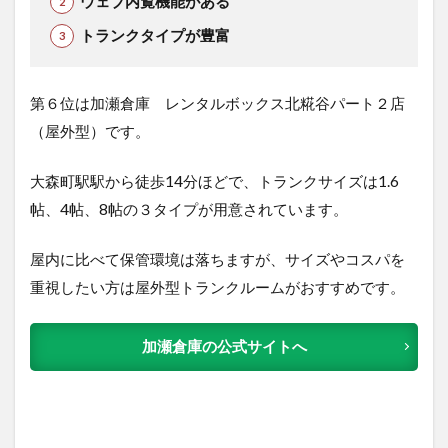
ウェブ内覧機能がある
トランクタイプが豊富
第６位は加瀬倉庫 レンタルボックス北糀谷パート２店
（屋外型）です。
大森町駅駅から徒歩14分ほどで、トランクサイズは1.6
帖、4帖、8帖の３タイプが用意されています。
屋内に比べて保管環境は落ちますが、
サイズやコスパを
重視したい方は屋外型トランクルームがおすすめです。
加瀬倉庫の公式サイトへ