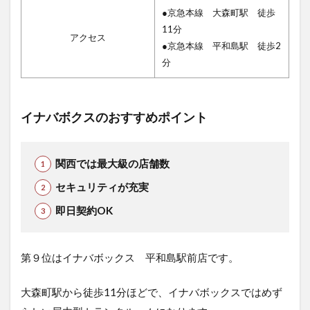
●京急本線 大森町駅 徒歩
11分
アクセス
●京急本線 平和島駅 徒歩2
分
イナバボクスのおすすめポイント
関西では最大級の店舗数
セキュリティが充実
即日契約OK
第９位はイナバボックス 平和島駅前店で
す。
大森町駅から徒歩11分ほどで、イナバボックスではめず