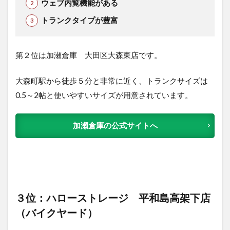
ウェブ内覧機能がある
トランクタイプが豊富
第２位は加瀬倉庫 大田区大森東店です。
大森町駅から徒歩５分と非常に近く、トランクサイズは
0.5～2帖と使いやすいサイズが用意されています。
加瀬倉庫の公式サイトへ
３位：ハローストレージ 平和島高架下店
（バイクヤード）