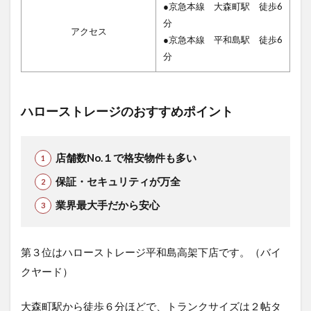
●京急本線 大森町駅 徒歩6
分
アクセス
●京急本線 平和島駅 徒歩6
分
ハローストレージのおすすめポイント
店舗数No.１で格安物件も多い
保証・セキュリティが万全
業界最大手だから安心
第３位はハローストレージ平和島高架下店です。（バイ
クヤード）
大森町駅から徒歩６分ほどで、トランクサイズは２帖タ