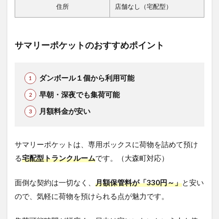
住所
店舗なし（宅配型）
サマリーポケットのおすすめポイント
ダンボール１個から利用可能
早朝・深夜でも集荷可能
月額料金が安い
サマリーポケットは、専用ボックスに荷物を詰めて預け
る
宅配型トランクルーム
です。（大森町対応）
面倒な契約は一切なく、
月額保管料が「330円～」
と安い
ので、気軽に荷物を預けられる点が魅力です。