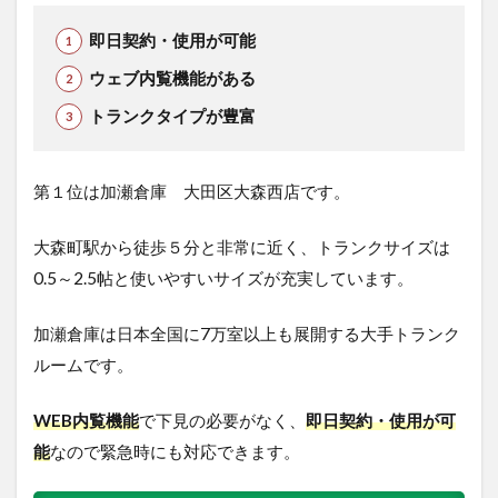
即日契約・使用が可能
ウェブ内覧機能がある
トランクタイプが豊富
第１位は加瀬倉庫 大田区大森西店です。
大森町駅から徒歩５分と非常に近く、トランクサイズは
0.5～2.5帖と使いやすいサイズが充実しています。
加瀬倉庫は日本全国に7万室以上も展開する大手トランク
ルームです。
WEB内覧機能
で下見の必要がなく、
即日契約・使用が可
能
なので緊急時にも対応できます。