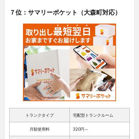
７位：サマリーポケット（大森町対応）
トランクタイプ
宅配型トランクルーム
月額使用料
320円～