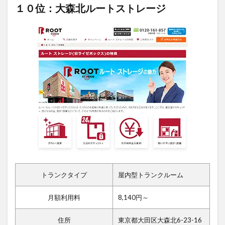
１０位：大森北ルートストレージ
トランクタイプ
屋内型トランクルーム
月額利用料
8,140円～
住所
東京都大田区大森北6-23-16