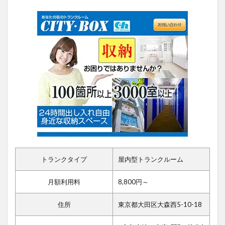
トランクタイプ
屋内型トランクルーム
月額利用料
8,800円～
住所
東京都大田区大森西5-10-18