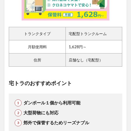
トランクタイプ
宅配型トランクルーム
月額使用料
1,628円～
住所
店舗なし（宅配型）
宅トラのおすすめポイント
ダンボール１個から利用可能
大型荷物にも対応
郊外で保管するためリーズナブル