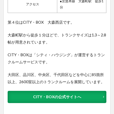
●京急本線 大森町駅 徒歩1
アクセス
分
第４位はCITY・BOX 大森西店で
す。
大森町駅から徒歩１分ほどで、トランクサイズは1.3～2.8
帖が用意されています。
CITY・BOXは「シティ・ハウジング」が運営するトラン
クルームサービスです。
大田区、品川区、中央区、千代田区などを中心に85箇所
以上、2600室以上のトランクルームを展開しています。
CITY・BOXの公式サイトへ