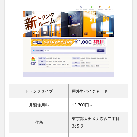
トランクタイプ
屋外型バイクヤード
月額使用料
13,700円～
東京都大田区大森西二丁目
住所
365-9