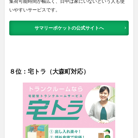
集荷可能時間が幅広く、日中は家にいないという人も使
いやすいサービスです。
サマリーポケットの公式サイトへ
８位：宅トラ（大森町対応）