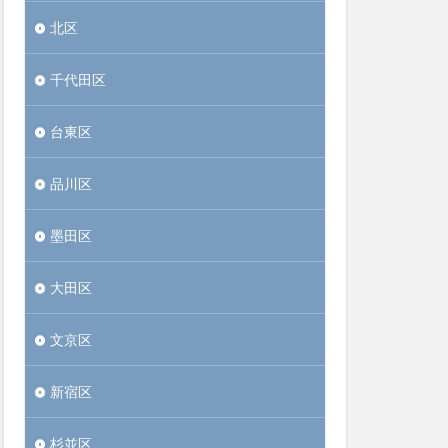
北区
千代田区
台東区
品川区
墨田区
大田区
文京区
新宿区
杉並区