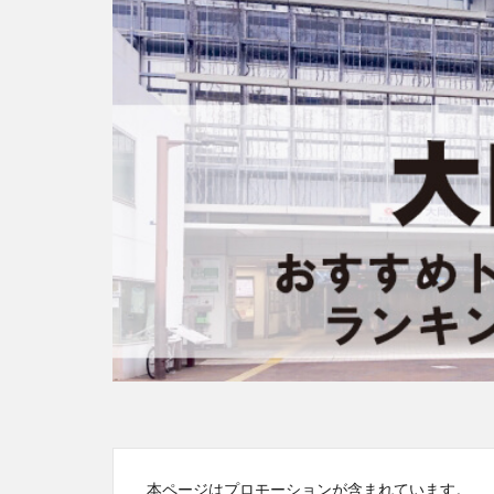
本ページはプロモーションが含まれています。