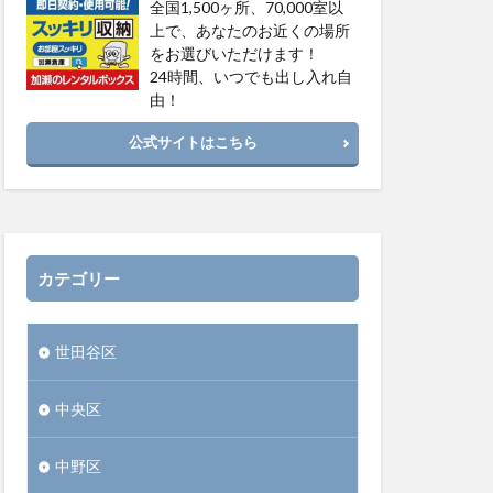
全国1,500ヶ所、70,000室以
上で、あなたのお近くの場所
をお選びいただけます！
24時間、いつでも出し入れ自
由！
公式サイトはこちら
カテゴリー
世田谷区
中央区
中野区