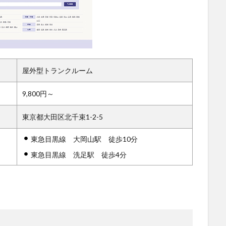
屋外型トランクルーム
9,800円～
東京都大田区北千束1-2-5
東急目黒線 大岡山駅 徒歩10分
東急目黒線 洗足駅 徒歩4分