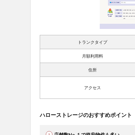
トランクタイプ
月額利用料
住所
アクセス
ハローストレージのおすすめポイント
店舗数No.１で格安物件も多い