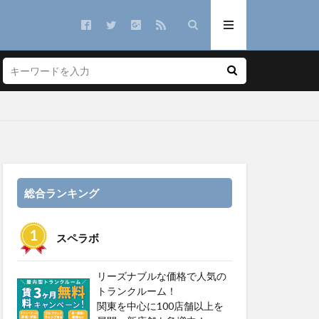
総合ランキング
スペラボ
リーズナブルな価格で人気の
トランクルーム！
関東を中心に100店舗以上を