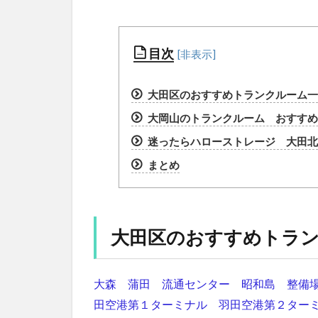
目次
大田区のおすすめトランクルーム一
大岡山のトランクルーム おすすめラ
迷ったらハローストレージ 大田北
まとめ
大田区のおすすめトラ
大森
蒲田
流通センター
昭和島
整備
田空港第１ターミナル
羽田空港第２ター