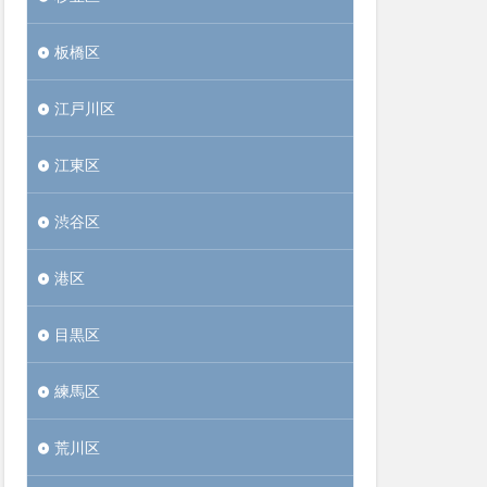
板橋区
江戸川区
江東区
渋谷区
港区
目黒区
練馬区
荒川区