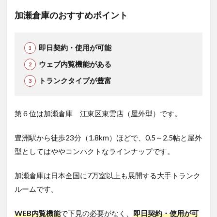
加瀬倉庫のおすすめポイント
即日契約・使用が可能
ウェブ内覧機能がある
トランクタイプが豊富
第６位は加瀬倉庫 江東区東雲店（屋外型）です。
豊洲駅から徒歩23分（1.8km）ほどで、0.5～2.5帖と屋外
型としてはややコンパクトなラインナップです。
加瀬倉庫は日本全国に7万室以上も展開する大手トランク
ルームです。
WEB内覧機能
で下見の必要がなく、
即日契約・使用が可