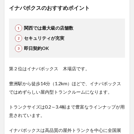
イナバボクスのおすすめポイント
関西では最大級の店舗数
セキュリティが充実
即日契約OK
第２位はイナバボックス 木場店です。
豊洲駅から徒歩14分（1.2km）ほどで、イナバボックス
ではめずらしい屋内型トランクルームになります。
トランクサイズは0.2～3.4帖まで豊富なラインナップが用
意されています。
イナバボックスは高品質の屋外トランクを中心に全国展