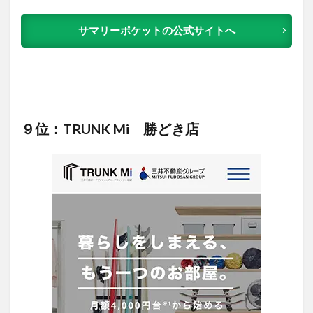
サマリーポケットの公式サイトへ
９位：TRUNK Mi 勝どき店