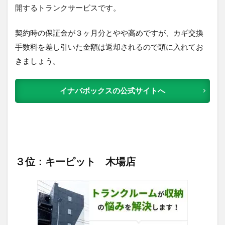
開するトランクサービスです。
契約時の保証金が３ヶ月分とやや高めですが、カギ交換
手数料を差し引いた金額は返却されるので頭に入れてお
きましょう。
イナバボックスの公式サイトへ
３位：キーピット 木場店