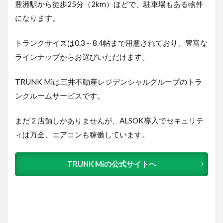
豊洲駅から徒歩25分（2km）ほどで、駐車場もある物件
になります。
トランクサイズは0.3～8.4帖まで用意されており、豊富な
ラインナップからお選びいただけます。
TRUNK Miは三井不動産レジデンシャルグループのトラ
ンクルームサービスです。
まだ２店舗しかありませんが、ALSOK導入でセキュリテ
ィは万全、エアコンも稼働しています。
TRUNK Miの公式サイトへ