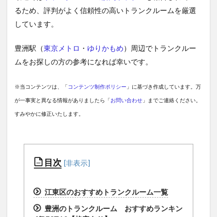
るため、評判がよく信頼性の高いトランクルームを厳選
しています。
豊洲駅（
東京メトロ
・
ゆりかもめ
）周辺でトランクルー
ムをお探しの方の参考になれば幸いです。
※当コンテンツは、「
コンテンツ制作ポリシー
」に基づき作成しています。万
が一事実と異なる情報がありましたら「
お問い合わせ
」までご連絡ください。
すみやかに修正いたします。
目次
江東区のおすすめトランクルーム一覧
豊洲のトランクルーム おすすめランキン