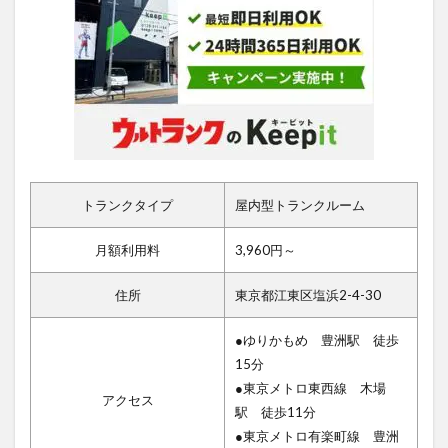
トランクタイプ
屋内型トランクルーム
月額利用料
3,960円～
住所
東京都江東区塩浜2-4-30
●ゆりかもめ 豊洲駅 徒歩
15分
●東京メトロ東西線 木場
アクセス
駅 徒歩11分
●東京メトロ有楽町線 豊洲