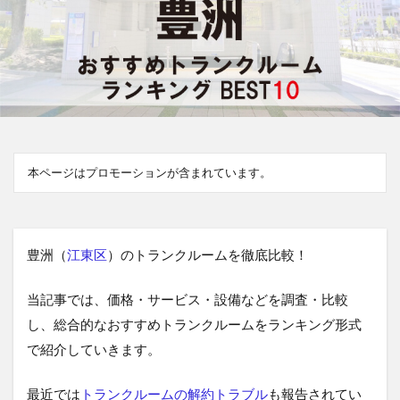
本ページはプロモーションが含まれています。
豊洲（
江東区
）のトランクルームを徹底比較！
当記事では、価格・サービス・設備などを調査・比較
し、総合的なおすすめトランクルームをランキング形式
で紹介していきます。
最近では
トランクルームの解約トラブル
も報告されてい