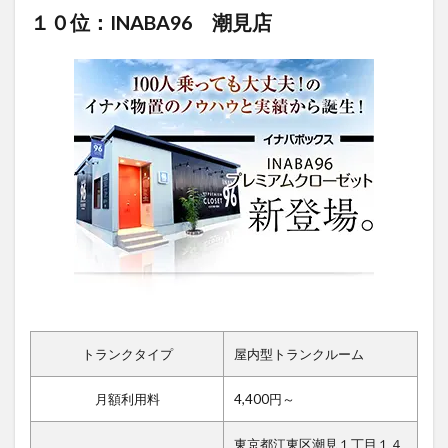
１０位：INABA96 潮見店
トランクタイプ
屋内型トランクルーム
月額利用料
4,400円～
東京都江東区潮見１丁目１４