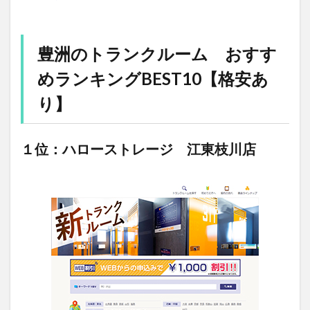
豊洲のトランクルーム おすす
めランキングBEST10【格安あ
り】
１位：ハローストレージ 江東枝川店