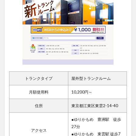
トランクタイプ
屋外型トランクルーム
月額使用料
10,200円～
住所
東京都江東区東雲2-14-40
●ゆりかもめ 豊洲駅 徒歩
27分
アクセス
●ゆりかもめ 東雲駅 徒歩7