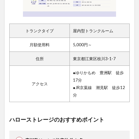
トランクタイプ
屋内型トランクルーム
月額使用料
5,000円～
住所
東京都江東区枝川3-1-7
●ゆりかもめ 豊洲駅 徒歩
17分
アクセス
●JR京葉線 潮見駅 徒歩12
分
ハローストレージのおすすめポイント