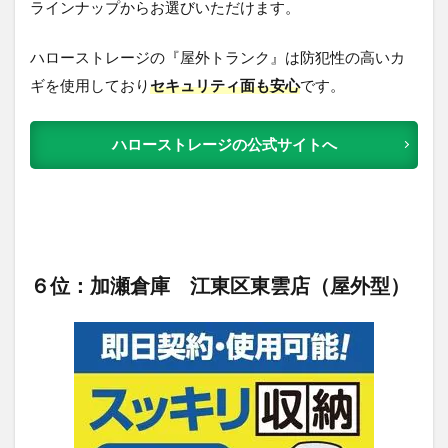
ラインナップからお選びいただけます。
ハローストレージの
『屋外トランク』は防犯性の高いカ
ギを使用しており
セキュリティ面も安心
です。
ハローストレージの公式サイトへ
６位：加瀬倉庫 江東区東雲店（屋外型）