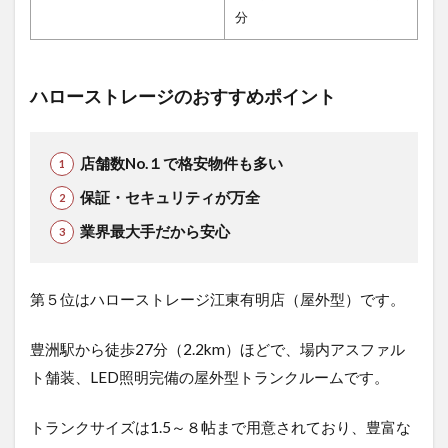
分
ハローストレージのおすすめポイント
店舗数No.１で格安物件も多い
保証・セキュリティが万全
業界最大手だから安心
第５位はハローストレージ江東有明店（屋外型）です。
豊洲駅から徒歩27分（2.2km）ほどで、場内アスファル
ト舗装、LED照明完備の屋外型トランクルームです。
トランクサイズは1.5～８帖まで用意されており、豊富な