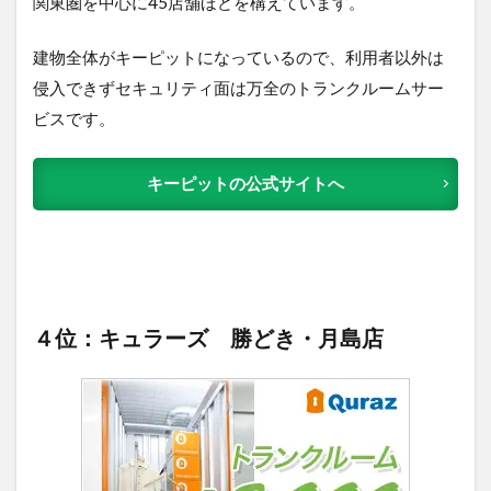
関東圏を中心に45店舗ほどを構えています。
建物全体がキーピットになっているので、利用者以外は
侵入できずセキュリティ面は万全のトランクルームサー
ビスです。
キーピットの公式サイトへ
４位：キュラーズ 勝どき・月島店