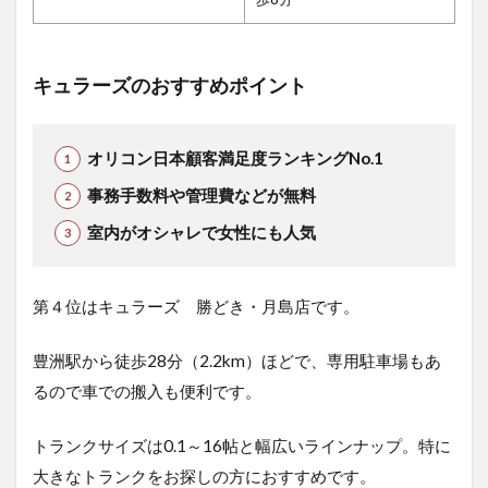
キュラーズのおすすめポイント
オリコン日本顧客満足度ランキングNo.1
事務手数料や管理費などが無料
室内がオシャレで女性にも人気
第４位はキュラーズ 勝どき・月島店です。
豊洲駅から徒歩28分（2.2km）ほどで、専用駐車場もあ
るので車での搬入も便利です。
トランクサイズは0.1～16帖と幅広いラインナップ。特に
大きなトランクをお探しの方におすすめです。