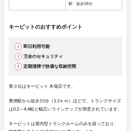
駅 徒歩18分
キーピットのおすすめポイント
即日利用可能
万全のセキュリティ
定期清掃で快適な収納空間
第３位はキーピット 木場店です。
豊洲駅から徒歩15分（1.3ｋｍ）ほどで、トランクサイズ
は0.2～4.4帖と幅広いラインナップが用意されています。
キーピットは屋内型トランクルームのみを扱っており、