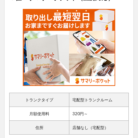
トランクタイプ
宅配型トランクルーム
月額使用料
320円～
住所
店舗なし（宅配型）