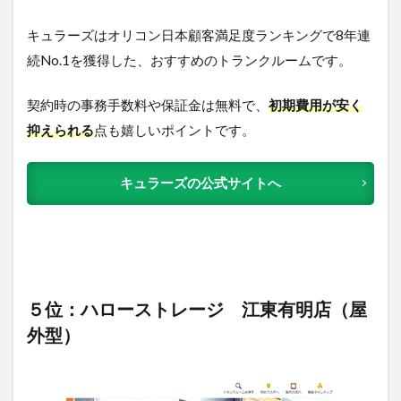
キュラーズはオリコン日本顧客満足度ランキングで8年連
続No.1を獲得した、おすすめのトランクルームです。
契約時の事務手数料
や保証金は無料
で、
初期費用が安く
抑えられる
点も嬉しいポイントです。
キュラーズの公式サイトへ
５位：ハローストレージ 江東有明店（屋
外型）