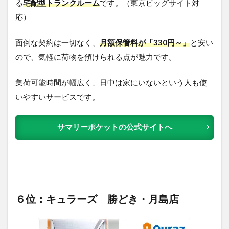
る
宅配型トランクルーム
です。（東京ビッグサイト対
応）
面倒な契約は一切なく、
月額保管料が「330円～」
と安い
ので、気軽に荷物を預けられる点が魅力です。
集荷可能時間が幅広く、日中は家にいないという人も使
いやすいサービスです。
サマリーポケットの公式サイトへ
６位：キュラーズ 勝どき・月島店