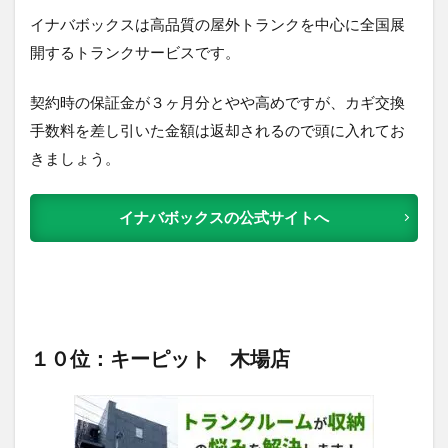
イナバボックスは高品質の屋外トランクを中心に全国展
開するトランクサービスです。
契約時の保証金が３ヶ月分とやや高めですが、カギ交換
手数料を差し引いた金額は返却されるので頭に入れてお
きましょう。
イナバボックスの公式サイトへ
１０位：キーピット 木場店