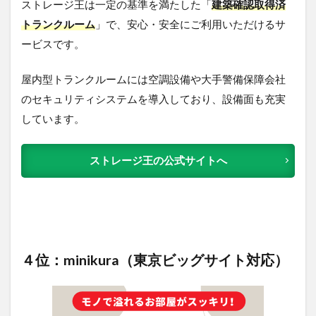
ストレージ王は一定の基準を満たした「
建築確認取得済
トランクルーム
」で、安心・安全にご利用いただけるサ
ービスです。
屋内型トランクルームには空調設備や大手警備保障会社
のセキュリティシステムを導入しており、設備面も充実
しています。
ストレージ王の公式サイトへ
４位：minikura（東京ビッグサイト対応）