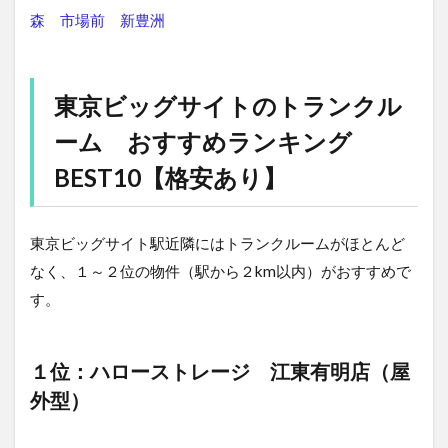
森
市場前
新豊洲
東京ビッグサイトのトランクル
ーム おすすめランキング
BEST10【格安あり】
東京ビッグサイト駅近隣にはトランクルームがほとんど
なく、１～２位の物件（駅から２km以内）がおすすめで
す。
１位：ハローストレージ 江東有明店（屋
外型）