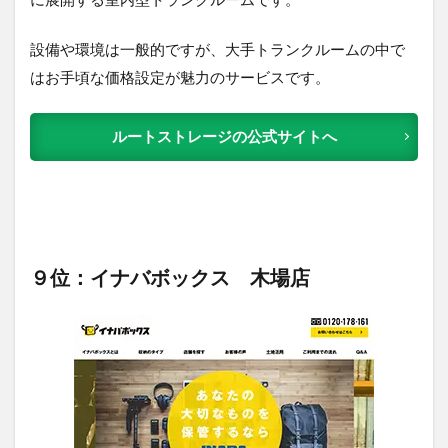
設備や環境は一般的ですが、大手トランクルームの中で
はお手頃な価格設定が魅力のサービスです。
ルートストレージの公式サイトへ
９位：イナバボックス 木場店