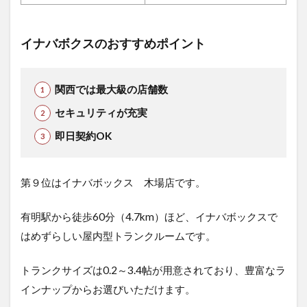
イナバボクスのおすすめポイント
関西では最大級の店舗数
セキュリティが充実
即日契約OK
第９位はイナバボックス 木場店です。
有明駅から徒歩60分（4.7km）ほど、イナバボックスで
はめずらしい屋内型トランクルームです。
トランクサイズは0.2～3.4帖が用意されており、豊富なラ
インナップからお選びいただけます。