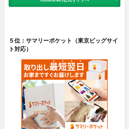
５位：サマリーポケット（東京ビッグサイ
ト対応）