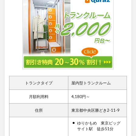
トランクタイプ
屋内型トランクルーム
月額利用料
4,180円～
住所
東京都中央区勝どき2-11-9
ゆりかもめ 東京ビッグ
サイト駅 徒歩51分