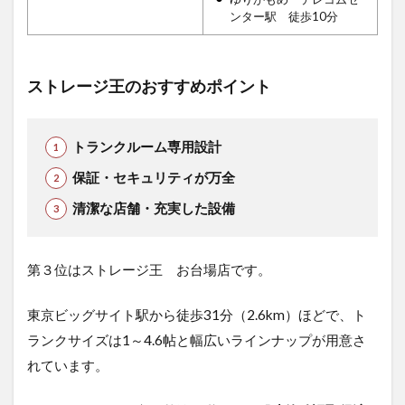
ンター駅 徒歩10分
ストレージ王のおすすめポイント
トランクルーム専用設計
保証・セキュリティが万全
清潔な店舗・充実した設備
第３位はストレージ王 お台場店です。
東京ビッグサイト駅から徒歩31分（2.6km）ほどで、ト
ランクサイズは1～4.6帖と幅広いラインナップが用意さ
れています。