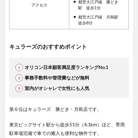
都営大江戸線 勝どき
アクセス
駅 徒歩1分
都営大江戸線 月島駅
徒歩8分
キュラーズのおすすめポイント
オリコン日本顧客満足度ランキングNo.1
事務手数料や管理費などが無料
室内がオシャレで女性にも人気
第６位はキュラーズ 勝どき・月島店です。
東京ビッグサイト駅から徒歩51分（4.1km）ほど、専用
駐車場完備で車での搬入も便利な物件です。