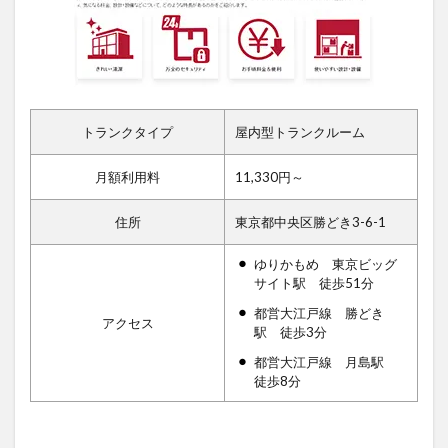
トランクタイプ
屋内型トランクルーム
月額利用料
11,330円～
住所
東京都中央区勝どき3-6-1
ゆりかもめ 東京ビッグ
サイト駅 徒歩51分
都営大江戸線 勝どき
アクセス
駅 徒歩3分
都営大江戸線 月島駅
徒歩8分