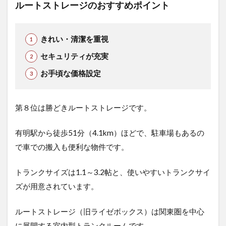
ルートストレージのおすすめポイント
きれい・清潔を重視
セキュリティが充実
お手頃な価格設定
第８位は勝どきルートストレージで
す。
有明駅から徒歩51分（4.1km）ほどで、駐車場もあるの
で車での搬入も便利な物件です。
トランクサイズは1.1～3.2帖と、使いやすいトランクサイ
ズが用意されています。
ルートストレージ（旧ライゼボックス）は関東圏を中心
に展開する室内型トランクルームです。