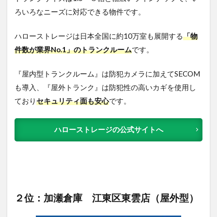
ろいろなニーズに対応できる物件です。
ハローストレージは日本全国に約10万室も展開する
「物
件数が業界No.1」のトランクルーム
です。
『屋内型トランクルーム』は防犯カメラに加えてSECOM
も導入、『屋外トランク』は防犯性の高いカギを使用し
ており
セキュリティ面も安心
です。
ハローストレージの公式サイトへ
２位：加瀬倉庫 江東区東雲店（屋外型）