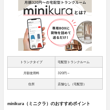
トランクタイプ
宅配型トランクルーム
月額使用料
320円～
住所
店舗なし（宅配型）
minikura（ミニクラ）のおすすめポイント