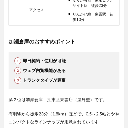
サイト駅 徒歩23分
アクセス
りんかい線 東雲駅 徒
歩10分
加瀬倉庫のおすすめポイント
即日契約・使用が可能
ウェブ内覧機能がある
トランクタイプが豊富
第２位は加瀬倉庫 江東区東雲店（屋外型）です。
有明駅から徒歩23分（1.8km）ほどで、0.5～2.5帖とやや
コンパクトなラインナップが用意されています。