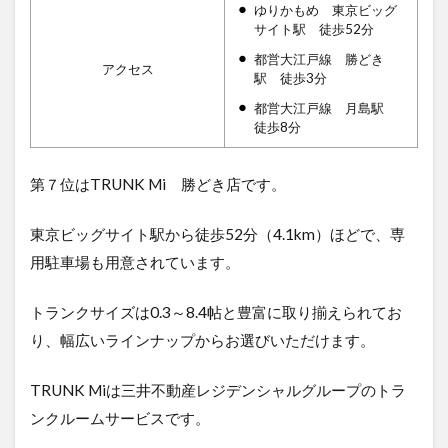
ゆりかもめ 東京ビッグ
サイト駅 徒歩52分
都営大江戸線 勝どき
アクセス
駅 徒歩3分
都営大江戸線 月島駅
徒歩8分
第７位はTRUNK Mi 勝どき店です。
東京ビッグサイト駅から徒歩52分（4.1km）ほどで、専
用駐車場も用意されています。
トランクサイズは0.3～8.4帖と豊富に取り揃えられてお
り、幅広いラインナップからお選びいただけます。
TRUNK Miは三井不動産レジデンシャルグループのトラ
ンクルームサービスです。