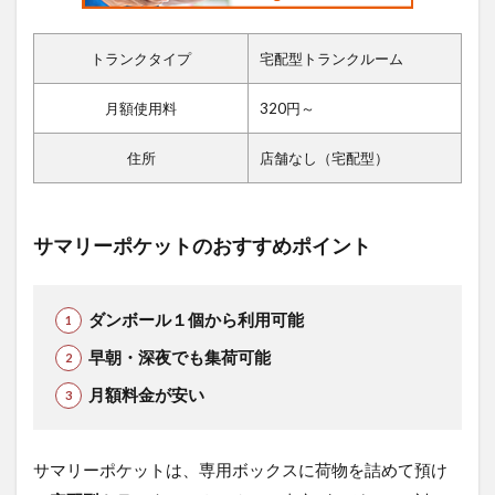
トランクタイプ
宅配型トランクルーム
月額使用料
320円～
住所
店舗なし（宅配型）
サマリーポケットのおすすめポイント
ダンボール１個から利用可能
早朝・深夜でも集荷可能
月額料金が安い
サマリーポケットは、専用ボックスに荷物を詰めて預け