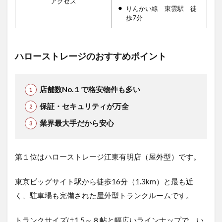
アクセス
りんかい線 東雲駅 徒
歩7分
ハローストレージのおすすめポイント
店舗数No.１で格安物件も多い
保証・セキュリティが万全
業界最大手だから安心
第１位はハローストレージ江東有明店（屋外型）です。
東京ビッグサイト駅から徒歩16分（1.3km）と最も近
く、駐車場も完備された屋外型トランクルームです。
トランクサイズは1.5～８帖と幅広いラインナップで、い