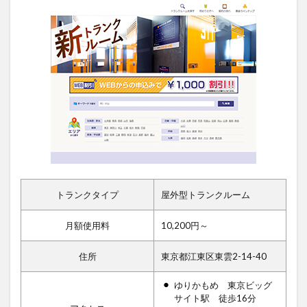
トランクタイプ
屋外型トランクルーム
月額使用料
10,200円～
住所
東京都江東区東雲2-14-40
ゆりかもめ 東京ビッグ
サイト駅 徒歩16分