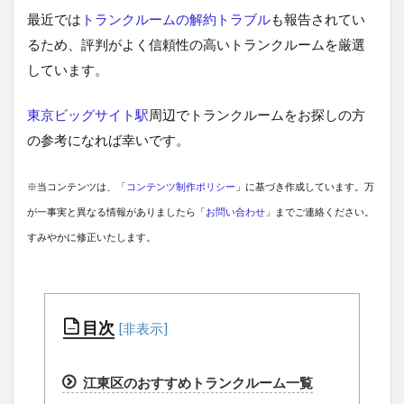
最近では
トランクルームの解約トラブル
も報告されてい
るため、評判がよく信頼性の高いトランクルームを厳選
しています。
東京ビッグサイト駅
周辺でトランクルームをお探しの方
の参考になれば幸いです。
※当コンテンツは、「
コンテンツ制作ポリシー
」に基づき作成しています。万
が一事実と異なる情報がありましたら「
お問い合わせ
」までご連絡ください。
すみやかに修正いたします。
目次
江東区のおすすめトランクルーム一覧