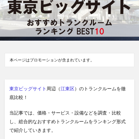
本ページはプロモーションが含まれています。
東京ビッグサイト
周辺（
江東区
）のトランクルームを徹
底比較！
当記事では、価格・サービス・設備などを調査・比較
し、総合的なおすすめトランクルームをランキング形式
で紹介していきます。