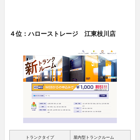
４位：ハローストレージ 江東枝川店
トランクタイプ
屋内型トランクルーム