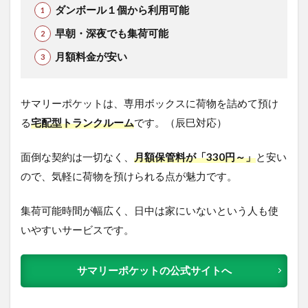
ダンボール１個から利用可能
早朝・深夜でも集荷可能
月額料金が安い
サマリーポケットは、専用ボックスに荷物を詰めて預け
る
宅配型トランクルーム
です。（辰巳対応）
面倒な契約は一切なく、
月額保管料が「330円～」
と安い
ので、気軽に荷物を預けられる点が魅力です。
集荷可能時間が幅広く、日中は家にいないという人も使
いやすいサービスです。
サマリーポケットの公式サイトへ