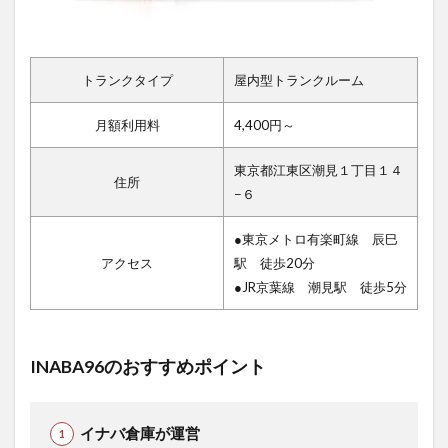
トランクタイプ
屋内型トランクルーム
月額利用料
4,400円～
東京都江東区潮見１丁目１４
住所
−６
●東京メトロ有楽町線 辰巳
アクセス
駅 徒歩20分
●JR京葉線 潮見駅 徒歩5分
INABA96のおすすめポイント
イナバ倉庫が運営