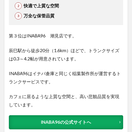
快適で上質な空間
万全な保管品質
第３位はINABA96 潮見店です。
辰巳駅から徒歩20分（1.6km）ほどで、トランクサイズ
は0.3～4.2帖が用意されています。
INABA96はイナバ倉庫と同じく稲葉製作所が運営するト
ランクサービスです。
カフェに居るような上質な空間と、高い悲観品質を実現
しています。
INABA96の公式サイトへ