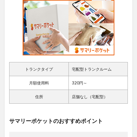
トランクタイプ
宅配型トランクルーム
月額使用料
320円～
住所
店舗なし（宅配型）
サマリーポケットのおすすめポイント