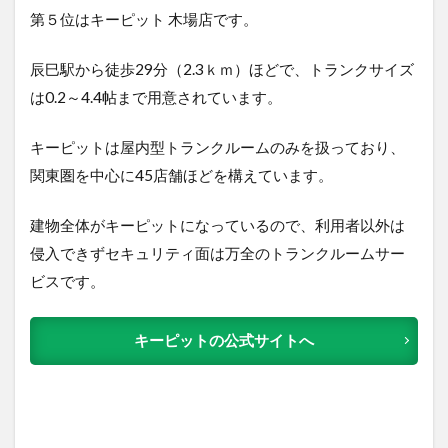
第５位はキーピット 木場店です。
辰巳駅から徒歩29分（2.3ｋｍ）ほどで、トランクサイズ
は0.2～4.4帖まで用意されています。
キーピットは屋内型トランクルームのみを扱っており、
関東圏を中心に45店舗ほどを構えています。
建物全体がキーピットになっているので、利用者以外は
侵入できずセキュリティ面は万全のトランクルームサー
ビスです。
キーピットの公式サイトへ