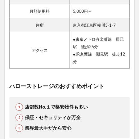
月額使用料
5,000円～
住所
東京都江東区枝川3-1-7
●東京メトロ有楽町線 辰巳
駅 徒歩25分
アクセス
●JR京葉線 潮見駅 徒歩12
分
ハローストレージのおすすめポイント
店舗数No.１で格安物件も多い
保証・セキュリティが万全
業界最大手だから安心