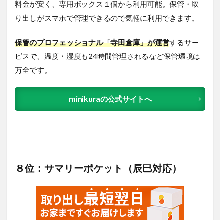
料金が安く、専用ボックス１個から利用可能。保管・取
り出しがスマホで管理できるので気軽に利用できます。
保管のプロフェッショナル「寺田倉庫」が運営
するサー
ビスで、温度・湿度も24時間管理されるなど保管環境は
万全です。
minikuraの公式サイトへ
８位：サマリーポケット（辰巳対応）