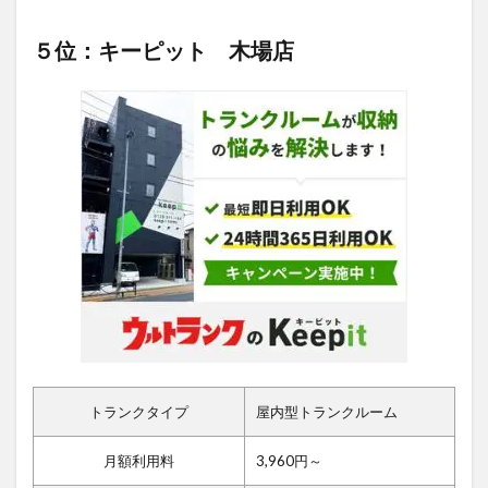
５位：キーピット 木場店
トランクタイプ
屋内型トランクルーム
月額利用料
3,960円～