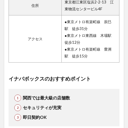
東京都江東区塩浜2-2-13 江
住所
東物流センタービル4F
●東京メトロ有楽町線 辰巳
駅 徒歩31分
●東京メトロ東西線 木場駅
アクセス
徒歩12分
●東京メトロ有楽町線 豊洲
駅 徒歩15分
イナバボックスのおすすめポイント
関西では最大級の店舗数
セキュリティが充実
即日契約OK