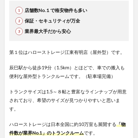
店舗数No.１で格安物件も多い
保証・セキュリティが万全
業界最大手だから安心
第１位はハローストレージ江東有明店（屋外型）です。
辰巳駅から徒歩19分（1.5km）とほどで、車での搬入も
便利な屋外型トランクルームです。（駐車場完備）
トランクサイズは1.5～８帖と豊富なラインナップが用意
されており、希望のサイズが見つかりやすいと思いま
す。
ハローストレージは日本全国に約10万室も展開する
「物
件数が業界No.1」のトランクルーム
です。