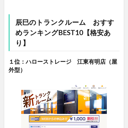
辰巳のトランクルーム おすす
めランキングBEST10【格安あ
り】
１位：ハローストレージ 江東有明店（屋
外型）