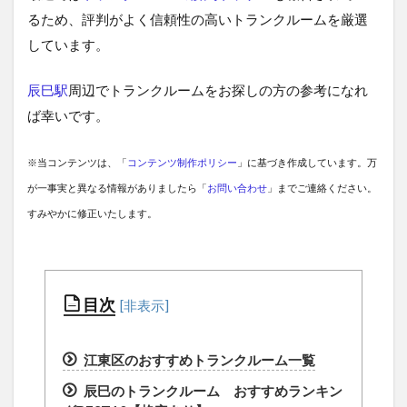
るため、評判がよく信頼性の高いトランクルームを厳選
しています。
辰巳駅
周辺でトランクルームをお探しの方の参考になれ
ば幸いです。
※当コンテンツは、「
コンテンツ制作ポリシー
」に基づき作成しています。万
が一事実と異なる情報がありましたら「
お問い合わせ
」までご連絡ください。
すみやかに修正いたします。
目次
江東区のおすすめトランクルーム一覧
辰巳のトランクルーム おすすめランキン