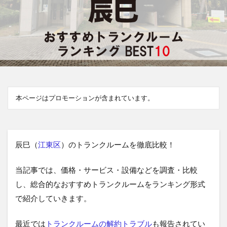
本ページはプロモーションが含まれています。
辰巳（
江東区
）のトランクルームを徹底比較！
当記事では、価格・サービス・設備などを調査・比較
し、総合的なおすすめトランクルームをランキング形式
で紹介していきます。
最近では
トランクルームの解約トラブル
も報告されてい