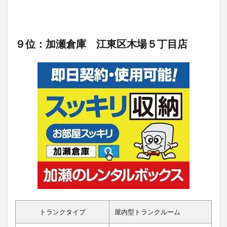
９位：加瀬倉庫 江東区木場５丁目店
トランクタイプ
屋内型トランクルーム