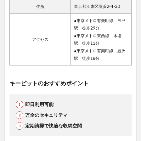
住所
東京都江東区塩浜2-4-30
●東京メトロ有楽町線 辰巳
駅 徒歩29分
●東京メトロ東西線 木場
アクセス
駅 徒歩11分
●東京メトロ有楽町線 豊洲
駅 徒歩18分
キーピットのおすすめポイント
即日利用可能
万全のセキュリティ
定期清掃で快適な収納空間