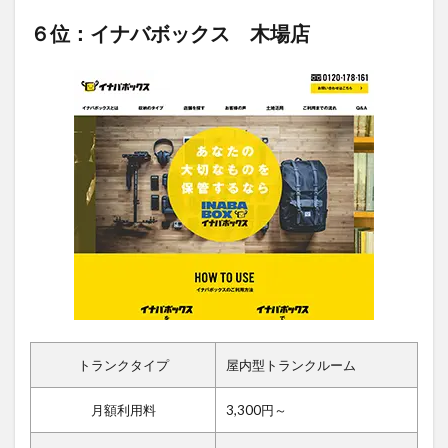
６位：イナバボックス 木場店
トランクタイプ
屋内型トランクルーム
月額利用料
3,300円～