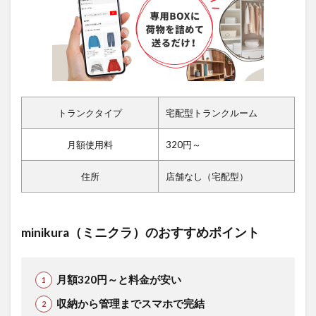
トランクタイプ
宅配型トランクルーム
月額使用料
320円～
住所
店舗なし（宅配型）
minikura（ミニクラ）のおすすめポイント
月額320円～と料金が安い
収納から管理までスマホで完結