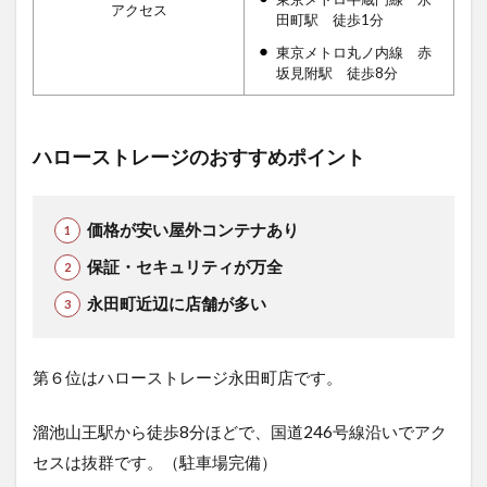
アクセス
田町駅 徒歩1分
東京メトロ丸ノ内線 赤
坂見附駅 徒歩8分
ハローストレージのおすすめポイント
価格が安い屋外コンテナあり
保証・セキュリティが万全
永田町近辺に店舗が多い
第６位はハローストレージ永田町店です。
溜池山王駅から徒歩8分ほどで、国道246号線沿いでアク
セスは抜群です。（駐車場完備）