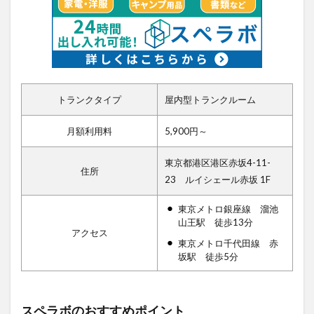
トランクタイプ
屋内型トランクルーム
月額利用料
5,900円～
東京都港区港区赤坂4-11-
住所
23 ルイシェール赤坂 1F
東京メトロ銀座線 溜池
山王駅 徒歩13分
アクセス
東京メトロ千代田線 赤
坂駅 徒歩5分
スペラボのおすすめポイント