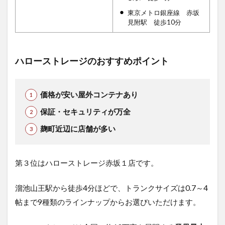
東京メトロ銀座線 赤坂
見附駅 徒歩10分
ハローストレージのおすすめポイント
価格が安い屋外コンテナあり
保証・セキュリティが万全
麹町近辺に店舗が多い
第３位はハローストレージ赤坂１店です。
溜池山王駅から徒歩4分ほどで、トランクサイズは0.7～4
帖まで9種類のラインナップからお選びいただけます。