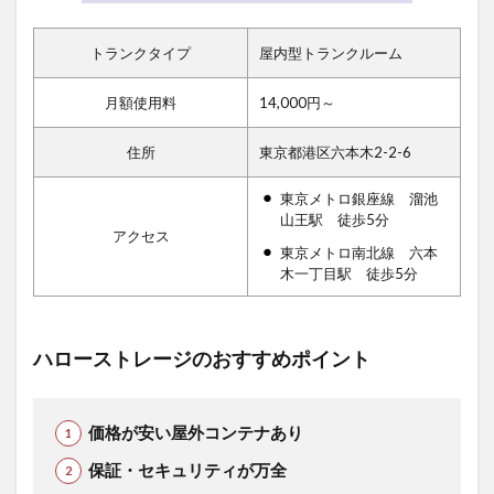
トランクタイプ
屋内型トランクルーム
月額使用料
14,000円～
住所
東京都港区六本木2-2-6
東京メトロ銀座線 溜池
山王駅 徒歩5分
アクセス
東京メトロ南北線 六本
木一丁目駅 徒歩5分
ハローストレージのおすすめポイント
価格が安い屋外コンテナあり
保証・セキュリティが万全