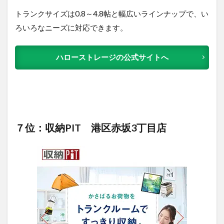
トランクサイズは0.8～4.8帖と幅広いラインナップで、い
ろいろなニーズに対応できます。
ハローストレージの公式サイトへ
７位：収納PIT 港区赤坂3丁目店