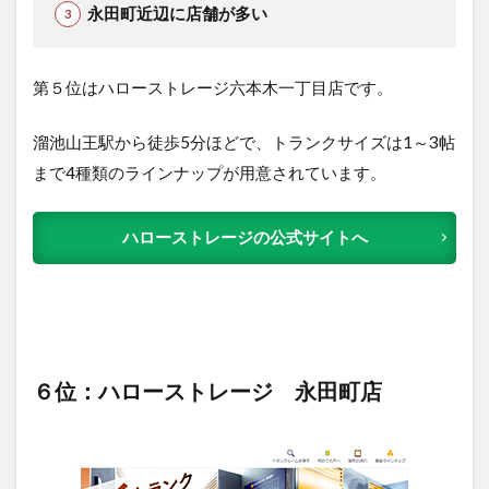
永田町近辺に店舗が多い
第５位はハローストレージ六本木一丁目店です。
溜池山王駅から徒歩5分ほどで、トランクサイズは1～3帖
まで4種類のラインナップが用意されています。
ハローストレージの公式サイトへ
６位：ハローストレージ 永田町店