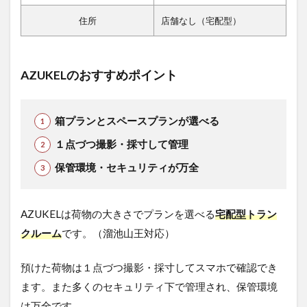
住所
店舗なし（宅配型）
AZUKELのおすすめポイント
箱プランとスペースプランが選べる
１点づつ撮影・採寸して管理
保管環境・セキュリティが万全
AZUKELは荷物の大きさでプランを選べる
宅配型トラン
クルーム
です。（溜池山王対応）
預けた荷物は１点づつ撮影・採寸してスマホで確認でき
ます。また多くのセキュリティ下で管理され、保管環境
は万全です。