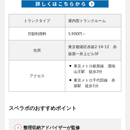
トランクタイプ
屋内型トランクルーム
月額利用料
5,900円～
東京都港区赤坂2-14-12 赤
住所
坂第一井上ビル5F
東京メトロ銀座線 溜池
山王駅 徒歩3分
アクセス
東京メトロ千代田線 赤
坂駅 徒歩1分
スペラボのおすすめポイント
整理収納アドバイザーが監修