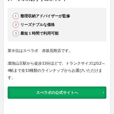
整理収納アドバイザーが監修
リーズナブルな価格
最短１時間で利用可能
第８位はスペラボ 赤坂見附店です。
溜池山王駅から徒歩13分ほどで、トランクサイズは0.2～
4帖まで全13種類のラインナップからお選びいただけま
す。
スぺラボの公式サイトへ