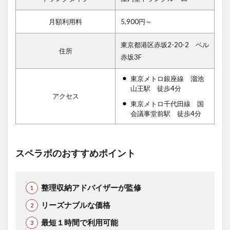
月額利用料
5,900円～
東京都港区赤坂2-20-2 ベル
住所
赤坂3F
東京メトロ銀座線 溜池
山王駅 徒歩4分
アクセス
東京メトロ千代田線 国
会議事堂前駅 徒歩4分
スペラボのおすすめポイント
整理収納アドバイザーが監修
リーズナブルな価格
最短１時間で利用可能