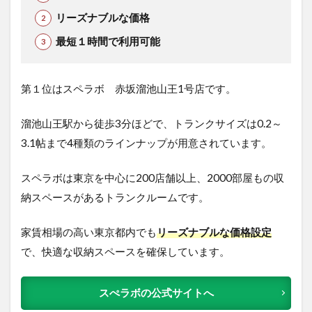
リーズナブルな価格
最短１時間で利用可能
第１位はスペラボ 赤坂溜池山王1号店です。
溜池山王駅から徒歩3分ほどで、トランクサイズは0.2～
3.1帖まで4種類のラインナップが用意されています。
スペラボは東京を中心に200店舗以上、2000部屋もの収
納スペースがあるトランクルームです。
家賃相場の高い東京都内でも
リーズナブルな価格設定
で、快適な収納スペースを確保しています。
スぺラボの公式サイトへ