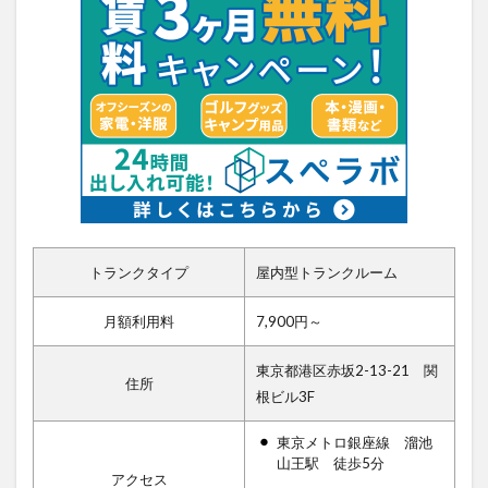
トランクタイプ
屋内型トランクルーム
月額利用料
7,900円～
東京都港区赤坂2-13-21 関
住所
根ビル3F
東京メトロ銀座線 溜池
山王駅 徒歩5分
アクセス