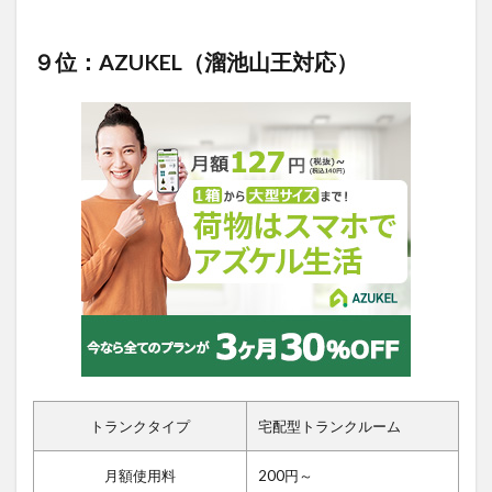
９位：AZUKEL（溜池山王対応）
トランクタイプ
宅配型トランクルーム
月額使用料
200円～