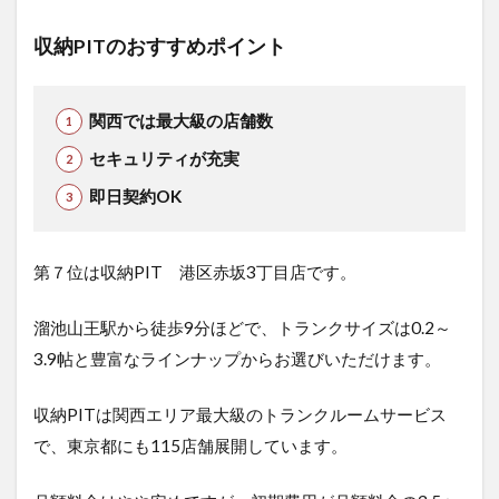
収納PITのおすすめポイント
関西では最大級の店舗数
セキュリティが充実
即日契約OK
第７位は収納PIT 港区赤坂3丁目店です。
溜池山王駅から徒歩9分ほどで、トランクサイズは0.2～
3.9帖と豊富なラインナップからお選びいただけます。
収納PITは関西エリア最大級のトランクルームサービス
で、東京都にも115店舗展開しています。