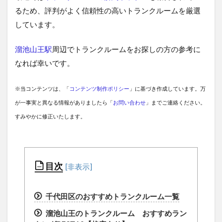
るため、評判がよく信頼性の高いトランクルームを厳選
しています。
溜池山王駅
周辺でトランクルームをお探しの方の参考に
なれば幸いです。
※当コンテンツは、「
コンテンツ制作ポリシー
」に基づき作成しています。万
が一事実と異なる情報がありましたら「
お問い合わせ
」までご連絡ください。
すみやかに修正いたします。
目次
千代田区のおすすめトランクルーム一覧
溜池山王のトランクルーム おすすめラン