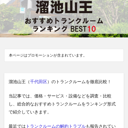
本ページはプロモーションが含まれています。
溜池山王（
千代田区
）のトランクルームを徹底比較！
当記事では、価格・サービス・設備などを調査・比較
し、総合的なおすすめトランクルームをランキング形式
で紹介していきます。
最近では
トランクルームの解約トラブル
も報告されてい