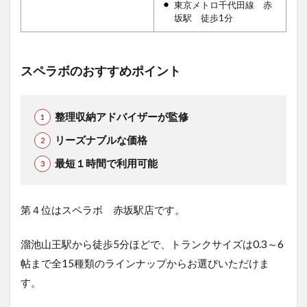
東京メトロ千代田線 赤
坂駅 徒歩1分
スペラボのおすすめポイント
整理収納アドバイザーが監修
リーズナブルな価格
最短１時間で利用可能
第４位はスペラボ 赤坂駅店です。
溜池山王駅から徒歩5分ほどで、トランクサイズは0.3～6
帖まで全15種類のラインナップからお選びいただけま
す。