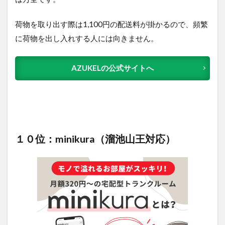
荷物を取り出す際は1,100円の配送料が掛かるので、頻繁
に荷物を出し入れする人には向きません。
AZUKELの公式サイトへ
１０位：minikura（溜池山王対応）