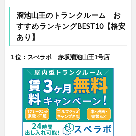
溜池山王のトランクルーム お
すすめランキングBEST10【格安
あり】
１位：スぺラボ 赤坂溜池山王1号店