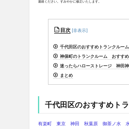
連絡ください。すみやかに修正いたします。
目次
千代田区のおすすめトランクルーム
神保町のトランクルーム おすすめラ
迷ったらハローストレージ 神田神
まとめ
千代田区のおすすめト
有楽町
東京
神田
秋葉原
御茶ノ水