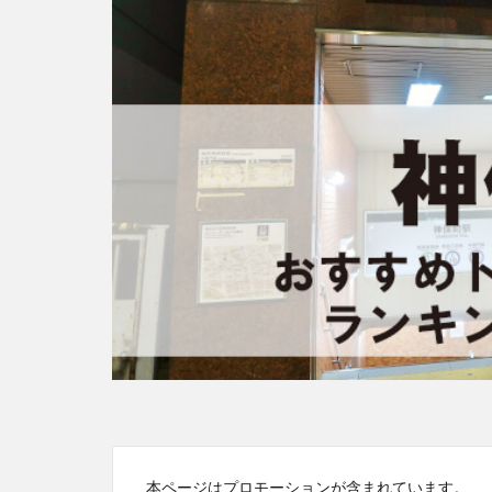
本ページはプロモーションが含まれています。