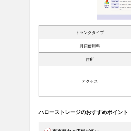
トランクタイプ
月額使用料
住所
アクセス
ハローストレージのおすすめポイント