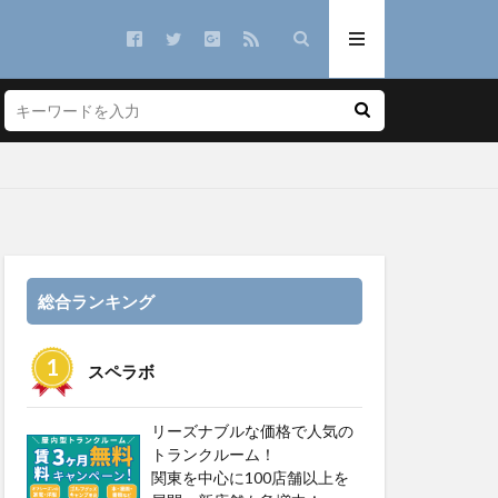
総合ランキング
スペラボ
リーズナブルな価格で人気の
トランクルーム！
関東を中心に100店舗以上を