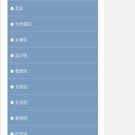
北区
千代田区
台東区
品川区
墨田区
大田区
文京区
新宿区
杉並区