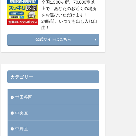
全国1,500ヶ所、70,000室以
上で、あなたのお近くの場所
をお選びいただけます！
24時間、いつでも出し入れ自
由！
公式サイトはこちら
カテゴリー
世田谷区
中央区
中野区