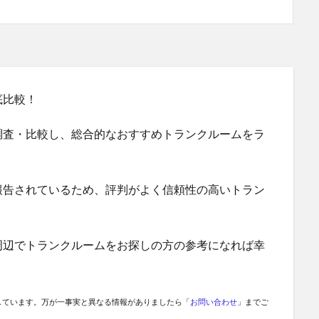
底比較！
調査・比較し、総合的なおすすめトランクルームをラ
報告されているため、評判がよく信頼性の高いトラン
周辺でトランクルームをお探しの方の参考になれば幸
しています。万が一事実と異なる情報がありましたら「
お問い合わせ
」までご