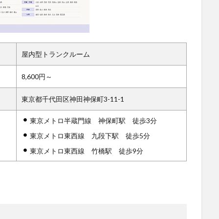
屋内型トランクルーム
8,600円～
東京都千代田区神田神保町3-11-1
東京メトロ半蔵門線 神保町駅 徒歩3分
東京メトロ東西線 九段下駅 徒歩5分
東京メトロ東西線 竹橋駅 徒歩9分