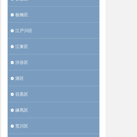
板橋区
江戸川区
江東区
渋谷区
港区
目黒区
練馬区
荒川区