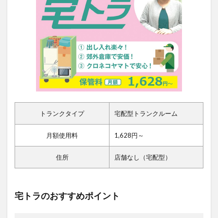
トランクタイプ
宅配型トランクルーム
月額使用料
1,628円～
住所
店舗なし（宅配型）
宅トラのおすすめポイント