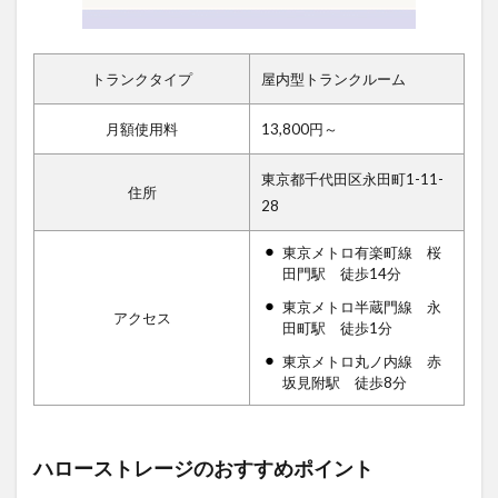
トランクタイプ
屋内型トランクルーム
月額使用料
13,800円～
東京都千代田区永田町1-11-
住所
28
東京メトロ有楽町線 桜
田門駅 徒歩14分
東京メトロ半蔵門線 永
アクセス
田町駅 徒歩1分
東京メトロ丸ノ内線 赤
坂見附駅 徒歩8分
ハローストレージのおすすめポイント