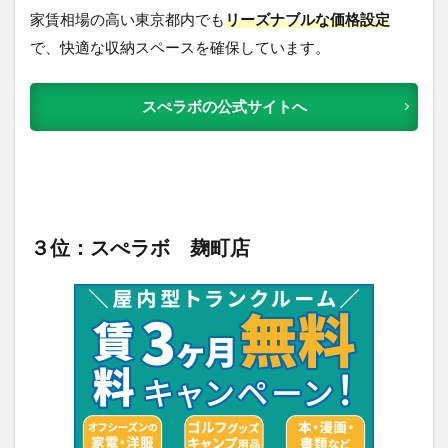
家賃相場の高い東京都内でも
リーズナブルな価格設定
で、快適な収納スペースを確保しています。
スぺラボの公式サイトへ
３位：スぺラボ 麹町店