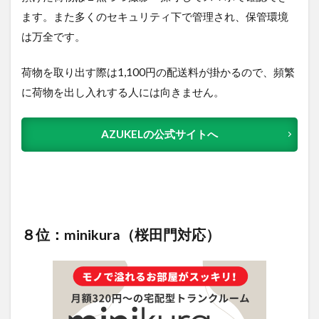
ます。また多くのセキュリティ下で管理され、保管環境
は万全です。
荷物を取り出す際は1,100円の配送料が掛かるので、頻繁
に荷物を出し入れする人には向きません。
AZUKELの公式サイトへ
８位：minikura（桜田門対応）