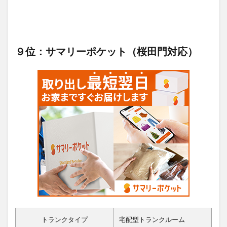
９位：サマリーポケット（桜田門対応）
トランクタイプ
宅配型トランクルーム