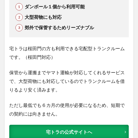
ダンボール１個から利用可能
大型荷物にも対応
郊外で保管するためリーズナブル
宅トラは桜田門の方も利用できる宅配型トランクルーム
です。（桜田門対応）
保管から運搬までヤマト運輸が対応してくれるサービス
で、大型荷物にも対応しているのでトランクルームを借
りるよリ安く済みます。
ただし最低でも６カ月の使用が必要になるため、短期で
の契約には向きません。
宅トラの公式サイトへ