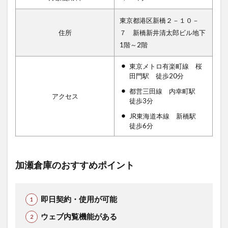
東京都港区新橋２－１０－
住所
７ 新橋新井清太郎ビル地下
1階～2階
東京メトロ有楽町線 桜
田門駅 徒歩20分
都営三田線 内幸町駅
アクセス
徒歩3分
JR東海道本線 新橋駅
徒歩6分
加瀬倉庫のおすすめポイント
即日契約・使用が可能
ウェブ内覧機能がある