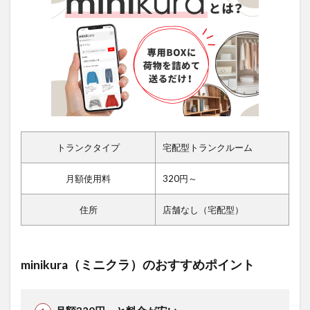
トランクタイプ
宅配型トランクルーム
月額使用料
320円～
住所
店舗なし（宅配型）
minikura（ミニクラ）のおすすめポイント