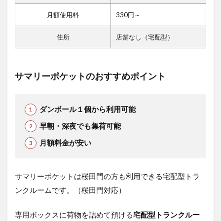
月額使用料
330円～
住所
店舗なし（宅配型）
サマリーポケットのおすすめポイント
ダンボール１個から利用可能
早朝・深夜でも集荷可能
月額料金が安い
サマリーポケットは桜田門の方も利用できる宅配型トラ
ンクルームです。（桜田門対応）
専用ボックスに荷物を詰めて預ける
宅配型トランクルー