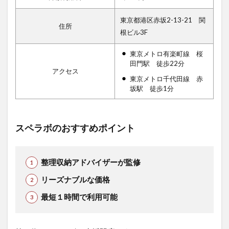
東京都港区赤坂2-13-21 関
住所
根ビル3F
東京メトロ有楽町線 桜
田門駅 徒歩22分
アクセス
東京メトロ千代田線 赤
坂駅 徒歩1分
スペラボのおすすめポイント
整理収納アドバイザーが監修
リーズナブルな価格
最短１時間で利用可能