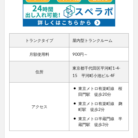
トランクタイプ
屋内型トランクルーム
月額使用料
900円～
東京都千代田区平河町1-4-
住所
15 平河町小池ビル 4F
東京メトロ有楽町線 桜
田門駅 徒歩20分
東京メトロ有楽町線 麹
アクセス
町駅 徒歩2分
東京メトロ半蔵門線 半
蔵門駅 徒歩3分