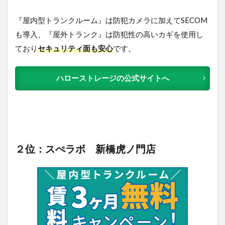
『屋内型トランクルーム』は防犯カメラに加えてSECOM
も導入、『屋外トランク』は防犯性の高いカギを使用し
ており
セキュリティ面も安心
です。
ハローストレージの公式サイトへ
２位：スぺラボ 新橋虎ノ門店