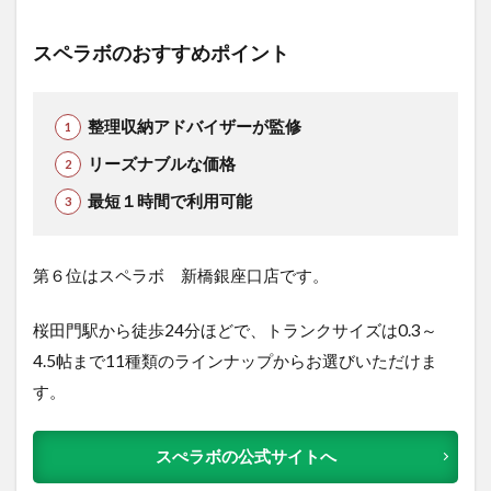
スペラボのおすすめポイント
整理収納アドバイザーが監修
リーズナブルな価格
最短１時間で利用可能
第６位はスペラボ 新橋銀座口店です。
桜田門駅から徒歩24分ほどで、トランクサイズは0.3～
4.5帖まで11種類のラインナップからお選びいただけま
す。
スぺラボの公式サイトへ