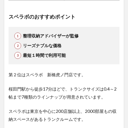
スペラボのおすすめポイント
整理収納アドバイザーが監修
リーズナブルな価格
最短１時間で利用可能
第２位はスペラボ 新橋虎ノ門店です。
桜田門駅から徒歩17分ほどで、トランクサイズは0.4～2
帖まで7種類のラインナップが用意されています。
スペラボは東京を中心に200店舗以上、2000部屋もの収
納スペースがあるトランクルームです。