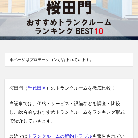
本ページはプロモーションが含まれています。
桜田門（
千代田区
）のトランクルームを徹底比較！
当記事では、価格・サービス・設備などを調査・比較
し、総合的なおすすめトランクルームをランキング形式
で紹介していきます。
最近では
トランクルームの解約トラブル
も報告されてい