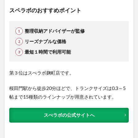
スペラボのおすすめポイント
整理収納アドバイザーが監修
リーズナブルな価格
最短１時間で利用可能
第３位はスぺラボ麹町店です。
桜田門駅から徒歩20分ほどで、トランクサイズは0.3～5
帖まで15種類のラインナップが用意されています。
スぺラボの公式サイトへ