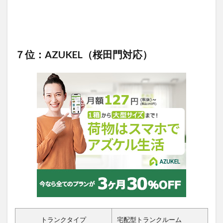
７位：AZUKEL（桜田門対応）
トランクタイプ
宅配型トランクルーム