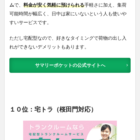
ム
で、
料金が安く気軽に預けられる
手軽さに加え、集荷
可能時間が幅広く、日中は家にいないという人も使いや
すいサービスです。
ただし宅配型なので、好きなタイミングで荷物の出し入
れができないデメリットもあります。
サマリーポケットの公式サイトへ
１０位：宅トラ（桜田門対応）