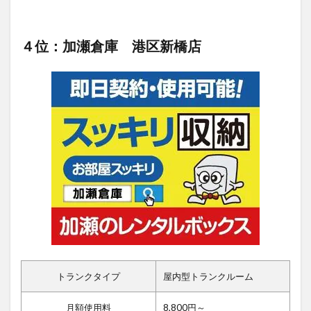
４位：加瀬倉庫 港区新橋店
トランクタイプ
屋内型トランクルーム
月額使用料
8,800円～