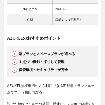
月額使用料
200円～
住所
店舗なし（宅配型）
AZUKELのおすすめポイント
箱プランとスペースプランが選べる
１点づつ撮影・採寸して管理
保管環境・セキュリティが万全
AZUKELは桜田門の方も利用できる宅配型トランクルー
ムです。（桜田門対応）
預けた荷物は１点づつ撮影・採寸してスマホで確認でき