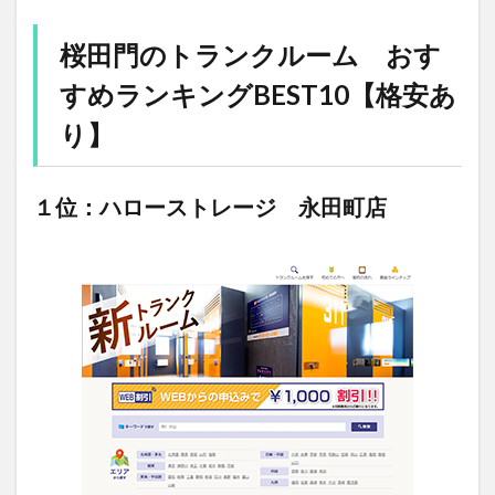
桜田門のトランクルーム おす
すめランキングBEST10【格安あ
り】
１位：ハローストレージ 永田町店