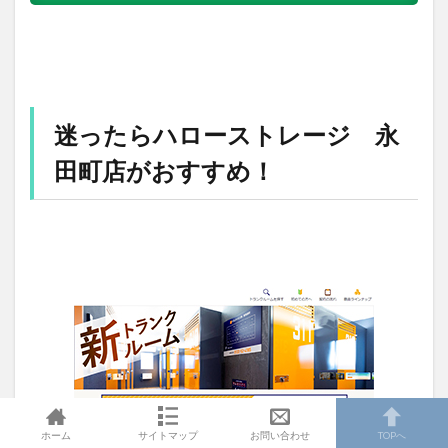
迷ったらハローストレージ 永
田町店がおすすめ！
ホーム
サイトマップ
お問い合わせ
TOPへ