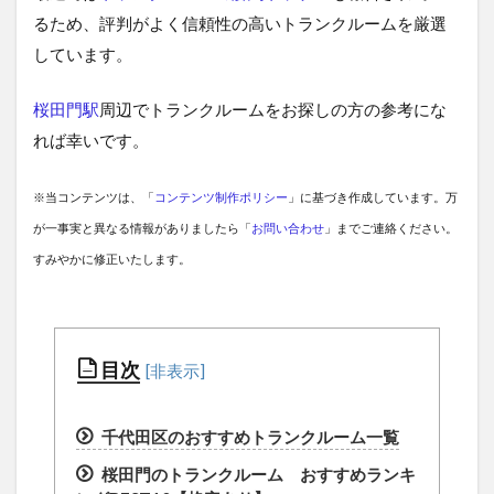
るため、評判がよく信頼性の高いトランクルームを厳選
しています。
桜田門駅
周辺でトランクルームをお探しの方の参考にな
れば幸いです。
※当コンテンツは、「
コンテンツ制作ポリシー
」に基づき作成しています。万
が一事実と異なる情報がありましたら「
お問い合わせ
」までご連絡ください。
すみやかに修正いたします。
目次
千代田区のおすすめトランクルーム一覧
桜田門のトランクルーム おすすめランキ