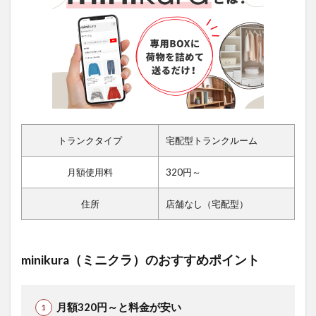
トランクタイプ
宅配型トランクルーム
月額使用料
320円～
住所
店舗なし（宅配型）
minikura（ミニクラ）のおすすめポイント
月額320円～と料金が安い