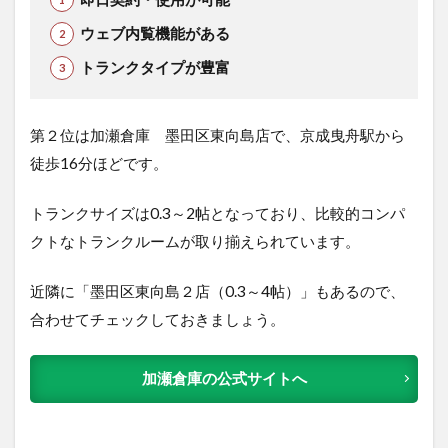
ウェブ内覧機能がある
トランクタイプが豊富
第２位は加瀬倉庫 墨田区東向島店で、京成曳舟駅から
徒歩16分ほどです。
トランクサイズは0.3～2帖となっており、比較的コンパ
クトなトランクルームが取り揃えられています。
近隣に「墨田区東向島２店（0.3～4帖）」もあるので、
合わせてチェックしておきましょう。
加瀬倉庫の公式サイトへ