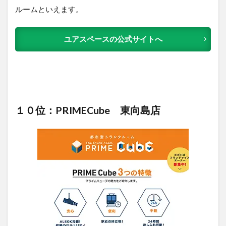
ルームといえます。
ユアスペースの公式サイトへ
１０位：PRIMECube 東向島店