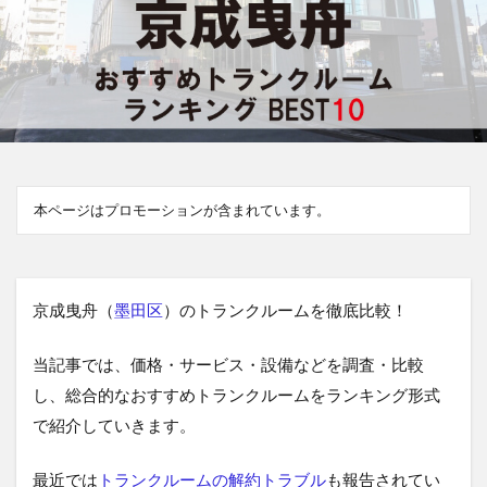
本ページはプロモーションが含まれています。
京成曳舟（
墨田区
）のトランクルームを徹底比較！
当記事では、価格・サービス・設備などを調査・比較
し、総合的なおすすめトランクルームをランキング形式
で紹介していきます。
最近では
トランクルームの解約トラブル
も報告されてい