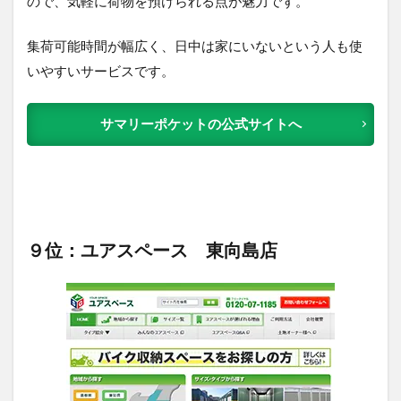
ので、気軽に荷物を預けられる点が魅力です。
集荷可能時間が幅広く、日中は家にいないという人も使
いやすいサービスです。
サマリーポケットの公式サイトへ
９位：ユアスペース 東向島店