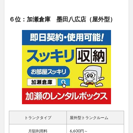
６位：加瀬倉庫 墨田八広店（屋外型）
トランクタイプ
屋外型トランクルーム
月額利用料
6,600円～