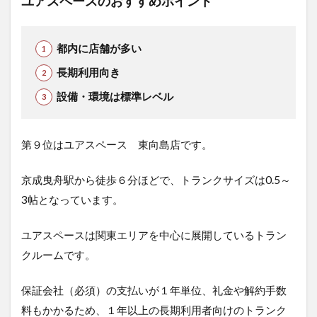
ユアスペースのおすすめポイント
都内に店舗が多い
長期利用向き
設備・環境は標準レベル
第９位はユアスペース 東向島店です。
京成曳舟駅から徒歩６分ほどで、トランクサイズは0.5～
3帖となっています。
ユアスペースは関東エリアを中心に展開しているトラン
クルームです。
保証会社（必須）の支払いが１年単位、礼金や解約手数
料もかかるため、１年以上の長期利用者向けのトランク