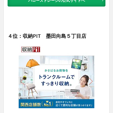
ハローストレージの公式サイトへ
４位：収納PIT 墨田向島５丁目店