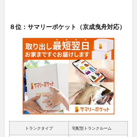
８位：サマリーポケット（京成曳舟対応）
トランクタイプ
宅配型トランクルーム