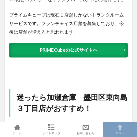
プライムキューブは現在１店舗しかないトランクルーム
サービスです。フランチャイズ店舗を募集しており、今
後は店舗が増えると思われます。
PRIMECubeの公式サイトへ
迷ったら加瀬倉庫 墨田区東向島
３丁目店がおすすめ！
ホーム
サイトマップ
お問い合わせ
TOPへ