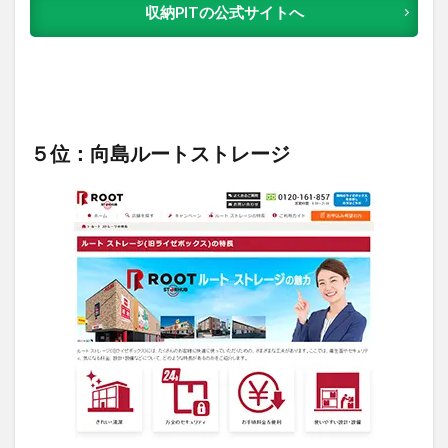
収納PITの公式サイトへ
５位：向島ルートストレージ