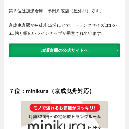
第６位は加瀬倉庫 墨田八広店（屋外型）です。
京成曳舟駅から徒歩12分ほどで、トランクサイズは1.6～
3.5帖と幅広いラインナップが用意されています。
加瀬倉庫の公式サイトへ
７位：minikura（京成曳舟対応）