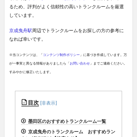
るため、評判がよく信頼性の高いトランクルームを厳選
しています。
京成曳舟駅
周辺でトランクルームをお探しの方の参考に
なれば幸いです。
※当コンテンツは、「
コンテンツ制作ポリシー
」に基づき作成しています。万
が一事実と異なる情報がありましたら「
お問い合わせ
」までご連絡ください。
すみやかに修正いたします。
目次
墨田区のおすすめトランクルーム一覧
京成曳舟のトランクルーム おすすめラン