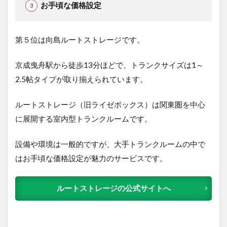
お手頃な価格設定
第５位は向島ルートストレージで
す。
京成曳舟駅から徒歩13分ほどで、
トランクサイズは1～
2.5帖タイプが取り揃えられています。
ルートストレージ（旧ライゼボックス）は関東圏を中心
に展開する室内型トランクルームです。
設備や環境は一般的ですが、大手トランクルームの中で
はお手頃な価格設定が魅力のサービスです。
ルートストレージの公式サイトへ