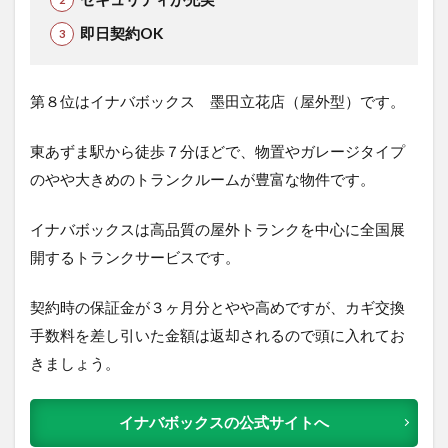
即日契約OK
第８位はイナバボックス 墨田立花店（屋外型）で
す。
東あずま駅から徒歩７分ほどで、物置やガレージタイプ
のやや大きめのトランクルームが豊富な物件です。
イナバボックスは高品質の屋外トランクを中心に全国展
開するトランクサービスです。
契約時の保証金が３ヶ月分とやや高めですが、カギ交換
手数料を差し引いた金額は返却されるので頭に入れてお
きましょう。
イナバボックスの公式サイトへ