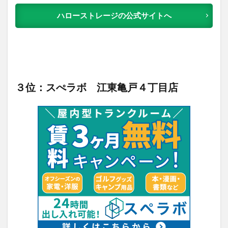
ハローストレージの公式サイトへ
３位：スぺラボ 江東亀戸４丁目店