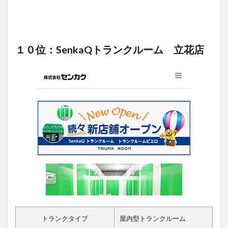
１０位：SenkaQトランクルーム 立花店
トランクタイプ
屋内型トランクルーム