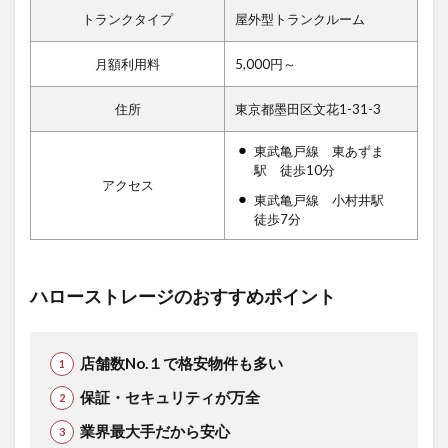
トランクタイプ
屋外型トランクルーム
月額利用料
5,000円～
住所
東京都墨田区文花1-31-3
東武亀戸線 東あずま
駅 徒歩10分
アクセス
東武亀戸線 小村井駅
徒歩7分
ハローストレージのおすすめポイント
店舗数No.１で格安物件も多い
保証・セキュリティが万全
業界最大手だから安心