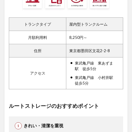
トランクタイプ
屋内型トランクルーム
月額利用料
8,250円～
住所
東京都墨田区文花2-2-8
東武亀戸線 東あずま
駅 徒歩5分
アクセス
東武亀戸線 小村井駅
徒歩5分
ルートストレージのおすすめポイント
きれい・清潔を重視