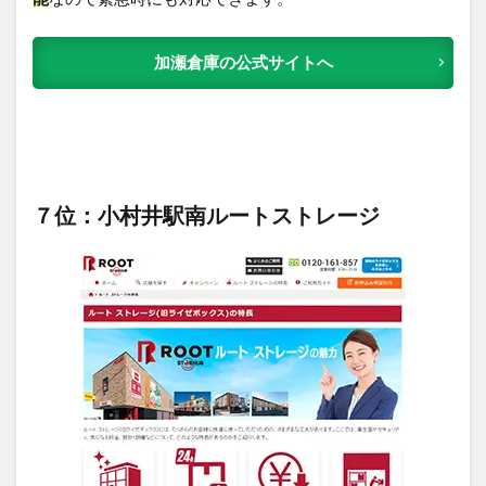
加瀬倉庫の公式サイトへ
７位：小村井駅南ルートストレージ