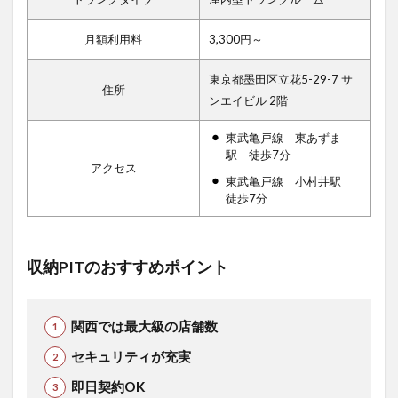
月額利用料
3,300円～
東京都墨田区立花5-29-7 サ
住所
ンエイビル 2階
東武亀戸線 東あずま
駅 徒歩7分
アクセス
東武亀戸線 小村井駅
徒歩7分
収納PITのおすすめポイント
関西では最大級の店舗数
セキュリティが充実
即日契約OK