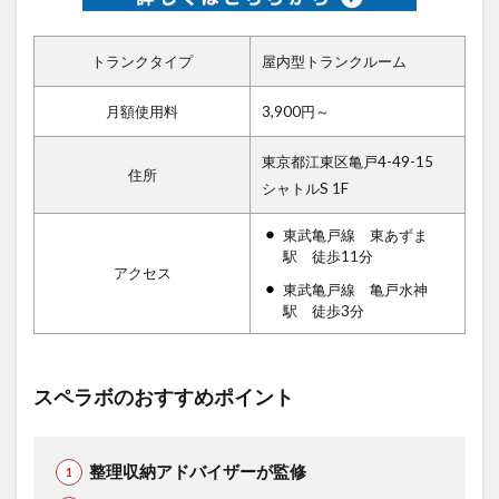
トランクタイプ
屋内型トランクルーム
月額使用料
3,900円～
東京都江東区亀戸4-49-15
住所
シャトルS 1F
東武亀戸線 東あずま
駅 徒歩11分
アクセス
東武亀戸線 亀戸水神
駅 徒歩3分
スペラボのおすすめポイント
整理収納アドバイザーが監修