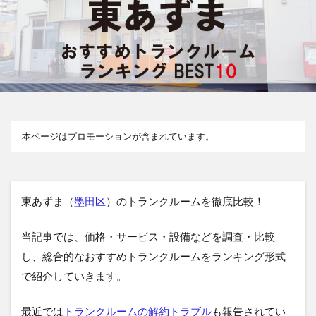
本ページはプロモーションが含まれています。
東あずま（
墨田区
）のトランクルームを徹底比較！
当記事では、価格・サービス・設備などを調査・比較
し、総合的なおすすめトランクルームをランキング形式
で紹介していきます。
最近では
トランクルームの解約トラブル
も報告されてい