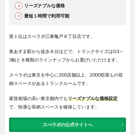
リーズナブルな価格
最短１時間で利用可能
第１位はスぺラボ江東亀戸８丁目店です。
東あずま駅から徒歩８分ほどで、トランクサイズは0.3～
3帖と８種類のラインナップからお選びいただけます。
スペラボは東京を中心に200店舗以上、2000部屋もの収
納スペースがあるトランクルームです。
家賃相場の高い東京都内でも
リーズナブルな価格設定
で、快適な収納スペースを確保しています。
スぺラボの公式サイトへ