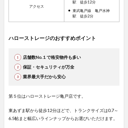
駅 徒歩12分
アクセス
東武亀戸線 亀戸水神
駅 徒歩2分
ハローストレージのおすすめポイント
店舗数No.１で格安物件も多い
保証・セキュリティが万全
業界最大手だから安心
第５位はハローストレージ亀戸店です。
東あずま駅から徒歩12分ほどで、トランクサイズは0.7～
6.5帖まと幅広いラインナップからお選びいただけます。