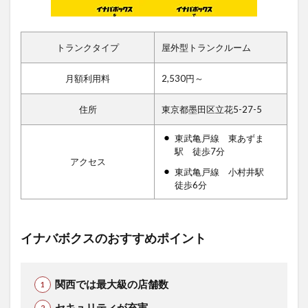
トランクタイプ
屋外型トランクルーム
月額利用料
2,530円～
住所
東京都墨田区立花5-27-5
東武亀戸線 東あずま
駅 徒歩7分
アクセス
東武亀戸線 小村井駅
徒歩6分
イナバボクスのおすすめポイント
関西では最大級の店舗数
セキュリティが充実