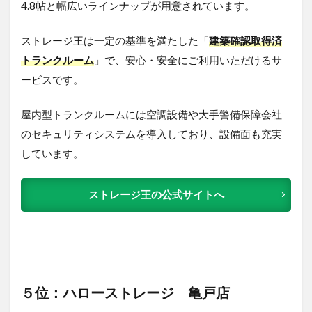
4.8帖と幅広いラインナップが用意されています。
ストレージ王は一定の基準を満たした「
建築確認取得済
トランクルーム
」で、安心・安全にご利用いただけるサ
ービスです。
屋内型トランクルームには空調設備や大手警備保障会社
のセキュリティシステムを導入しており、設備面も充実
しています。
ストレージ王の公式サイトへ
５位：ハローストレージ 亀戸店