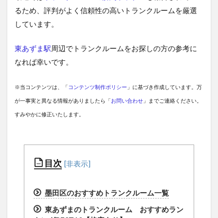
るため、評判がよく信頼性の高いトランクルームを厳選
しています。
東あずま駅
周辺でトランクルームをお探しの方の参考に
なれば幸いです。
※当コンテンツは、「
コンテンツ制作ポリシー
」に基づき作成しています。万
が一事実と異なる情報がありましたら「
お問い合わせ
」までご連絡ください。
すみやかに修正いたします。
目次
墨田区のおすすめトランクルーム一覧
東あずまのトランクルーム おすすめラン