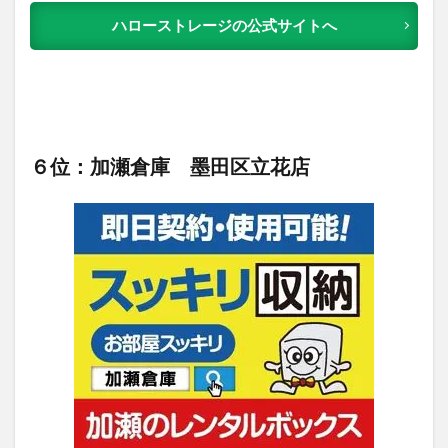
ハローストレージの公式サイトへ
６位：加瀬倉庫 墨田区立花店