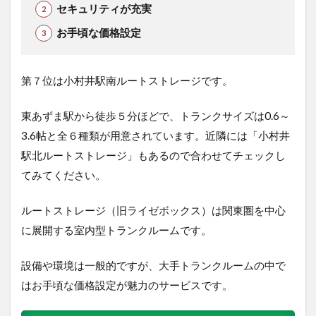
セキュリティが充実
お手頃な価格設定
第７位は小村井駅南ルートストレージで
す。
東あずま駅から徒歩５分ほどで、
トランクサイズは0.6～
3.6帖と全６種類が用意されています。近隣には「小村井
駅北ルートストレージ」もあるので合わせてチェックし
てみてください。
ルートストレージ（旧ライゼボックス）は関東圏を中心
に展開する室内型トランクルームです。
設備や環境は一般的ですが、大手トランクルームの中で
はお手頃な価格設定が魅力のサービスです。