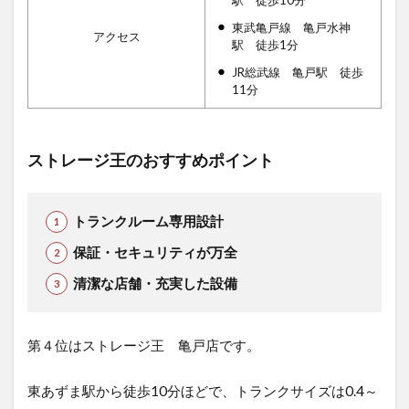
東武亀戸線 亀戸水神
アクセス
駅 徒歩1分
JR総武線 亀戸駅 徒歩
11分
ストレージ王のおすすめポイント
トランクルーム専用設計
保証・セキュリティが万全
清潔な店舗・充実した設備
第４位はストレージ王 亀戸店です。
東あずま駅から徒歩10分ほどで、トランクサイズは0.4～