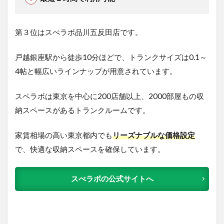
第３位はスぺラボ品川五反田店です。
戸越銀座駅から徒歩10分ほどで、トランクサイズは0.1～
4帖と幅広いラインナップが用意されています。
スペラボは東京を中心に200店舗以上、2000部屋もの収
納スペースがあるトランクルームです。
家賃相場の高い東京都内でも
リーズナブルな価格設定
で、快適な収納スペースを確保しています。
スぺラボの公式サイトへ