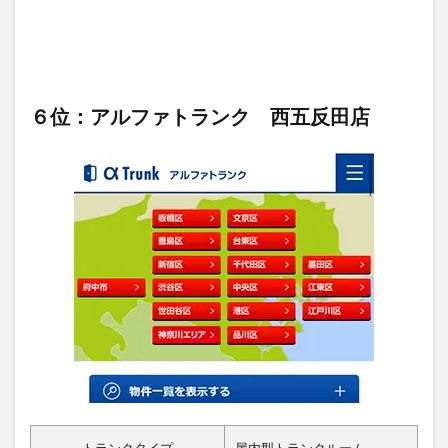
６位：アルファトランク 西五反田店
トランクタイプ
屋内型トランクルーム