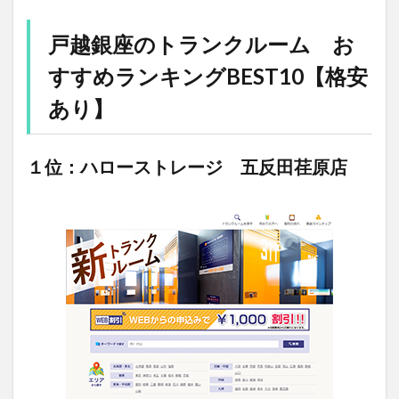
戸越銀座のトランクルーム お
すすめランキングBEST10【格安
あり】
１位：ハローストレージ 五反田荏原店