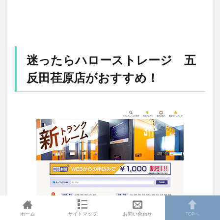
迷ったらハローストレージ 五
反田荏原店がおすすめ！
ホーム
サイトマップ
お問い合わせ
TOPへ