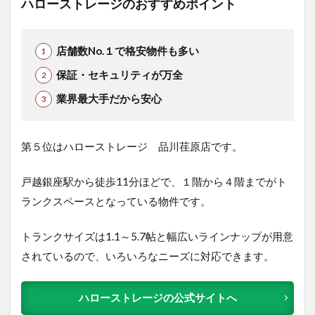
ハローストレージのおすすめポイント
店舗数No.１で格安物件も多い
保証・セキュリティが万全
業界最大手だから安心
第５位はハローストレージ 品川荏原店です。
戸越銀座駅から徒歩11分ほどで、１階から４階までがト
ランクスペースとなっている物件です。
トランクサイズは1.1～5.7帖と幅広いラインナップが用意
されているので、いろいろなニーズに対応できます。
ハローストレージの公式サイトへ