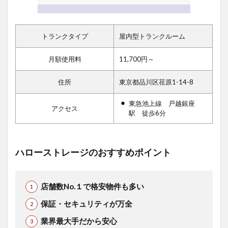
トランクタイプ
屋内型トランクルーム
月額使用料
11,700円～
住所
東京都品川区荏原1-14-8
東急池上線 戸越銀座
アクセス
駅 徒歩6分
ハローストレージのおすすめポイント
店舗数No.１で格安物件も多い
保証・セキュリティが万全
業界最大手だから安心