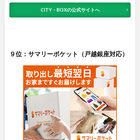
CITY・BOXの公式サイトへ
９位：サマリーポケット（戸越銀座対応）