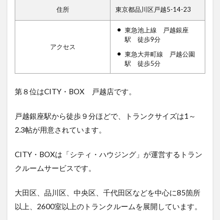
住所
東京都品川区戸越5-14-23
東急池上線 戸越銀座
駅 徒歩9分
アクセス
東急大井町線 戸越公園
駅 徒歩5分
第８位はCITY・BOX 戸越店で
す。
戸越銀座駅から徒歩９分ほどで、トランクサイズは1～
2.3帖が用意されています。
CITY・BOXは「シティ・ハウジング」が運営するトラン
クルームサービスです。
大田区、品川区、中央区、千代田区などを中心に85箇所
以上、2600室以上のトランクルームを展開しています。