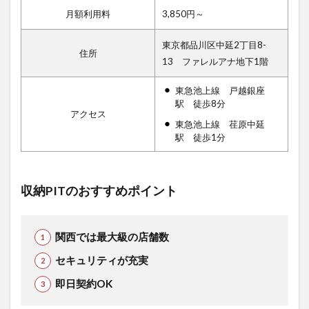
月額利用料
3,850円～
東京都品川区中延2丁目8-
住所
13 ファレルアナ地下1階
東急池上線 戸越銀座
駅 徒歩8分
アクセス
東急池上線 荏原中延
駅 徒歩1分
収納PITのおすすめポイント
関西では最大級の店舗数
セキュリティが充実
即日契約OK