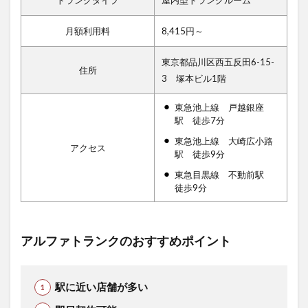
月額利用料
8,415円～
東京都品川区西五反田6-15-
住所
3 塚本ビル1階
東急池上線 戸越銀座
駅 徒歩7分
東急池上線 大崎広小路
アクセス
駅 徒歩9分
東急目黒線 不動前駅
徒歩9分
アルファトランクのおすすめポイント
駅に近い店舗が多い