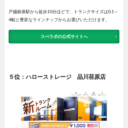
戸越銀座駅から徒歩10分ほどで、トランクサイズは0.1～
4帖と豊富なラインナップからお選びいただけます。
スぺラボの公式サイトへ
５位：ハローストレージ 品川荏原店