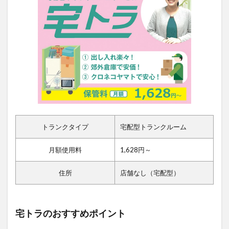
トランクタイプ
宅配型トランクルーム
月額使用料
1,628円～
住所
店舗なし（宅配型）
宅トラのおすすめポイント