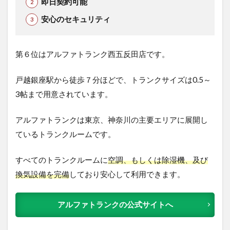
即日契約可能
安心のセキュリティ
第６位はアルファトランク西五反田店です。
戸越銀座駅から徒歩７分ほどで、トランクサイズは0.5～
3帖まで用意されています。
アルファトランクは東京、神奈川の主要エリアに展開し
ているトランクルームです。
すべてのトランクルームに
空調、もしくは除湿機、及び
換気設備を完備
しており安心して利用できます。
アルファトランクの公式サイトへ