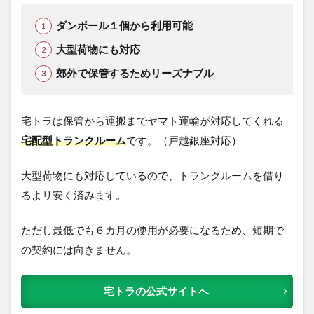
ダンボール１個から利用可能
大型荷物にも対応
郊外で保管するためリーズナブル
宅トラは保管から運搬までヤマト運輸が対応してくれる
宅配型トランクルーム
です。（戸越銀座対応）
大型荷物にも対応しているので、トランクルームを借り
るよリ安く済みます。
ただし最低でも６カ月の使用が必要になるため、短期で
の契約には向きません。
宅トラの公式サイトへ