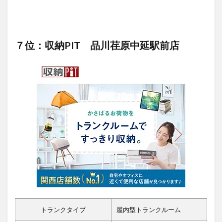
７位：収納PIT 品川荏原中延駅前店
トランクタイプ
屋内型トランクルーム