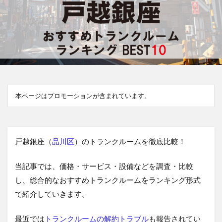
本ページはプロモーションが含まれています。
戸越銀座（
品川区
）のトランクルームを徹底比較！
当記事では、価格・サービス・設備などを調査・比較
し、総合的なおすすめトランクルームをランキング形式
で紹介していきます。
最近では
トランクルームの解約トラブル
も報告されてい