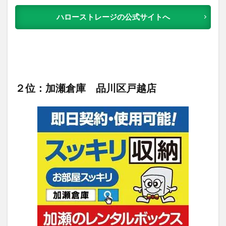
ハローストレージの公式サイトへ
２位：加瀬倉庫 品川区戸越店