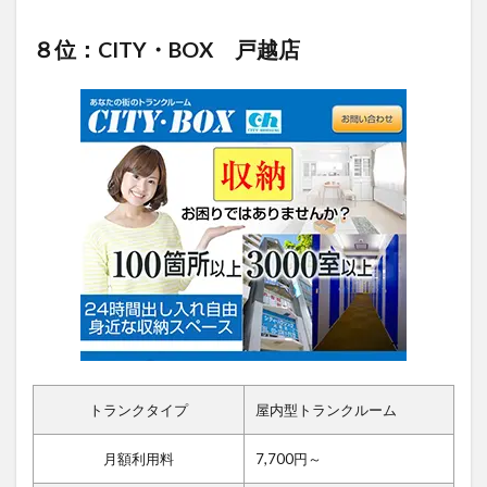
８位：CITY・BOX 戸越店
トランクタイプ
屋内型トランクルーム
月額利用料
7,700円～