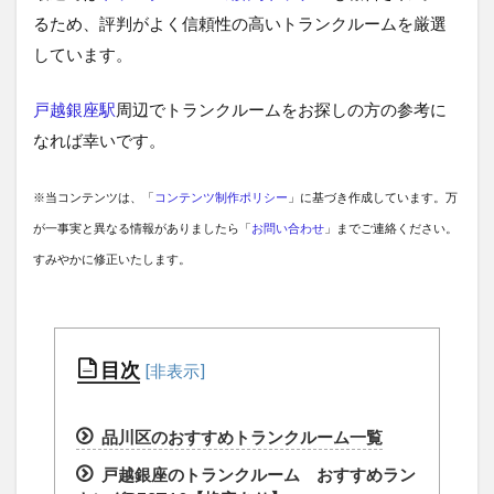
るため、評判がよく信頼性の高いトランクルームを厳選
しています。
戸越銀座駅
周辺でトランクルームをお探しの方の参考に
なれば幸いです。
※当コンテンツは、「
コンテンツ制作ポリシー
」に基づき作成しています。万
が一事実と異なる情報がありましたら「
お問い合わせ
」までご連絡ください。
すみやかに修正いたします。
目次
品川区のおすすめトランクルーム一覧
戸越銀座のトランクルーム おすすめラン