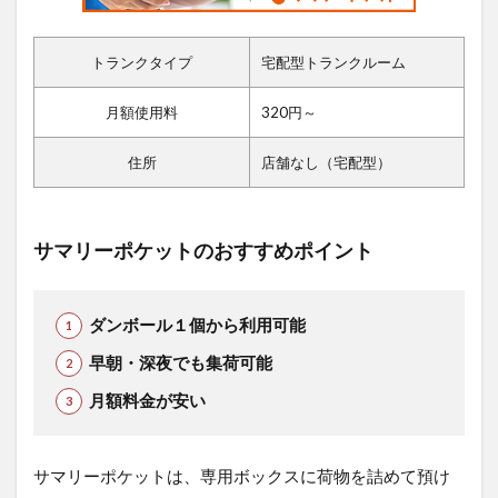
トランクタイプ
宅配型トランクルーム
月額使用料
320円～
住所
店舗なし（宅配型）
サマリーポケットのおすすめポイント
ダンボール１個から利用可能
早朝・深夜でも集荷可能
月額料金が安い
サマリーポケットは、専用ボックスに荷物を詰めて預け