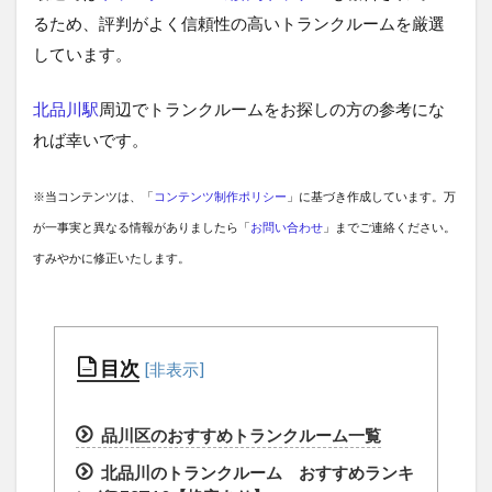
るため、評判がよく信頼性の高いトランクルームを厳選
しています。
北品川駅
周辺でトランクルームをお探しの方の参考にな
れば幸いです。
※当コンテンツは、「
コンテンツ制作ポリシー
」に基づき作成しています。万
が一事実と異なる情報がありましたら「
お問い合わせ
」までご連絡ください。
すみやかに修正いたします。
目次
品川区のおすすめトランクルーム一覧
北品川のトランクルーム おすすめランキ