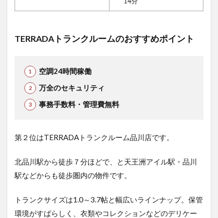
14分
TERRADAトランクルームのおすすめポイント
空調24時間稼働
万全のセキュリティ
事務手数料・管理費無料
第２位はTERRADAトランクルーム品川店です。
北品川駅から徒歩７分ほどで、と天王洲アイル駅・品川
駅などからも徒歩圏内の物件です。
トランクサイズは1.0～3.7帖と幅広いラインナップ。保管
環境がすばらしく、衣類やコレクションなどのデリケー