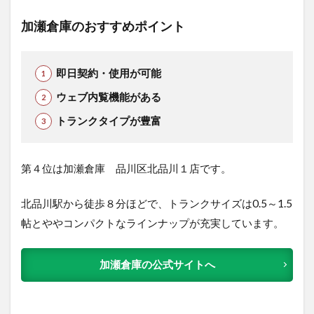
加瀬倉庫のおすすめポイント
即日契約・使用が可能
ウェブ内覧機能がある
トランクタイプが豊富
第４位は加瀬倉庫 品川区北品川１店です。
北品川駅から徒歩８分ほどで、トランクサイズは0.5～1.5
帖とややコンパクトなラインナップが充実しています。
加瀬倉庫の公式サイトへ