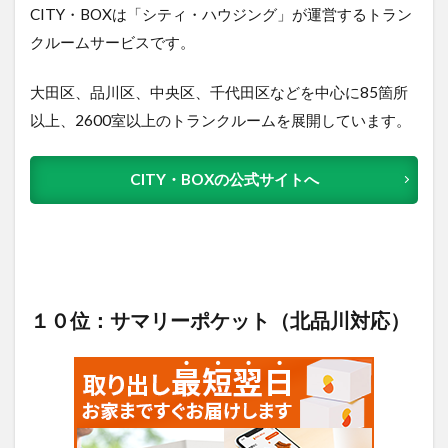
CITY・BOXは「シティ・ハウジング」が運営するトラン
クルームサービスです。
大田区、品川区、中央区、千代田区などを中心に85箇所
以上、2600室以上のトランクルームを展開しています。
CITY・BOXの公式サイトへ
１０位：サマリーポケット（北品川対応）