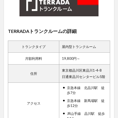
TERRADAトランクルームの詳細
トランクタイプ
屋内型トランクルーム
月額利用料
19,800円～
東京都品川区東品川1-4-8
住所
日通東品川センタービル5階
京急本線 北品川駅 徒
歩7分
京急本線 新馬場駅 徒
アクセス
歩12分
JR山手線 品川駅 徒歩