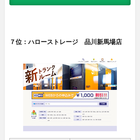
７位：ハローストレージ 品川新馬場店