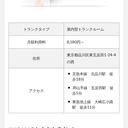
トランクタイプ
屋内型トランクルーム
月額利用料
8,580円～
東京都品川区東五反田1-24-4
住所
の西
京急本線 北品川駅 徒
歩18分
JR山手線 五反田駅 徒
アクセス
歩5分
東急池上線 大崎広小路
駅 徒歩11分