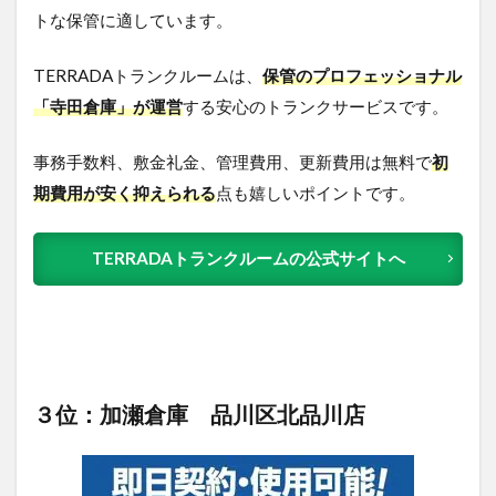
トな保管に適しています。
TERRADAトランクルームは、
保管のプロフェッショナル
「寺田倉庫」が運営
する安心のトランクサービスです。
事務手数料、敷金礼金、管理費用、更新費用は無料で
初
期費用が安く抑えられる
点も嬉しいポイントです。
TERRADAトランクルームの公式サイトへ
３位：加瀬倉庫 品川区北品川店