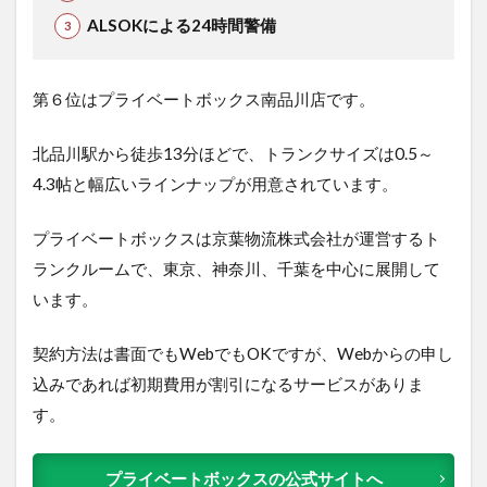
ALSOKによる24時間警備
第６位はプライベートボックス南品川店です。
北品川駅から徒歩13分ほどで、トランクサイズは0.5～
4.3帖と幅広いラインナップが用意されています。
プライベートボックスは京葉物流株式会社が運営するト
ランクルームで、東京、神奈川、千葉を中心に展開して
います。
契約方法は書面でもWebでもOKですが、Webからの申し
込みであれば初期費用が割引になるサービスがありま
す。
プライベートボックスの公式サイトへ