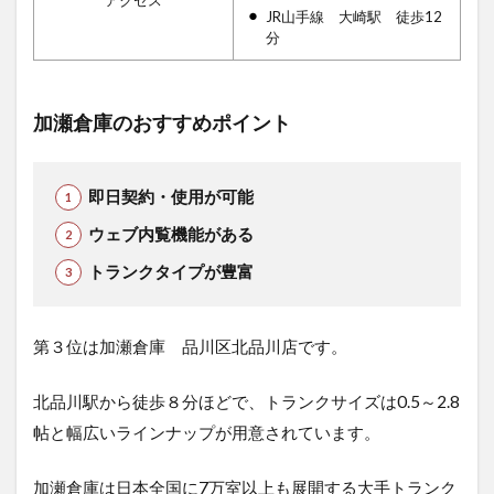
JR山手線 大崎駅 徒歩12
分
加瀬倉庫のおすすめポイント
即日契約・使用が可能
ウェブ内覧機能がある
トランクタイプが豊富
第３位は加瀬倉庫 品川区北品川店です。
北品川駅から徒歩８分ほどで、トランクサイズは0.5～2.8
帖と幅広いラインナップが用意されています。
加瀬倉庫は日本全国に7万室以上も展開する大手トランク