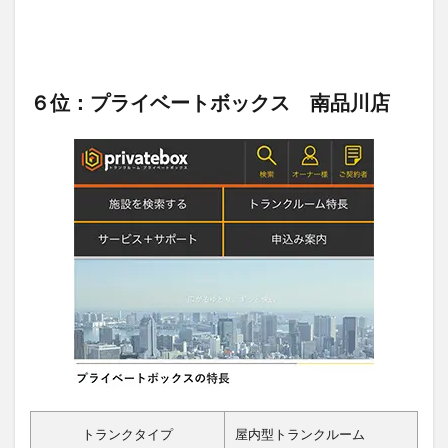
６位：プライベートボックス 南品川店
トランクタイプ
屋内型トランクルーム