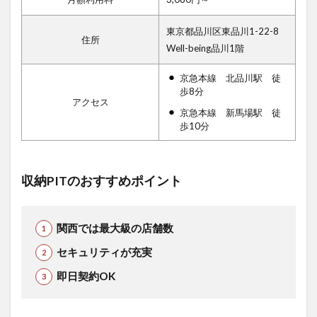
東京都品川区東品川1-22-8
住所
Well-being品川1階
京急本線 北品川駅 徒
歩8分
アクセス
京急本線 新馬場駅 徒
歩10分
収納PITのおすすめポイント
関西では最大級の店舗数
セキュリティが充実
即日契約OK