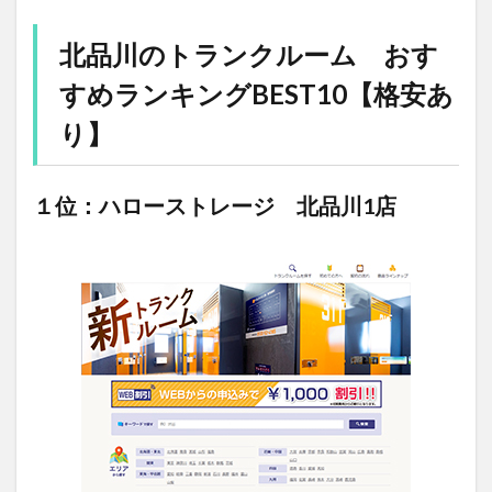
北品川のトランクルーム おす
すめランキングBEST10【格安あ
り】
１位：ハローストレージ 北品川1店