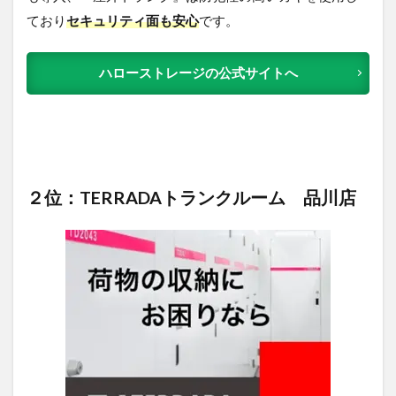
ており
セキュリティ面も安心
です。
ハローストレージの公式サイトへ
２位：TERRADAトランクルーム 品川店