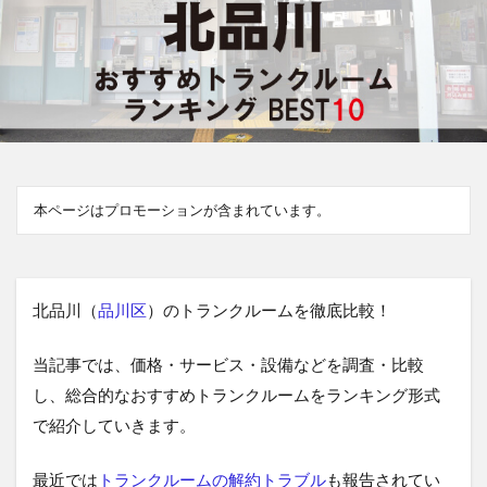
本ページはプロモーションが含まれています。
北品川（
品川区
）のトランクルームを徹底比較！
当記事では、価格・サービス・設備などを調査・比較
し、総合的なおすすめトランクルームをランキング形式
で紹介していきます。
最近では
トランクルームの解約トラブル
も報告されてい