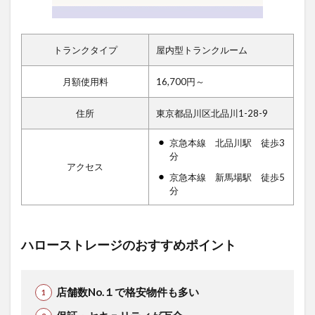
トランクタイプ
屋内型トランクルーム
月額使用料
16,700円～
住所
東京都品川区北品川1-28-9
京急本線 北品川駅 徒歩3
分
アクセス
京急本線 新馬場駅 徒歩5
分
ハローストレージのおすすめポイント
店舗数No.１で格安物件も多い