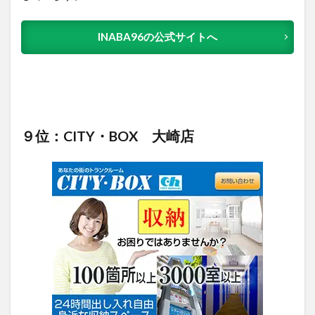
INABA96の公式サイトへ
９位：CITY・BOX 大崎店