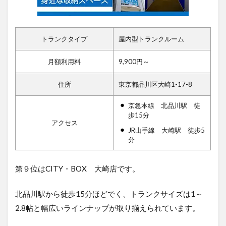
トランクタイプ
屋内型トランクルーム
月額利用料
9,900円～
住所
東京都品川区大崎1-17-8
京急本線 北品川駅 徒
歩15分
アクセス
JR山手線 大崎駅 徒歩5
分
第９位はCITY・BOX 大崎店で
す。
北品川駅から徒歩15分ほどでく、トランクサイズは1～
2.8帖と幅広いラインナップが取り揃えられています。