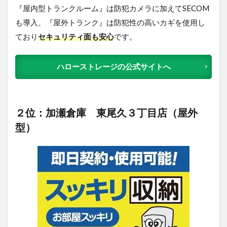
『屋内型トランクルーム』は防犯カメラに加えてSECOM
も導入、『屋外トランク』は防犯性の高いカギを使用し
ており
セキュリティ面も安心
です。
ハローストレージの公式サイトへ
２位：加瀬倉庫 東尾久３丁目店（屋外
型）