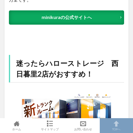
minikuraの公式サイトへ
迷ったらハローストレージ 西
日暮里2店がおすすめ！
ホーム
サイトマップ
お問い合わせ
TOPへ