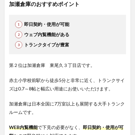
加瀬倉庫のおすすめポイント
即日契約・使用が可能
ウェブ内覧機能がある
トランクタイプが豊富
第２位は加瀬倉庫 東尾久３丁目店です。
赤土小学校前駅から徒歩5分と非常に近く、トランクサイ
ズは0.7～8帖と幅広い用途にお使いいただけます。
加瀬倉庫は日本全国に7万室以上も展開する大手トランク
ルームです。
WEB内覧機能
で下見の必要がなく、
即日契約・使用が可