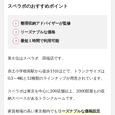
スペラボのおすすめポイント
整理収納アドバイザーが監修
リーズナブルな価格
最短１時間で利用可能
第６位はスぺラボ 田端店です。
赤土小学校前駅から徒歩15分ほどで、トランクサイズは
0.3～4帖と12種類のラインナップが用意されています。
スペラボは東京を中心に200店舗以上、2000部屋もの収
納スペースがあるトランクルームです。
家賃相場の高い東京都内でも
リーズナブルな価格設定