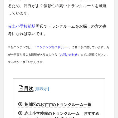
るため、評判がよく信頼性の高いトランクルームを厳選
しています。
赤土小学校前駅
周辺でトランクルームをお探しの方の参
考になれば幸いです。
※当コンテンツは、「
コンテンツ制作ポリシー
」に基づき作成しています。万
が一事実と異なる情報がありましたら「
お問い合わせ
」までご連絡ください。
すみやかに修正いたします。
目次
荒川区のおすすめトランクルーム一覧
赤土小学校前のトランクルーム おすすめ