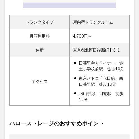
トランクタイプ
屋内型トランクルーム
月額利用料
4,700円～
住所
東京都北区田端新町1-8-1
日暮里舎人ライナー 赤
土小学校前駅 徒歩10分
東京メトロ千代田線 西
アクセス
日暮里駅 徒歩10分
JR山手線 田端駅 徒歩
12分
ハローストレージのおすすめポイント