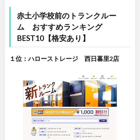
赤土小学校前のトランクルー
ム おすすめランキング
BEST10【格安あり】
１位：ハローストレージ 西日暮里2店