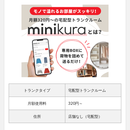
トランクタイプ
宅配型トランクルーム
月額使用料
320円～
住所
店舗なし（宅配型）