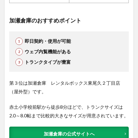
加瀬倉庫のおすすめポイント
即日契約・使用が可能
ウェブ内覧機能がある
トランクタイプが豊富
第３位は加瀬倉庫 レンタルボックス東尾久２丁目店
（屋外型）です。
赤土小学校前駅から徒歩8分ほどで、トランクサイズは
2.0～8.0帖まで比較的大きなサイズが用意されています。
加瀬倉庫の公式サイトへ