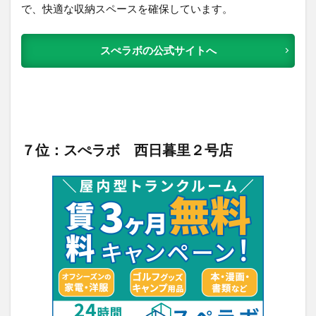
で、快適な収納スペースを確保しています。
スぺラボの公式サイトへ
７位：スぺラボ 西日暮里２号店