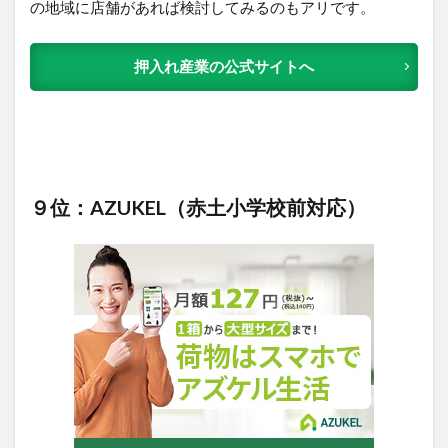
の地域に店舗があれば検討してみるのもアリです。
押入れ産業の公式サイトへ
９位：AZUKEL（赤土小学校前対応）