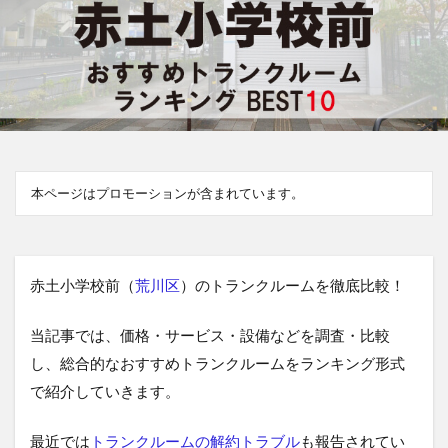
本ページはプロモーションが含まれています。
赤土小学校前（
荒川区
）のトランクルームを徹底比較！
当記事では、価格・サービス・設備などを調査・比較
し、総合的なおすすめトランクルームをランキング形式
で紹介していきます。
最近では
トランクルームの解約トラブル
も報告されてい