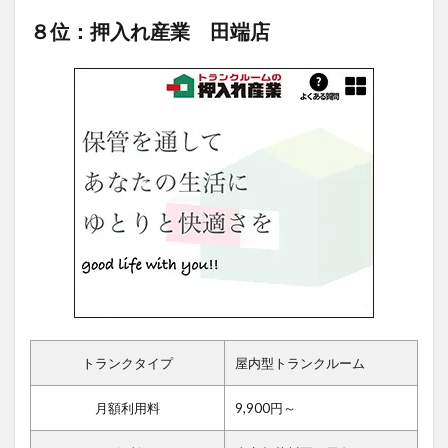
８位：押入れ産業 田端店
トランクタイプ
屋内型トランクルーム
月額利用料
9,900円～