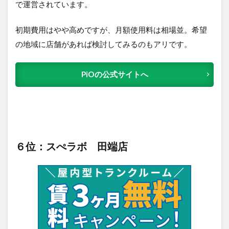
で運営されています。
初期費用はやや高めですが、月額使用料は相場並。希望
の地域に店舗があれば検討してみるのもアリです。
PiOの公式サイトへ
６位：スぺラボ 田端店