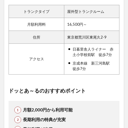
トランクタイプ
屋外型トランクルーム
月額利用料
16,500円～
住所
東京都荒川区東尾久2-9
日暮里舎人ライナー 赤
土小学校前駅 徒歩7分
アクセス
京成本線 新三河島駅
徒歩7分
ドッとあ～るのおすすめポイント
月額2,000円から利用可能
長期利用の特典が充実