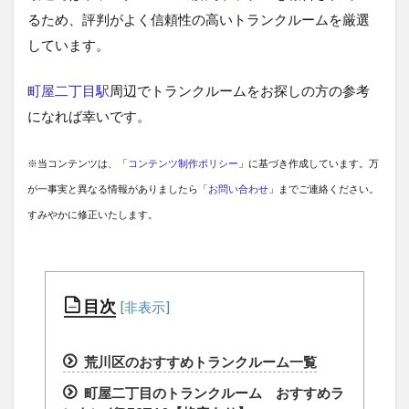
るため、評判がよく信頼性の高いトランクルームを厳選
しています。
町屋二丁目駅
周辺でトランクルームをお探しの方の参考
になれば幸いです。
※当コンテンツは、「
コンテンツ制作ポリシー
」に基づき作成しています。万
が一事実と異なる情報がありましたら「
お問い合わせ
」までご連絡ください。
すみやかに修正いたします。
目次
荒川区のおすすめトランクルーム一覧
町屋二丁目のトランクルーム おすすめラ