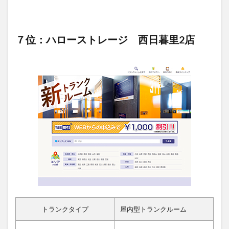
７位：ハローストレージ 西日暮里2店
トランクタイプ
屋内型トランクルーム