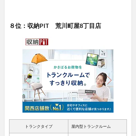
８位：収納PIT 荒川町屋8丁目店
トランクタイプ
屋内型トランクルーム