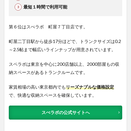
最短１時間で利用可能
第６位はスぺラボ 町屋７丁目店です。
町屋二丁目駅から徒歩17分ほどで、トランクサイズは0.2
～2.5帖まで幅広いラインナップが用意されています。
スペラボは東京を中心に200店舗以上、2000部屋もの収
納スペースがあるトランクルームです。
家賃相場の高い東京都内でも
リーズナブルな価格設定
で、快適な収納スペースを確保しています。
スぺラボの公式サイトへ