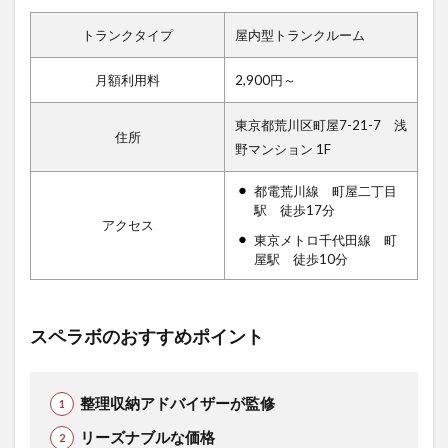
トランクタイプ
屋内型トランクルーム
月額利用料
2,900円～
東京都荒川区町屋7-21-7 浅
住所
野マンション 1F
都電荒川線 町屋二丁目
駅 徒歩17分
アクセス
東京メトロ千代田線 町
屋駅 徒歩10分
スペラボのおすすめポイント
整理収納アドバイザーが監修
リーズナブルな価格