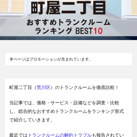
本ページはプロモーションが含まれています。
町屋二丁目（
荒川区
）のトランクルームを徹底比較！
当記事では、価格・サービス・設備などを調査・比較
し、総合的なおすすめトランクルームをランキング形式
で紹介していきます。
最近では
トランクルームの解約トラブル
も報告されてい