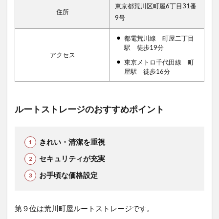
東京都荒川区町屋6丁目31番
住所
9号
都電荒川線 町屋二丁目
駅 徒歩19分
アクセス
東京メトロ千代田線 町
屋駅 徒歩16分
ルートストレージのおすすめポイント
きれい・清潔を重視
セキュリティが充実
お手頃な価格設定
第９位は荒川町屋ルートストレージで
す。