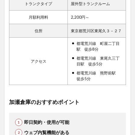
トランクタイプ
屋外型トランクルーム
月額利用料
2,200円～
住所
東京都荒川区東尾久３－２７
都電荒川線 町屋二丁目
駅 徒歩8分
都電荒川線 東尾久三丁
アクセス
目駅 徒歩5分
都電荒川線 熊野前駅
徒歩5分
加瀬倉庫のおすすめポイント
即日契約・使用が可能
ウェブ内覧機能がある