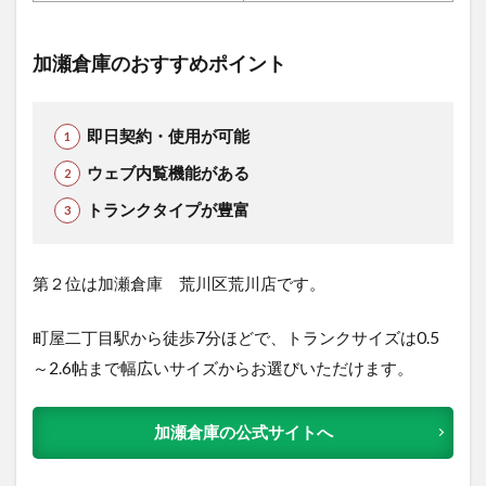
加瀬倉庫のおすすめポイント
即日契約・使用が可能
ウェブ内覧機能がある
トランクタイプが豊富
第２位は加瀬倉庫 荒川区荒川店です。
町屋二丁目駅から徒歩7分ほどで、トランクサイズは0.5
～2.6帖まで幅広いサイズからお選びいただけます。
加瀬倉庫の公式サイトへ