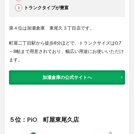
トランクタイプが豊富
第４位は加瀬倉庫 東尾久３丁目店です。
町屋二丁目駅から徒歩8分ほどで、トランクサイズは0.7
～8帖まで用意されており、幅広い用途にお使いいただけ
ます。
加瀬倉庫の公式サイトへ
５位：PiO 町屋東尾久店