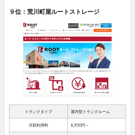
９位：荒川町屋ルートストレージ
トランクタイプ
屋内型トランクルーム
月額利用料
6,930円～