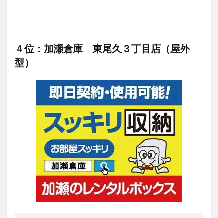
４位：加瀬倉庫 東尾久３丁目店（屋外
型）