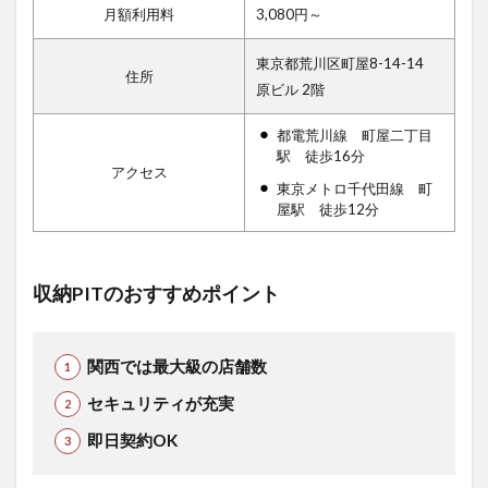
月額利用料
3,080円～
東京都荒川区町屋8-14-14
住所
原ビル 2階
都電荒川線 町屋二丁目
駅 徒歩16分
アクセス
東京メトロ千代田線 町
屋駅 徒歩12分
収納PITのおすすめポイント
関西では最大級の店舗数
セキュリティが充実
即日契約OK