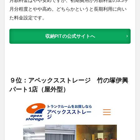
月分程度とやや高め。どちらかというと長期利用に向い
た料金設定です。
収納PITの公式サイトへ
９位：アペックスストレージ 竹の塚伊興
パート1店（屋外型）