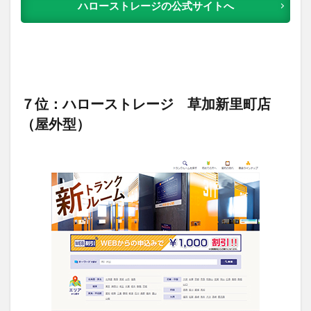
ハローストレージの公式サイトへ
７位：ハローストレージ 草加新里町店
（屋外型）