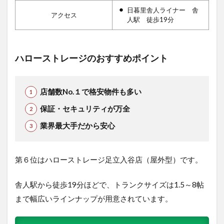
日暮里舎人ライナー 舎
アクセス
人駅 徒歩19分
ハローストレージのおすすめポイント
店舗数No.１で格安物件も多い
保証・セキュリティが万全
業界最大手だから安心
第６位はハローストレージ足立入谷店（屋外型）です。
舎人駅から徒歩19分ほどで、トランクサイズは1.5～8帖
まで幅広いラインナップが用意されています。