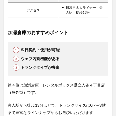
日暮里舎人ライナー 舎
アクセス
人駅 徒歩13分
加瀬倉庫のおすすめポイント
即日契約・使用が可能
ウェブ内覧機能がある
トランクタイプが豊富
第４位は加瀬倉庫 レンタルボックス足立入谷４丁目店
（屋外型）です。
舎人駅から徒歩13分ほどで、トランクサイズは0.7～8帖
まで豊富なラインナップからお選びいただけます。