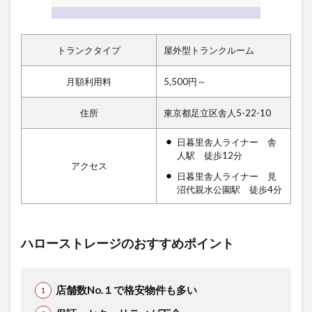
トランクタイプ
屋外型トランクルーム
月額利用料
5,500円～
住所
東京都足立区舎人5-22-10
日暮里舎人ライナー 舎
人駅 徒歩12分
アクセス
日暮里舎人ライナー 見
沼代親水公園駅 徒歩4分
ハローストレージのおすすめポイント
店舗数No.１で格安物件も多い