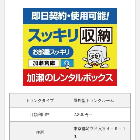
トランクタイプ
屋外型トランクルーム
月額利用料
2,200円～
東京都足立区入谷４－９－１
住所
１