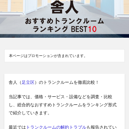
本ページはプロモーションが含まれています。
舎人（
足立区
）のトランクルームを徹底比較！
当記事では、価格・サービス・設備などを調査・比較
し、総合的なおすすめトランクルームをランキング形式
で紹介していきます。
最近では
トランクルームの解約トラブル
も報告されてい