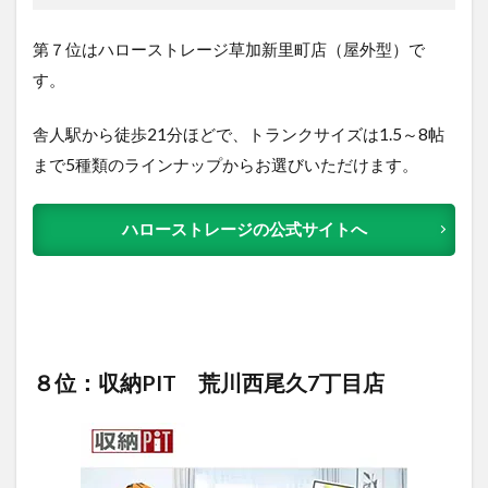
第７位はハローストレージ草加新里町店（屋外型）で
す。
舎人駅から徒歩21分ほどで、トランクサイズは1.5～8帖
まで5種類のラインナップからお選びいただけます。
ハローストレージの公式サイトへ
８位：収納PIT 荒川西尾久7丁目店