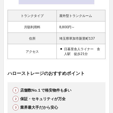
トランクタイプ
屋外型トランクルーム
月額利用料
8,800円～
住所
埼玉県草加市新里町137
日暮里舎人ライナー 舎
アクセス
人駅 徒歩21分
ハローストレージのおすすめポイント
店舗数No.１で格安物件も多い
保証・セキュリティが万全
業界最大手だから安心