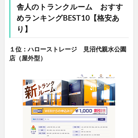
舎人のトランクルーム おすす
めランキングBEST10【格安あ
り】
１位：ハローストレージ 見沼代親水公園
店（屋外型）