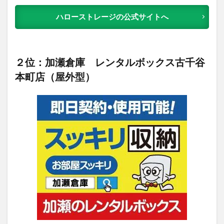
ハローストレージの公式サイトへ
２位：加瀬倉庫 レンタルボックス古千谷
本町店（屋外型）