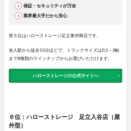
保証・セキュリティが万全
業界最大手だから安心
第５位はハローストレージ足立東伊興店です。
舎人駅から徒歩15分ほどで、トランクサイズは0.5～3帖
まで8種類のラインナップからお選びいただけます。
ハローストレージの公式サイトへ
６位：ハローストレージ 足立入谷店（屋
外型）