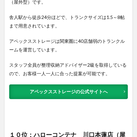
（屋外型）で
す。
舎人駅から徒歩24分ほどで、トランクサイズは1.5～8帖
まで用意されています。
アペックスストレージは関東圏に40店舗弱のトランクル
ームを運営しています。
スタッフ全員が整理収納アドバイザー2級を取得している
ので、お客様一人一人に合った提案が可能です。
アペックスストレージの公式サイトへ
１０位：ハローコンテナ 川口本蓮店（屋