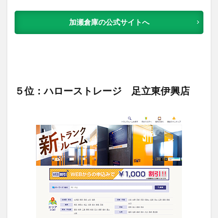
加瀬倉庫の公式サイトへ
５位：ハローストレージ 足立東伊興店