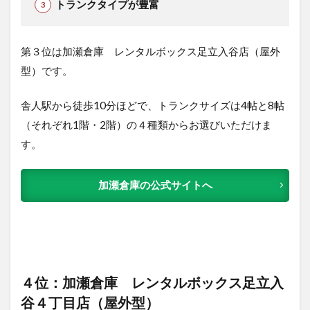
トランクタイプが豊富
第３位は加瀬倉庫 レンタルボックス足立入谷店（屋外
型）です。
舎人駅から徒歩10分ほどで、トランクサイズは4帖と8帖
（それぞれ1階・2階）の４種類からお選びいただけま
す。
加瀬倉庫の公式サイトへ
４位：加瀬倉庫 レンタルボックス足立入
谷４丁目店（屋外型）