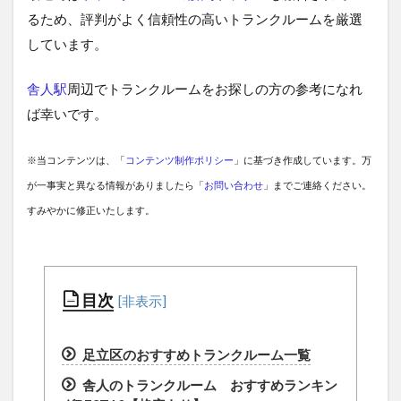
るため、評判がよく信頼性の高いトランクルームを厳選
しています。
舎人駅
周辺でトランクルームをお探しの方の参考になれ
ば幸いです。
※当コンテンツは、「
コンテンツ制作ポリシー
」に基づき作成しています。万
が一事実と異なる情報がありましたら「
お問い合わせ
」までご連絡ください。
すみやかに修正いたします。
目次
足立区のおすすめトランクルーム一覧
舎人のトランクルーム おすすめランキン