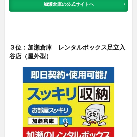
加瀬倉庫の公式サイトへ
３位：加瀬倉庫 レンタルボックス足立入
谷店（屋外型）