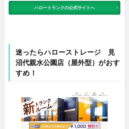
ハロートランクの公式サイトへ
迷ったらハローストレージ 見
沼代親水公園店（屋外型）がおす
すめ！