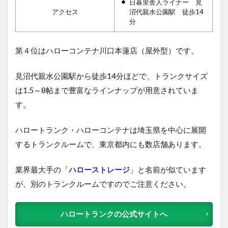
日暮里舎人ライナー 見
アクセス
沼代親水公園駅 徒歩14
分
第４位はハローコンテナ川口本蓮店（屋外型）です。
見沼代親水公園駅から徒歩14分ほどで、トランクサイズ
は1.5～8帖まで豊富なラインナップが用意されていま
す。
ハロートランク・ハローコンテナは埼玉県を中心に展開
するトランクルームで、東京都内にも数店舗あります。
業界最大手の「
ハローストレージ
」と名前が似ています
が、別のトランクルームですのでご注意ください。
ハロートランクの公式サイトへ