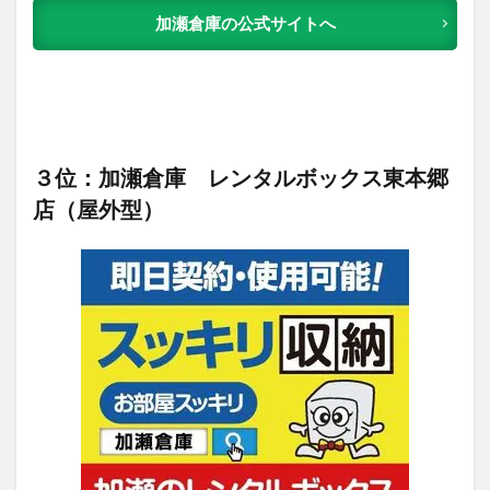
加瀬倉庫の公式サイトへ
３位：加瀬倉庫 レンタルボックス東本郷
店（屋外型）