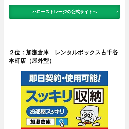
ハローストレージの公式サイトへ
２位：加瀬倉庫 レンタルボックス古千谷
本町店（屋外型）