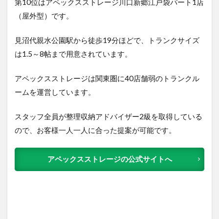
第10位はアペックスストレージ川口新郷江戸袋パート1店
（屋外型）で
す。
見沼代親水公園駅から徒歩19分ほどで、トランクサイズ
は1.5～8帖まで用意されています。
アペックスストレージは関東圏に40店舗弱のトランクル
ームを運営しています。
スタッフ全員が整理収納アドバイザー2級を取得している
ので、お客様一人一人に合った提案が可能です。
アペックスストレージの公式サイトへ