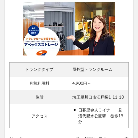
トランクタイプ
屋外型トランクルーム
月額利用料
4,900円～
住所
埼玉県川口市江戸袋1-11-10
日暮里舎人ライナー 見
アクセス
沼代親水公園駅 徒歩19
分