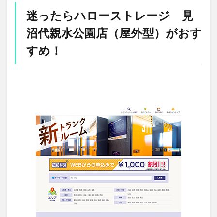
迷ったらハローストレージ 見
沼代親水公園店（屋外型）がおす
すめ！