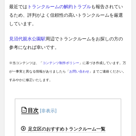
最近では
トランクルームの解約トラブル
も報告されてい
るため、評判がよく信頼性の高いトランクルームを厳選
しています。
見沼代親水公園駅
周辺でトランクルームをお探しの方の
参考になれば幸いです。
※当コンテンツは、「
コンテンツ制作ポリシー
」に基づき作成しています。万
が一事実と異なる情報がありましたら「
お問い合わせ
」までご連絡ください。
すみやかに修正いたします。
目次
足立区のおすすめトランクルーム一覧