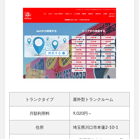
トランクタイプ
屋外型トランクルーム
月額利用料
9,020円～
住所
埼玉県川口市本蓮2-10-1