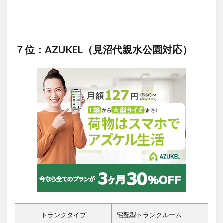
７位：AZUKEL（見沼代親水公園対応）
トランクタイプ
宅配型トランクルーム