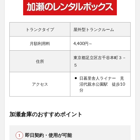
トランクタイプ
屋外型トランクルーム
月額利用料
4,400円～
東京都足立区古千谷本町３－
住所
５
日暮里舎人ライナー 見
アクセス
沼代親水公園駅 徒歩10
分
加瀬倉庫のおすすめポイント
即日契約・使用が可能