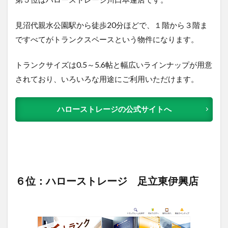
見沼代親水公園駅から徒歩20分ほどで、１階から３階ま
ですべてがトランクスペースという物件になります。
トランクサイズは0.5～5.6帖と幅広いラインナップが用意
されており、いろいろな用途にご利用いただけます。
ハローストレージの公式サイトへ
６位：ハローストレージ 足立東伊興店