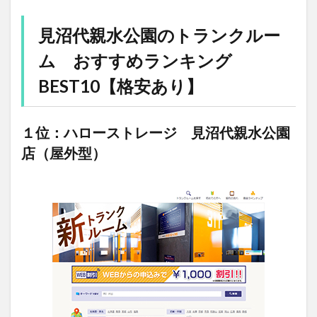
見沼代親水公園のトランクルー
ム おすすめランキング
BEST10【格安あり】
１位：ハローストレージ 見沼代親水公園
店（屋外型）