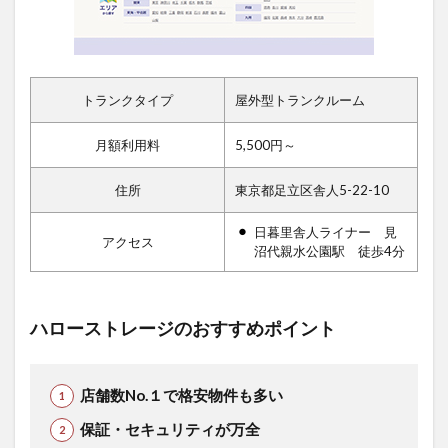
トランクタイプ
屋外型トランクルーム
月額利用料
5,500円～
住所
東京都足立区舎人5-22-10
日暮里舎人ライナー 見
アクセス
沼代親水公園駅 徒歩4分
ハローストレージのおすすめポイント
店舗数No.１で格安物件も多い
保証・セキュリティが万全