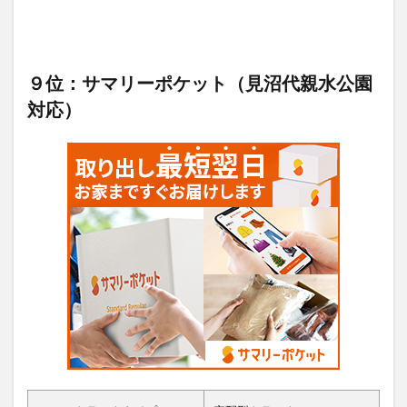
９位：サマリーポケット（見沼代親水公園
対応）