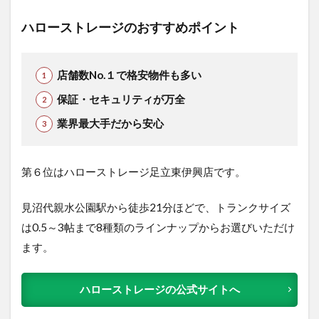
ハローストレージのおすすめポイント
店舗数No.１で格安物件も多い
保証・セキュリティが万全
業界最大手だから安心
第６位はハローストレージ足立東伊興店です。
見沼代親水公園駅から徒歩21分ほどで、トランクサイズ
は0.5～3帖まで8種類のラインナップからお選びいただけ
ます。
ハローストレージの公式サイトへ