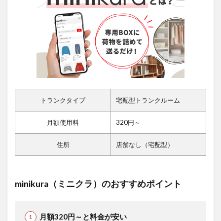
トランクタイプ
宅配型トランクルーム
月額使用料
320円～
住所
店舗なし（宅配型）
minikura（ミニクラ）のおすすめポイント
月額320円～と料金が安い