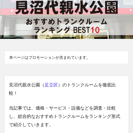
本ページはプロモーションが含まれています。
見沼代親水公園（
足立区
）のトランクルームを徹底比
較！
当記事では、価格・サービス・設備などを調査・比較
し、総合的なおすすめトランクルームをランキング形式
で紹介していきます。