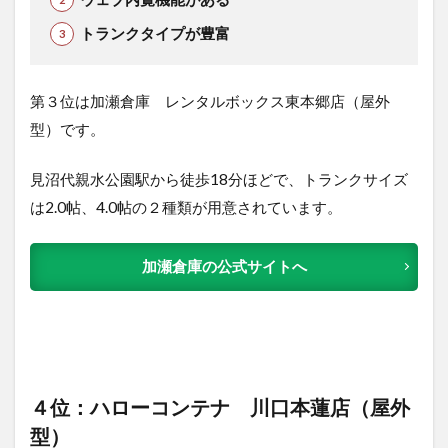
トランクタイプが豊富
第３位は加瀬倉庫 レンタルボックス東本郷店（屋外
型）です。
見沼代親水公園駅から徒歩18分ほどで、トランクサイズ
は2.0帖、4.0帖の２種類が用意されています。
加瀬倉庫の公式サイトへ
４位：ハローコンテナ 川口本蓮店（屋外
型）