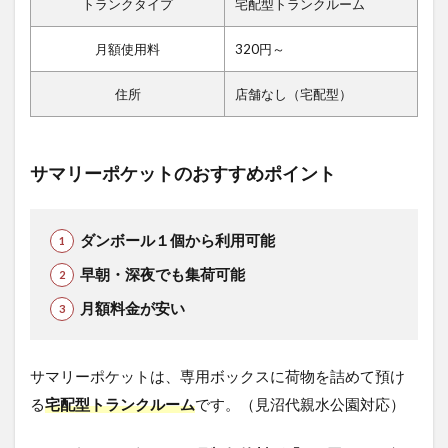
トランクタイプ
宅配型トランクルーム
月額使用料
320円～
住所
店舗なし（宅配型）
サマリーポケットのおすすめポイント
ダンボール１個から利用可能
早朝・深夜でも集荷可能
月額料金が安い
サマリーポケットは、専用ボックスに荷物を詰めて預け
る
宅配型トランクルーム
です。（見沼代親水公園対応）