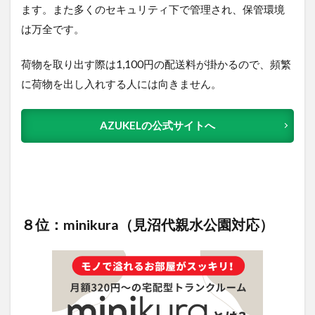
ます。また多くのセキュリティ下で管理され、保管環境
は万全です。
荷物を取り出す際は1,100円の配送料が掛かるので、頻繁
に荷物を出し入れする人には向きません。
AZUKELの公式サイトへ
８位：minikura（見沼代親水公園対応）