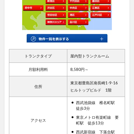
トランクタイプ
屋内型トランクルーム
月額利用料
8,580円～
東京都豊島区南長崎1-9-16
住所
ヒルトップビルド 1階
西武池袋線 椎名町駅
徒歩3分
東京メトロ有楽町線 要
アクセス
町駅 徒歩13分
西武新宿線 下落合駅