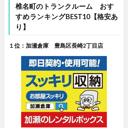
椎名町のトランクルーム おす
すめランキングBEST10【格安あ
り】
１位：加瀬倉庫 豊島区長崎2丁目店