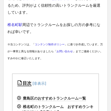
るため、評判がよく信頼性の高いトランクルームを厳選
しています。
椎名町駅
周辺でトランクルームをお探しの方の参考にな
れば幸いです。
※当コンテンツは、「
コンテンツ制作ポリシー
」に基づき作成しています。万
が一事実と異なる情報がありましたら「
お問い合わせ
」までご連絡ください。
すみやかに修正いたします。
目次
豊島区のおすすめトランクルーム一覧
椎名町のトランクルーム おすすめランキ