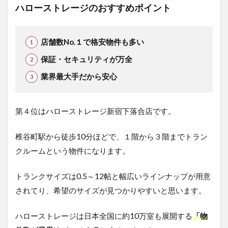
ハローストレージのおすすめポイント
店舗数No.１で格安物件も多い
保証・セキュリティが万全
業界最大手だから安心
第４位はハローストレージ新宿下落合店です。
椎谷町駅から徒歩10分ほどで、１階から３階までトラン
クルームという物件になります。
トランクサイズは0.5～12帖と幅広いラインナップが用意
されてり、希望のサイズが見つかりやすいと思います。
ハローストレージは日本全国に約10万室も展開する
「物