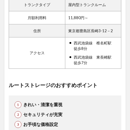
トランクタイプ
屋内型トランクルーム
月額利用料
11,880円～
住所
東京都豊島区長崎3-12－2
西武池袋線 椎名町駅
徒歩8分
アクセス
西武池袋線 東長崎駅
徒歩7分
ルートストレージのおすすめポイント
きれい・清潔を重視
セキュリティが充実
お手頃な価格設定