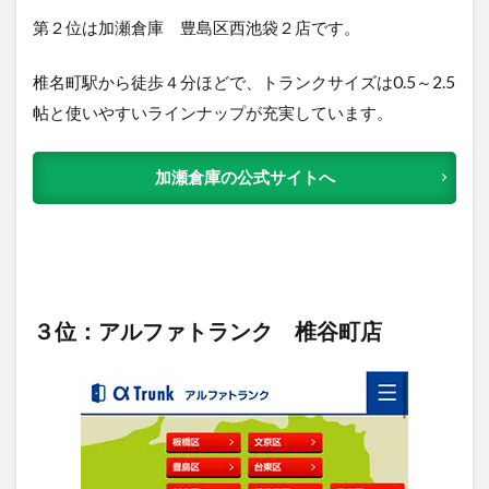
第２位は加瀬倉庫 豊島区西池袋２店です。
椎名町駅から徒歩４分ほどで、トランクサイズは0.5～2.5
帖と使いやすいラインナップが充実しています。
加瀬倉庫の公式サイトへ
３位：アルファトランク 椎谷町店