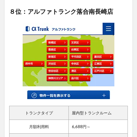
８位：アルファトランク落合南長崎店
トランクタイプ
屋内型トランクルーム
月額利用料
6,688円～