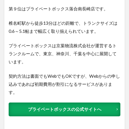
第９位はプライベートボックス落合南長崎店です。
椎名町駅から徒歩13分ほどの距離で、トランクサイズは
0.6～5.1帖まで幅広く取り揃えられています。
プライベートボックスは京葉物流株式会社が運営するト
ランクルームで、東京、神奈川、千葉を中心に展開して
います。
契約方法は書面でもWebでもOKですが、Webからの申し
込みであれば初期費用が割引になるサービスがありま
す。
プライベートボックスの公式サイトへ