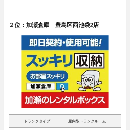
２位：加瀬倉庫 豊島区西池袋2店
トランクタイプ
屋内型トランクルーム