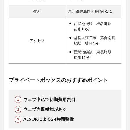
住所
東京都豊島区南長崎4-1-1
西武池袋線 椎名町駅
徒歩13分
都営大江戸線 落合南長
アクセス
崎駅 徒歩4分
西武池袋線 東長崎駅
徒歩11分
プライベートボックスのおすすめポイント
ウェブ申込で初期費用割引
ウェブ内覧機能がある
ALSOKによる24時間警備