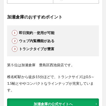
加瀬倉庫のおすすめポイント
即日契約・使用が可能
ウェブ内覧機能がある
トランクタイプが豊富
第５位は加瀬倉庫 豊島区西池袋店です。
椎名町駅から徒歩15分ほどで、トランクサイズは0.5～
1.5帖とややコンパクトなラインナップが充実していま
す。
加瀬倉庫の公式サイトへ