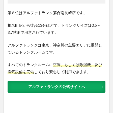
第８位はアルファトランク落合南長崎店です。
椎名町駅から徒歩13分ほどで、トランクサイズは0.5～
3.7帖まで用意されています。
アルファトランクは東京、神奈川の主要エリアに展開し
ているトランクルームです。
すべてのトランクルームに
空調、もしくは除湿機、及び
換気設備を完備
しており安心して利用できます。
アルファトランクの公式サイトへ