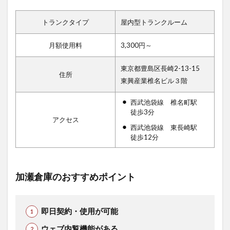
トランクタイプ
屋内型トランクルーム
月額使用料
3,300円～
東京都豊島区長崎2-13-15
住所
東興産業椎名ビル３階
西武池袋線 椎名町駅
徒歩3分
アクセス
西武池袋線 東長崎駅
徒歩12分
加瀬倉庫のおすすめポイント
即日契約・使用が可能
ウェブ内覧機能がある