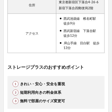
東京都新宿区下落合4-26-6
住所
新宿下落合四郵便局2階
西武池袋線 椎名町駅
徒歩9分
西武新宿線 下落合駅
アクセス
徒歩12分
JR山手線 目白駅 徒歩
13分
ストレージプラスのおすすめポイント
きれい・安心・安全を重視
短期利用向きの料金体系
無料で部屋のサイズ変更可