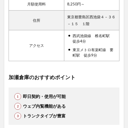
月額使用料
8,250円～
東京都豊島区西池袋４－３６
住所
－１５ １階
西武池袋線 椎名町駅
徒歩4分
アクセス
東京メトロ有楽町線 要
町駅 徒歩9分
加瀬倉庫のおすすめポイント
即日契約・使用が可能
ウェブ内覧機能がある
トランクタイプが豊富