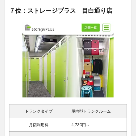
７位：ストレージプラス 目白通り店
トランクタイプ
屋内型トランクルーム
月額利用料
4,730円～