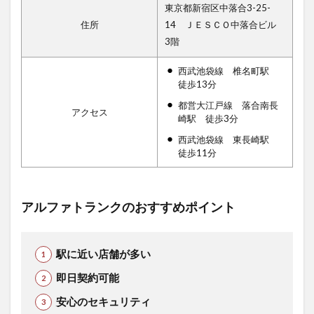
東京都新宿区中落合3-25-
住所
14 ＪＥＳＣＯ中落合ビル
3階
西武池袋線 椎名町駅
徒歩13分
都営大江戸線 落合南長
アクセス
崎駅 徒歩3分
西武池袋線 東長崎駅
徒歩11分
アルファトランクのおすすめポイント
駅に近い店舗が多い
即日契約可能
安心のセキュリティ