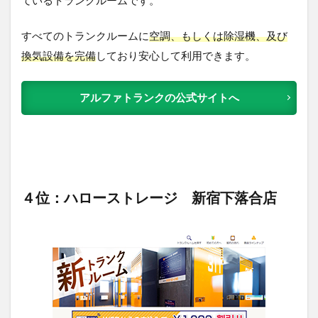
すべてのトランクルームに
空調、もしくは除湿機、及び
換気設備を完備
しており安心して利用できます。
アルファトランクの公式サイトへ
４位：ハローストレージ 新宿下落合店