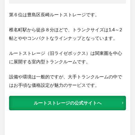
第６位は豊島区長崎ルートストレージで
す。
椎名町駅から徒歩８分ほどで、トランクサイズは1.4～2
帖とややコンパクトなラインナップとなっています。
ルートストレージ（旧ライゼボックス）は関東圏を中心
に展開する室内型トランクルームです。
設備や環境は一般的ですが、大手トランクルームの中で
はお手頃な価格設定が魅力のサービスです。
ルートストレージの公式サイトへ