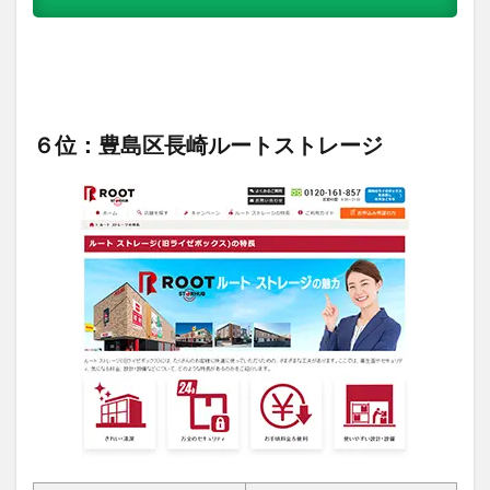
６位：豊島区長崎ルートストレージ