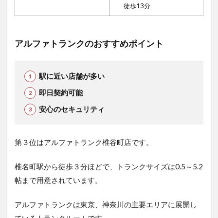
徒歩13分
アルファトランクのおすすめポイント
駅に近い店舗が多い
即日契約可能
安心のセキュリティ
第３位はアルファトランク椎谷町店です。
椎名町駅から徒歩３分ほどで、トランクサイズは0.5～5.2
帖まで用意されています。
アルファトランクは東京、神奈川の主要エリアに展開し
ているトランクルームです。