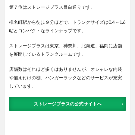
第７位はストレージプラス目白通りで
す。
椎名町駅から徒歩９分ほどで、トランクサイズは0.4～1.6
帖とコンパクトなラインナップです。
ストレージプラスは東京、神奈川、北海道、福岡に店舗
を展開しているトランクルームです。
店舗数はそれほど多くはありませんが、オシャレな内装
や備え付けの棚、ハンガーラックなどのサービスが充実
しています。
ストレージプラスの公式サイトへ