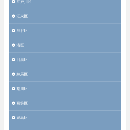
江戸川区
江東区
渋谷区
港区
目黒区
練馬区
荒川区
葛飾区
豊島区