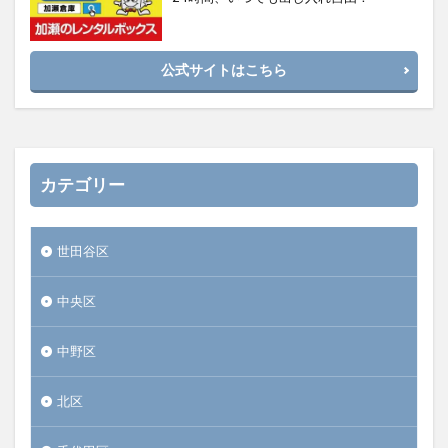
公式サイトはこちら
カテゴリー
世田谷区
中央区
中野区
北区