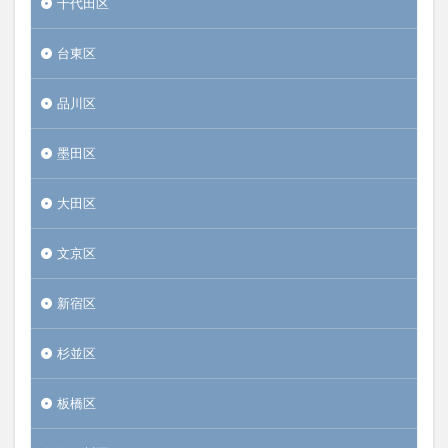
千代田区
台東区
品川区
墨田区
大田区
文京区
新宿区
杉並区
板橋区