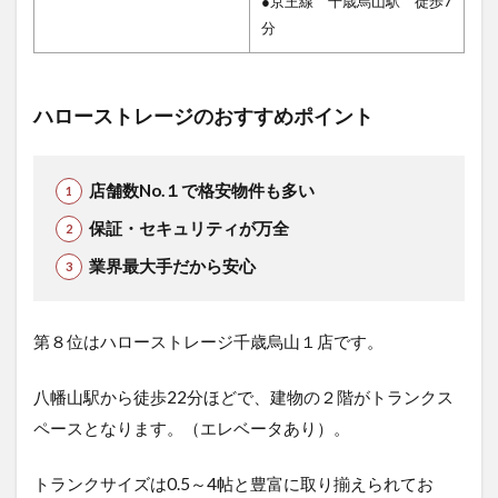
●京王線 千歳烏山駅 徒歩7
分
ハローストレージのおすすめポイント
店舗数No.１で格安物件も多い
保証・セキュリティが万全
業界最大手だから安心
第８位はハローストレージ千歳烏山１店です。
八幡山駅から徒歩22分ほどで、建物の２階がトランクス
ペースとなります。（エレベータあり）。
トランクサイズは0.5～4帖と豊富に取り揃えられてお