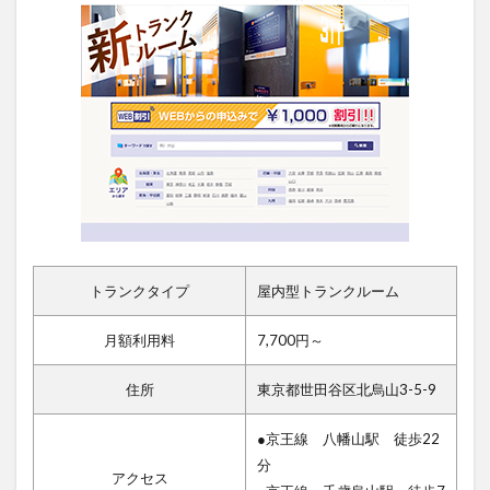
トランクタイプ
屋内型トランクルーム
月額利用料
7,700円～
住所
東京都世田谷区北烏山3-5-9
●京王線 八幡山駅 徒歩22
分
アクセス