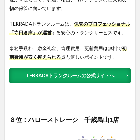
物の保管に向いています。
TERRADAトランクルームは、
保管のプロフェッショナル
「寺田倉庫」が運営
する安心のトランクサービスです。
事務手数料、敷金礼金、管理費用、更新費用は無料で
初
期費用が安く抑えられる
点も嬉しいポイントです。
TERRADAトランクルームの公式サイトへ
８位：ハローストレージ 千歳烏山1店