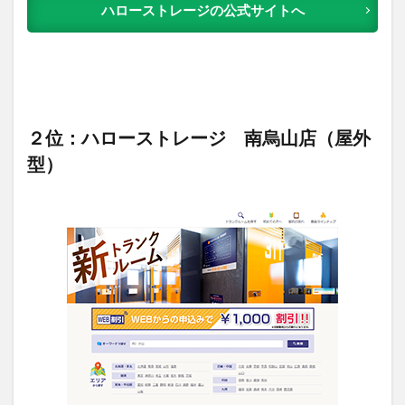
ハローストレージの公式サイトへ
２位：ハローストレージ 南烏山店（屋外
型）