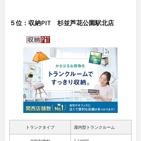
５位：収納PIT 杉並芦花公園駅北店
トランクタイプ
屋内型トランクルーム