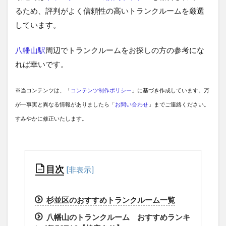
るため、評判がよく信頼性の高いトランクルームを厳選
しています。
八幡山駅
周辺でトランクルームをお探しの方の参考にな
れば幸いです。
※当コンテンツは、「
コンテンツ制作ポリシー
」に基づき作成しています。万
が一事実と異なる情報がありましたら「
お問い合わせ
」までご連絡ください。
すみやかに修正いたします。
目次
杉並区のおすすめトランクルーム一覧
八幡山のトランクルーム おすすめランキ