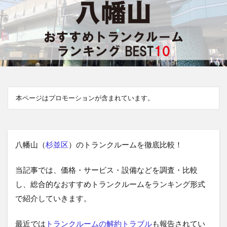
本ページはプロモーションが含まれています。
八幡山（
杉並区
）のトランクルームを徹底比較！
当記事では、価格・サービス・設備などを調査・比較
し、総合的なおすすめトランクルームをランキング形式
で紹介していきます。
最近では
トランクルームの解約トラブル
も報告されてい