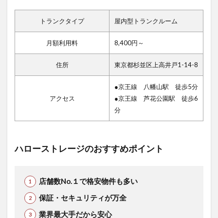
トランクタイプ
屋内型トランクルーム
月額利用料
8,400円～
住所
東京都杉並区上高井戸1-14-8
●京王線 八幡山駅 徒歩5分
アクセス
●京王線 芦花公園駅 徒歩6
分
ハローストレージのおすすめポイント
店舗数No.１で格安物件も多い
保証・セキュリティが万全
業界最大手だから安心