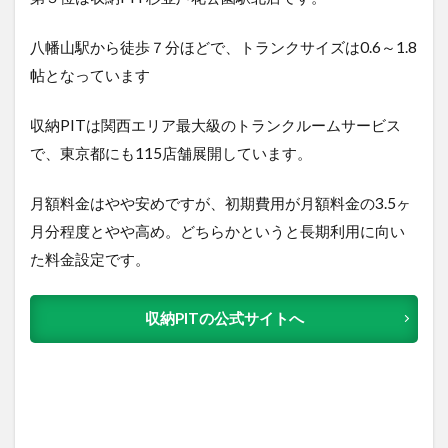
八幡山駅から徒歩７分ほどで、トランクサイズは0.6～1.8
帖となっています
収納PITは関西エリア最大級のトランクルームサービス
で、東京都にも115店舗展開しています。
月額料金はやや安めですが、初期費用が月額料金の3.5ヶ
月分程度とやや高め。どちらかというと長期利用に向い
た料金設定です。
収納PITの公式サイトへ