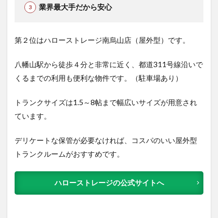
業界最大手だから安心
第２位はハローストレージ南烏山店（屋外型）です。
八幡山駅から徒歩４分と非常に近く、都道311号線沿いで
くるまでの利用も便利な物件です。（駐車場あり）
トランクサイズは1.5～8帖まで幅広いサイズが用意され
ています。
デリケートな保管が必要なければ、コスパのいい屋外型
トランクルームがおすすめです。
ハローストレージの公式サイトへ