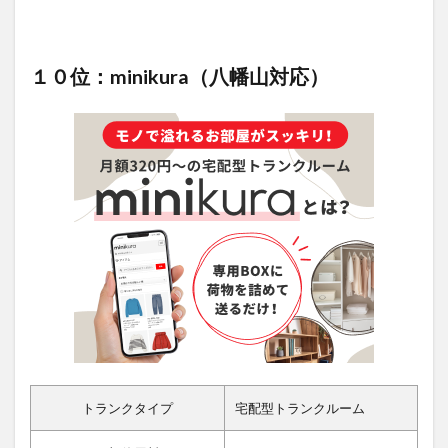
１０位：minikura（八幡山対応）
トランクタイプ
宅配型トランクルーム