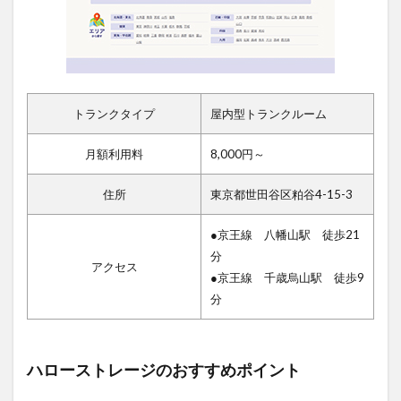
トランクタイプ
屋内型トランクルーム
月額利用料
8,000円～
住所
東京都世田谷区粕谷4-15-3
●京王線 八幡山駅 徒歩21
分
アクセス
●京王線 千歳烏山駅 徒歩9
分
ハローストレージのおすすめポイント