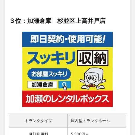
３位：加瀬倉庫 杉並区上高井戸店
トランクタイプ
屋内型トランクルーム
月額利用料
5,500円～