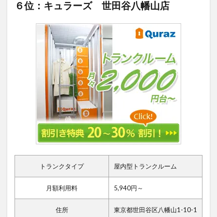
６位：キュラーズ 世田谷八幡山店
トランクタイプ
屋内型トランクルーム
月額利用料
5,940円～
住所
東京都世田谷区八幡山1-10-1