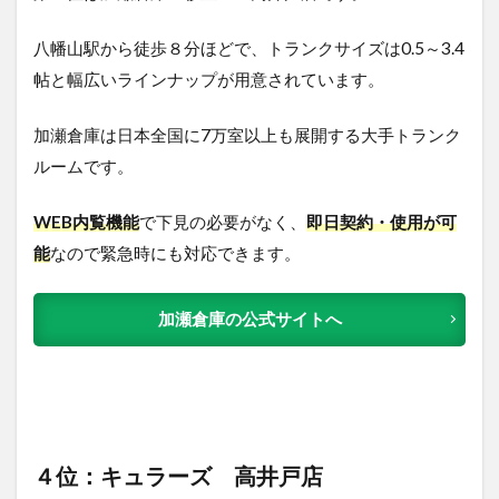
八幡山駅から徒歩８分ほどで、トランクサイズは0.5～3.4
帖と幅広いラインナップが用意されています。
加瀬倉庫は日本全国に7万室以上も展開する大手トランク
ルームです。
WEB内覧機能
で下見の必要がなく、
即日契約・使用が可
能
なので緊急時にも対応できます。
加瀬倉庫の公式サイトへ
４位：キュラーズ 高井戸店