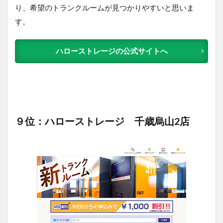
り、希望のトランクルームが見つかりやすいと思いま
す。
ハローストレージの公式サイトへ
９位：ハローストレージ 千歳烏山2店