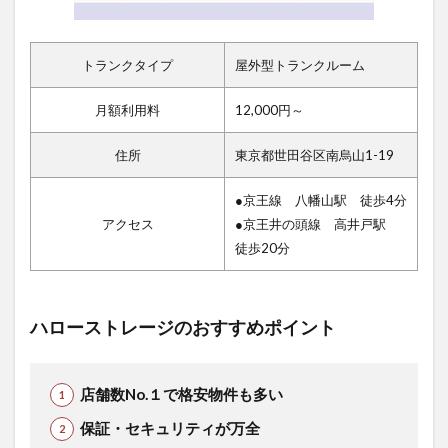
トランクタイプ
屋外型トランクルーム
月額利用料
12,000円～
住所
東京都世田谷区南烏山1-19
●京王線 八幡山駅 徒歩4分
アクセス
●京王井の頭線 高井戸駅
徒歩20分
ハローストレージのおすすめポイント
店舗数No.１で格安物件も多い
保証・セキュリティが万全