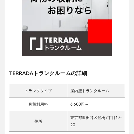
TERRADAトランクルームの詳細
トランクタイプ
屋内型トランクルーム
月額利用料
6,600円～
東京都世田谷区船橋7丁目17-
住所
20