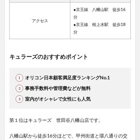
●京王線 八幡山駅 徒歩16
分
アクセス
●京王線 桜上水駅 徒歩18
分
キュラーズのおすすめポイント
オリコン日本顧客満足度ランキングNo.1
事務手数料や管理費などが無料
室内がオシャレで女性にも人気
第１位はキュラーズ 世田谷八幡山店です。
八幡山駅から徒歩16分ほどで、甲州街道と環八通りの交