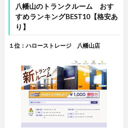
八幡山のトランクルーム おす
すめランキングBEST10【格安あ
り】
１位：ハローストレージ 八幡山店