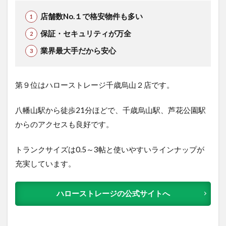
店舗数No.１で格安物件も多い
保証・セキュリティが万全
業界最大手だから安心
第９位はハローストレージ千歳烏山２店です。
八幡山駅から徒歩21分ほどで、千歳烏山駅、芦花公園駅
からのアクセスも良好です。
トランクサイズは0.5～3帖と使いやすいラインナップが
充実しています。
ハローストレージの公式サイトへ