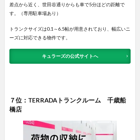
差点から近く、世田谷通りからも車で5分ほどの距離で
す。（専用駐車場あり）
トランクサイズは0.1～6.5帖が用意されており、幅広いニ
ーズに対応できる物件です。
キュラーズの公式サイトへ
７位：TERRADAトランクルーム 千歳船
橋店