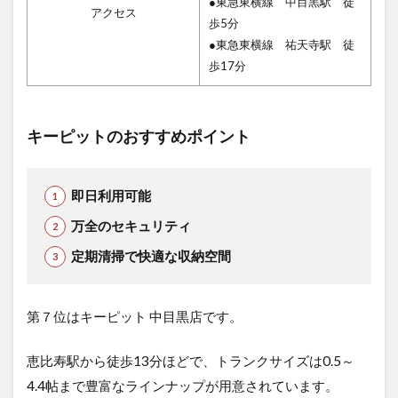
●東急東横線 中目黒駅 徒
アクセス
歩5分
●東急東横線 祐天寺駅 徒
歩17分
キーピットのおすすめポイント
即日利用可能
万全のセキュリティ
定期清掃で快適な収納空間
第７位はキーピット 中目黒店で
す。
恵比寿駅から徒歩13分ほどで、トランクサイズは0.5～
4.4帖まで豊富なラインナップが用意されています。