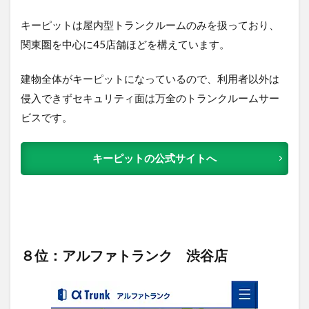
キーピットは屋内型トランクルームのみを扱っており、
関東圏を中心に45店舗ほどを構えています。
建物全体がキーピットになっているので、利用者以外は
侵入できずセキュリティ面は万全のトランクルームサー
ビスです。
キーピットの公式サイトへ
８位：アルファトランク 渋谷店