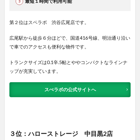
最短１時間で利用可能
第２位はスペラボ 渋谷広尾店です。
広尾駅から徒歩６分ほどで、国道416号線、明治通り沿い
で車でのアクセスも便利な物件です。
トランクサイズは0.1辛.5帖とややコンパクトなラインナ
ップが充実しています。
スぺラボの公式サイトへ
３位：ハローストレージ 中目黒2店