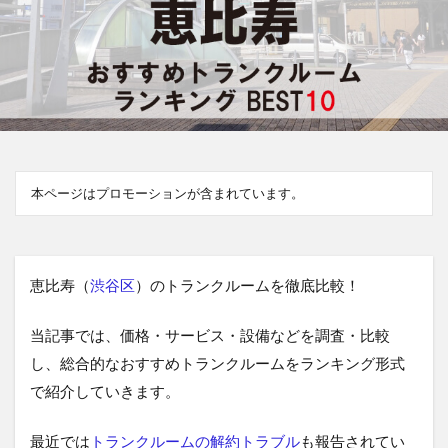
本ページはプロモーションが含まれています。
恵比寿（
渋谷区
）のトランクルームを徹底比較！
当記事では、価格・サービス・設備などを調査・比較
し、総合的なおすすめトランクルームをランキング形式
で紹介していきます。
最近では
トランクルームの解約トラブル
も報告されてい