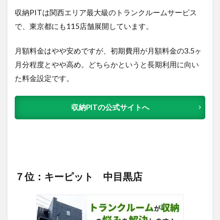
収納PITは関西エリア最大級のトランクルームサービス
で、東京都にも115店舗展開しています。
月額料金はやや安めですが、初期費用が月額料金の3.5ヶ
月分程度とやや高め。どちらかというと長期利用に向い
た料金設定です。
収納PITの公式サイトへ
７位：キーピット 中目黒店