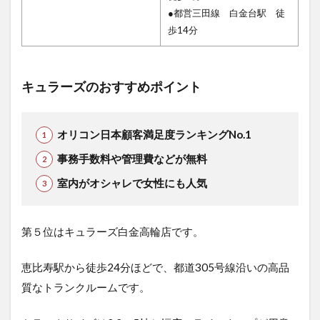
●都営三田線 白金台駅 徒
歩14分
キュラーズのおすすめポイント
オリコン日本顧客満足度ランキングNo.1
事務手数料や管理費などが無料
室内がオシャレで女性にも人気
第５位はキュラーズ白金高輪店です。
恵比寿駅から徒歩24分ほどで、都道305号線沿いの高品
質なトランクルームです。