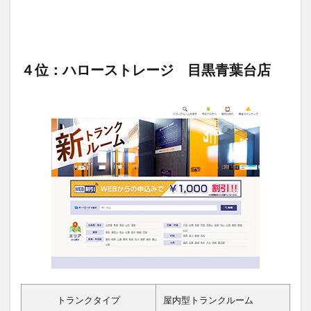
４位：ハローストレージ 目黒青葉台店
トランクタイプ
屋内型トランクルーム