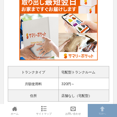
トランクタイプ
宅配型トランクルーム
月額使用料
320円～
住所
店舗なし（宅配型）
ホーム
サイトマップ
お問い合わせ
TOPへ
サマリーポケットのおすすめポイント