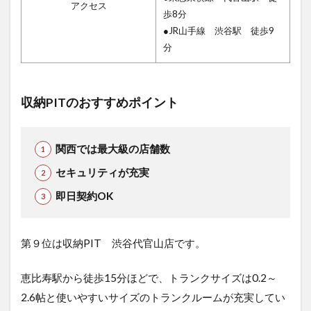
アクセス
歩8分
●JR山手線 渋谷駅 徒歩9
分
収納PITのおすすめポイント
関西では最大級の店舗数
セキュリティが充実
即日契約OK
第９位は収納PIT 渋谷代官山店で
す。
恵比寿駅から徒歩15分ほどで、トランクサイズは0.2～
2.6帖と使いやすいサイズのトランクルームが充実してい