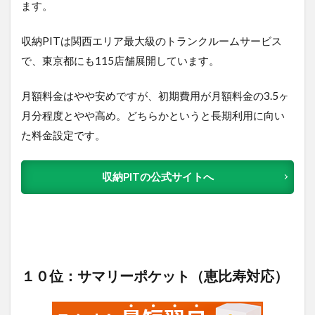
ます。
収納PITは関西エリア最大級のトランクルームサービス
で、東京都にも115店舗展開しています。
月額料金はやや安めですが、初期費用が月額料金の3.5ヶ
月分程度とやや高め。どちらかというと長期利用に向い
た料金設定です。
収納PITの公式サイトへ
１０位：サマリーポケット（恵比寿対応）