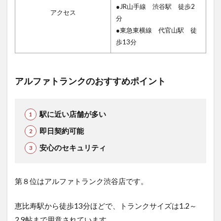
●JR山手線 渋谷駅 徒歩2
アクセス
分
●東急東横線 代官山駅 徒
歩13分
アルファトランクのおすすめポイント
駅に近い店舗が多い
即日契約可能
安心のセキュリティ
第８位はアルファトランク渋谷店です。
恵比寿駅から徒歩13分ほどで、トランクサイズは1.2～
2.9帖まで用意されています。