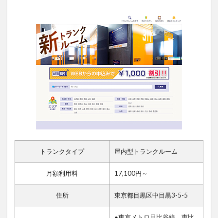
トランクタイプ
屋内型トランクルーム
月額利用料
17,100円～
住所
東京都目黒区中目黒3-5-5
●東京メトロ日比谷線 恵比