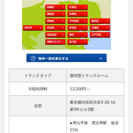
トランクタイプ
屋内型トランクルーム
月額利用料
13,200円～
東京都渋谷区渋谷3-26-16
住所
第5叶ビル2階
●JR山手線 恵比寿駅 徒歩
13分