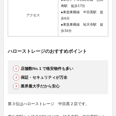
寿駅 徒歩17分
●東急東横線 中目黒駅 徒
アクセス
歩6分
●東急東横線 祐天寺駅 徒
歩16分
ハローストレージのおすすめポイント
店舗数No.１で格安物件も多い
保証・セキュリティが万全
業界最大手だから安心
第３位はハローストレージ 中目黒２店です。