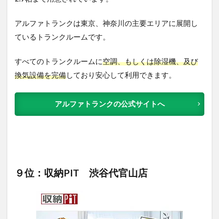
アルファトランクは東京、神奈川の主要エリアに展開し
ているトランクルームです。
すべてのトランクルームに
空調、もしくは除湿機、及び
換気設備を完備
しており安心して利用できます。
アルファトランクの公式サイトへ
９位：収納PIT 渋谷代官山店