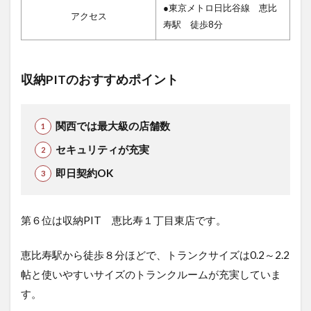
●東京メトロ日比谷線 恵比
アクセス
寿駅 徒歩8分
収納PITのおすすめポイント
関西では最大級の店舗数
セキュリティが充実
即日契約OK
第６位は収納PIT 恵比寿１丁目東店で
す。
恵比寿駅から徒歩８分ほどで、トランクサイズは0.2～2.2
帖と使いやすいサイズのトランクルームが充実していま
す。