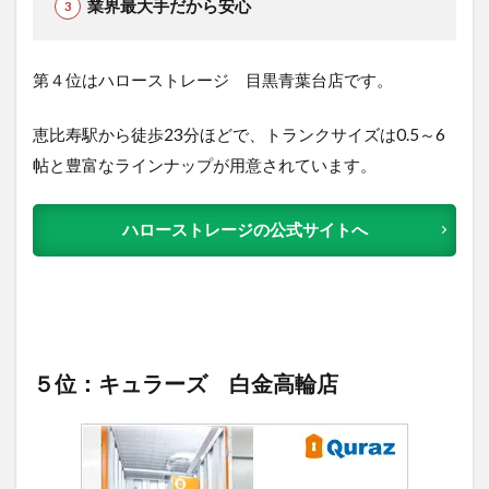
業界最大手だから安心
第４位はハローストレージ 目黒青葉台店です。
恵比寿駅から徒歩23分ほどで、トランクサイズは0.5～6
帖と豊富なラインナップが用意されています。
ハローストレージの公式サイトへ
５位：キュラーズ 白金高輪店