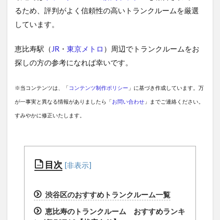
るため、評判がよく信頼性の高いトランクルームを厳選
しています。
恵比寿駅（
JR
・
東京メトロ
）周辺でトランクルームをお
探しの方の参考になれば幸いです。
※当コンテンツは、「
コンテンツ制作ポリシー
」に基づき作成しています。万
が一事実と異なる情報がありましたら「
お問い合わせ
」までご連絡ください。
すみやかに修正いたします。
目次
渋谷区のおすすめトランクルーム一覧
恵比寿のトランクルーム おすすめランキ