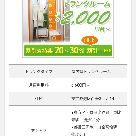
トランクタイプ
屋内型トランクルーム
月額利用料
6,600円～
住所
東京都港区白金3-17-14
●東京メトロ日比谷線 恵比
寿駅 徒歩24分
●都営三田線 白金高輪駅
アクセス
徒歩6分