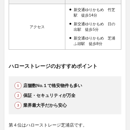
新交通ゆりかもめ 竹芝
駅 徒歩14分
新交通ゆりかもめ 日の
アクセス
出駅 徒歩5分
新交通ゆりかもめ 芝浦
ふ頭駅 徒歩8分
ハローストレージのおすすめポイント
店舗数No.１で格安物件も多い
保証・セキュリティが万全
業界最大手だから安心
第４位はハローストレージ芝浦店です。