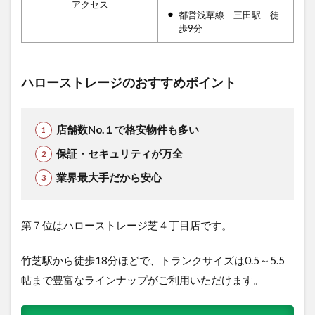
アクセス
都営浅草線 三田駅 徒
歩9分
ハローストレージのおすすめポイント
店舗数No.１で格安物件も多い
保証・セキュリティが万全
業界最大手だから安心
第７位はハローストレージ芝４丁目店です。
竹芝駅から徒歩18分ほどで、トランクサイズは0.5～5.5
帖まで豊富なラインナップがご利用いただけます。