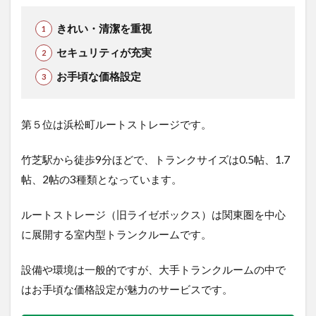
きれい・清潔を重視
セキュリティが充実
お手頃な価格設定
第５位は浜松町ルートストレージで
す。
竹芝駅から徒歩9分ほどで、トランクサイズは0.5帖、1.7
帖、2帖の3種類となっています。
ルートストレージ（旧ライゼボックス）は関東圏を中心
に展開する室内型トランクルームです。
設備や環境は一般的ですが、大手トランクルームの中で
はお手頃な価格設定が魅力のサービスです。