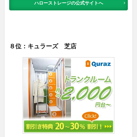
ハローストレージの公式サイトへ
８位：キュラーズ 芝店