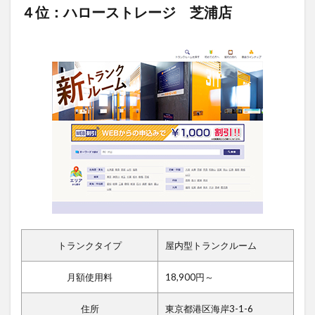
４位：ハローストレージ 芝浦店
トランクタイプ
屋内型トランクルーム
月額使用料
18,900円～
住所
東京都港区海岸3-1-6