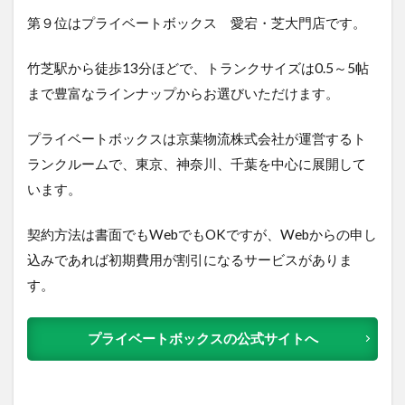
第９位はプライベートボックス 愛宕・芝大門店です。
竹芝駅から徒歩13分ほどで、トランクサイズは0.5～5帖
まで豊富なラインナップからお選びいただけます。
プライベートボックスは京葉物流株式会社が運営するト
ランクルームで、東京、神奈川、千葉を中心に展開して
います。
契約方法は書面でもWebでもOKですが、Webからの申し
込みであれば初期費用が割引になるサービスがありま
す。
プライベートボックスの公式サイトへ