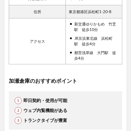
住所
東京都港区浜松町1-20-8
新交通ゆりかもめ 竹芝
駅 徒歩10分
JR京浜東北線 浜松町
アクセス
駅 徒歩4分
都営浅草線 大門駅 徒
歩4分
加瀬倉庫のおすすめポイント
即日契約・使用が可能
ウェブ内覧機能がある
トランクタイプが豊富