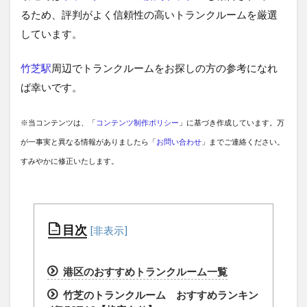
るため、評判がよく信頼性の高いトランクルームを厳選
しています。
竹芝駅
周辺でトランクルームをお探しの方の参考になれ
ば幸いです。
※当コンテンツは、「
コンテンツ制作ポリシー
」に基づき作成しています。万
が一事実と異なる情報がありましたら「
お問い合わせ
」までご連絡ください。
すみやかに修正いたします。
目次
港区のおすすめトランクルーム一覧
竹芝のトランクルーム おすすめランキン