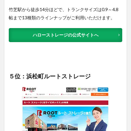
竹芝駅から徒歩14分ほどで、トランクサイズは0.9～4.8
帖まで13種類のラインナップがご利用いただけます。
ハローストレージの公式サイトへ
５位：浜松町ルートストレージ