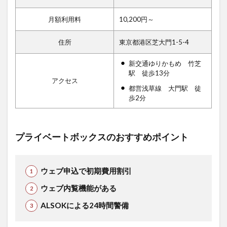
月額利用料
10,200円～
住所
東京都港区芝大門1-5-4
新交通ゆりかもめ 竹芝
駅 徒歩13分
アクセス
都営浅草線 大門駅 徒
歩2分
プライベートボックスのおすすめポイント
ウェブ申込で初期費用割引
ウェブ内覧機能がある
ALSOKによる24時間警備