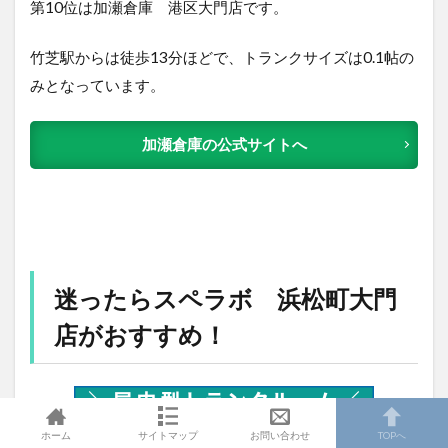
第10位は加瀬倉庫 港区大門店です。
竹芝駅からは徒歩13分ほどで、トランクサイズは0.1帖の
みとなっています。
加瀬倉庫の公式サイトへ
迷ったらスペラボ 浜松町大門
店がおすすめ！
ホーム
サイトマップ
お問い合わせ
TOPへ