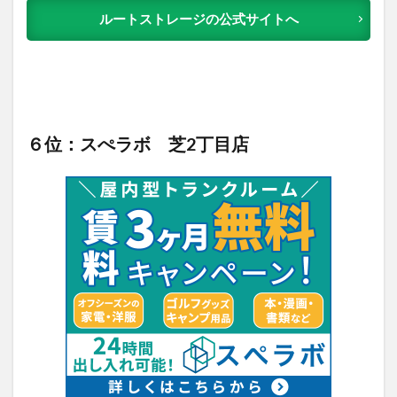
ルートストレージの公式サイトへ
６位：スぺラボ 芝2丁目店