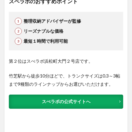
スペラボのおすすめポイント
整理収納アドバイザーが監修
リーズナブルな価格
最短１時間で利用可能
第２位はスぺラボ浜松町大門２号店です。
竹芝駅から徒歩10分ほどで、トランクサイズは0.3～3帖
まで9種類のラインナップからお選びいただけます。
スぺラボの公式サイトへ