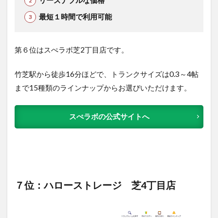
最短１時間で利用可能
第６位はスぺラボ芝2丁目店です。
竹芝駅から徒歩16分ほどで、トランクサイズは0.3～4帖
まで15種類のラインナップからお選びいただけます。
スぺラボの公式サイトへ
７位：ハローストレージ 芝4丁目店