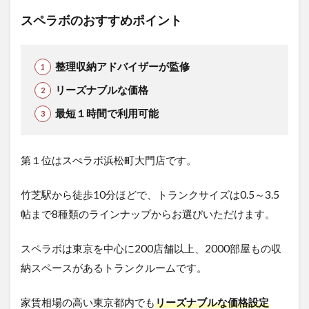
スペラボのおすすめポイント
整理収納アドバイザーが監修
リーズナブルな価格
最短１時間で利用可能
第１位はスぺラボ浜松町大門店です。
竹芝駅から徒歩10分ほどで、トランクサイズは0.5～3.5
帖まで8種類のラインナップからお選びいただけます。
スペラボは東京を中心に200店舗以上、2000部屋もの収
納スペースがあるトランクルームです。
家賃相場の高い東京都内でも
リーズナブルな価格設定