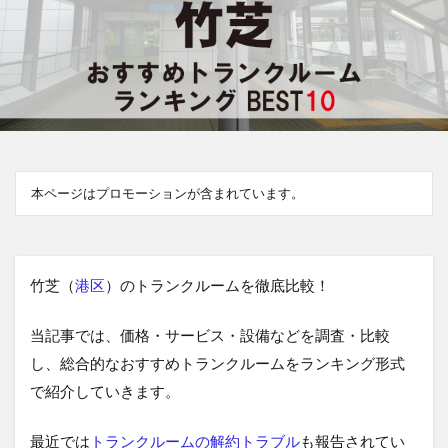
本ページはプロモーションが含まれています。
竹芝（
港区
）のトランクルームを徹底比較！
当記事では、価格・サービス・設備などを調査・比較
し、総合的なおすすめトランクルームをランキング形式
で紹介していきます。
最近では
トランクルームの解約トラブル
も報告されてい