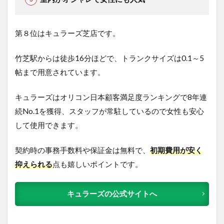
第８位はキュラーズ芝店です。
竹芝駅からは徒歩16分ほどで、トランクサイズは0.1～5
帖まで用意されています。
キュラーズはオリコン日本顧客満足度ランキングで8年連
続No.1を獲得、スタッフが常駐しているので女性も安心
して使用できます。
契約時の事務手数料
や保証金は無料
で、
初期費用が安く
抑えられる
点も嬉しいポイントです。
キュラーズの公式サイトへ