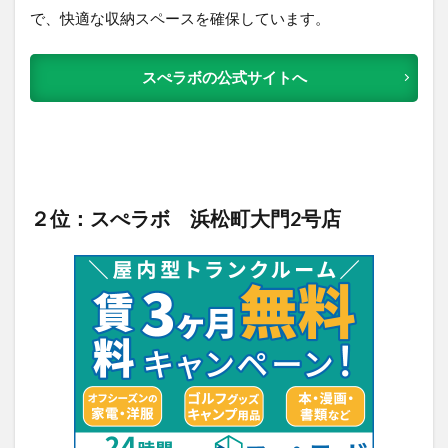
で、快適な収納スペースを確保しています。
スぺラボの公式サイトへ
２位：スぺラボ 浜松町大門2号店