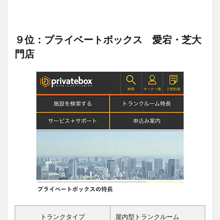
９位：プライベートボックス 愛宕・芝大
門店
トランクタイプ
屋内型トランクルーム