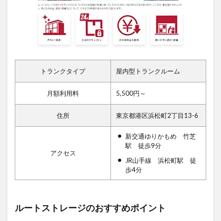
トランクタイプ
屋内型トランクルーム
月額利用料
5,500円～
住所
東京都港区浜松町2丁目13-6
新交通ゆりかもめ 竹芝
駅 徒歩9分
アクセス
JR山手線 浜松町駅 徒
歩4分
ルートストレージのおすすめポイント