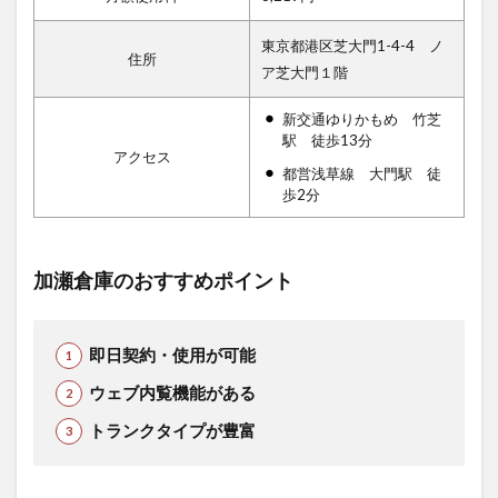
東京都港区芝大門1-4-4 ノ
住所
ア芝大門１階
新交通ゆりかもめ 竹芝
駅 徒歩13分
アクセス
都営浅草線 大門駅 徒
歩2分
加瀬倉庫のおすすめポイント
即日契約・使用が可能
ウェブ内覧機能がある
トランクタイプが豊富