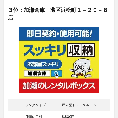
３位：加瀬倉庫 港区浜松町１－２０－８
店
トランクタイプ
屋内型トランクルーム
月額使用料
8,800円～