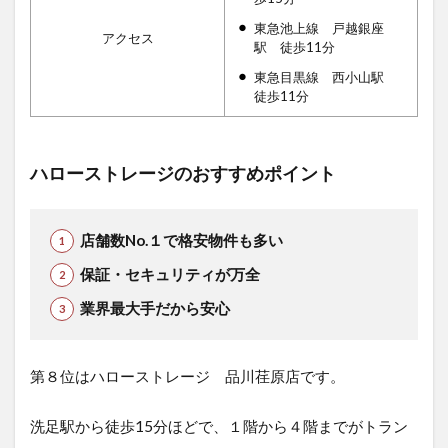
東急池上線 戸越銀座
アクセス
駅 徒歩11分
東急目黒線 西小山駅
徒歩11分
ハローストレージのおすすめポイント
店舗数No.１で格安物件も多い
保証・セキュリティが万全
業界最大手だから安心
第８位はハローストレージ 品川荏原店です。
洗足駅から徒歩15分ほどで、１階から４階までがトラン