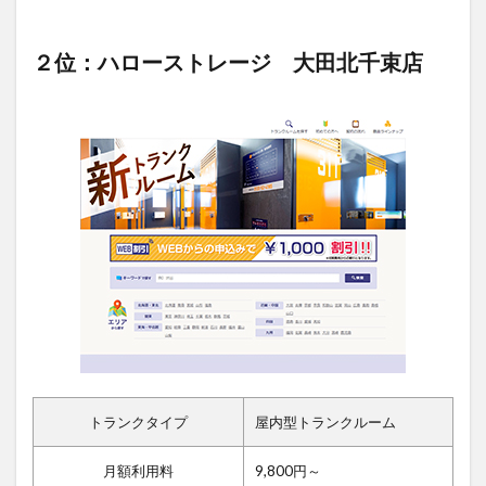
２位：ハローストレージ 大田北千束店
トランクタイプ
屋内型トランクルーム
月額利用料
9,800円～