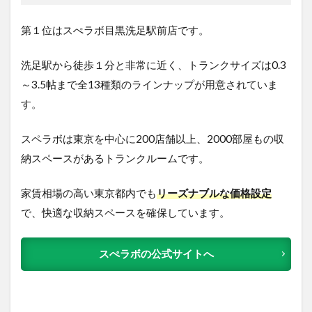
第１位はスぺラボ目黒洗足駅前店です。
洗足駅から徒歩１分と非常に近く、トランクサイズは0.3
～3.5帖まで全13種類のラインナップが用意されていま
す。
スペラボは東京を中心に200店舗以上、2000部屋もの収
納スペースがあるトランクルームです。
家賃相場の高い東京都内でも
リーズナブルな価格設定
で、快適な収納スペースを確保しています。
スぺラボの公式サイトへ