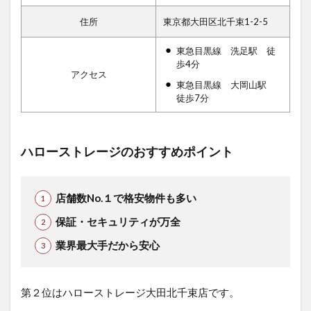
住所
東京都大田区北千束1-2-5
東急目黒線 洗足駅 徒
歩4分
アクセス
東急目黒線 大岡山駅
徒歩7分
ハローストレージのおすすめポイント
店舗数No.１で格安物件も多い
保証・セキュリティが万全
業界最大手だから安心
第２位はハローストレージ大田北千束店です。