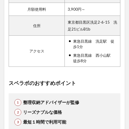
月額使用料
3,900円～
東京都目黒区洗足2-6-15 洗
住所
足21ビルB1b
東急目黒線 洗足駅 徒
歩1分
アクセス
東急目黒線 西小山駅
徒歩8分
スペラボのおすすめポイント
整理収納アドバイザーが監修
リーズナブルな価格
最短１時間で利用可能