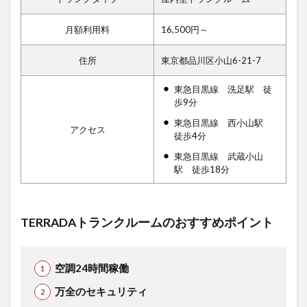
月額利用料
16,500円～
住所
東京都品川区小山6-21-7
東急目黒線 洗足駅 徒
歩9分
東急目黒線 西小山駅
アクセス
徒歩4分
東急目黒線 武蔵小山
駅 徒歩18分
TERRADAトランクルームのおすすめポイント
空調24時間稼働
万全のセキュリティ