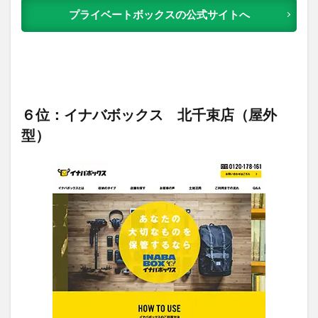
プライベートボックスの公式サイトへ
６位：イナバボックス 北千束店（屋外
型）