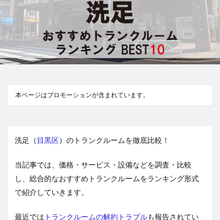
本ページはプロモーションが含まれています。
洗足（
目黒区
）のトランクルームを徹底比較！
当記事では、価格・サービス・設備などを調査・比較
し、総合的なおすすめトランクルームをランキング形式
で紹介していきます。
最近では
トランクルームの解約トラブル
も報告されてい