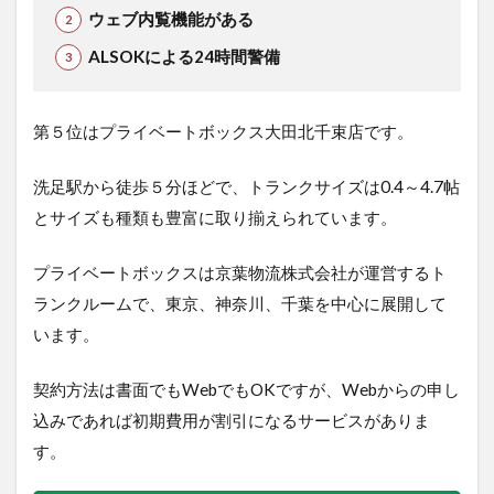
ウェブ内覧機能がある
ALSOKによる24時間警備
第５位はプライベートボックス大田北千束店です。
洗足駅から徒歩５分ほどで、トランクサイズは0.4～4.7帖
とサイズも種類も豊富に取り揃えられています。
プライベートボックスは京葉物流株式会社が運営するト
ランクルームで、東京、神奈川、千葉を中心に展開して
います。
契約方法は書面でもWebでもOKですが、Webからの申し
込みであれば初期費用が割引になるサービスがありま
す。