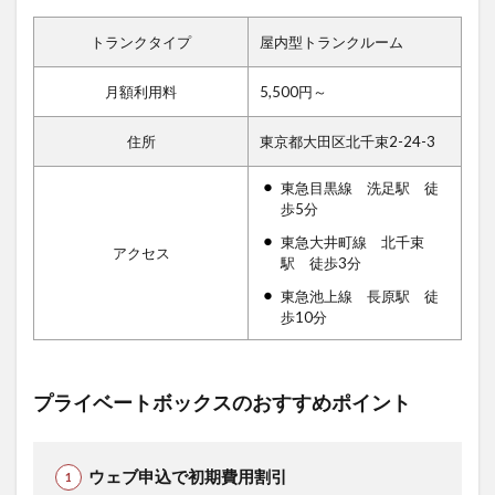
トランクタイプ
屋内型トランクルーム
月額利用料
5,500円～
住所
東京都大田区北千束2-24-3
東急目黒線 洗足駅 徒
歩5分
東急大井町線 北千束
アクセス
駅 徒歩3分
東急池上線 長原駅 徒
歩10分
プライベートボックスのおすすめポイント
ウェブ申込で初期費用割引