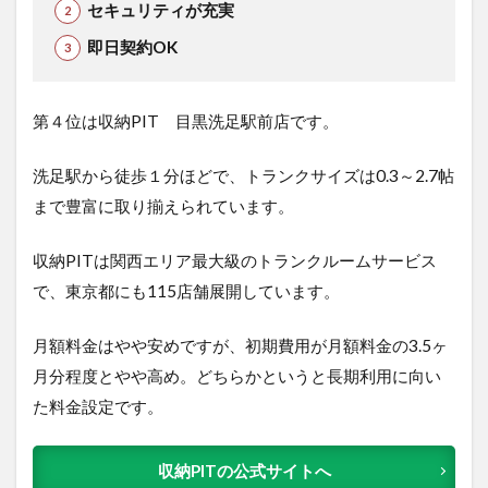
セキュリティが充実
即日契約OK
第４位は収納PIT 目黒洗足駅前店で
す。
洗足駅から徒歩１分ほどで、トランクサイズは0.3～2.7帖
まで豊富に取り揃えられています。
収納PITは関西エリア最大級のトランクルームサービス
で、東京都にも115店舗展開しています。
月額料金はやや安めですが、初期費用が月額料金の3.5ヶ
月分程度とやや高め。どちらかというと長期利用に向い
た料金設定です。
収納PITの公式サイトへ