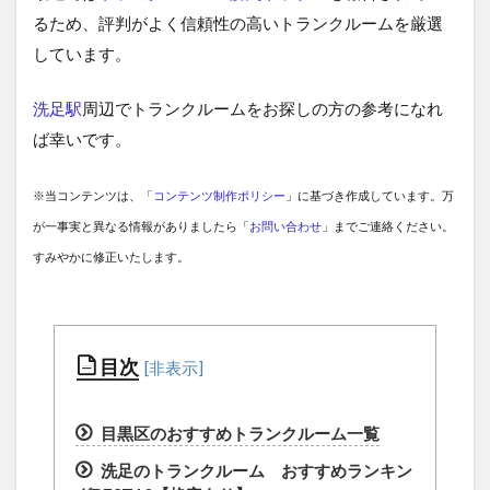
るため、評判がよく信頼性の高いトランクルームを厳選
しています。
洗足駅
周辺でトランクルームをお探しの方の参考になれ
ば幸いです。
※当コンテンツは、「
コンテンツ制作ポリシー
」に基づき作成しています。万
が一事実と異なる情報がありましたら「
お問い合わせ
」までご連絡ください。
すみやかに修正いたします。
目次
目黒区のおすすめトランクルーム一覧
洗足のトランクルーム おすすめランキン