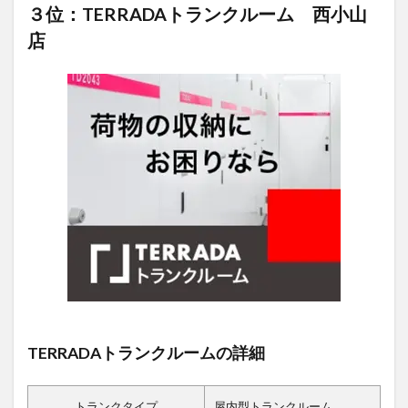
３位：TERRADAトランクルーム 西小山
店
TERRADAトランクルームの詳細
トランクタイプ
屋内型トランクルーム