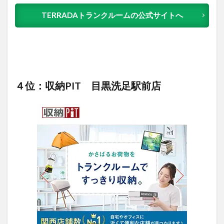
TERRADAトランクルームの公式サイトへ
４位：収納PIT 目黒洗足駅前店