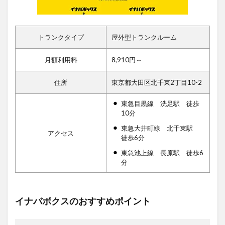
トランクタイプ
屋外型トランクルーム
月額利用料
8,910円～
住所
東京都大田区北千束2丁目10-2
東急目黒線 洗足駅 徒歩
10分
東急大井町線 北千束駅
アクセス
徒歩6分
東急池上線 長原駅 徒歩6
分
イナバボクスのおすすめポイント