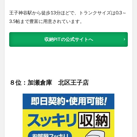
王子神谷駅から徒歩13分ほどで、トランクサイズは0.3～
3.5帖まで豊富に用意されています。
収納PITの公式サイトへ
８位：加瀬倉庫 北区王子店