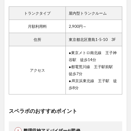
トランクタイプ
屋内型トランクルーム
月額利用料
2,900円～
住所
東京都北区豊島1-5-10 3F
●東京メトロ南北線 王子神
谷駅 徒歩14分
●都電荒川線 王子駅前駅
アクセス
徒歩7分
●JR京浜東北線 王子駅 徒
歩8分
スペラボのおすすめポイント
整理収納アドバイザーが監修