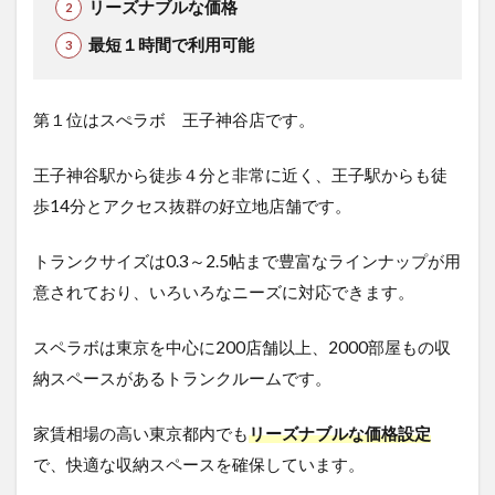
リーズナブルな価格
最短１時間で利用可能
第１位はスぺラボ 王子神谷店です。
王子神谷駅から徒歩４分と非常に近く、王子駅からも徒
歩14分とアクセス抜群の好立地店舗です。
トランクサイズは0.3～2.5帖まで豊富なラインナップが用
意されており、いろいろなニーズに対応できます。
スペラボは東京を中心に200店舗以上、2000部屋もの収
納スペースがあるトランクルームです。
家賃相場の高い東京都内でも
リーズナブルな価格設定
で、快適な収納スペースを確保しています。