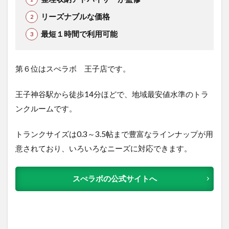
リーズナブルな価格
最短１時間で利用可能
第６位はスぺラボ 王子店です。
王子神谷駅から徒歩14分ほどで、地域最安値水準のトラ
ンクルームです。
トランクサイズは0.3～3.5帖まで豊富なラインナップが用
意されており、いろいろなニーズに対応できます。
スぺラボの公式サイトへ