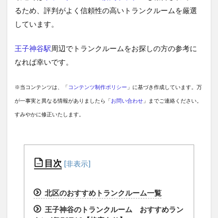
るため、評判がよく信頼性の高いトランクルームを厳選
しています。
王子神谷駅
周辺でトランクルームをお探しの方の参考に
なれば幸いです。
※当コンテンツは、「
コンテンツ制作ポリシー
」に基づき作成しています。万
が一事実と異なる情報がありましたら「
お問い合わせ
」までご連絡ください。
すみやかに修正いたします。
目次
北区のおすすめトランクルーム一覧
王子神谷のトランクルーム おすすめラン