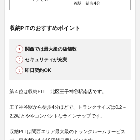
谷駅 徒歩4分
収納PITのおすすめポイント
関西では最大級の店舗数
セキュリティが充実
即日契約OK
第４位は収納PIT 北区王子神谷駅南店で
す。
王子神谷駅から徒歩4分ほどで、トランクサイズは0.2～
2.2帖とややコンパクトなラインナップです。
収納PITは関西エリア最大級のトランクルームサービス
で、東京都にも115店舗展開しています。