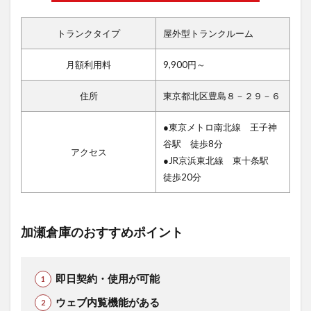
トランクタイプ
屋外型トランクルーム
月額利用料
9,900円～
住所
東京都北区豊島８－２９－６
●東京メトロ南北線 王子神
谷駅 徒歩8分
アクセス
●JR京浜東北線 東十条駅
徒歩20分
加瀬倉庫のおすすめポイント
即日契約・使用が可能
ウェブ内覧機能がある