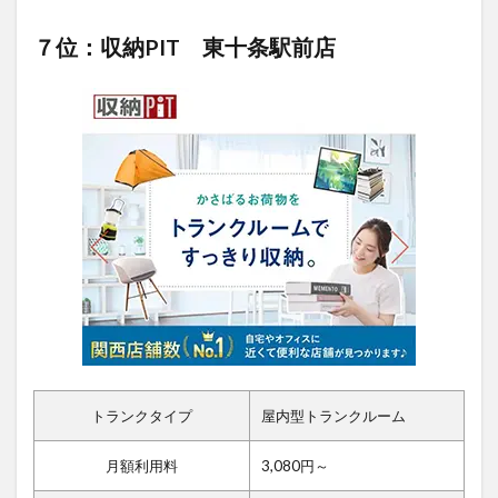
７位：収納PIT 東十条駅前店
トランクタイプ
屋内型トランクルーム
月額利用料
3,080円～