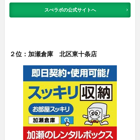
スぺラボの公式サイトへ
２位：加瀬倉庫 北区東十条店