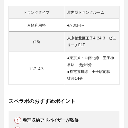
トランクタイプ
屋内型トランクルーム
月額利用料
4,900円～
東京都北区王子4-24-3 ビュ
住所
リーチB1F
●東京メトロ南北線 王子神
谷駅 徒歩4分
アクセス
●都電荒川線 王子駅前駅
徒歩14分
スペラボのおすすめポイント
整理収納アドバイザーが監修