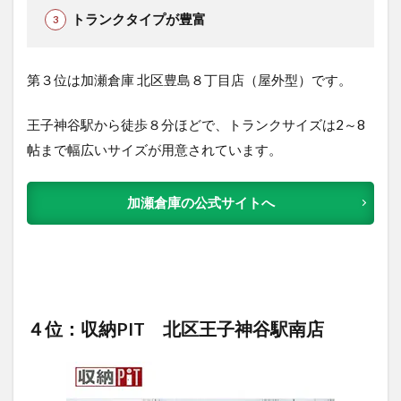
トランクタイプが豊富
第３位は加瀬倉庫 北区豊島８丁目店（屋外型）です。
王子神谷駅から徒歩８分ほどで、トランクサイズは2～8
帖まで幅広いサイズが用意されています。
加瀬倉庫の公式サイトへ
４位：収納PIT 北区王子神谷駅南店