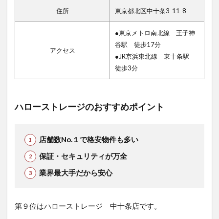
住所
東京都北区中十条3-11-8
●東京メトロ南北線 王子神
谷駅 徒歩17分
アクセス
●JR京浜東北線 東十条駅
徒歩3分
ハローストレージのおすすめポイント
店舗数No.１で格安物件も多い
保証・セキュリティが万全
業界最大手だから安心
第９位はハローストレージ 中十条店です。