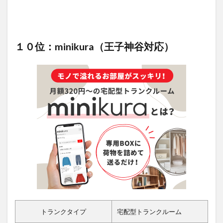
１０位：minikura（王子神谷対応）
トランクタイプ
宅配型トランクルーム