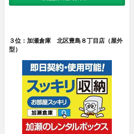
３位：加瀬倉庫 北区豊島８丁目店（屋外
型）