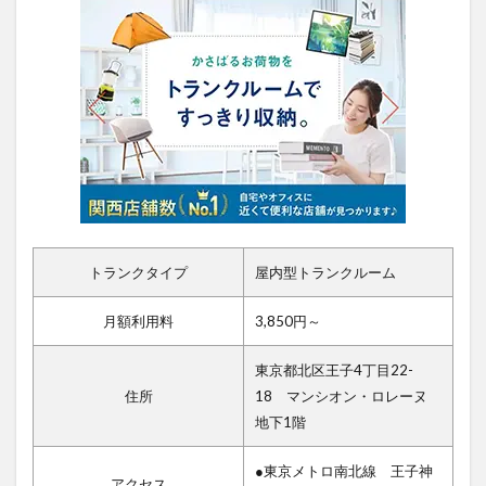
トランクタイプ
屋内型トランクルーム
月額利用料
3,850円～
東京都北区王子4丁目22-
住所
18 マンシオン・ロレーヌ
地下1階
●東京メトロ南北線 王子神
アクセス