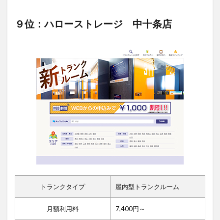
９位：ハローストレージ 中十条店
トランクタイプ
屋内型トランクルーム
月額利用料
7,400円～