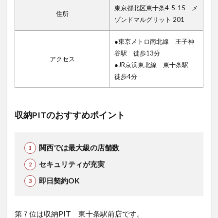
東京都北区東十条4-5-15 メ
住所
ゾンドマルグリット 201
●東京メトロ南北線 王子神
谷駅 徒歩13分
アクセス
●JR京浜東北線 東十条駅
徒歩4分
収納PITのおすすめポイント
関西では最大級の店舗数
セキュリティが充実
即日契約OK
第７位は収納PIT 東十条駅前店で
す。