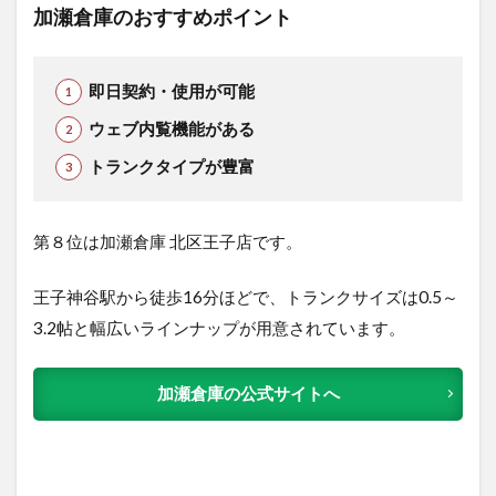
加瀬倉庫のおすすめポイント
即日契約・使用が可能
ウェブ内覧機能がある
トランクタイプが豊富
第８位は加瀬倉庫 北区王子店です。
王子神谷駅から徒歩16分ほどで、トランクサイズは0.5～
3.2帖と幅広いラインナップが用意されています。
加瀬倉庫の公式サイトへ