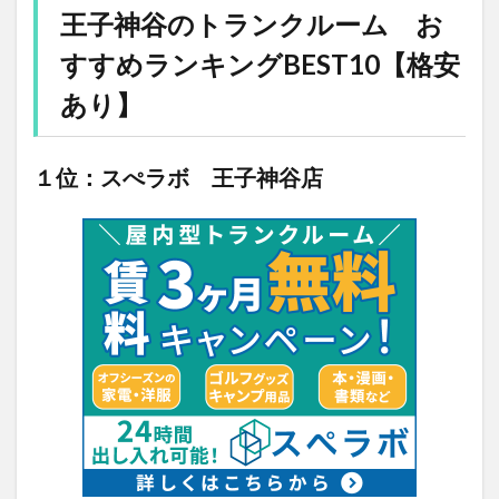
王子神谷のトランクルーム お
すすめランキングBEST10【格安
あり】
１位：スぺラボ 王子神谷店