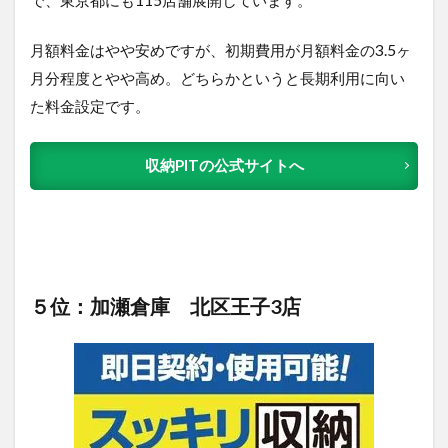
月額料金はやや安めですが、初期費用が月額料金の3.5ヶ
月分程度とやや高め。どちらかというと長期利用に向い
た料金設定です。
収納PITの公式サイトへ
５位：加瀬倉庫 北区王子3店