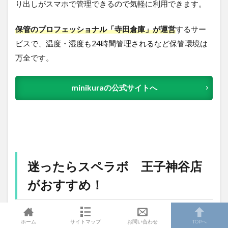
り出しがスマホで管理できるので気軽に利用できます。
保管のプロフェッショナル「寺田倉庫」が運営
するサー
ビスで、温度・湿度も24時間管理されるなど保管環境は
万全です。
minikuraの公式サイトへ
迷ったらスペラボ 王子神谷店
がおすすめ！
ホーム
サイトマップ
お問い合わせ
TOPへ