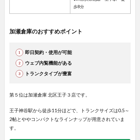
歩8分
加瀬倉庫のおすすめポイント
即日契約・使用が可能
ウェブ内覧機能がある
トランクタイプが豊富
第５位は加瀬倉庫 北区王子３店です。
王子神谷駅から徒歩11分ほどで、トランクサイズは0.5～
2帖とややコンパクトなラインナップが用意されていま
す。