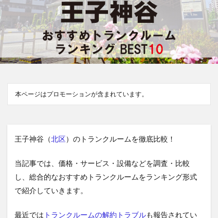
本ページはプロモーションが含まれています。
王子神谷（
北区
）のトランクルームを徹底比較！
当記事では、価格・サービス・設備などを調査・比較
し、総合的なおすすめトランクルームをランキング形式
で紹介していきます。
最近では
トランクルームの解約トラブル
も報告されてい