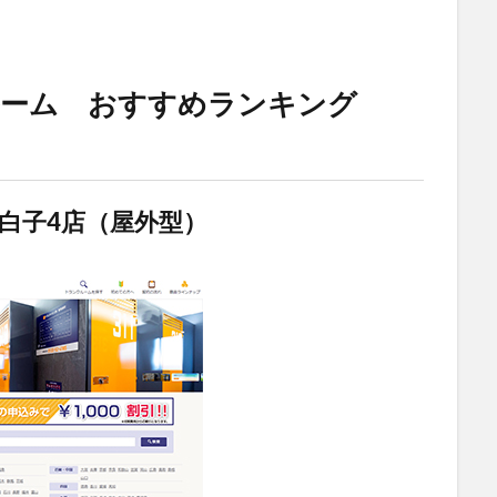
ルーム おすすめランキング
白子4店（屋外型）