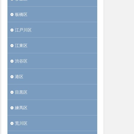
板橋区
江戸川区
江東区
渋谷区
港区
目黒区
練馬区
荒川区