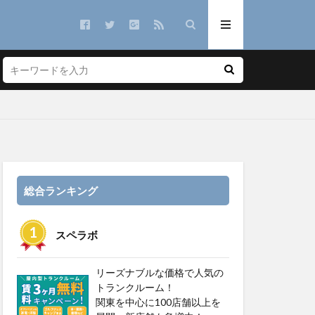
総合ランキング
スペラボ
リーズナブルな価格で人気の
トランクルーム！
関東を中心に100店舗以上を