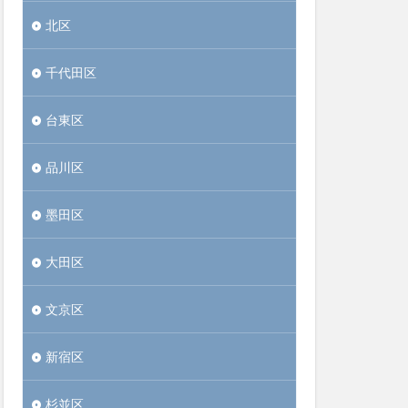
北区
千代田区
台東区
品川区
墨田区
大田区
文京区
新宿区
杉並区