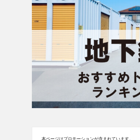
本ページはプロモーションが含まれています。