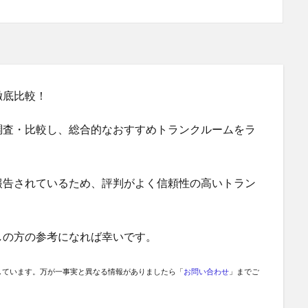
徹底比較！
調査・比較し、総合的なおすすめトランクルームをラ
報告されているため、評判がよく信頼性の高いトラン
しの方の参考になれば幸いです。
しています。万が一事実と異なる情報がありましたら「
お問い合わせ
」までご