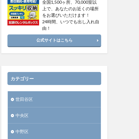
全国1,500ヶ所、70,000室以
上で、あなたのお近くの場所
をお選びいただけます！
24時間、いつでも出し入れ自
由！
公式サイトはこちら
カテゴリー
世田谷区
中央区
中野区