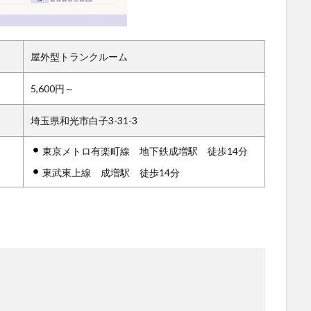
屋外型トランクルーム
5,600円～
埼玉県和光市白子3-31-3
東京メトロ有楽町線 地下鉄成増駅 徒歩14分
東武東上線 成増駅 徒歩14分