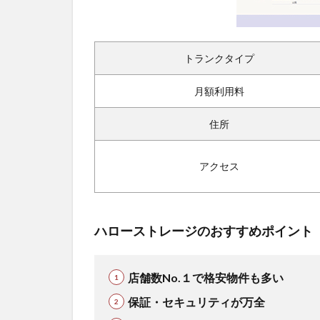
トランクタイプ
月額利用料
住所
アクセス
ハローストレージのおすすめポイント
店舗数No.１で格安物件も多い
保証・セキュリティが万全