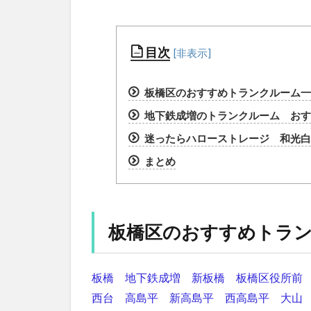
目次
板橋区のおすすめトランクルーム一
地下鉄成増のトランクルーム おすす
迷ったらハローストレージ 和光白
まとめ
板橋区のおすすめトラ
板橋
地下鉄成増
新板橋
板橋区役所前
西台
高島平
新高島平
西高島平
大山