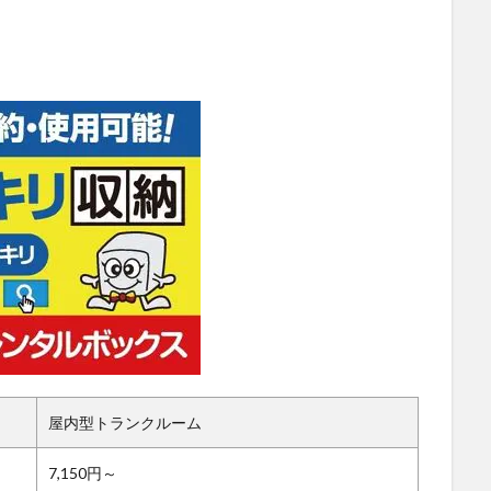
屋内型トランクルーム
7,150円～