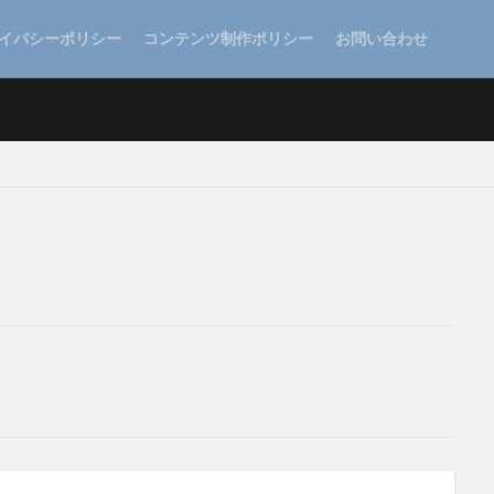
イバシーポリシー
コンテンツ制作ポリシー
お問い合わせ