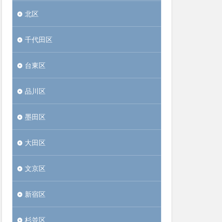
北区
千代田区
台東区
品川区
墨田区
大田区
文京区
新宿区
杉並区