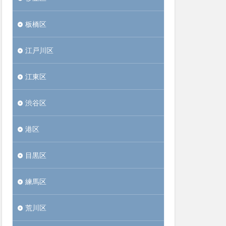
板橋区
江戸川区
江東区
渋谷区
港区
目黒区
練馬区
荒川区