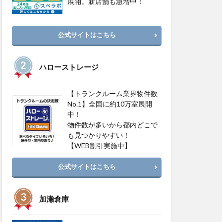
展開。新店舗も急増中！
公式サイトはこちら
ハローストレージ
【トランクルーム業界物件数
No.1】全国に約10万室展開
中！
物件数が多いから都内どこで
も見つかりやすい！
【WEB割引実施中】
公式サイトはこちら
加瀬倉庫