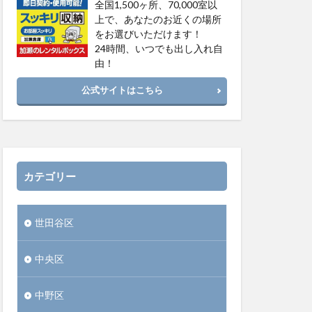
全国1,500ヶ所、70,000室以
上で、あなたのお近くの場所
をお選びいただけます！
24時間、いつでも出し入れ自
由！
公式サイトはこちら
カテゴリー
世田谷区
中央区
中野区