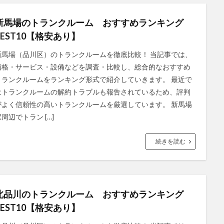
新馬場のトランクルーム おすすめランキング
BEST10【格安あり】
新馬場（品川区）のトランクルームを徹底比較！ 当記事では、
価格・サービス・設備などを調査・比較し、総合的なおすすめ
トランクルームをランキング形式で紹介していきます。 最近で
はトランクルームの解約トラブルも報告されているため、評判
がよく信頼性の高いトランクルームを厳選しています。 新馬場
周辺でトラン […]
続きを読む
北品川のトランクルーム おすすめランキング
BEST10【格安あり】