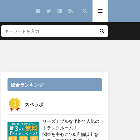
総合ランキング
スペラボ
リーズナブルな価格で人気の
トランクルーム！
関東を中心に100店舗以上を