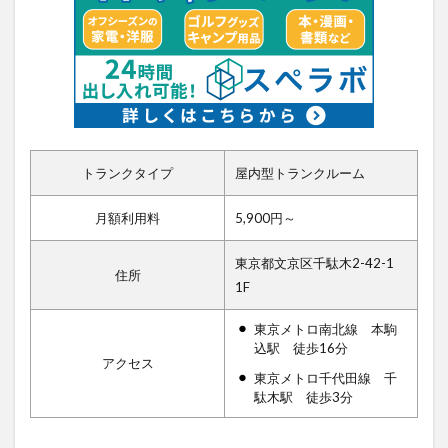
トランクタイプ
屋内型トランクルーム
月額利用料
5,900円～
東京都文京区千駄木2-42-1
住所
1F
東京メトロ南北線 本駒
込駅 徒歩16分
アクセス
東京メトロ千代田線 千
駄木駅 徒歩3分