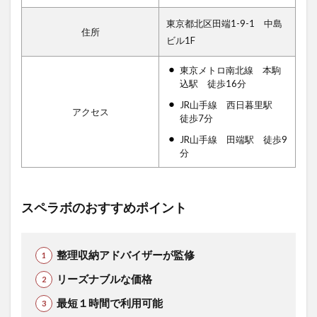
東京都北区田端1-9-1 中島
住所
ビル1F
東京メトロ南北線 本駒
込駅 徒歩16分
JR山手線 西日暮里駅
アクセス
徒歩7分
JR山手線 田端駅 徒歩9
分
スペラボのおすすめポイント
整理収納アドバイザーが監修
リーズナブルな価格
最短１時間で利用可能