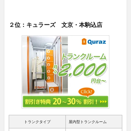
２位：キュラーズ 文京・本駒込店
トランクタイプ
屋内型トランクルーム