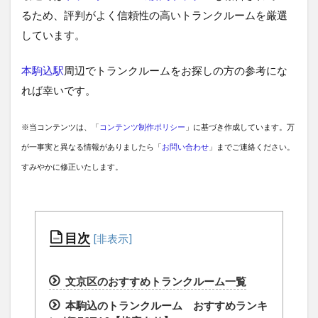
るため、評判がよく信頼性の高いトランクルームを厳選
しています。
本駒込駅
周辺でトランクルームをお探しの方の参考にな
れば幸いです。
※当コンテンツは、「
コンテンツ制作ポリシー
」に基づき作成しています。万
が一事実と異なる情報がありましたら「
お問い合わせ
」までご連絡ください。
すみやかに修正いたします。
目次
文京区のおすすめトランクルーム一覧
本駒込のトランクルーム おすすめランキ