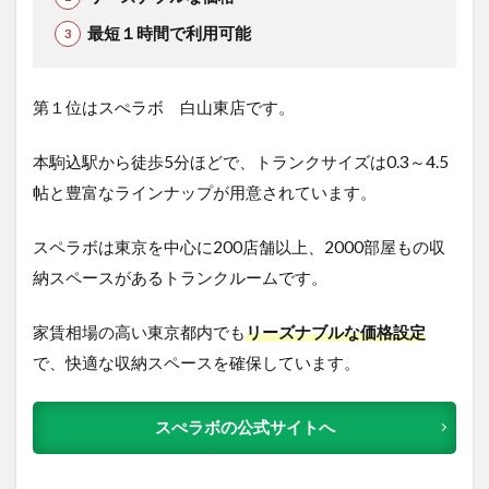
最短１時間で利用可能
第１位はスぺラボ 白山東店です。
本駒込駅から徒歩5分ほどで、トランクサイズは0.3～4.5
帖と豊富なラインナップが用意されています。
スペラボは東京を中心に200店舗以上、2000部屋もの収
納スペースがあるトランクルームです。
家賃相場の高い東京都内でも
リーズナブルな価格設定
で、快適な収納スペースを確保しています。
スぺラボの公式サイトへ