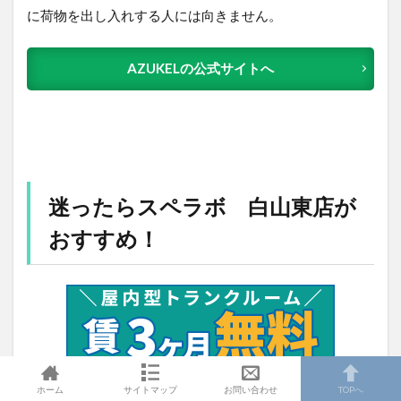
に荷物を出し入れする人には向きません。
AZUKELの公式サイトへ
迷ったらスペラボ 白山東店が
おすすめ！
ホーム
サイトマップ
お問い合わせ
TOPへ