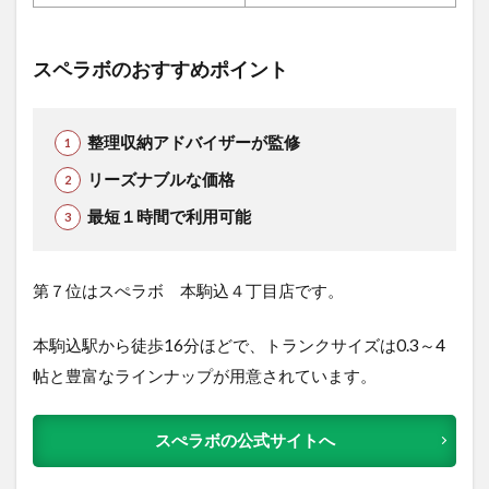
スペラボのおすすめポイント
整理収納アドバイザーが監修
リーズナブルな価格
最短１時間で利用可能
第７位はスぺラボ 本駒込４丁目店です。
本駒込駅から徒歩16分ほどで、トランクサイズは0.3～4
帖と豊富なラインナップが用意されています。
スぺラボの公式サイトへ