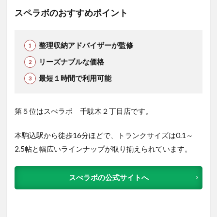
スペラボのおすすめポイント
整理収納アドバイザーが監修
リーズナブルな価格
最短１時間で利用可能
第５位はスぺラボ 千駄木２丁目店です。
本駒込駅から徒歩16分ほどで、トランクサイズは0.1～
2.5帖と幅広いラインナップが取り揃えられています。
スぺラボの公式サイトへ