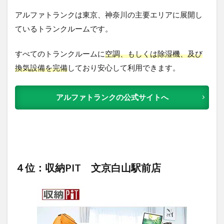
アルファトランクは東京、神奈川の主要エリアに展開し
ているトランクルームです。
すべてのトランクルームに
空調、もしくは除湿機、及び
換気設備を完備
しており安心して利用できます。
アルファトランクの公式サイトへ
４位：収納PIT 文京白山駅前店