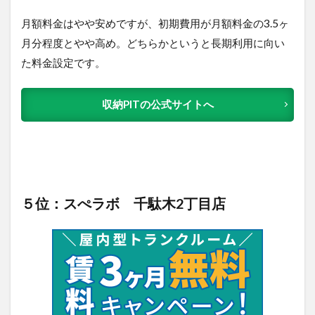
月額料金はやや安めですが、初期費用が月額料金の3.5ヶ
月分程度とやや高め。どちらかというと長期利用に向い
た料金設定です。
収納PITの公式サイトへ
５位：スぺラボ 千駄木2丁目店