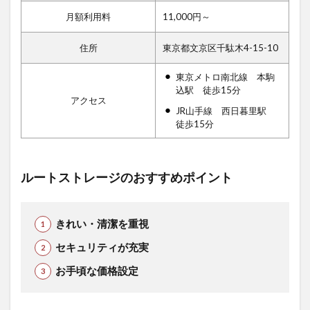
月額利用料
11,000円～
住所
東京都文京区千駄木4-15-10
東京メトロ南北線 本駒
込駅 徒歩15分
アクセス
JR山手線 西日暮里駅
徒歩15分
ルートストレージのおすすめポイント
きれい・清潔を重視
セキュリティが充実
お手頃な価格設定