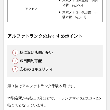
東京メトロ南北線 本駒
込駅 徒歩9分
アクセス
東京メトロ千代田線 千
駄木駅 徒歩3分
アルファトランクのおすすめポイント
駅に近い店舗が多い
即日契約可能
安心のセキュリティ
第３位はアルファトランク千駄木店です。
本駒込駅から徒歩9分ほどで、トランクサイズは0.3～2.5
帖までとなっています。