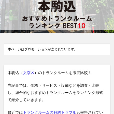
本ページはプロモーションが含まれています。
本駒込（
文京区
）のトランクルームを徹底比較！
当記事では、価格・サービス・設備などを調査・比較
し、総合的なおすすめトランクルームをランキング形式
で紹介していきます。
最近では
トランクルームの解約トラブル
も報告されてい