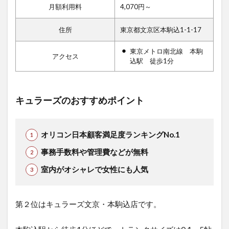
月額利用料
4,070円～
住所
東京都文京区本駒込1-1-17
東京メトロ南北線 本駒
アクセス
込駅 徒歩1分
キュラーズのおすすめポイント
オリコン日本顧客満足度ランキングNo.1
事務手数料や管理費などが無料
室内がオシャレで女性にも人気
第２位はキュラーズ文京・本駒込店です。