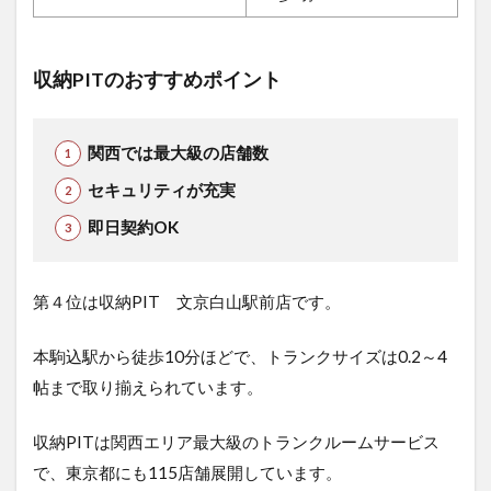
収納PITのおすすめポイント
関西では最大級の店舗数
セキュリティが充実
即日契約OK
第４位は収納PIT 文京白山駅前店で
す。
本駒込駅から徒歩10分ほどで、トランクサイズは0.2～4
帖まで取り揃えられています。
収納PITは関西エリア最大級のトランクルームサービス
で、東京都にも115店舗展開しています。