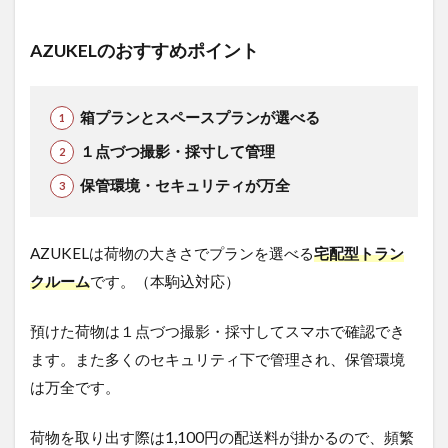
AZUKELのおすすめポイント
箱プランとスペースプランが選べる
１点づつ撮影・採寸して管理
保管環境・セキュリティが万全
AZUKELは荷物の大きさでプランを選べる
宅配型トラン
クルーム
です。（本駒込対応）
預けた荷物は１点づつ撮影・採寸してスマホで確認でき
ます。また多くのセキュリティ下で管理され、保管環境
は万全です。
荷物を取り出す際は1,100円の配送料が掛かるので、頻繁