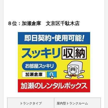
８位：加瀬倉庫 文京区千駄木店
トランクタイプ
屋内型トランクルーム