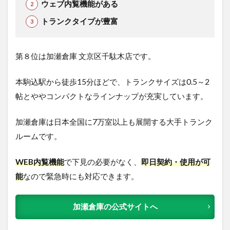
ウェブ内覧機能がある
トランクタイプが豊富
第８位は加瀬倉庫 文京区千駄木店です。
本駒込駅から徒歩15分ほどで、トランクサイズは0.5～2
帖とややコンパクトなラインナップが充実しています。
加瀬倉庫は日本全国に7万室以上も展開する大手トランク
ルームです。
WEB内覧機能
で下見の必要がなく、
即日契約・使用が可
能
なので緊急時にも対応できます。
加瀬倉庫の公式サイトへ