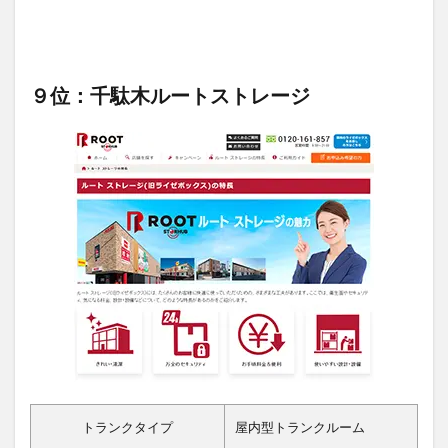
９位：千駄木ルートストレージ
トランクタイプ
屋内型トランクルーム