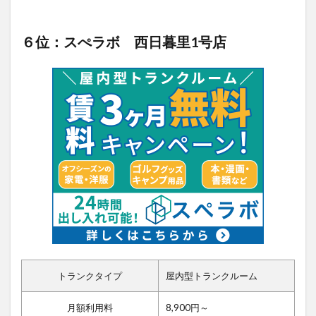
６位：スぺラボ 西日暮里1号店
トランクタイプ
屋内型トランクルーム
月額利用料
8,900円～