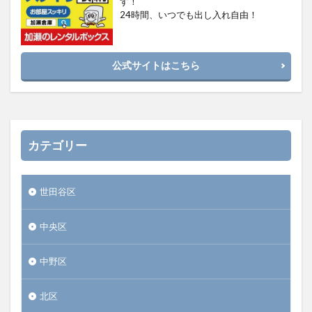
す！
24時間、いつでも出し入れ自由！
公式サイトはこちら
カテゴリー
世田谷区
中央区
中野区
北区