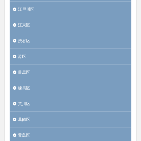
江戸川区
江東区
渋谷区
港区
目黒区
練馬区
荒川区
葛飾区
豊島区