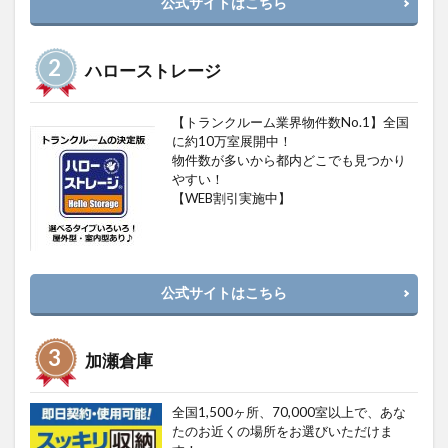
公式サイトはこちら
ハローストレージ
【トランクルーム業界物件数No.1】全国
に約10万室展開中！
物件数が多いから都内どこでも見つかり
やすい！
【WEB割引実施中】
公式サイトはこちら
加瀬倉庫
全国1,500ヶ所、70,000室以上で、あな
たのお近くの場所をお選びいただけま