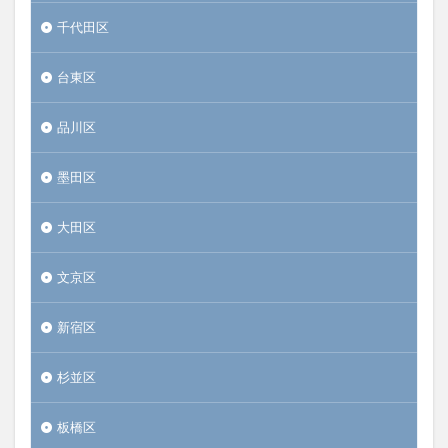
千代田区
台東区
品川区
墨田区
大田区
文京区
新宿区
杉並区
板橋区