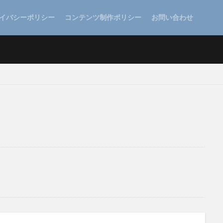
イバシーポリシー
コンテンツ制作ポリシー
お問い合わせ