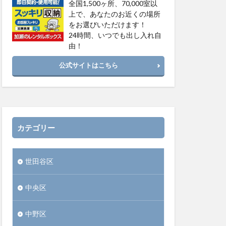
全国1,500ヶ所、70,000室以
上で、あなたのお近くの場所
をお選びいただけます！
24時間、いつでも出し入れ自
由！
公式サイトはこちら
カテゴリー
世田谷区
中央区
中野区