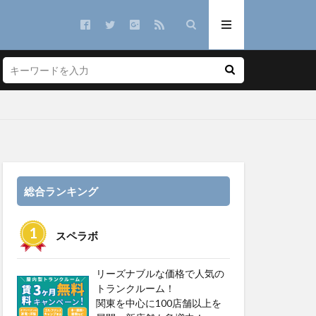
総合ランキング
スペラボ
リーズナブルな価格で人気の
トランクルーム！
関東を中心に100店舗以上を