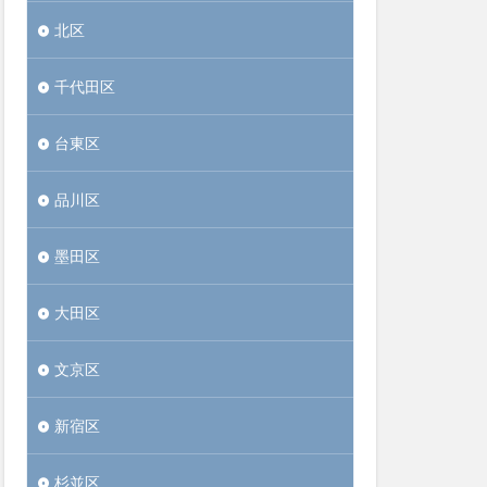
北区
千代田区
台東区
品川区
墨田区
大田区
文京区
新宿区
杉並区