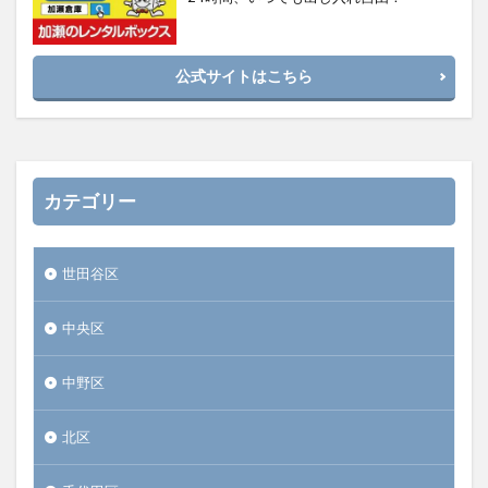
公式サイトはこちら
カテゴリー
世田谷区
中央区
中野区
北区