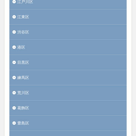
江戸川区
江東区
渋谷区
港区
目黒区
練馬区
荒川区
葛飾区
豊島区