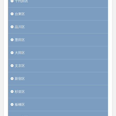
千代田区
台東区
品川区
墨田区
大田区
文京区
新宿区
杉並区
板橋区