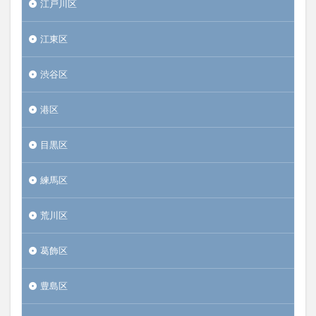
江戸川区
江東区
渋谷区
港区
目黒区
練馬区
荒川区
葛飾区
豊島区