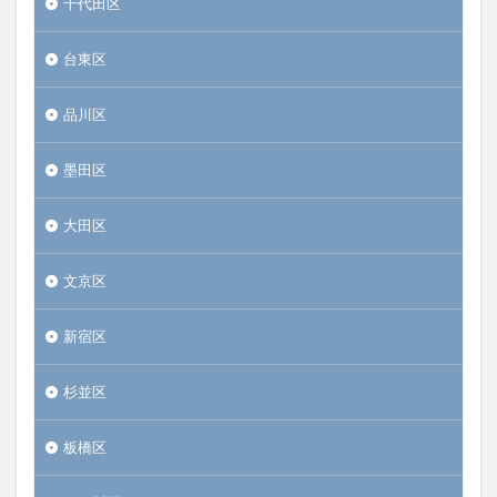
千代田区
台東区
品川区
墨田区
大田区
文京区
新宿区
杉並区
板橋区