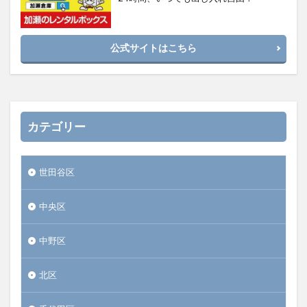
公式サイトはこちら
カテゴリー
世田谷区
中央区
中野区
北区