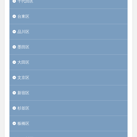
千代田区
台東区
品川区
墨田区
大田区
文京区
新宿区
杉並区
板橋区