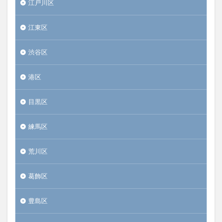
江戸川区
江東区
渋谷区
港区
目黒区
練馬区
荒川区
葛飾区
豊島区