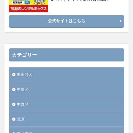
公式サイトはこちら
カテゴリー
世田谷区
中央区
中野区
北区