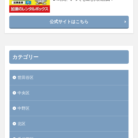
公式サイトはこちら
カテゴリー
世田谷区
中央区
中野区
北区