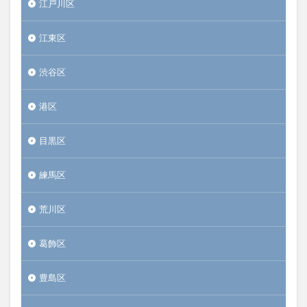
江戸川区
江東区
渋谷区
港区
目黒区
練馬区
荒川区
葛飾区
豊島区