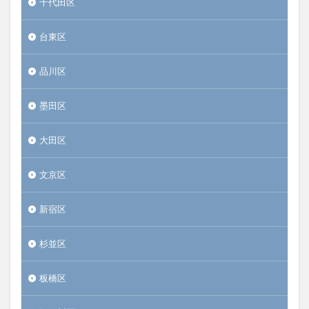
千代田区
台東区
品川区
墨田区
大田区
文京区
新宿区
杉並区
板橋区