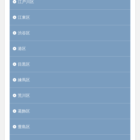
江戸川区
江東区
渋谷区
港区
目黒区
練馬区
荒川区
葛飾区
豊島区