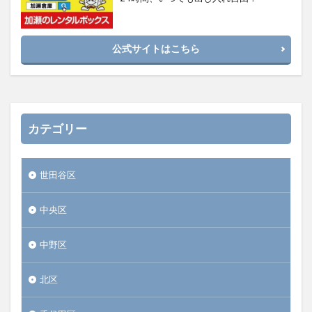
公式サイトはこちら
カテゴリー
世田谷区
中央区
中野区
北区